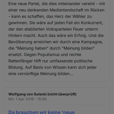
Eine neue Partei, die dies miteinander vereint - mit
einer neu denkenden Medienlandschaft im Rücken
- kann es schaffen, das Herz der Wähler zu
gewinnen. Sie wäre auf jeden Fall ein Konkurrent,
der den etablierten Volksparteien Feuer unterm
Hintern macht. Auch das wäre ein Erfolg. Und die
Bevölkerung erreichen wir durch eine Kampagne,
die "Meinung haben" durch "Meinung bilden"
ersetzt. Gegen Populismus und rechte
Rattenfänger hilft nur umfassende politische
Bildung. Auf Basis von Wissen kann sich jeder
eine vernünftige Meinung bilden...
Wolfgang von Sulecki (nicht überprüft)
Mo. 1 Apr 2019 - 15:36
Da brauchen wir keine 'neue