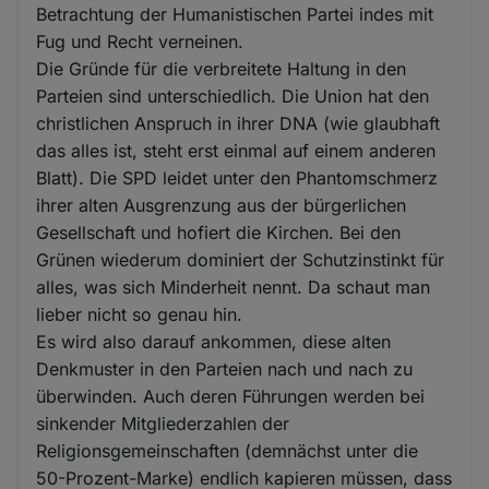
Betrachtung der Humanistischen Partei indes mit
Fug und Recht verneinen.
Die Gründe für die verbreitete Haltung in den
Parteien sind unterschiedlich. Die Union hat den
christlichen Anspruch in ihrer DNA (wie glaubhaft
das alles ist, steht erst einmal auf einem anderen
Blatt). Die SPD leidet unter den Phantomschmerz
ihrer alten Ausgrenzung aus der bürgerlichen
Gesellschaft und hofiert die Kirchen. Bei den
Grünen wiederum dominiert der Schutzinstinkt für
alles, was sich Minderheit nennt. Da schaut man
lieber nicht so genau hin.
Es wird also darauf ankommen, diese alten
Denkmuster in den Parteien nach und nach zu
überwinden. Auch deren Führungen werden bei
sinkender Mitgliederzahlen der
Religionsgemeinschaften (demnächst unter die
50-Prozent-Marke) endlich kapieren müssen, dass