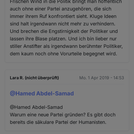
Frischen Wind in die Politik bringt man hoffentlich
auch ohne einer Partei anzugehören, die sich
immer ihrem Ruf konfrontiert sieht. Kluge Ideen
sind halt irgendwann nicht mehr zu verhindern.
Und brechen die Engstirnigkeit der Politiker und
lassen ihre Blase platzen. Und ich bin lieber nur
stiller Anstifter als irgendwann berühmter Politiker,
dem kaum noch ohne Vorurteile begegnet wird.
Lara R. (nicht überprüft)
Mo. 1 Apr 2019 - 14:53
@Hamed Abdel-Samad
@Hamed Abdel-Samad
Warum eine neue Partei gründen? Es gibt doch
bereits die säkulare Partei der Humanisten.