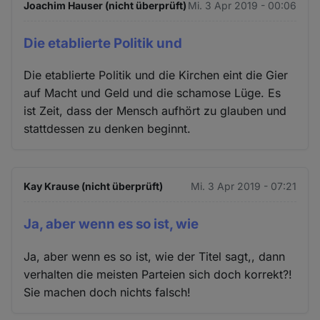
Joachim Hauser (nicht überprüft)
Mi. 3 Apr 2019 - 00:06
Die etablierte Politik und
Die etablierte Politik und die Kirchen eint die Gier
auf Macht und Geld und die schamose Lüge. Es
ist Zeit, dass der Mensch aufhört zu glauben und
stattdessen zu denken beginnt.
Kay Krause (nicht überprüft)
Mi. 3 Apr 2019 - 07:21
Ja, aber wenn es so ist, wie
Ja, aber wenn es so ist, wie der Titel sagt,, dann
verhalten die meisten Parteien sich doch korrekt?!
Sie machen doch nichts falsch!