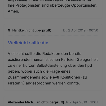
Ihre Protagonisten sind überzeugte Opportunisten.
Amen.
G. Hantke (nicht überprüft)
Di. 2 Apr 2019 - 00:50
Vielleicht sollte die
Vielleicht sollte die Redaktion den bereits
existierenden humanistischen Parteien Gelegenheit
zu einer kurzen Selbstdarstellung über den hpd
geben, wobei auch die Frage eines
Zusammengehens sowie evtl Koalitionen (zB
Piraten ?) angesprochen werden könnte.
Alexander Mich… (nicht überprüft)
Di. 2 Apr 2019 - 11:07