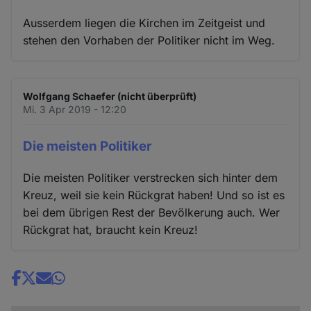
Ausserdem liegen die Kirchen im Zeitgeist und
stehen den Vorhaben der Politiker nicht im Weg.
Wolfgang Schaefer (nicht überprüft)
Mi. 3 Apr 2019 - 12:20
Die meisten Politiker
Die meisten Politiker verstrecken sich hinter dem
Kreuz, weil sie kein Rückgrat haben! Und so ist es
bei dem übrigen Rest der Bevölkerung auch. Wer
Rückgrat hat, braucht kein Kreuz!
Share
news