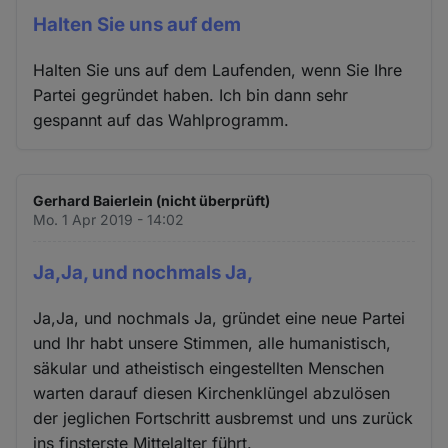
Halten Sie uns auf dem
Halten Sie uns auf dem Laufenden, wenn Sie Ihre
Partei gegründet haben. Ich bin dann sehr
gespannt auf das Wahlprogramm.
Gerhard Baierlein (nicht überprüft)
Mo. 1 Apr 2019 - 14:02
Ja,Ja, und nochmals Ja,
Ja,Ja, und nochmals Ja, gründet eine neue Partei
und Ihr habt unsere Stimmen, alle humanistisch,
säkular und atheistisch eingestellten Menschen
warten darauf diesen Kirchenklüngel abzulösen
der jeglichen Fortschritt ausbremst und uns zurück
ins finsterste Mittelalter führt.