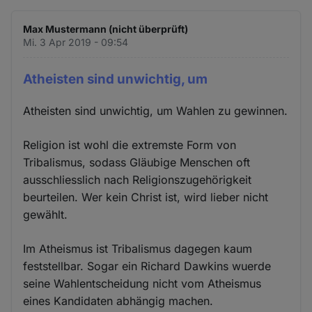
Max Mustermann (nicht überprüft)
Mi. 3 Apr 2019 - 09:54
Atheisten sind unwichtig, um
Atheisten sind unwichtig, um Wahlen zu gewinnen.
Religion ist wohl die extremste Form von
Tribalismus, sodass Gläubige Menschen oft
ausschliesslich nach Religionszugehörigkeit
beurteilen. Wer kein Christ ist, wird lieber nicht
gewählt.
Im Atheismus ist Tribalismus dagegen kaum
feststellbar. Sogar ein Richard Dawkins wuerde
seine Wahlentscheidung nicht vom Atheismus
eines Kandidaten abhängig machen.