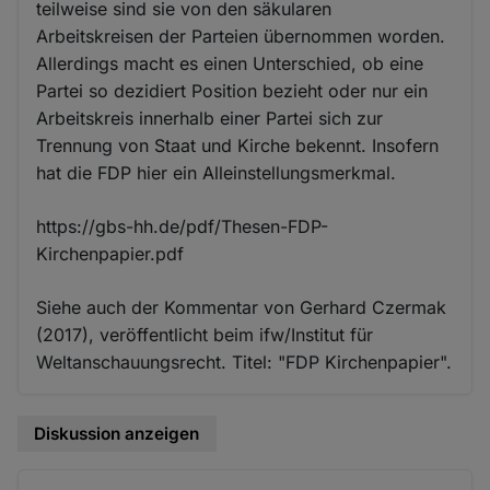
teilweise sind sie von den säkularen
Arbeitskreisen der Parteien übernommen worden.
Allerdings macht es einen Unterschied, ob eine
Partei so dezidiert Position bezieht oder nur ein
Arbeitskreis innerhalb einer Partei sich zur
Trennung von Staat und Kirche bekennt. Insofern
hat die FDP hier ein Alleinstellungsmerkmal.
https://gbs-hh.de/pdf/Thesen-FDP-
Kirchenpapier.pdf
Siehe auch der Kommentar von Gerhard Czermak
(2017), veröffentlicht beim ifw/Institut für
Weltanschauungsrecht. Titel: "FDP Kirchenpapier".
Diskussion anzeigen