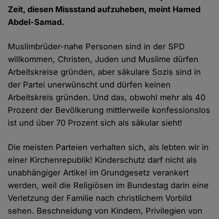
Zeit, diesen Missstand aufzuheben, meint Hamed
Abdel-Samad.
Muslimbrüder-nahe Personen sind in der SPD
willkommen, Christen, Juden und Muslime dürfen
Arbeitskreise gründen, aber säkulare Sozis sind in
der Partei unerwünscht und dürfen keinen
Arbeitskreis gründen. Und das, obwohl mehr als 40
Prozent der Bevölkerung mittlerweile konfessionslos
ist und über 70 Prozent sich als säkular sieht!
Die meisten Parteien verhalten sich, als lebten wir in
einer Kirchenrepublik! Kinderschutz darf nicht als
unabhängiger Artikel im Grundgesetz verankert
werden, weil die Religiösen im Bundestag darin eine
Verletzung der Familie nach christlichem Vorbild
sehen. Beschneidung von Kindern, Privilegien von