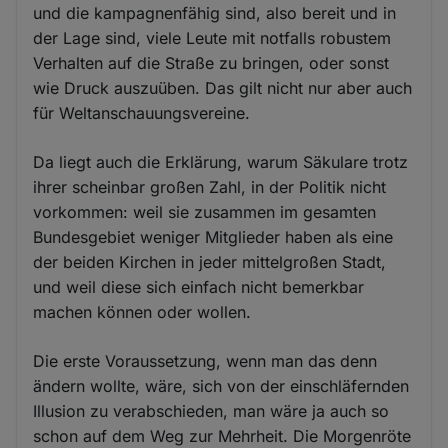
und die kampagnenfähig sind, also bereit und in
der Lage sind, viele Leute mit notfalls robustem
Verhalten auf die Straße zu bringen, oder sonst
wie Druck auszuüben. Das gilt nicht nur aber auch
für Weltanschauungsvereine.
Da liegt auch die Erklärung, warum Säkulare trotz
ihrer scheinbar großen Zahl, in der Politik nicht
vorkommen: weil sie zusammen im gesamten
Bundesgebiet weniger Mitglieder haben als eine
der beiden Kirchen in jeder mittelgroßen Stadt,
und weil diese sich einfach nicht bemerkbar
machen können oder wollen.
Die erste Voraussetzung, wenn man das denn
ändern wollte, wäre, sich von der einschläfernden
Illusion zu verabschieden, man wäre ja auch so
schon auf dem Weg zur Mehrheit. Die Morgenröte