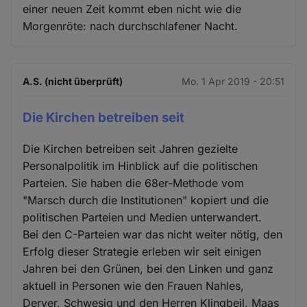
einer neuen Zeit kommt eben nicht wie die
Morgenröte: nach durchschlafener Nacht.
A.S. (nicht überprüft)
Mo. 1 Apr 2019 - 20:51
Die Kirchen betreiben seit
Die Kirchen betreiben seit Jahren gezielte
Personalpolitik im Hinblick auf die politischen
Parteien. Sie haben die 68er-Methode vom
"Marsch durch die Institutionen" kopiert und die
politischen Parteien und Medien unterwandert.
Bei den C-Parteien war das nicht weiter nötig, den
Erfolg dieser Strategie erleben wir seit einigen
Jahren bei den Grünen, bei den Linken und ganz
aktuell in Personen wie den Frauen Nahles,
Deryer, Schwesig und den Herren Klingbeil, Maas