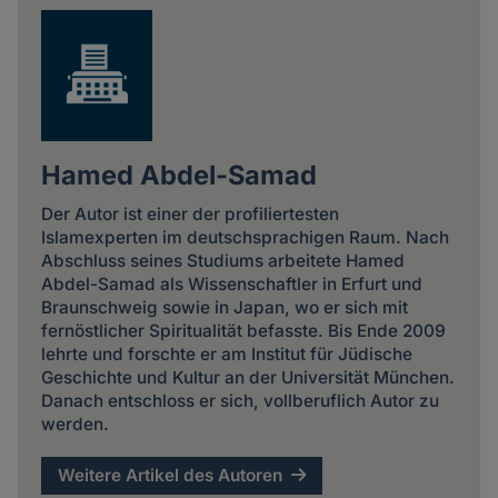
Hamed Abdel-Samad
Der Autor ist einer der profiliertesten
Islamexperten im deutschsprachigen Raum. Nach
Abschluss seines Studiums arbeitete Hamed
Abdel-Samad als Wissenschaftler in Erfurt und
Braunschweig sowie in Japan, wo er sich mit
fernöstlicher Spiritualität befasste. Bis Ende 2009
lehrte und forschte er am Institut für Jüdische
Geschichte und Kultur an der Universität München.
Danach entschloss er sich, vollberuflich Autor zu
werden.
Weitere Artikel des Autoren