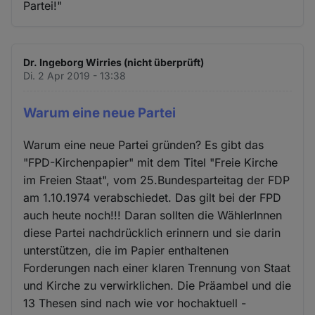
Partei!"
Dr. Ingeborg Wirries (nicht überprüft)
Di. 2 Apr 2019 - 13:38
Warum eine neue Partei
Warum eine neue Partei gründen? Es gibt das
"FPD-Kirchenpapier" mit dem Titel "Freie Kirche
im Freien Staat", vom 25.Bundesparteitag der FDP
am 1.10.1974 verabschiedet. Das gilt bei der FPD
auch heute noch!!! Daran sollten die WählerInnen
diese Partei nachdrücklich erinnern und sie darin
unterstützen, die im Papier enthaltenen
Forderungen nach einer klaren Trennung von Staat
und Kirche zu verwirklichen. Die Präambel und die
13 Thesen sind nach wie vor hochaktuell -