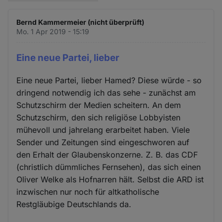
Bernd Kammermeier (nicht überprüft)
Mo. 1 Apr 2019 - 15:19
Eine neue Partei, lieber
Eine neue Partei, lieber Hamed? Diese würde - so
dringend notwendig ich das sehe - zunächst am
Schutzschirm der Medien scheitern. An dem
Schutzschirm, den sich religiöse Lobbyisten
mühevoll und jahrelang erarbeitet haben. Viele
Sender und Zeitungen sind eingeschworen auf
den Erhalt der Glaubenskonzerne. Z. B. das CDF
(christlich dümmliches Fernsehen), das sich einen
Oliver Welke als Hofnarren hält. Selbst die ARD ist
inzwischen nur noch für altkatholische
Restgläubige Deutschlands da.