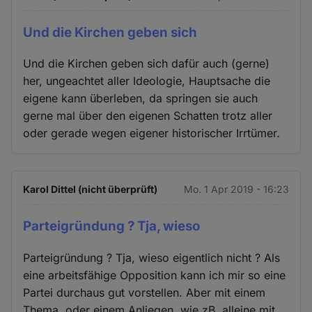
Und die Kirchen geben sich
Und die Kirchen geben sich dafür auch (gerne)
her, ungeachtet aller Ideologie, Hauptsache die
eigene kann überleben, da springen sie auch
gerne mal über den eigenen Schatten trotz aller
oder gerade wegen eigener historischer Irrtümer.
Karol Dittel (nicht überprüft)
Mo. 1 Apr 2019 - 16:23
Parteigründung ? Tja, wieso
Parteigründung ? Tja, wieso eigentlich nicht ? Als
eine arbeitsfähige Opposition kann ich mir so eine
Partei durchaus gut vorstellen. Aber mit einem
Thema, oder einem Anliegen, wie zB. alleine mit