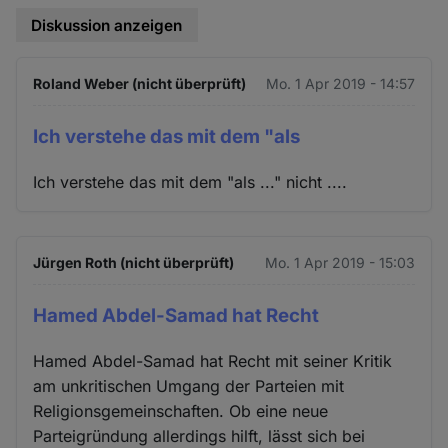
Diskussion anzeigen
Roland Weber (nicht überprüft)
Mo. 1 Apr 2019 - 14:57
Ich verstehe das mit dem "als
Ich verstehe das mit dem "als ..." nicht ....
Jürgen Roth (nicht überprüft)
Mo. 1 Apr 2019 - 15:03
Hamed Abdel-Samad hat Recht
Hamed Abdel-Samad hat Recht mit seiner Kritik
am unkritischen Umgang der Parteien mit
Religionsgemeinschaften. Ob eine neue
Parteigründung allerdings hilft, lässt sich bei