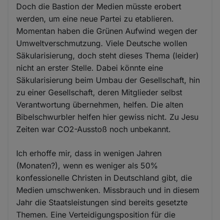
Doch die Bastion der Medien müsste erobert
werden, um eine neue Partei zu etablieren.
Momentan haben die Grünen Aufwind wegen der
Umweltverschmutzung. Viele Deutsche wollen
Säkularisierung, doch steht dieses Thema (leider)
nicht an erster Stelle. Dabei könnte eine
Säkularisierung beim Umbau der Gesellschaft, hin
zu einer Gesellschaft, deren Mitglieder selbst
Verantwortung übernehmen, helfen. Die alten
Bibelschwurbler helfen hier gewiss nicht. Zu Jesu
Zeiten war CO2-Ausstoß noch unbekannt.
Ich erhoffe mir, dass in wenigen Jahren
(Monaten?), wenn es weniger als 50%
konfessionelle Christen in Deutschland gibt, die
Medien umschwenken. Missbrauch und in diesem
Jahr die Staatsleistungen sind bereits gesetzte
Themen. Eine Verteidigungsposition für die