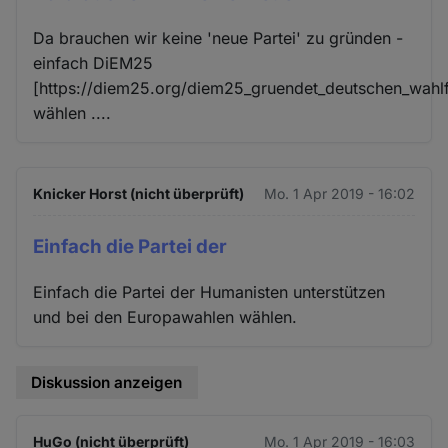
Da brauchen wir keine 'neue Partei' zu gründen -
einfach DiEM25
[https://diem25.org/diem25_gruendet_deutschen_wahlf
wählen ....
Knicker Horst (nicht überprüft)
Mo. 1 Apr 2019 - 16:02
Einfach die Partei der
Einfach die Partei der Humanisten unterstützen
und bei den Europawahlen wählen.
Diskussion anzeigen
HuGo (nicht überprüft)
Mo. 1 Apr 2019 - 16:03