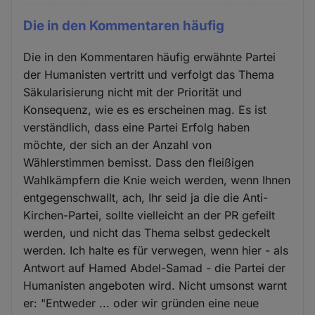
Die in den Kommentaren häufig
Die in den Kommentaren häufig erwähnte Partei
der Humanisten vertritt und verfolgt das Thema
Säkularisierung nicht mit der Priorität und
Konsequenz, wie es es erscheinen mag. Es ist
verständlich, dass eine Partei Erfolg haben
möchte, der sich an der Anzahl von
Wählerstimmen bemisst. Dass den fleißigen
Wahlkämpfern die Knie weich werden, wenn Ihnen
entgegenschwallt, ach, Ihr seid ja die die Anti-
Kirchen-Partei, sollte vielleicht an der PR gefeilt
werden, und nicht das Thema selbst gedeckelt
werden. Ich halte es für verwegen, wenn hier - als
Antwort auf Hamed Abdel-Samad - die Partei der
Humanisten angeboten wird. Nicht umsonst warnt
er: "Entweder ... oder wir gründen eine neue