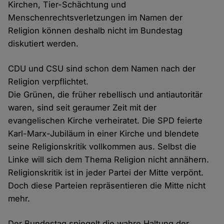
Kirchen, Tier-Schächtung und
Menschenrechtsverletzungen im Namen der
Religion können deshalb nicht im Bundestag
diskutiert werden.
CDU und CSU sind schon dem Namen nach der
Religion verpflichtet.
Die Grünen, die früher rebellisch und antiautoritär
waren, sind seit geraumer Zeit mit der
evangelischen Kirche verheiratet. Die SPD feierte
Karl-Marx-Jubiläum in einer Kirche und blendete
seine Religionskritik vollkommen aus. Selbst die
Linke will sich dem Thema Religion nicht annähern.
Religionskritik ist in jeder Partei der Mitte verpönt.
Doch diese Parteien repräsentieren die Mitte nicht
mehr.
Der Bundestag spiegelt die wahre Haltung der