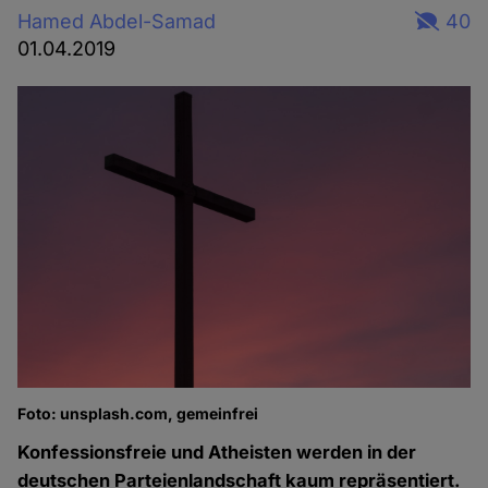
Hamed Abdel-Samad
40
01.04.2019
Foto: unsplash.com, gemeinfrei
Konfessionsfreie und Atheisten werden in der
deutschen Parteienlandschaft kaum repräsentiert.