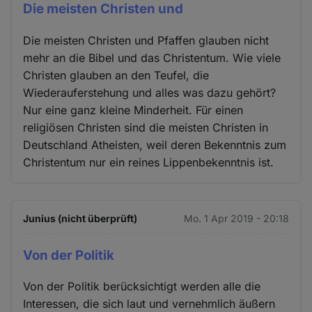
Die meisten Christen und
Die meisten Christen und Pfaffen glauben nicht
mehr an die Bibel und das Christentum. Wie viele
Christen glauben an den Teufel, die
Wiederauferstehung und alles was dazu gehört?
Nur eine ganz kleine Minderheit. Für einen
religiösen Christen sind die meisten Christen in
Deutschland Atheisten, weil deren Bekenntnis zum
Christentum nur ein reines Lippenbekenntnis ist.
Junius (nicht überprüft)
Mo. 1 Apr 2019 - 20:18
Von der Politik
Von der Politik berücksichtigt werden alle die
Interessen, die sich laut und vernehmlich äußern