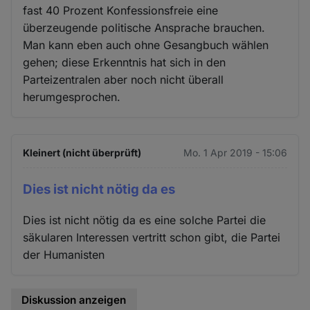
fast 40 Prozent Konfessionsfreie eine
überzeugende politische Ansprache brauchen.
Man kann eben auch ohne Gesangbuch wählen
gehen; diese Erkenntnis hat sich in den
Parteizentralen aber noch nicht überall
herumgesprochen.
Kleinert (nicht überprüft)
Mo. 1 Apr 2019 - 15:06
Dies ist nicht nötig da es
Dies ist nicht nötig da es eine solche Partei die
säkularen Interessen vertritt schon gibt, die Partei
der Humanisten
Diskussion anzeigen