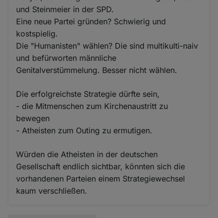
und Steinmeier in der SPD.
Eine neue Partei gründen? Schwierig und
kostspielig.
Die "Humanisten" wählen? Die sind multikulti-naiv
und befürworten männliche
Genitalverstümmelung. Besser nicht wählen.
Die erfolgreichste Strategie dürfte sein,
- die Mitmenschen zum Kirchenaustritt zu
bewegen
- Atheisten zum Outing zu ermutigen.
Würden die Atheisten in der deutschen
Gesellschaft endlich sichtbar, könnten sich die
vorhandenen Parteien einem Strategiewechsel
kaum verschließen.