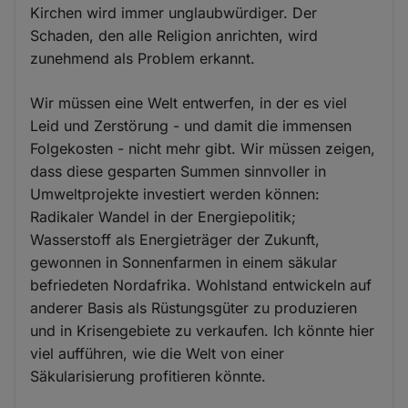
Kirchen wird immer unglaubwürdiger. Der
Schaden, den alle Religion anrichten, wird
zunehmend als Problem erkannt.
Wir müssen eine Welt entwerfen, in der es viel
Leid und Zerstörung - und damit die immensen
Folgekosten - nicht mehr gibt. Wir müssen zeigen,
dass diese gesparten Summen sinnvoller in
Umweltprojekte investiert werden können:
Radikaler Wandel in der Energiepolitik;
Wasserstoff als Energieträger der Zukunft,
gewonnen in Sonnenfarmen in einem säkular
befriedeten Nordafrika. Wohlstand entwickeln auf
anderer Basis als Rüstungsgüter zu produzieren
und in Krisengebiete zu verkaufen. Ich könnte hier
viel aufführen, wie die Welt von einer
Säkularisierung profitieren könnte.