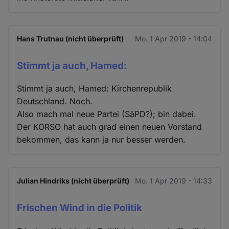
Hans Trutnau (nicht überprüft)
Mo. 1 Apr 2019 - 14:04
Stimmt ja auch, Hamed:
Stimmt ja auch, Hamed: Kirchenrepublik
Deutschland. Noch.
Also mach mal neue Partei (SäPD?); bin dabei.
Der KORSO hat auch grad einen neuen Vorstand
bekommen, das kann ja nur besser werden.
Julian Hindriks (nicht überprüft)
Mo. 1 Apr 2019 - 14:33
Frischen Wind in die Politik