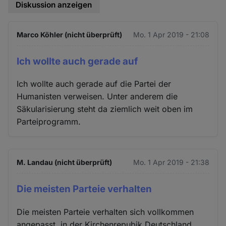
Diskussion anzeigen
Marco Köhler (nicht überprüft)
Mo. 1 Apr 2019 - 21:08
Ich wollte auch gerade auf
Ich wollte auch gerade auf die Partei der
Humanisten verweisen. Unter anderem die
Säkularisierung steht da ziemlich weit oben im
Parteiprogramm.
M. Landau (nicht überprüft)
Mo. 1 Apr 2019 - 21:38
Die meisten Parteie verhalten
Die meisten Parteie verhalten sich vollkommen
angepasst, in der Kirchenrepubik Deutschland.