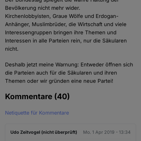
Bevölkerung nicht mehr wider.
Kirchenlobbyisten, Graue Wölfe und Erdogan-
Anhänger, Muslimbrüder, die Wirtschaft und viele
Interessengruppen bringen ihre Themen und
Interessen in alle Parteien rein, nur die Säkularen
nicht.
Deshalb jetzt meine Warnung: Entweder öffnen sich
die Parteien auch für die Säkularen und ihren
Themen oder wir gründen eine neue Partei!
Kommentare
(40)
Netiquette für Kommentare
Udo Zeitvogel (nicht überprüft)
Mo. 1 Apr 2019 - 13:34