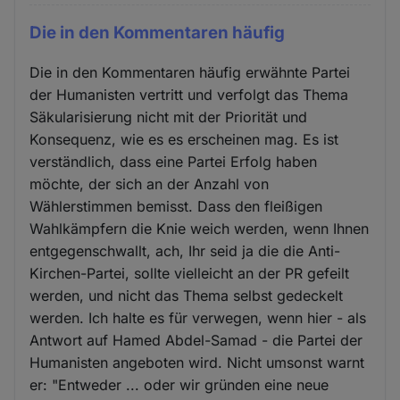
Die in den Kommentaren häufig
Die in den Kommentaren häufig erwähnte Partei
der Humanisten vertritt und verfolgt das Thema
Säkularisierung nicht mit der Priorität und
Konsequenz, wie es es erscheinen mag. Es ist
verständlich, dass eine Partei Erfolg haben
möchte, der sich an der Anzahl von
Wählerstimmen bemisst. Dass den fleißigen
Wahlkämpfern die Knie weich werden, wenn Ihnen
entgegenschwallt, ach, Ihr seid ja die die Anti-
Kirchen-Partei, sollte vielleicht an der PR gefeilt
werden, und nicht das Thema selbst gedeckelt
werden. Ich halte es für verwegen, wenn hier - als
Antwort auf Hamed Abdel-Samad - die Partei der
Humanisten angeboten wird. Nicht umsonst warnt
er: "Entweder ... oder wir gründen eine neue