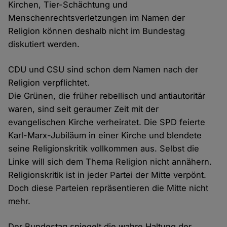
Kirchen, Tier-Schächtung und
Menschenrechtsverletzungen im Namen der
Religion können deshalb nicht im Bundestag
diskutiert werden.
CDU und CSU sind schon dem Namen nach der
Religion verpflichtet.
Die Grünen, die früher rebellisch und antiautoritär
waren, sind seit geraumer Zeit mit der
evangelischen Kirche verheiratet. Die SPD feierte
Karl-Marx-Jubiläum in einer Kirche und blendete
seine Religionskritik vollkommen aus. Selbst die
Linke will sich dem Thema Religion nicht annähern.
Religionskritik ist in jeder Partei der Mitte verpönt.
Doch diese Parteien repräsentieren die Mitte nicht
mehr.
Der Bundestag spiegelt die wahre Haltung der