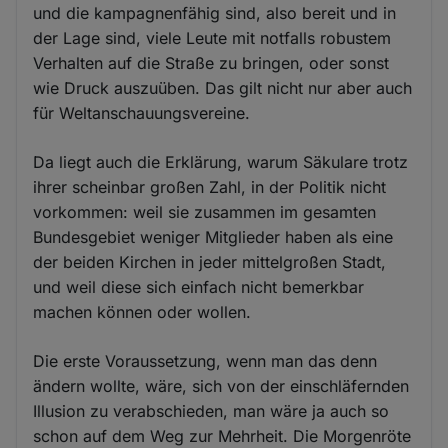
und die kampagnenfähig sind, also bereit und in
der Lage sind, viele Leute mit notfalls robustem
Verhalten auf die Straße zu bringen, oder sonst
wie Druck auszuüben. Das gilt nicht nur aber auch
für Weltanschauungsvereine.
Da liegt auch die Erklärung, warum Säkulare trotz
ihrer scheinbar großen Zahl, in der Politik nicht
vorkommen: weil sie zusammen im gesamten
Bundesgebiet weniger Mitglieder haben als eine
der beiden Kirchen in jeder mittelgroßen Stadt,
und weil diese sich einfach nicht bemerkbar
machen können oder wollen.
Die erste Voraussetzung, wenn man das denn
ändern wollte, wäre, sich von der einschläfernden
Illusion zu verabschieden, man wäre ja auch so
schon auf dem Weg zur Mehrheit. Die Morgenröte