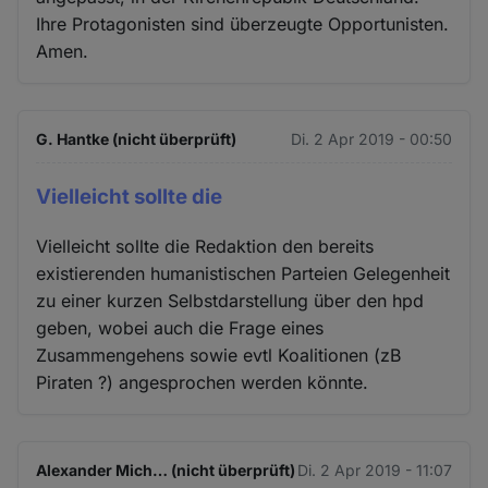
Ihre Protagonisten sind überzeugte Opportunisten.
Amen.
G. Hantke (nicht überprüft)
Di. 2 Apr 2019 - 00:50
Vielleicht sollte die
Vielleicht sollte die Redaktion den bereits
existierenden humanistischen Parteien Gelegenheit
zu einer kurzen Selbstdarstellung über den hpd
geben, wobei auch die Frage eines
Zusammengehens sowie evtl Koalitionen (zB
Piraten ?) angesprochen werden könnte.
Alexander Mich… (nicht überprüft)
Di. 2 Apr 2019 - 11:07