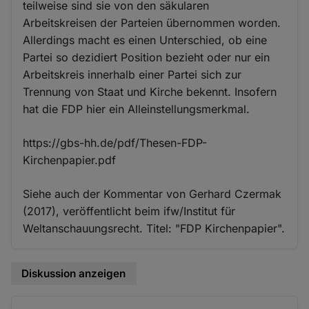
teilweise sind sie von den säkularen
Arbeitskreisen der Parteien übernommen worden.
Allerdings macht es einen Unterschied, ob eine
Partei so dezidiert Position bezieht oder nur ein
Arbeitskreis innerhalb einer Partei sich zur
Trennung von Staat und Kirche bekennt. Insofern
hat die FDP hier ein Alleinstellungsmerkmal.
https://gbs-hh.de/pdf/Thesen-FDP-
Kirchenpapier.pdf
Siehe auch der Kommentar von Gerhard Czermak
(2017), veröffentlicht beim ifw/Institut für
Weltanschauungsrecht. Titel: "FDP Kirchenpapier".
Diskussion anzeigen