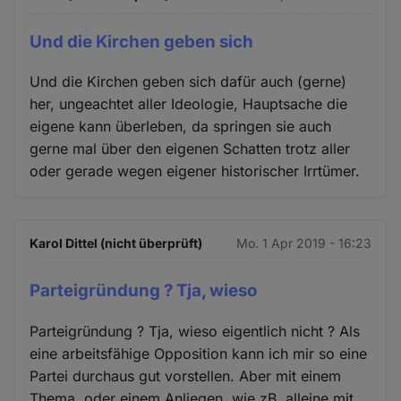
Und die Kirchen geben sich
Und die Kirchen geben sich dafür auch (gerne)
her, ungeachtet aller Ideologie, Hauptsache die
eigene kann überleben, da springen sie auch
gerne mal über den eigenen Schatten trotz aller
oder gerade wegen eigener historischer Irrtümer.
Karol Dittel (nicht überprüft)
Mo. 1 Apr 2019 - 16:23
Parteigründung ? Tja, wieso
Parteigründung ? Tja, wieso eigentlich nicht ? Als
eine arbeitsfähige Opposition kann ich mir so eine
Partei durchaus gut vorstellen. Aber mit einem
Thema, oder einem Anliegen, wie zB. alleine mit