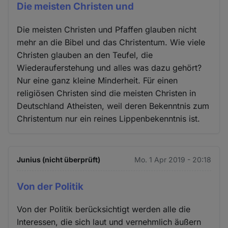
Die meisten Christen und
Die meisten Christen und Pfaffen glauben nicht
mehr an die Bibel und das Christentum. Wie viele
Christen glauben an den Teufel, die
Wiederauferstehung und alles was dazu gehört?
Nur eine ganz kleine Minderheit. Für einen
religiösen Christen sind die meisten Christen in
Deutschland Atheisten, weil deren Bekenntnis zum
Christentum nur ein reines Lippenbekenntnis ist.
Junius (nicht überprüft)
Mo. 1 Apr 2019 - 20:18
Von der Politik
Von der Politik berücksichtigt werden alle die
Interessen, die sich laut und vernehmlich äußern