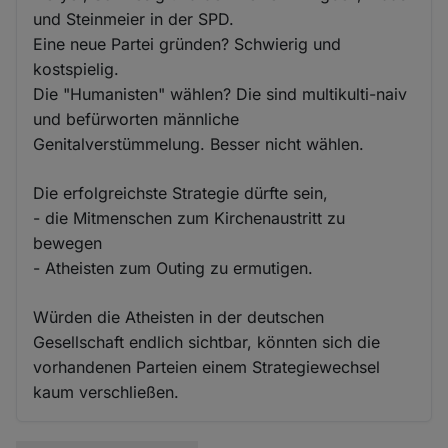
und Steinmeier in der SPD.
Eine neue Partei gründen? Schwierig und
kostspielig.
Die "Humanisten" wählen? Die sind multikulti-naiv
und befürworten männliche
Genitalverstümmelung. Besser nicht wählen.
Die erfolgreichste Strategie dürfte sein,
- die Mitmenschen zum Kirchenaustritt zu
bewegen
- Atheisten zum Outing zu ermutigen.
Würden die Atheisten in der deutschen
Gesellschaft endlich sichtbar, könnten sich die
vorhandenen Parteien einem Strategiewechsel
kaum verschließen.