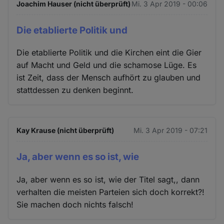
Joachim Hauser (nicht überprüft)
Mi. 3 Apr 2019 - 00:06
Die etablierte Politik und
Die etablierte Politik und die Kirchen eint die Gier
auf Macht und Geld und die schamose Lüge. Es
ist Zeit, dass der Mensch aufhört zu glauben und
stattdessen zu denken beginnt.
Kay Krause (nicht überprüft)
Mi. 3 Apr 2019 - 07:21
Ja, aber wenn es so ist, wie
Ja, aber wenn es so ist, wie der Titel sagt,, dann
verhalten die meisten Parteien sich doch korrekt?!
Sie machen doch nichts falsch!