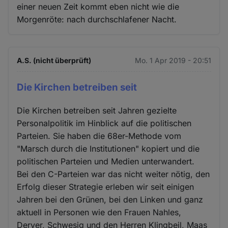
einer neuen Zeit kommt eben nicht wie die
Morgenröte: nach durchschlafener Nacht.
A.S. (nicht überprüft)
Mo. 1 Apr 2019 - 20:51
Die Kirchen betreiben seit
Die Kirchen betreiben seit Jahren gezielte
Personalpolitik im Hinblick auf die politischen
Parteien. Sie haben die 68er-Methode vom
"Marsch durch die Institutionen" kopiert und die
politischen Parteien und Medien unterwandert.
Bei den C-Parteien war das nicht weiter nötig, den
Erfolg dieser Strategie erleben wir seit einigen
Jahren bei den Grünen, bei den Linken und ganz
aktuell in Personen wie den Frauen Nahles,
Deryer, Schwesig und den Herren Klingbeil, Maas