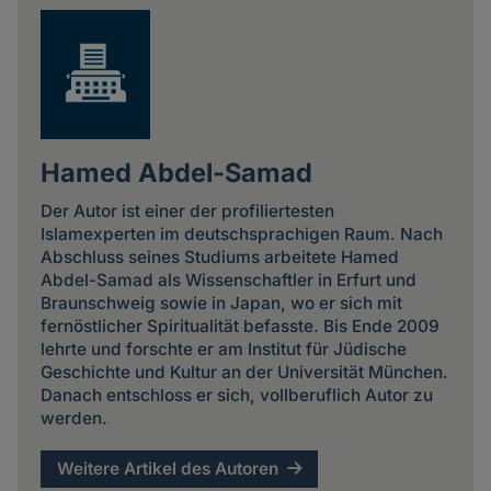
Hamed Abdel-Samad
Der Autor ist einer der profiliertesten
Islamexperten im deutschsprachigen Raum. Nach
Abschluss seines Studiums arbeitete Hamed
Abdel-Samad als Wissenschaftler in Erfurt und
Braunschweig sowie in Japan, wo er sich mit
fernöstlicher Spiritualität befasste. Bis Ende 2009
lehrte und forschte er am Institut für Jüdische
Geschichte und Kultur an der Universität München.
Danach entschloss er sich, vollberuflich Autor zu
werden.
Weitere Artikel des Autoren