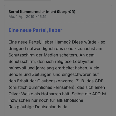
Bernd Kammermeier (nicht überprüft)
Mo. 1 Apr 2019 - 15:19
Eine neue Partei, lieber
Eine neue Partei, lieber Hamed? Diese würde - so
dringend notwendig ich das sehe - zunächst am
Schutzschirm der Medien scheitern. An dem
Schutzschirm, den sich religiöse Lobbyisten
mühevoll und jahrelang erarbeitet haben. Viele
Sender und Zeitungen sind eingeschworen auf
den Erhalt der Glaubenskonzerne. Z. B. das CDF
(christlich dümmliches Fernsehen), das sich einen
Oliver Welke als Hofnarren hält. Selbst die ARD ist
inzwischen nur noch für altkatholische
Restgläubige Deutschlands da.