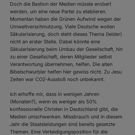
Doch die Bastion der Medien müsste erobert
werden, um eine neue Partei zu etablieren.
Momentan haben die Grünen Aufwind wegen der
Umweltverschmutzung. Viele Deutsche wollen
Säkularisierung, doch steht dieses Thema (leider)
nicht an erster Stelle. Dabei könnte eine
Säkularisierung beim Umbau der Gesellschaft, hin
zu einer Gesellschaft, deren Mitglieder selbst
Verantwortung übernehmen, helfen. Die alten
Bibelschwurbler helfen hier gewiss nicht. Zu Jesu
Zeiten war CO2-Ausstoß noch unbekannt.
Ich erhoffe mir, dass in wenigen Jahren
(Monaten?), wenn es weniger als 50%
konfessionelle Christen in Deutschland gibt, die
Medien umschwenken. Missbrauch und in diesem
Jahr die Staatsleistungen sind bereits gesetzte
Themen. Eine Verteidigungsposition für die