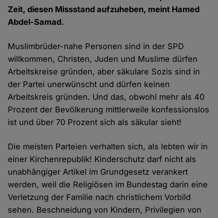
Zeit, diesen Missstand aufzuheben, meint Hamed
Abdel-Samad.
Muslimbrüder-nahe Personen sind in der SPD
willkommen, Christen, Juden und Muslime dürfen
Arbeitskreise gründen, aber säkulare Sozis sind in
der Partei unerwünscht und dürfen keinen
Arbeitskreis gründen. Und das, obwohl mehr als 40
Prozent der Bevölkerung mittlerweile konfessionslos
ist und über 70 Prozent sich als säkular sieht!
Die meisten Parteien verhalten sich, als lebten wir in
einer Kirchenrepublik! Kinderschutz darf nicht als
unabhängiger Artikel im Grundgesetz verankert
werden, weil die Religiösen im Bundestag darin eine
Verletzung der Familie nach christlichem Vorbild
sehen. Beschneidung von Kindern, Privilegien von