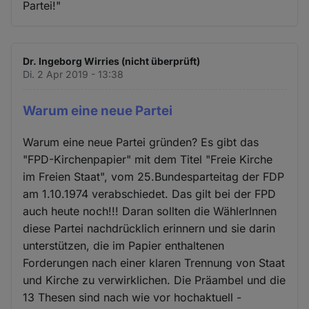
Partei!"
Dr. Ingeborg Wirries (nicht überprüft)
Di. 2 Apr 2019 - 13:38
Warum eine neue Partei
Warum eine neue Partei gründen? Es gibt das
"FPD-Kirchenpapier" mit dem Titel "Freie Kirche
im Freien Staat", vom 25.Bundesparteitag der FDP
am 1.10.1974 verabschiedet. Das gilt bei der FPD
auch heute noch!!! Daran sollten die WählerInnen
diese Partei nachdrücklich erinnern und sie darin
unterstützen, die im Papier enthaltenen
Forderungen nach einer klaren Trennung von Staat
und Kirche zu verwirklichen. Die Präambel und die
13 Thesen sind nach wie vor hochaktuell -