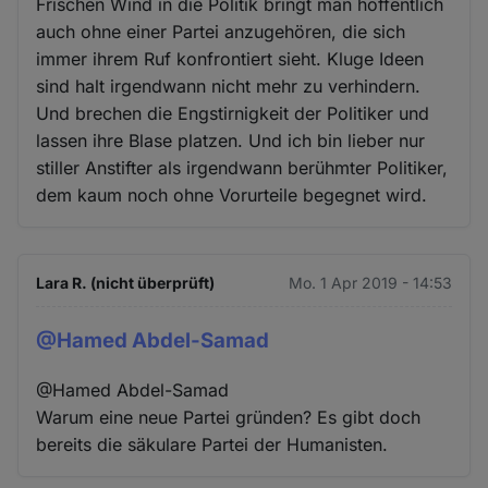
Frischen Wind in die Politik bringt man hoffentlich
auch ohne einer Partei anzugehören, die sich
immer ihrem Ruf konfrontiert sieht. Kluge Ideen
sind halt irgendwann nicht mehr zu verhindern.
Und brechen die Engstirnigkeit der Politiker und
lassen ihre Blase platzen. Und ich bin lieber nur
stiller Anstifter als irgendwann berühmter Politiker,
dem kaum noch ohne Vorurteile begegnet wird.
Lara R. (nicht überprüft)
Mo. 1 Apr 2019 - 14:53
@Hamed Abdel-Samad
@Hamed Abdel-Samad
Warum eine neue Partei gründen? Es gibt doch
bereits die säkulare Partei der Humanisten.