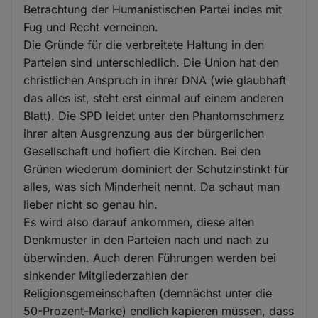
Betrachtung der Humanistischen Partei indes mit
Fug und Recht verneinen.
Die Gründe für die verbreitete Haltung in den
Parteien sind unterschiedlich. Die Union hat den
christlichen Anspruch in ihrer DNA (wie glaubhaft
das alles ist, steht erst einmal auf einem anderen
Blatt). Die SPD leidet unter den Phantomschmerz
ihrer alten Ausgrenzung aus der bürgerlichen
Gesellschaft und hofiert die Kirchen. Bei den
Grünen wiederum dominiert der Schutzinstinkt für
alles, was sich Minderheit nennt. Da schaut man
lieber nicht so genau hin.
Es wird also darauf ankommen, diese alten
Denkmuster in den Parteien nach und nach zu
überwinden. Auch deren Führungen werden bei
sinkender Mitgliederzahlen der
Religionsgemeinschaften (demnächst unter die
50-Prozent-Marke) endlich kapieren müssen, dass