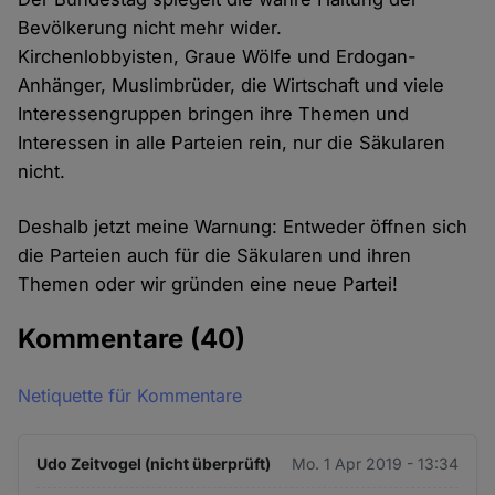
Bevölkerung nicht mehr wider.
Kirchenlobbyisten, Graue Wölfe und Erdogan-
Anhänger, Muslimbrüder, die Wirtschaft und viele
Interessengruppen bringen ihre Themen und
Interessen in alle Parteien rein, nur die Säkularen
nicht.
Deshalb jetzt meine Warnung: Entweder öffnen sich
die Parteien auch für die Säkularen und ihren
Themen oder wir gründen eine neue Partei!
Kommentare
(40)
Netiquette für Kommentare
Udo Zeitvogel (nicht überprüft)
Mo. 1 Apr 2019 - 13:34