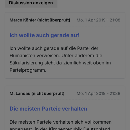
Diskussion anzeigen
Marco Köhler (nicht überprüft)
Mo. 1 Apr 2019 - 21:08
Ich wollte auch gerade auf
Ich wollte auch gerade auf die Partei der
Humanisten verweisen. Unter anderem die
Säkularisierung steht da ziemlich weit oben im
Parteiprogramm.
M. Landau (nicht überprüft)
Mo. 1 Apr 2019 - 21:38
Die meisten Parteie verhalten
Die meisten Parteie verhalten sich vollkommen
angepasst, in der Kirchenrepubik Deutschland.