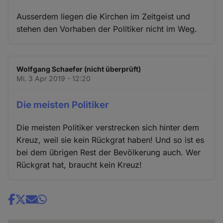
Ausserdem liegen die Kirchen im Zeitgeist und
stehen den Vorhaben der Politiker nicht im Weg.
Wolfgang Schaefer (nicht überprüft)
Mi. 3 Apr 2019 - 12:20
Die meisten Politiker
Die meisten Politiker verstrecken sich hinter dem
Kreuz, weil sie kein Rückgrat haben! Und so ist es
bei dem übrigen Rest der Bevölkerung auch. Wer
Rückgrat hat, braucht kein Kreuz!
Share
news