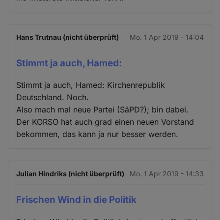
Hans Trutnau (nicht überprüft)
Mo. 1 Apr 2019 - 14:04
Stimmt ja auch, Hamed:
Stimmt ja auch, Hamed: Kirchenrepublik
Deutschland. Noch.
Also mach mal neue Partei (SäPD?); bin dabei.
Der KORSO hat auch grad einen neuen Vorstand
bekommen, das kann ja nur besser werden.
Julian Hindriks (nicht überprüft)
Mo. 1 Apr 2019 - 14:33
Frischen Wind in die Politik