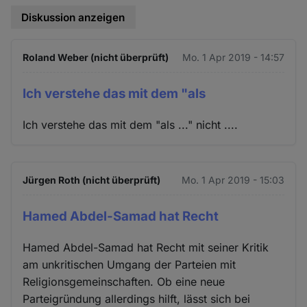
Diskussion anzeigen
Roland Weber (nicht überprüft)
Mo. 1 Apr 2019 - 14:57
Ich verstehe das mit dem "als
Ich verstehe das mit dem "als ..." nicht ....
Jürgen Roth (nicht überprüft)
Mo. 1 Apr 2019 - 15:03
Hamed Abdel-Samad hat Recht
Hamed Abdel-Samad hat Recht mit seiner Kritik
am unkritischen Umgang der Parteien mit
Religionsgemeinschaften. Ob eine neue
Parteigründung allerdings hilft, lässt sich bei