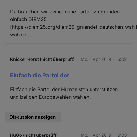
Da brauchen wir keine 'neue Partei' zu gründen -
einfach DiEM25
[https://diem25.org/diem25_gruendet_deutschen_wahlf
wählen ....
Knicker Horst (nicht überprüft)
Mo. 1 Apr 2019 - 16:02
Einfach die Partei der
Einfach die Partei der Humanisten unterstützen
und bei den Europawahlen wählen.
Diskussion anzeigen
HuGo (nicht überprüft)
Mo. 1 Apr 2019 - 16:03