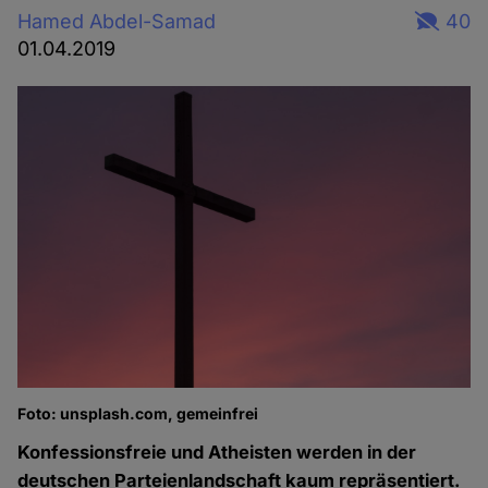
Hamed Abdel-Samad
40
01.04.2019
Foto: unsplash.com, gemeinfrei
Konfessionsfreie und Atheisten werden in der
deutschen Parteienlandschaft kaum repräsentiert.