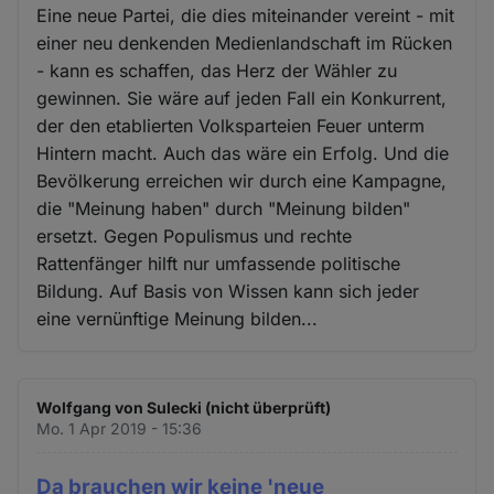
Eine neue Partei, die dies miteinander vereint - mit
einer neu denkenden Medienlandschaft im Rücken
- kann es schaffen, das Herz der Wähler zu
gewinnen. Sie wäre auf jeden Fall ein Konkurrent,
der den etablierten Volksparteien Feuer unterm
Hintern macht. Auch das wäre ein Erfolg. Und die
Bevölkerung erreichen wir durch eine Kampagne,
die "Meinung haben" durch "Meinung bilden"
ersetzt. Gegen Populismus und rechte
Rattenfänger hilft nur umfassende politische
Bildung. Auf Basis von Wissen kann sich jeder
eine vernünftige Meinung bilden...
Wolfgang von Sulecki (nicht überprüft)
Mo. 1 Apr 2019 - 15:36
Da brauchen wir keine 'neue