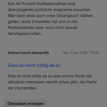
fast 40 Prozent Konfessionsfreie eine
überzeugende politische Ansprache brauchen.
Man kann eben auch ohne Gesangbuch wählen
gehen; diese Erkenntnis hat sich in den
Parteizentralen aber noch nicht überall
herumgesprochen.
Kleinert (nicht überprüft)
Mo. 1 Apr 2019 - 15:06
Dies ist nicht nötig da es
Dies ist nicht nötig da es eine solche Partei die
säkularen Interessen vertritt schon gibt, die Partei
der Humanisten
Diskussion anzeigen