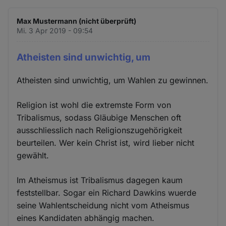
Max Mustermann (nicht überprüft)
Mi. 3 Apr 2019 - 09:54
Atheisten sind unwichtig, um
Atheisten sind unwichtig, um Wahlen zu gewinnen.
Religion ist wohl die extremste Form von
Tribalismus, sodass Gläubige Menschen oft
ausschliesslich nach Religionszugehörigkeit
beurteilen. Wer kein Christ ist, wird lieber nicht
gewählt.
Im Atheismus ist Tribalismus dagegen kaum
feststellbar. Sogar ein Richard Dawkins wuerde
seine Wahlentscheidung nicht vom Atheismus
eines Kandidaten abhängig machen.