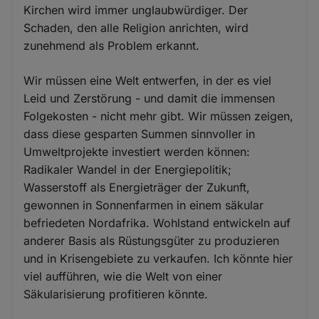
Kirchen wird immer unglaubwürdiger. Der
Schaden, den alle Religion anrichten, wird
zunehmend als Problem erkannt.
Wir müssen eine Welt entwerfen, in der es viel
Leid und Zerstörung - und damit die immensen
Folgekosten - nicht mehr gibt. Wir müssen zeigen,
dass diese gesparten Summen sinnvoller in
Umweltprojekte investiert werden können:
Radikaler Wandel in der Energiepolitik;
Wasserstoff als Energieträger der Zukunft,
gewonnen in Sonnenfarmen in einem säkular
befriedeten Nordafrika. Wohlstand entwickeln auf
anderer Basis als Rüstungsgüter zu produzieren
und in Krisengebiete zu verkaufen. Ich könnte hier
viel aufführen, wie die Welt von einer
Säkularisierung profitieren könnte.