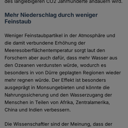
des langlebigeren CO2 Jahrhunderte andauern wird.
Mehr Niederschlag durch weniger
Feinstaub
Weniger Feinstaubpartikel in der Atmosphäre und
die damit verbundene Erhöhung der
Meeresoberflächentemperatur sorgt laut den
Forschern aber auch dafür, dass mehr Wasser aus
den Ozeanen verdunsten würde, wodurch es
besonders in von Dürre geplagten Regionen wieder
mehr regnen würde. Der Effekt ist besonders
ausgeprägt in Monsungebieten und könnte die
Nahrungssicherung und den Wasserzugang der
Menschen in Teilen von Afrika, Zentralamerika,
China und Indien verbessern.
Die Wissenschaftler sind der Meinung, dass der