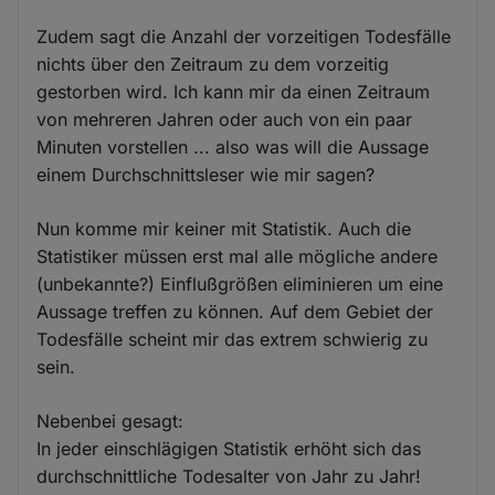
Zudem sagt die Anzahl der vorzeitigen Todesfälle
nichts über den Zeitraum zu dem vorzeitig
gestorben wird. Ich kann mir da einen Zeitraum
von mehreren Jahren oder auch von ein paar
Minuten vorstellen ... also was will die Aussage
einem Durchschnittsleser wie mir sagen?
Nun komme mir keiner mit Statistik. Auch die
Statistiker müssen erst mal alle mögliche andere
(unbekannte?) Einflußgrößen eliminieren um eine
Aussage treffen zu können. Auf dem Gebiet der
Todesfälle scheint mir das extrem schwierig zu
sein.
Nebenbei gesagt:
In jeder einschlägigen Statistik erhöht sich das
durchschnittliche Todesalter von Jahr zu Jahr!