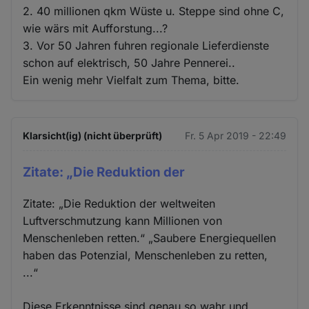
2. 40 millionen qkm Wüste u. Steppe sind ohne C,
wie wärs mit Aufforstung...?
3. Vor 50 Jahren fuhren regionale Lieferdienste
schon auf elektrisch, 50 Jahre Pennerei..
Ein wenig mehr Vielfalt zum Thema, bitte.
Klarsicht(ig) (nicht überprüft)
Fr. 5 Apr 2019 - 22:49
Zitate: „Die Reduktion der
Zitate: „Die Reduktion der weltweiten
Luftverschmutzung kann Millionen von
Menschenleben retten.“ „Saubere Energiequellen
haben das Potenzial, Menschenleben zu retten,
...“
Diese Erkenntnisse sind genau so wahr und