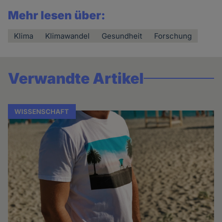
Mehr lesen über:
Klima
Klimawandel
Gesundheit
Forschung
Verwandte Artikel
WISSENSCHAFT