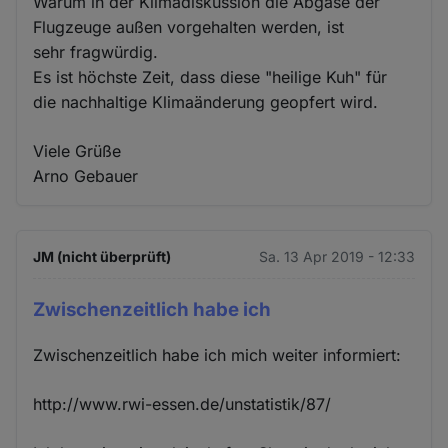
Warum in der Klimadiskussion die Abgase der
Flugzeuge außen vorgehalten werden, ist
sehr fragwürdig.
Es ist höchste Zeit, dass diese "heilige Kuh" für
die nachhaltige Klimaänderung geopfert wird.
Viele Grüße
Arno Gebauer
JM (nicht überprüft)
Sa. 13 Apr 2019 - 12:33
Zwischenzeitlich habe ich
Zwischenzeitlich habe ich mich weiter informiert:
http://www.rwi-essen.de/unstatistik/87/