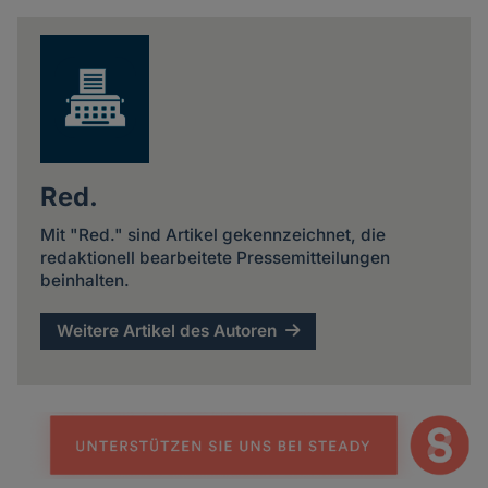
Red.
Mit "Red." sind Artikel gekennzeichnet, die
redaktionell bearbeitete Pressemitteilungen
beinhalten.
Weitere Artikel des Autoren