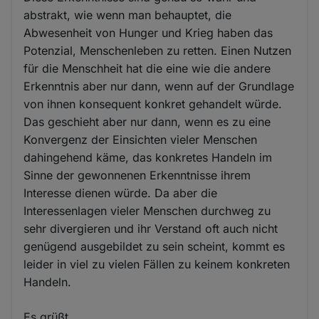
abstrakt, wie wenn man behauptet, die
Abwesenheit von Hunger und Krieg haben das
Potenzial, Menschenleben zu retten. Einen Nutzen
für die Menschheit hat die eine wie die andere
Erkenntnis aber nur dann, wenn auf der Grundlage
von ihnen konsequent konkret gehandelt würde.
Das geschieht aber nur dann, wenn es zu eine
Konvergenz der Einsichten vieler Menschen
dahingehend käme, das konkretes Handeln im
Sinne der gewonnenen Erkenntnisse ihrem
Interesse dienen würde. Da aber die
Interessenlagen vieler Menschen durchweg zu
sehr divergieren und ihr Verstand oft auch nicht
genügend ausgebildet zu sein scheint, kommt es
leider in viel zu vielen Fällen zu keinem konkreten
Handeln.
Es grüßt