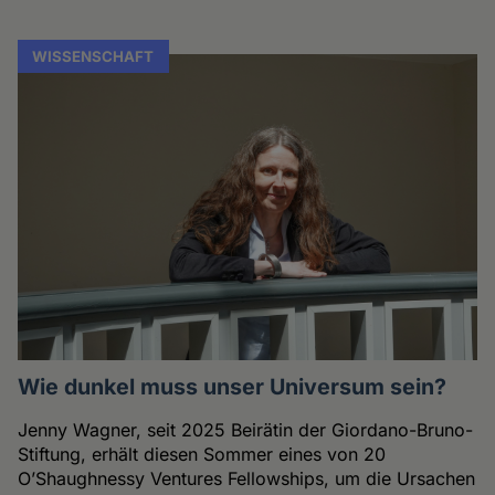
WISSENSCHAFT
Wie dunkel muss unser Universum sein?
Jenny Wagner, seit 2025 Beirätin der Giordano-Bruno-
Stiftung, erhält diesen Sommer eines von 20
O’Shaughnessy Ventures Fellowships, um die Ursachen