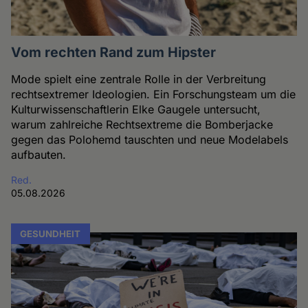
Vom rechten Rand zum Hipster
Mode spielt eine zentrale Rolle in der Verbreitung
rechtsextremer Ideologien. Ein Forschungsteam um die
Kulturwissenschaftlerin Elke Gaugele untersucht,
warum zahlreiche Rechtsextreme die Bomberjacke
gegen das Polohemd tauschten und neue Modelabels
aufbauten.
Red.
05.08.2026
GESUNDHEIT