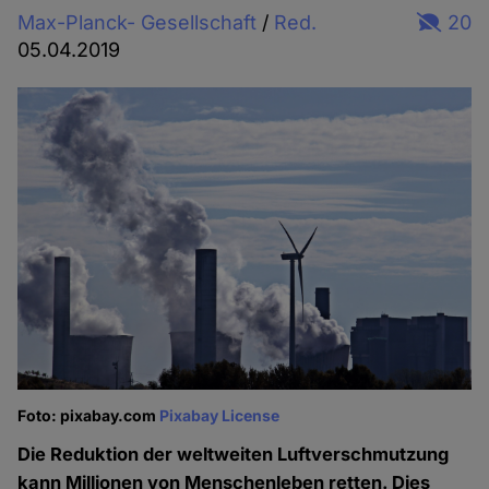
Max-Planck- Gesellschaft
/
Red.
20
05.04.2019
Foto: pixabay.com
Pixabay License
Die Reduktion der weltweiten Luftverschmutzung
kann Millionen von Menschenleben retten. Dies