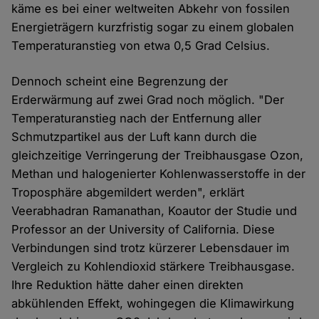
käme es bei einer weltweiten Abkehr von fossilen
Energieträgern kurzfristig sogar zu einem globalen
Temperaturanstieg von etwa 0,5 Grad Celsius.
Dennoch scheint eine Begrenzung der
Erderwärmung auf zwei Grad noch möglich. "Der
Temperaturanstieg nach der Entfernung aller
Schmutzpartikel aus der Luft kann durch die
gleichzeitige Verringerung der Treibhausgase Ozon,
Methan und halogenierter Kohlenwasserstoffe in der
Troposphäre abgemildert werden", erklärt
Veerabhadran Ramanathan, Koautor der Studie und
Professor an der University of California. Diese
Verbindungen sind trotz kürzerer Lebensdauer im
Vergleich zu Kohlendioxid stärkere Treibhausgase.
Ihre Reduktion hätte daher einen direkten
abkühlenden Effekt, wohingegen die Klimawirkung