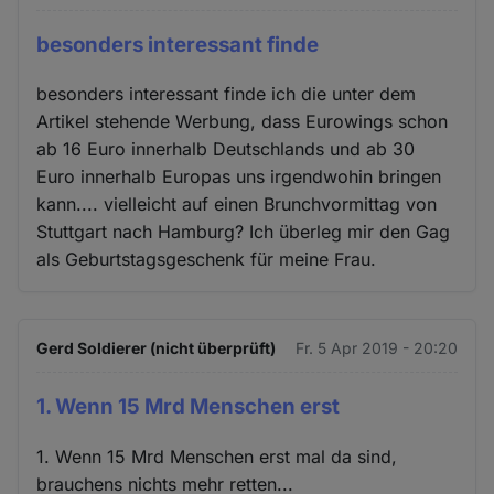
besonders interessant finde
besonders interessant finde ich die unter dem
Artikel stehende Werbung, dass Eurowings schon
ab 16 Euro innerhalb Deutschlands und ab 30
Euro innerhalb Europas uns irgendwohin bringen
kann.... vielleicht auf einen Brunchvormittag von
Stuttgart nach Hamburg? Ich überleg mir den Gag
als Geburtstagsgeschenk für meine Frau.
Gerd Soldierer (nicht überprüft)
Fr. 5 Apr 2019 - 20:20
1. Wenn 15 Mrd Menschen erst
1. Wenn 15 Mrd Menschen erst mal da sind,
brauchens nichts mehr retten...