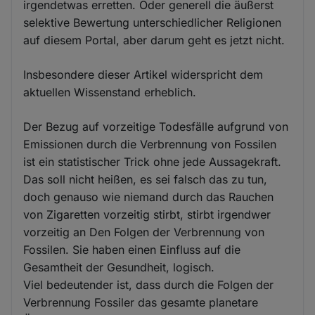
irgendetwas erretten. Oder generell die äußerst
selektive Bewertung unterschiedlicher Religionen
auf diesem Portal, aber darum geht es jetzt nicht.
Insbesondere dieser Artikel widerspricht dem
aktuellen Wissenstand erheblich.
Der Bezug auf vorzeitige Todesfälle aufgrund von
Emissionen durch die Verbrennung von Fossilen
ist ein statistischer Trick ohne jede Aussagekraft.
Das soll nicht heißen, es sei falsch das zu tun,
doch genauso wie niemand durch das Rauchen
von Zigaretten vorzeitig stirbt, stirbt irgendwer
vorzeitig an Den Folgen der Verbrennung von
Fossilen. Sie haben einen Einfluss auf die
Gesamtheit der Gesundheit, logisch.
Viel bedeutender ist, dass durch die Folgen der
Verbrennung Fossiler das gesamte planetare