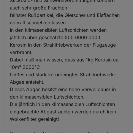
Stickoxid- und Schwefelverbindungen sondern
auch sehr große Frachten
feinster Rußpartikel, die Gletscher und Eisflächen
überall schmelzen lassen.
In den klimasensiblen Luftschichten werden
jährlich über geschätzte 500 0000 000 t
Kerosin in den Strahltriebwerken der Flugzeuge
verbrannt.
Dabei muß man wissen, dass aus 1kg Kerosin ca.
10m³ 2000°C
heißes und stark verunreingtes Strahltriebwerk-
Abgas entsteht.
Dieses Abgas besitzt eine hohe Verweildauer in
den klimasensiblen Luftschichten.
Die jährlich in den klimasensiblen Luftschichten
eingebrachte Abgasfrachten werden durch kein
Wolkenfilter gereinigt!