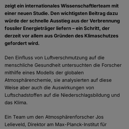
zeigt ein internationales Wissenschaftlerteam mit
einer neuen Studie. Den wichtigsten Beitrag dazu
würde der schnelle Ausstieg aus der Verbrennung
fossiler Energieträger liefern – ein Schritt, der
derzeit vor allem aus Gründen des Klimaschutzes
gefordert wird.
Den Einfluss von Luftverschmutzung auf die
menschliche Gesundheit untersuchten die Forscher
mithilfe eines Modells der globalen
Atmosphärenchemie, sie analysierten auf diese
Weise aber auch die Auswirkungen von
Luftschadstoffen auf die Niederschlagsbildung und
das Klima.
Ein Team um den Atmosphärenforscher Jos
Lelieveld, Direktor am Max-Planck-Institut für