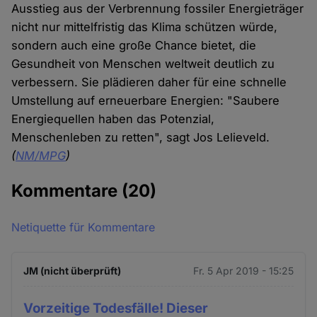
Ausstieg aus der Verbrennung fossiler Energieträger
nicht nur mittelfristig das Klima schützen würde,
sondern auch eine große Chance bietet, die
Gesundheit von Menschen weltweit deutlich zu
verbessern. Sie plädieren daher für eine schnelle
Umstellung auf erneuerbare Energien: "Saubere
Energiequellen haben das Potenzial,
Menschenleben zu retten", sagt Jos Lelieveld.
(
NM/MPG
)
Kommentare
(20)
Netiquette für Kommentare
JM (nicht überprüft)
Fr. 5 Apr 2019 - 15:25
Vorzeitige Todesfälle! Dieser