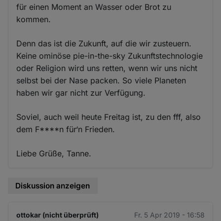
für einen Moment an Wasser oder Brot zu
kommen.
Denn das ist die Zukunft, auf die wir zusteuern.
Keine ominöse pie-in-the-sky Zukunftstechnologie
oder Religion wird uns retten, wenn wir uns nicht
selbst bei der Nase packen. So viele Planeten
haben wir gar nicht zur Verfügung.
Soviel, auch weil heute Freitag ist, zu den fff, also
dem F****n für‘n Frieden.
Liebe Grüße, Tanne.
Diskussion anzeigen
ottokar (nicht überprüft)
Fr. 5 Apr 2019 - 16:58