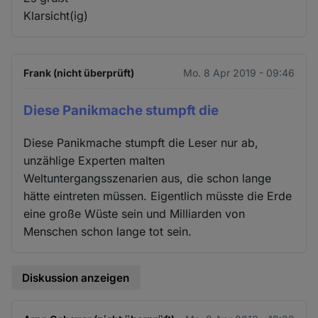
Klarsicht(ig)
Frank (nicht überprüft)
Mo. 8 Apr 2019 - 09:46
Diese Panikmache stumpft die
Diese Panikmache stumpft die Leser nur ab,
unzählige Experten malten
Weltuntergangsszenarien aus, die schon lange
hätte eintreten müssen. Eigentlich müsste die Erde
eine große Wüste sein und Milliarden von
Menschen schon lange tot sein.
Diskussion anzeigen