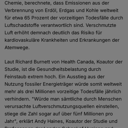
Chemie, berechnete, dass Emissionen aus der
Verbrennung von Erdöl, Erdgas und Kohle weltweit
für etwa 65 Prozent der vorzeitigen Todesfälle durch
Luftschadstoffe verantwortlich sind. Verschmutzte
Luft erhöht demnach deutlich das Risiko für
kardiovaskuläre Krankheiten und Erkrankungen der
Atemwege.
Laut Richard Burnett von Health Canada, Koautor der
Studie, ist die Gesundheitsbelastung durch
Feinstaub extrem hoch. Ein Ausstieg aus der
Nutzung fossiler Energieträger würde somit weltweit
mehr als drei Millionen vorzeitige Todesfälle jährlich
verhindern. "Würde man sämtliche durch Menschen
verursachte Luftverschmutzungsquellen einstellen,
stiege die Zahl sogar auf über fünf Millionen pro
Jahr", erklärt Andy Haines, Koautor der Studie und