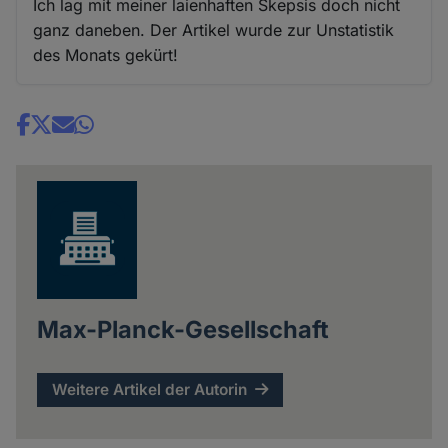
Ich lag mit meiner laienhaften Skepsis doch nicht
ganz daneben. Der Artikel wurde zur Unstatistik
des Monats gekürt!
Share
news
Max-Planck-Gesellschaft
Weitere Artikel der Autorin