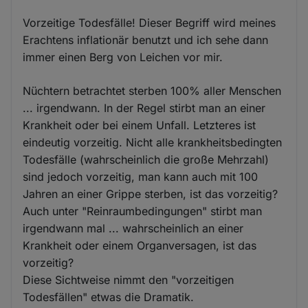
Vorzeitige Todesfälle! Dieser Begriff wird meines
Erachtens inflationär benutzt und ich sehe dann
immer einen Berg von Leichen vor mir.
Nüchtern betrachtet sterben 100% aller Menschen
... irgendwann. In der Regel stirbt man an einer
Krankheit oder bei einem Unfall. Letzteres ist
eindeutig vorzeitig. Nicht alle krankheitsbedingten
Todesfälle (wahrscheinlich die große Mehrzahl)
sind jedoch vorzeitig, man kann auch mit 100
Jahren an einer Grippe sterben, ist das vorzeitig?
Auch unter "Reinraumbedingungen" stirbt man
irgendwann mal ... wahrscheinlich an einer
Krankheit oder einem Organversagen, ist das
vorzeitig?
Diese Sichtweise nimmt den "vorzeitigen
Todesfällen" etwas die Dramatik.