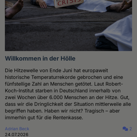
Willkommen in der Hölle
Die Hitzewelle von Ende Juni hat europaweit
historische Temperaturrekorde gebrochen und eine
fünfstellige Zahl an Menschen getötet. Laut Robert-
Koch-Institut starben in Deutschland innerhalb von
zwei Wochen über 6.000 Menschen an der Hitze. Gut,
dass wir die Dringlichkeit der Situation mittlerweile alle
begriffen haben. Haben wir nicht? Tragisch – aber
immerhin gut für die Rentenkasse.
Adrian Beck
2
24.07.2026