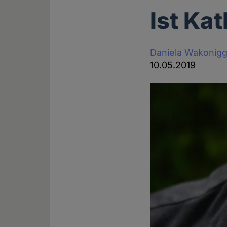
Ist Ka
Daniela Wakonig
10.05.2019