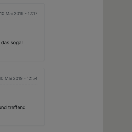
 10 Mai 2019 - 12:17
l das sogar
 10 Mai 2019 - 12:54
und treffend