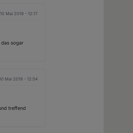
 10 Mai 2019 - 12:17
l das sogar
 10 Mai 2019 - 12:54
und treffend