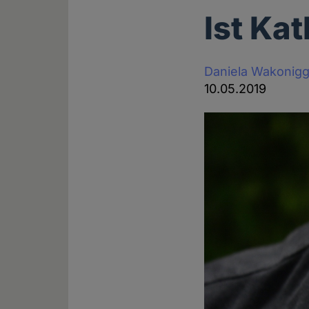
Ist Ka
Daniela Wakonig
10.05.2019