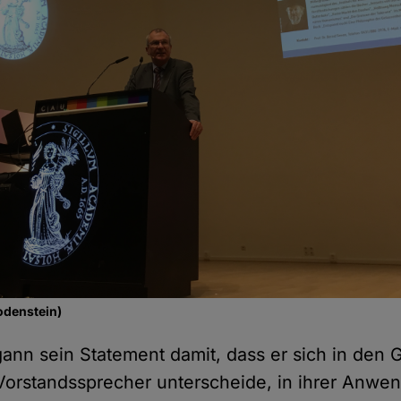
odenstein)
ann sein Statement damit, dass er sich in den
rstandssprecher unterscheide, in ihrer Anwen