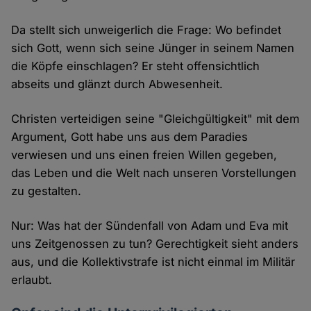
Da stellt sich unweigerlich die Frage: Wo befindet
sich Gott, wenn sich seine Jünger in seinem Namen
die Köpfe einschlagen? Er steht offensichtlich
abseits und glänzt durch Abwesenheit.
Christen verteidigen seine "Gleichgültigkeit" mit dem
Argument, Gott habe uns aus dem Paradies
verwiesen und uns einen freien Willen gegeben,
das Leben und die Welt nach unseren Vorstellungen
zu gestalten.
Nur: Was hat der Sündenfall von Adam und Eva mit
uns Zeitgenossen zu tun? Gerechtigkeit sieht anders
aus, und die Kollektivstrafe ist nicht einmal im Militär
erlaubt.