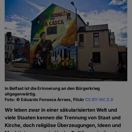
In Belfast ist die Erinnerung an den Bürgerkrieg
allgegenwärtig.
Foto: © Eduardo Fonseca Arraes, Flickr
CC BY-NC 2.0
Wir leben zwar in einer säkularisierten Welt und
viele Staaten kennen die Trennung von Staat und
Kirche, doch religiöse Überzeugungen, Ideen und