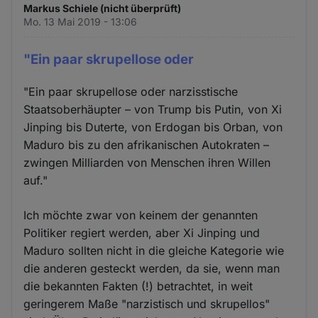
Markus Schiele (nicht überprüft)
Mo. 13 Mai 2019 - 13:06
"Ein paar skrupellose oder
"Ein paar skrupellose oder narzisstische
Staatsoberhäupter – von Trump bis Putin, von Xi
Jinping bis Duterte, von Erdogan bis Orban, von
Maduro bis zu den afrikanischen Autokraten –
zwingen Milliarden von Menschen ihren Willen
auf."
Ich möchte zwar von keinem der genannten
Politiker regiert werden, aber Xi Jinping und
Maduro sollten nicht in die gleiche Kategorie wie
die anderen gesteckt werden, da sie, wenn man
die bekannten Fakten (!) betrachtet, in weit
geringerem Maße "narzistisch und skrupellos"