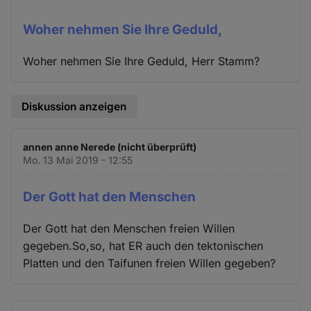
Woher nehmen Sie Ihre Geduld,
Woher nehmen Sie Ihre Geduld, Herr Stamm?
Diskussion anzeigen
annen anne Nerede (nicht überprüft)
Mo. 13 Mai 2019 - 12:55
Der Gott hat den Menschen
Der Gott hat den Menschen freien Willen
gegeben.So,so, hat ER auch den tektonischen
Platten und den Taifunen freien Willen gegeben?