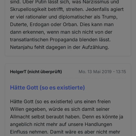
sind. Über Putin lässt sich, was Narzissmus und
Skrupellosgikeit betrifft, streiten. Jedenfalls agiert
er viel rationaler und diplomatischer als Trump,
Duterte, Erdogan oder Orban. Dies kann man
dann erkennen, wenn man sich nicht von der
transatlantischen Propaganda blenden lässt.
Netanjahu fehlt dagegen in der Aufzählung.
HolgerT (nicht überprüft)
Mo. 13 Mai 2019 - 13:15
Hätte Gott (so es existierte)
Hätte Gott (so es existierte) uns einen freien
Willen gegeben, würde es sich damit seiner
Allmacht selbst beraubt haben. Denn es könnte ja
angeblich nicht mehr auf unsere Handlungen
Einfluss nehmen. Damit wäre es aber nicht mehr