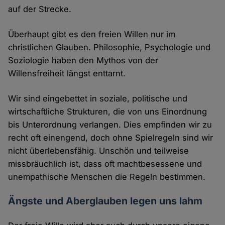
auf der Strecke.
Überhaupt gibt es den freien Willen nur im
christlichen Glauben. Philosophie, Psychologie und
Soziologie haben den Mythos von der
Willensfreiheit längst enttarnt.
Wir sind eingebettet in soziale, politische und
wirtschaftliche Strukturen, die von uns Einordnung
bis Unterordnung verlangen. Dies empfinden wir zu
recht oft einengend, doch ohne Spielregeln sind wir
nicht überlebensfähig. Unschön und teilweise
missbräuchlich ist, dass oft machtbesessene und
unempathische Menschen die Regeln bestimmen.
Ängste und Aberglauben legen uns lahm