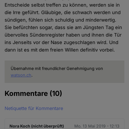
Entscheide selbst treffen zu können, werden sie in
die Irre geführt. Gläubige, die schwach werden und
sündigen, fühlen sich schuldig und minderwertig.
Sie befürchten sogar, dass sie am Jüngsten Tag ein
übervolles Sündenregister haben und ihnen die Tür
ins Jenseits vor der Nase zugeschlagen wird. Und
dann ist es mit dem freien Willen definitiv vorbei.
Übernahme mit freundlicher Genehmigung von
watson.ch
.
Kommentare
(10)
Netiquette für Kommentare
Nora Koch (nicht überprüft)
Mo. 13 Mai 2019 - 12:13