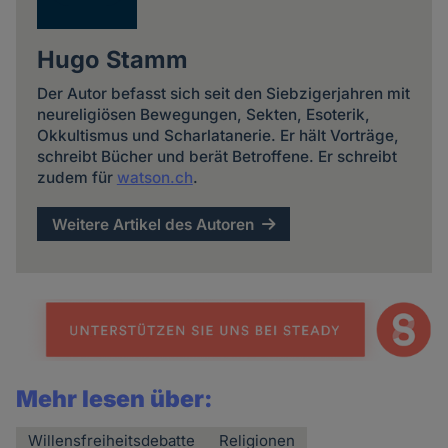
Hugo Stamm
Der Autor befasst sich seit den Siebzigerjahren mit
neureligiösen Bewegungen, Sekten, Esoterik,
Okkultismus und Scharlatanerie. Er hält Vorträge,
schreibt Bücher und berät Betroffene. Er schreibt
zudem für
watson.ch
.
Weitere Artikel des Autoren
Mehr lesen über:
Willensfreiheitsdebatte
Religionen