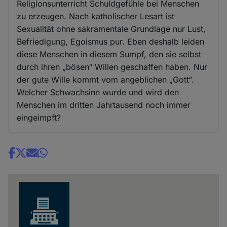
Religionsunterricht Schuldgefühle bei Menschen
zu erzeugen. Nach katholischer Lesart ist
Sexualität ohne sakramentale Grundlage nur Lust,
Befriedigung, Egoismus pur. Eben deshalb leiden
diese Menschen in diesem Sumpf, den sie selbst
durch ihren „bösen“ Willen geschaffen haben. Nur
der gute Wille kommt vom angeblichen „Gott“.
Welcher Schwachsinn wurde und wird den
Menschen im dritten Jahrtausend noch immer
eingeimpft?
Share
news