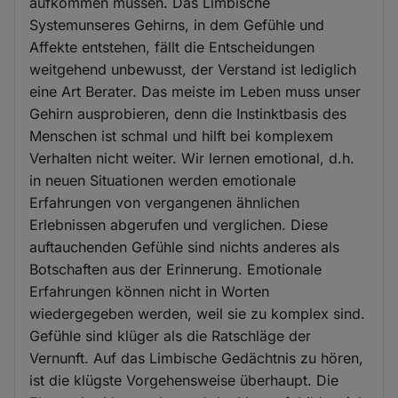
aufkommen müssen. Das Limbische
Systemunseres Gehirns, in dem Gefühle und
Affekte entstehen, fällt die Entscheidungen
weitgehend unbewusst, der Verstand ist lediglich
eine Art Berater. Das meiste im Leben muss unser
Gehirn ausprobieren, denn die Instinktbasis des
Menschen ist schmal und hilft bei komplexem
Verhalten nicht weiter. Wir lernen emotional, d.h.
in neuen Situationen werden emotionale
Erfahrungen von vergangenen ähnlichen
Erlebnissen abgerufen und verglichen. Diese
auftauchenden Gefühle sind nichts anderes als
Botschaften aus der Erinnerung. Emotionale
Erfahrungen können nicht in Worten
wiedergegeben werden, weil sie zu komplex sind.
Gefühle sind klüger als die Ratschläge der
Vernunft. Auf das Limbische Gedächtnis zu hören,
ist die klügste Vorgehensweise überhaupt. Die