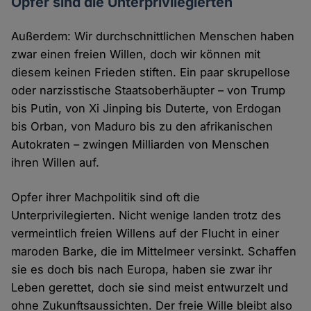
Opfer sind die Unterprivilegierten
Außerdem: Wir durchschnittlichen Menschen haben
zwar einen freien Willen, doch wir können mit
diesem keinen Frieden stiften. Ein paar skrupellose
oder narzisstische Staatsoberhäupter – von Trump
bis Putin, von Xi Jinping bis Duterte, von Erdogan
bis Orban, von Maduro bis zu den afrikanischen
Autokraten – zwingen Milliarden von Menschen
ihren Willen auf.
Opfer ihrer Machpolitik sind oft die
Unterprivilegierten. Nicht wenige landen trotz des
vermeintlich freien Willens auf der Flucht in einer
maroden Barke, die im Mittelmeer versinkt. Schaffen
sie es doch bis nach Europa, haben sie zwar ihr
Leben gerettet, doch sie sind meist entwurzelt und
ohne Zukunftsaussichten. Der freie Wille bleibt also