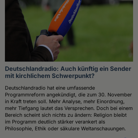
Deutschlandradio: Auch künftig ein Sender
mit kirchlichem Schwerpunkt?
Deutschlandradio hat eine umfassende
Programmreform angekündigt, die zum 30. November
in Kraft treten soll. Mehr Analyse, mehr Einordnung,
mehr Tiefgang lautet das Versprechen. Doch bei einem
Bereich scheint sich nichts zu ändern: Religion bleibt
im Programm deutlich stärker verankert als
Philosophie, Ethik oder säkulare Weltanschauungen.