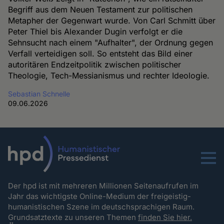
Begriff aus dem Neuen Testament zur politischen
Metapher der Gegenwart wurde. Von Carl Schmitt über
Peter Thiel bis Alexander Dugin verfolgt er die
Sehnsucht nach einem "Aufhalter", der Ordnung gegen
Verfall verteidigen soll. So entsteht das Bild einer
autoritären Endzeitpolitik zwischen politischer
Theologie, Tech-Messianismus und rechter Ideologie.
Sebastian Schnelle
09.06.2026
Menu
Der hpd ist mit mehreren Millionen Seitenaufrufen im
Jahr das wichtigste Online-Medium der freigeistig-
humanistischen Szene im deutschsprachigen Raum.
Grundsatztexte zu unseren Themen
finden Sie hier.