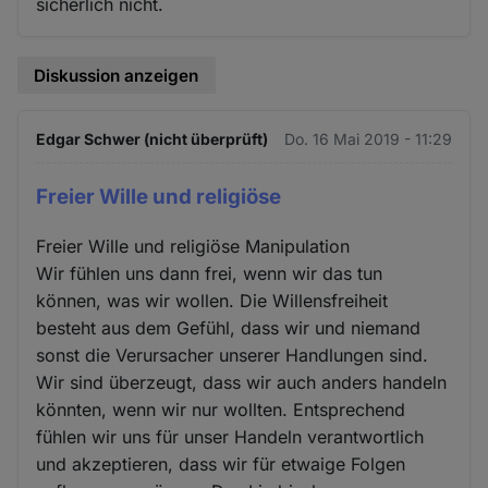
sicherlich nicht.
Diskussion anzeigen
Edgar Schwer (nicht überprüft)
Do. 16 Mai 2019 - 11:29
Freier Wille und religiöse
Freier Wille und religiöse Manipulation
Wir fühlen uns dann frei, wenn wir das tun
können, was wir wollen. Die Willensfreiheit
besteht aus dem Gefühl, dass wir und niemand
sonst die Verursacher unserer Handlungen sind.
Wir sind überzeugt, dass wir auch anders handeln
könnten, wenn wir nur wollten. Entsprechend
fühlen wir uns für unser Handeln verantwortlich
und akzeptieren, dass wir für etwaige Folgen