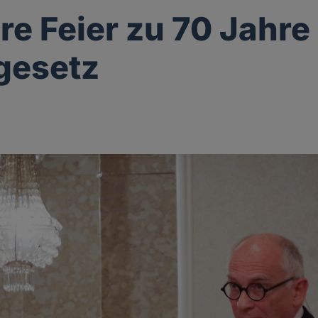
re Feier zu 70 Jahre
gesetz