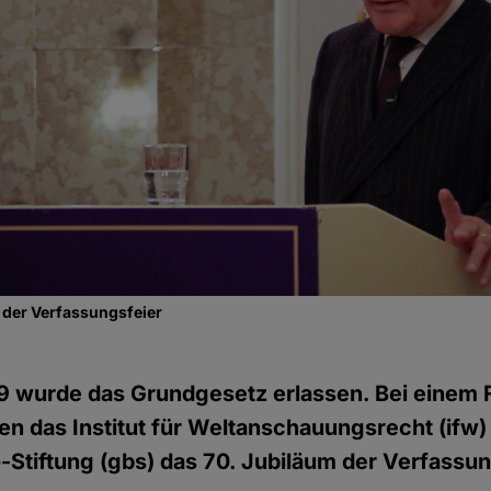
 der Verfassungsfeier
 wurde das Grundgesetz erlassen. Bei einem F
ten das Institut für Weltanschauungsrecht (ifw)
Stiftung (gbs) das 70. Jubiläum der Verfassu