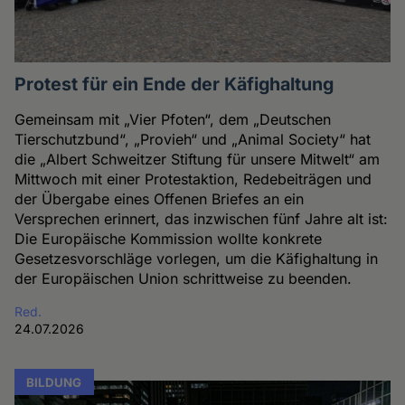
Protest für ein Ende der Käfighaltung
Gemeinsam mit „Vier Pfoten“, dem „Deutschen
Tierschutzbund“, „Provieh“ und „Animal Society“ hat
die „Albert Schweitzer Stiftung für unsere Mitwelt“ am
Mittwoch mit einer Protestaktion, Redebeiträgen und
der Übergabe eines Offenen Briefes an ein
Versprechen erinnert, das inzwischen fünf Jahre alt ist:
Die Europäische Kommission wollte konkrete
Gesetzesvorschläge vorlegen, um die Käfighaltung in
der Europäischen Union schrittweise zu beenden.
Red.
24.07.2026
BILDUNG