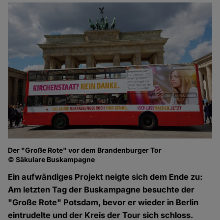
Der "Große Rote" vor dem Brandenburger Tor
© Säkulare Buskampagne
Ein aufwändiges Projekt neigte sich dem Ende zu:
Am letzten Tag der Buskampagne besuchte der
"Große Rote" Potsdam, bevor er wieder in Berlin
eintrudelte und der Kreis der Tour sich schloss.