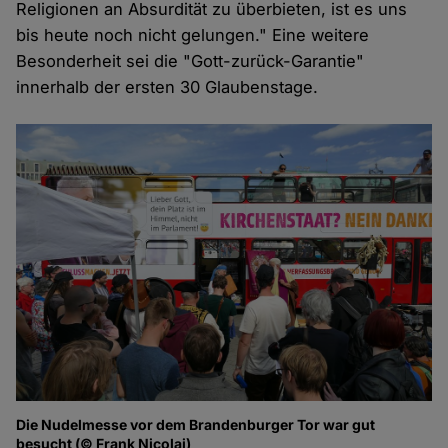
Religionen an Absurdität zu überbieten, ist es uns
bis heute noch nicht gelungen." Eine weitere
Besonderheit sei die "Gott-zurück-Garantie"
innerhalb der ersten 30 Glaubenstage.
Die Nudelmesse vor dem Brandenburger Tor war gut
besucht (© Frank Nicolai)