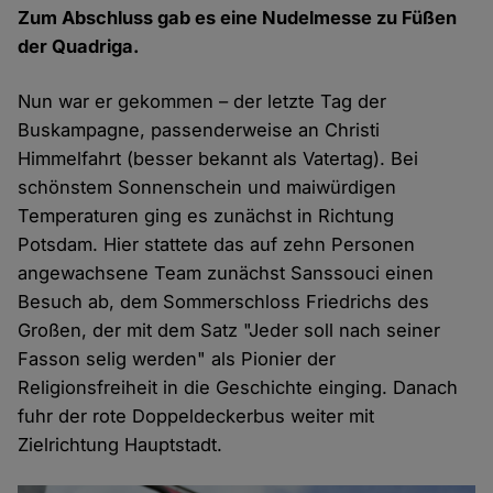
Zum Abschluss gab es eine Nudelmesse zu Füßen
der Quadriga.
Nun war er gekommen – der letzte Tag der
Buskampagne, passenderweise an Christi
Himmelfahrt (besser bekannt als Vatertag). Bei
schönstem Sonnenschein und maiwürdigen
Temperaturen ging es zunächst in Richtung
Potsdam. Hier stattete das auf zehn Personen
angewachsene Team zunächst Sanssouci einen
Besuch ab, dem Sommerschloss Friedrichs des
Großen, der mit dem Satz "Jeder soll nach seiner
Fasson selig werden" als Pionier der
Religionsfreiheit in die Geschichte einging. Danach
fuhr der rote Doppeldeckerbus weiter mit
Zielrichtung Hauptstadt.