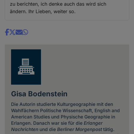
zu berichten, ich denke auch das wird sich
ändern. Ihr Lieben, weiter so.
Share
news
Gisa Bodenstein
Die Autorin studierte Kulturgeographie mit den
Wahlfächern Politische Wissenschaft, English and
American Studies und Physische Geographie in
Erlangen. Danach war sie für die
Erlanger
Nachrichten
und die
Berliner Morgenpost
tätig.