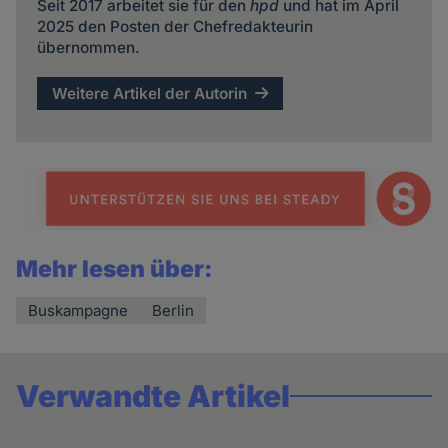
Seit 2017 arbeitet sie für den
hpd
und hat im April
2025 den Posten der Chefredakteurin
übernommen.
Weitere Artikel der Autorin
Mehr lesen über:
Buskampagne
Berlin
Verwandte Artikel