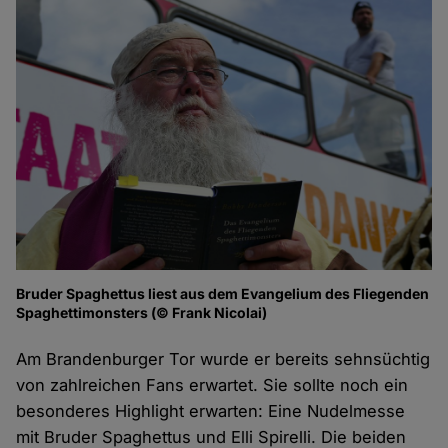
Bruder Spaghettus liest aus dem Evangelium des Fliegenden
Spaghettimonsters (© Frank Nicolai)
Am Brandenburger Tor wurde er bereits sehnsüchtig
von zahlreichen Fans erwartet. Sie sollte noch ein
besonderes Highlight erwarten: Eine Nudelmesse
mit Bruder Spaghettus und Elli Spirelli. Die beiden