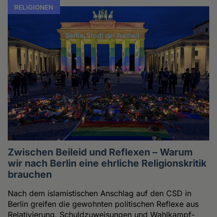
RELIGIONEN
Zwischen Beileid und Reflexen – Warum
wir nach Berlin eine ehrliche Religionskritik
brauchen
Nach dem islamistischen Anschlag auf den CSD in
Berlin greifen die gewohnten politischen Reflexe aus
Relativierung, Schuldzuweisungen und Wahlkampf-