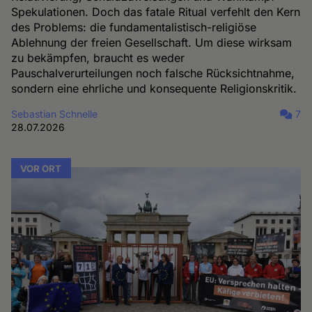
Spekulationen. Doch das fatale Ritual verfehlt den Kern
des Problems: die fundamentalistisch-religiöse
Ablehnung der freien Gesellschaft. Um diese wirksam
zu bekämpfen, braucht es weder
Pauschalverurteilungen noch falsche Rücksichtnahme,
sondern eine ehrliche und konsequente Religionskritik.
Sebastian Schnelle
7
28.07.2026
VOR ORT