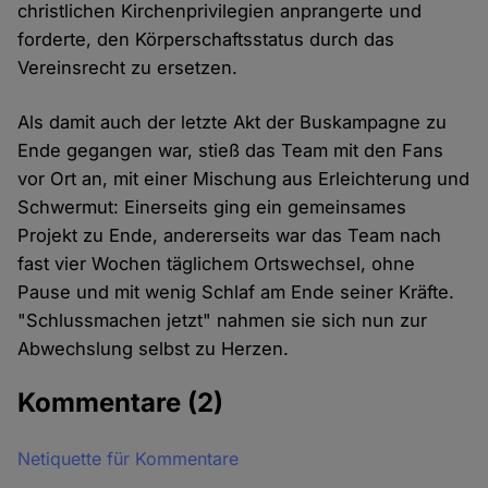
christlichen Kirchenprivilegien anprangerte und
forderte, den Körperschaftsstatus durch das
Vereinsrecht zu ersetzen.
Als damit auch der letzte Akt der Buskampagne zu
Ende gegangen war, stieß das Team mit den Fans
vor Ort an, mit einer Mischung aus Erleichterung und
Schwermut: Einerseits ging ein gemeinsames
Projekt zu Ende, andererseits war das Team nach
fast vier Wochen täglichem Ortswechsel, ohne
Pause und mit wenig Schlaf am Ende seiner Kräfte.
"Schlussmachen jetzt" nahmen sie sich nun zur
Abwechslung selbst zu Herzen.
Kommentare
(2)
Netiquette für Kommentare