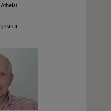
 Atheist
gestellt.