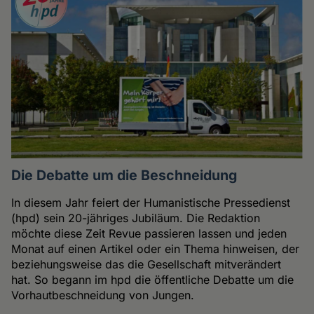
Die Debatte um die Beschneidung
In diesem Jahr feiert der Humanistische Pressedienst
(hpd) sein 20-jähriges Jubiläum. Die Redaktion
möchte diese Zeit Revue passieren lassen und jeden
Monat auf einen Artikel oder ein Thema hinweisen, der
beziehungsweise das die Gesellschaft mitverändert
hat. So begann im hpd die öffentliche Debatte um die
Vorhautbeschneidung von Jungen.