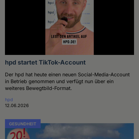
hpd startet TikTok-Account
Der hpd hat heute einen neuen Social-Media-Account
in Betrieb genommen und verfügt nun über ein
weiteres Bewegtbild-Format.
hpd
12.06.2026
GESUNDHEIT