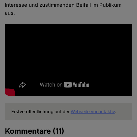
Interesse und zustimmenden Beifall im Publikum
aus.
Erstveröffentlichung auf der
Webseite von intaktiv
.
Kommentare
(11)