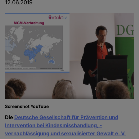
12.06.2019
Screenshot YouTube
Die
Deutsche Gesellschaft für Prävention und
Intervention bei Kindesmisshandlung, -
vernachlässigung und sexualisierter Gewalt e. V.