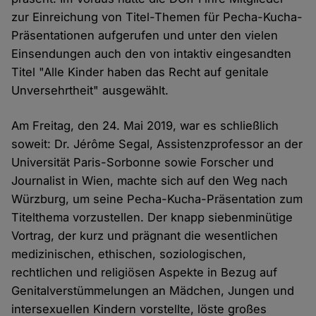
zur Einreichung von Titel-Themen für Pecha-Kucha-
Präsentationen aufgerufen und unter den vielen
Einsendungen auch den von intaktiv eingesandten
Titel "Alle Kinder haben das Recht auf genitale
Unversehrtheit" ausgewählt.
Am Freitag, den 24. Mai 2019, war es schließlich
soweit: Dr. Jérôme Segal, Assistenzprofessor an der
Universität Paris-Sorbonne sowie Forscher und
Journalist in Wien, machte sich auf den Weg nach
Würzburg, um seine Pecha-Kucha-Präsentation zum
Titelthema vorzustellen. Der knapp siebenminütige
Vortrag, der kurz und prägnant die wesentlichen
medizinischen, ethischen, soziologischen,
rechtlichen und religiösen Aspekte in Bezug auf
Genitalverstümmelungen an Mädchen, Jungen und
intersexuellen Kindern vorstellte, löste großes