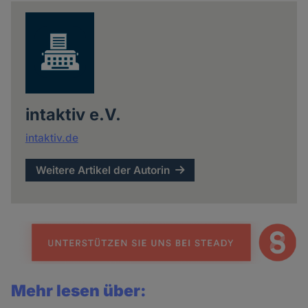
news
intaktiv e.V.
intaktiv.de
Weitere Artikel der Autorin
Mehr lesen über: