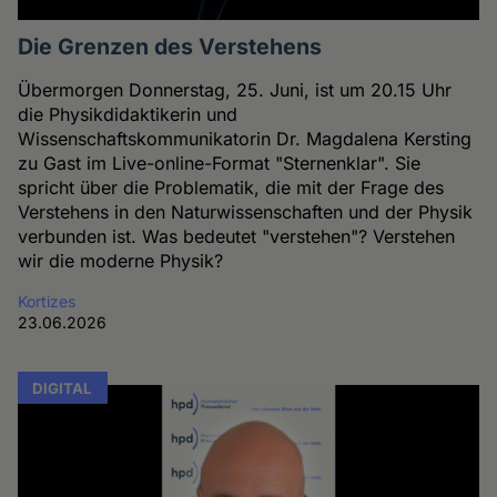
Die Grenzen des Verstehens
Übermorgen Donnerstag, 25. Juni, ist um 20.15 Uhr
die Physikdidaktikerin und
Wissenschaftskommunikatorin Dr. Magdalena Kersting
zu Gast im Live-online-Format "Sternenklar". Sie
spricht über die Problematik, die mit der Frage des
Verstehens in den Naturwissenschaften und der Physik
verbunden ist. Was bedeutet "verstehen"? Verstehen
wir die moderne Physik?
Kortizes
23.06.2026
DIGITAL