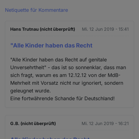
Netiquette für Kommentare
Hans Trutnau (nicht überprüft)
Mi. 12 Jun 2019 - 15:41
"Alle Kinder haben das Recht
"Alle Kinder haben das Recht auf genitale
Unversehrtheit" - das ist so sonnenklar, dass man
sich fragt, warum es am 12.12.12 von der MdB-
Mehrheit mit Vorsatz nicht nur ignoriert, sondern
geleugnet wurde.
Eine fortwährende Schande für Deutschland!
G.B. (nicht überprüft)
Mi. 12 Jun 2019 - 16:21