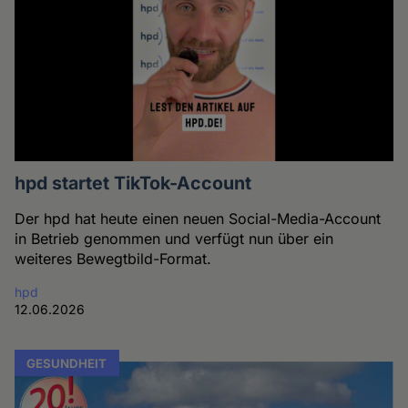
hpd startet TikTok-Account
Der hpd hat heute einen neuen Social-Media-Account
in Betrieb genommen und verfügt nun über ein
weiteres Bewegtbild-Format.
hpd
12.06.2026
GESUNDHEIT