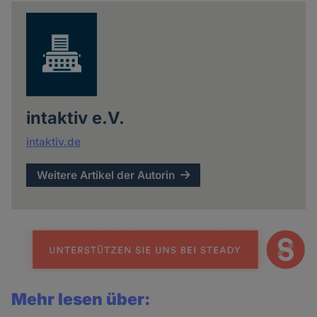
news
intaktiv e.V.
intaktiv.de
Weitere Artikel der Autorin
Mehr lesen über: