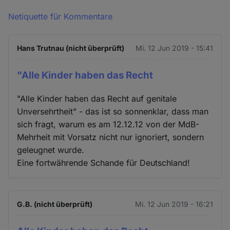
Netiquette für Kommentare
Hans Trutnau (nicht überprüft)
Mi. 12 Jun 2019 - 15:41
"Alle Kinder haben das Recht
"Alle Kinder haben das Recht auf genitale
Unversehrtheit" - das ist so sonnenklar, dass man
sich fragt, warum es am 12.12.12 von der MdB-
Mehrheit mit Vorsatz nicht nur ignoriert, sondern
geleugnet wurde.
Eine fortwährende Schande für Deutschland!
G.B. (nicht überprüft)
Mi. 12 Jun 2019 - 16:21