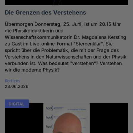
Die Grenzen des Verstehens
Übermorgen Donnerstag, 25. Juni, ist um 20.15 Uhr
die Physikdidaktikerin und
Wissenschaftskommunikatorin Dr. Magdalena Kersting
zu Gast im Live-online-Format "Sternenklar". Sie
spricht über die Problematik, die mit der Frage des
Verstehens in den Naturwissenschaften und der Physik
verbunden ist. Was bedeutet "verstehen"? Verstehen
wir die moderne Physik?
Kortizes
23.06.2026
DIGITAL