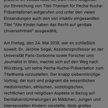
zur Einreichung von Titel-Themen für Pecha-Kucha-
Präsentationen aufgerufen und unter den vielen
Einsendungen auch den von intaktiv eingesandten
Titel "Alle Kinder haben das Recht auf genitale
Unversehrtheit" ausgewählt.
Am Freitag, den 24. Mai 2019, war es schließlich
soweit: Dr. Jérôme Segal, Assistenzprofessor an der
Universität Paris-Sorbonne sowie Forscher und
Journalist in Wien, machte sich auf den Weg nach
Würzburg, um seine Pecha-Kucha-Präsentation zum
Titelthema vorzustellen. Der knapp siebenminütige
Vortrag, der kurz und prägnant die wesentlichen
medizinischen, ethischen, soziologischen,
rechtlichen und religiösen Aspekte in Bezug auf
Genitalverstümmelungen an Mädchen, Jungen und
intersexuellen Kindern vorstellte, löste großes