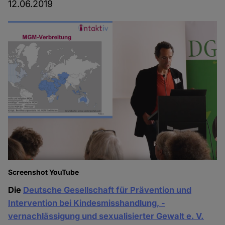
12.06.2019
Screenshot YouTube
Die
Deutsche Gesellschaft für Prävention und
Intervention bei Kindesmisshandlung, -
vernachlässigung und sexualisierter Gewalt e. V.