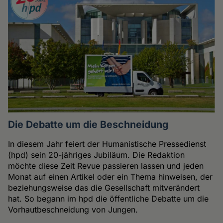
Die Debatte um die Beschneidung
In diesem Jahr feiert der Humanistische Pressedienst
(hpd) sein 20-jähriges Jubiläum. Die Redaktion
möchte diese Zeit Revue passieren lassen und jeden
Monat auf einen Artikel oder ein Thema hinweisen, der
beziehungsweise das die Gesellschaft mitverändert
hat. So begann im hpd die öffentliche Debatte um die
Vorhautbeschneidung von Jungen.