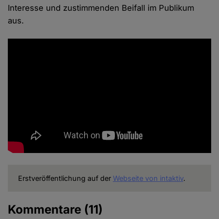
Interesse und zustimmenden Beifall im Publikum
aus.
Erstveröffentlichung auf der
Webseite von intaktiv
.
Kommentare
(11)