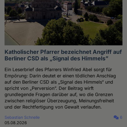
Katholischer Pfarrer bezeichnet Angriff auf
Berliner CSD als „Signal des Himmels”
Ein Leserbrief des Pfarrers Winfried Abel sorgt für
Empörung: Darin deutet er einen tödlichen Anschlag
auf den Berliner CSD als „Signal des Himmels“ und
spricht von „Perversion”. Der Beitrag wirft
grundlegende Fragen darüber auf, wo die Grenzen
zwischen religiöser Überzeugung, Meinungsfreiheit
und der Rechtfertigung von Gewalt verlaufen.
Sebastian Schnelle
6
05.08.2026