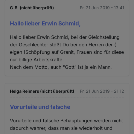
G.B. (nicht überprüft)
Fr. 21 Jun 2019 - 13:41
Hallo lieber Erwin Schmid,
Hallo lieber Erwin Schmid, bei der Gleichstellung
der Geschlechter stößt Du bei den Herren der (
eigen )Schöpfung auf Granit, Frauen sind für diese
nur billige Arbeitskräfte.
Nach dem Motto, auch "Gott" ist ja ein Mann.
Helga Reimers (nicht überprüft)
Fr. 21 Jun 2019 - 21:12
Vorurteile und falsche
Vorurteile und falsche Behauptungen werden nicht
dadurch wahrer, dass man sie wiederholt und