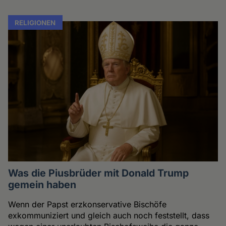
RELIGIONEN
Was die Piusbrüder mit Donald Trump
gemein haben
Wenn der Papst erzkonservative Bischöfe
exkommuniziert und gleich auch noch feststellt, dass