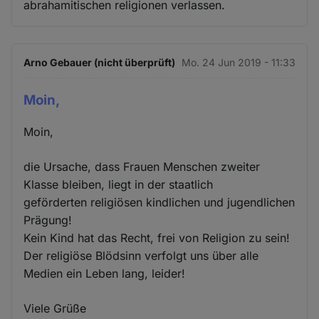
abrahamitischen religionen verlassen.
Arno Gebauer (nicht überprüft)
Mo. 24 Jun 2019 - 11:33
Moin,
Moin,
die Ursache, dass Frauen Menschen zweiter
Klasse bleiben, liegt in der staatlich
geförderten religiösen kindlichen und jugendlichen
Prägung!
Kein Kind hat das Recht, frei von Religion zu sein!
Der religiöse Blödsinn verfolgt uns über alle
Medien ein Leben lang, leider!
Viele Grüße