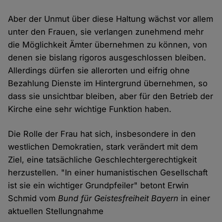
Aber der Unmut über diese Haltung wächst vor allem
unter den Frauen, sie verlangen zunehmend mehr
die Möglichkeit Ämter übernehmen zu können, von
denen sie bislang rigoros ausgeschlossen bleiben.
Allerdings dürfen sie allerorten und eifrig ohne
Bezahlung Dienste im Hintergrund übernehmen, so
dass sie unsichtbar bleiben, aber für den Betrieb der
Kirche eine sehr wichtige Funktion haben.
Die Rolle der Frau hat sich, insbesondere in den
westlichen Demokratien, stark verändert mit dem
Ziel, eine tatsächliche Geschlechtergerechtigkeit
herzustellen. "In einer humanistischen Gesellschaft
ist sie ein wichtiger Grundpfeiler" betont Erwin
Schmid vom
Bund für Geistesfreiheit Bayern
in einer
aktuellen Stellungnahme