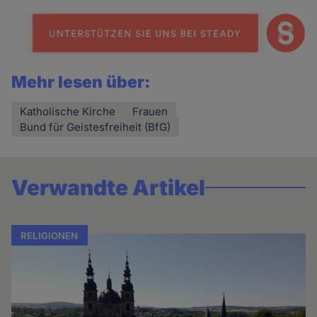
Mehr lesen über:
Katholische Kirche
Frauen
Bund für Geistesfreiheit (BfG)
Verwandte Artikel
RELIGIONEN