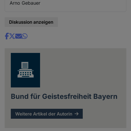
Arno Gebauer
Diskussion anzeigen
Share
news
Bund für Geistesfreiheit Bayern
Weitere Artikel der Autorin