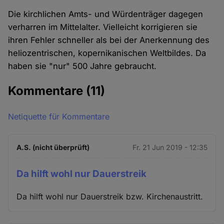
Die kirchlichen Amts- und Würdenträger dagegen
verharren im Mittelalter. Vielleicht korrigieren sie
ihren Fehler schneller als bei der Anerkennung des
heliozentrischen, kopernikanischen Weltbildes. Da
haben sie "nur" 500 Jahre gebraucht.
Kommentare
(11)
Netiquette für Kommentare
A.S. (nicht überprüft)
Fr. 21 Jun 2019 - 12:35
Da hilft wohl nur Dauerstreik
Da hilft wohl nur Dauerstreik bzw. Kirchenaustritt.