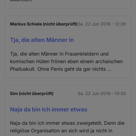
Markus Schiele (nicht überprüft)
Sa. 22 Jun 2019 - 12:26
Tja, die alten Männer in
Tja, die alten Männer in Frauenkleidern und
komischen Hüten frönen eben einem archaischen
Phalluskult. Ohne Penis geht da gar nichts ...
Sim (nicht überprüft)
Sa. 22 Jun 2019 - 13:30
Naja da bin ich immer etwas
Naja da bin ich immer etwas zweigeteilt. Denn die
religiöse Organisation an sich wird ja nicht in