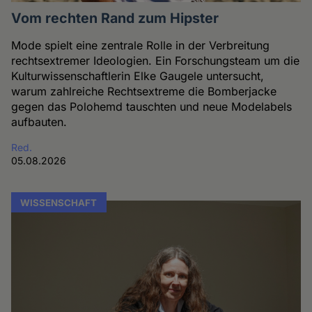
Vom rechten Rand zum Hipster
Mode spielt eine zentrale Rolle in der Verbreitung
rechtsextremer Ideologien. Ein Forschungsteam um die
Kulturwissenschaftlerin Elke Gaugele untersucht,
warum zahlreiche Rechtsextreme die Bomberjacke
gegen das Polohemd tauschten und neue Modelabels
aufbauten.
Red.
05.08.2026
WISSENSCHAFT