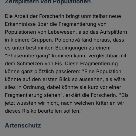
Zersplittern von Populationen
Die Arbeit der Forscherin bringt unmittelbar neue
Erkenntnisse über die Fragmentierung von
Populationen von Lebewesen, also das Aufsplittern
in kleinere Gruppen. Polechová fand heraus, dass
es unter bestimmten Bedingungen zu einem
"Phasenübergang" kommen kann, vergleichbar mit
dem Schmelzen von Eis. Diese Fragmentierung
könne ganz plötzlich passieren: "Eine Population
könnte auf den ersten Blick so aussehen, als wäre
alles in Ordnung, dabei könnte sie kurz vor einer
Fragmentierung stehen", erklärt die Forscherin. "Bis
jetzt wussten wir nicht, nach welchen Kriterien wir
dieses Risiko beurteilen sollten."
Artenschutz