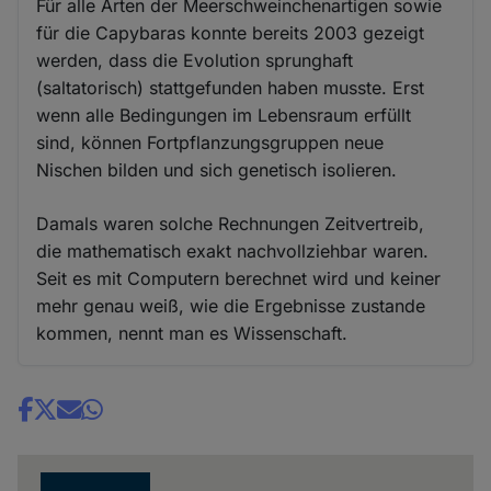
Für alle Arten der Meerschweinchenartigen sowie
für die Capybaras konnte bereits 2003 gezeigt
werden, dass die Evolution sprunghaft
(saltatorisch) stattgefunden haben musste. Erst
wenn alle Bedingungen im Lebensraum erfüllt
sind, können Fortpflanzungsgruppen neue
Nischen bilden und sich genetisch isolieren.
Damals waren solche Rechnungen Zeitvertreib,
die mathematisch exakt nachvollziehbar waren.
Seit es mit Computern berechnet wird und keiner
mehr genau weiß, wie die Ergebnisse zustande
kommen, nennt man es Wissenschaft.
Share
news