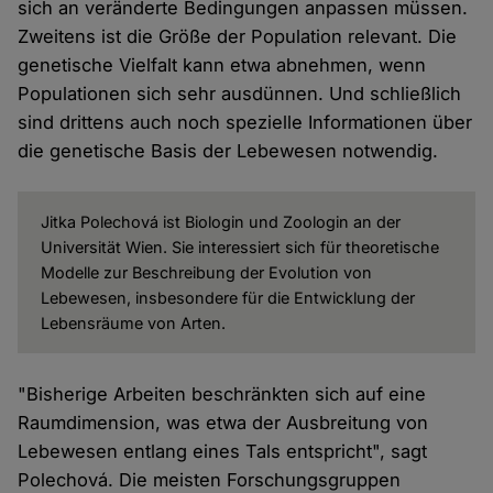
sich an veränderte Bedingungen anpassen müssen.
Zweitens ist die Größe der Population relevant. Die
genetische Vielfalt kann etwa abnehmen, wenn
Populationen sich sehr ausdünnen. Und schließlich
sind drittens auch noch spezielle Informationen über
die genetische Basis der Lebewesen notwendig.
Jitka Polechová ist Biologin und Zoologin an der
Universität Wien. Sie interessiert sich für theoretische
Modelle zur Beschreibung der Evolution von
Lebewesen, insbesondere für die Entwicklung der
Lebensräume von Arten.
"Bisherige Arbeiten beschränkten sich auf eine
Raumdimension, was etwa der Ausbreitung von
Lebewesen entlang eines Tals entspricht", sagt
Polechová. Die meisten Forschungsgruppen