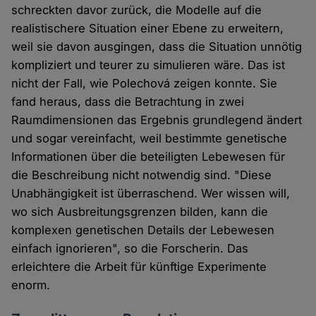
schreckten davor zurück, die Modelle auf die
realistischere Situation einer Ebene zu erweitern,
weil sie davon ausgingen, dass die Situation unnötig
kompliziert und teurer zu simulieren wäre. Das ist
nicht der Fall, wie Polechová zeigen konnte. Sie
fand heraus, dass die Betrachtung in zwei
Raumdimensionen das Ergebnis grundlegend ändert
und sogar vereinfacht, weil bestimmte genetische
Informationen über die beteiligten Lebewesen für
die Beschreibung nicht notwendig sind. "Diese
Unabhängigkeit ist überraschend. Wer wissen will,
wo sich Ausbreitungsgrenzen bilden, kann die
komplexen genetischen Details der Lebewesen
einfach ignorieren", so die Forscherin. Das
erleichtere die Arbeit für künftige Experimente
enorm.