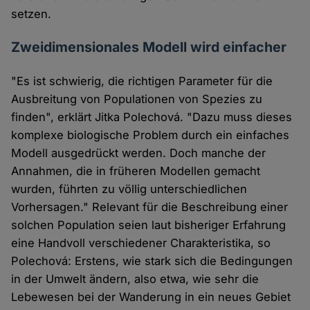
setzen.
Zweidimensionales Modell wird einfacher
"Es ist schwierig, die richtigen Parameter für die
Ausbreitung von Populationen von Spezies zu
finden", erklärt Jitka Polechová. "Dazu muss dieses
komplexe biologische Problem durch ein einfaches
Modell ausgedrückt werden. Doch manche der
Annahmen, die in früheren Modellen gemacht
wurden, führten zu völlig unterschiedlichen
Vorhersagen." Relevant für die Beschreibung einer
solchen Population seien laut bisheriger Erfahrung
eine Handvoll verschiedener Charakteristika, so
Polechová: Erstens, wie stark sich die Bedingungen
in der Umwelt ändern, also etwa, wie sehr die
Lebewesen bei der Wanderung in ein neues Gebiet