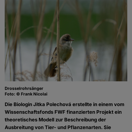
Drosselrohrsänger
Foto: © Frank Nicolai
Die Biologin Jitka Polechová erstellte in einem vom
Wissenschaftsfonds FWF finanzierten Projekt ein
theoretisches Modell zur Beschreibung der
Ausbreitung von Tier- und Pflanzenarten. Sie