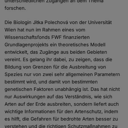
unterschiedlichen Zugängen an dem Thema
forschen.
Die Biologin Jitka Polechová von der Universität
Wien hat nun im Rahmen eines vom
Wissenschaftsfonds FWF finanzierten
Grundlagenprojekts ein theoretisches Modell
entwickelt, das Zugänge aus beiden Gebieten
vereint. Es gelang ihr dabei, zu zeigen, dass die
Bildung von Grenzen für die Ausbreitung von
Spezies nur von zwei sehr allgemeinen Parametern
bestimmt wird, und damit von bestimmten
genetischen Faktoren unabhängig ist. Das hat nicht
nur Auswirkungen auf das Verständnis, wie sich
Arten auf der Erde ausbreiten, sondern liefert auch
wichtige Informationen für den Artenschutz, indem
es hilft, die Gefahren für bedrohte Arten besser zu
verstehen und die richtigen Schutzmaßnahmen zu