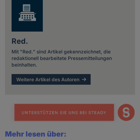
Red.
Mit "Red." sind Artikel gekennzeichnet, die
redaktionell bearbeitete Pressemitteilungen
beinhalten.
Weitere Artikel des Autoren
Mehr lesen über: