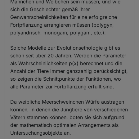
Männchen und Weibchen sein müssen, und wie
sich die Geschlechter gemäß ihrer
Genwahrscheinlichkeiten für eine erfolgreiche
Fortpflanzung arrangieren müssen (polygyn,
polyandrisch, monogam, polygam, etc.).
Solche Modelle zur Evolutionsethologie gibt es
schon seit über 20 Jahren. Werden die Parameter
als Wahrscheinlichkeiten p(x) berechnet und die
Anzahl der Tiere immer ganzzahlig berücksichtigt,
so zeigen die Schnittpunkte der Funktionen, wo
alle Parameter zur Fortpflanzung erfüllt sind.
Da weibliche Meerschweinchen Würfe austragen
können, in denen die Jungtiere von verschiedenen
Vätern stammen können, boten sie sich aufgrund
der mathematisch optimalen Arrangements als
Untersuchungsobjekte an.