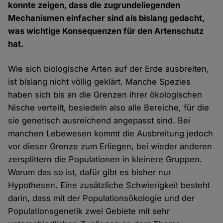
konnte zeigen, dass die zugrundeliegenden
Mechanismen einfacher sind als bislang gedacht,
was wichtige Konsequenzen für den Artenschutz
hat.
Wie sich biologische Arten auf der Erde ausbreiten,
ist bislang nicht völlig geklärt. Manche Spezies
haben sich bis an die Grenzen ihrer ökologischen
Nische verteilt, besiedeln also alle Bereiche, für die
sie genetisch ausreichend angepasst sind. Bei
manchen Lebewesen kommt die Ausbreitung jedoch
vor dieser Grenze zum Erliegen, bei wieder anderen
zersplittern die Populationen in kleinere Gruppen.
Warum das so ist, dafür gibt es bisher nur
Hypothesen. Eine zusätzliche Schwierigkeit besteht
darin, dass mit der Populationsökologie und der
Populationsgenetik zwei Gebiete mit sehr