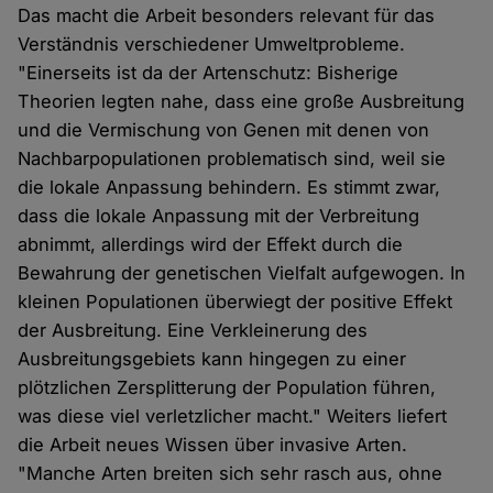
Das macht die Arbeit besonders relevant für das
Verständnis verschiedener Umweltprobleme.
"Einerseits ist da der Artenschutz: Bisherige
Theorien legten nahe, dass eine große Ausbreitung
und die Vermischung von Genen mit denen von
Nachbarpopulationen problematisch sind, weil sie
die lokale Anpassung behindern. Es stimmt zwar,
dass die lokale Anpassung mit der Verbreitung
abnimmt, allerdings wird der Effekt durch die
Bewahrung der genetischen Vielfalt aufgewogen. In
kleinen Populationen überwiegt der positive Effekt
der Ausbreitung. Eine Verkleinerung des
Ausbreitungsgebiets kann hingegen zu einer
plötzlichen Zersplitterung der Population führen,
was diese viel verletzlicher macht." Weiters liefert
die Arbeit neues Wissen über invasive Arten.
"Manche Arten breiten sich sehr rasch aus, ohne