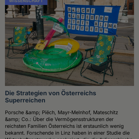
WISSENSCHAFT
Die Strategien von Österreichs
Superreichen
Porsche &amp; Piëch, Mayr-Melnhof, Mateschitz
&amp; Co.: Über die Vermögensstrukturen der
reichsten Familien Österreichs ist erstaunlich wenig
bekannt. Forschende in Linz haben in einer Studie die