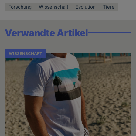
Forschung
Wissenschaft
Evolution
Tiere
Verwandte Artikel
WISSENSCHAFT