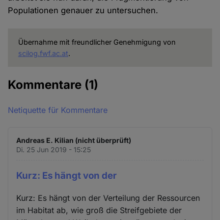
Cookies
Populationen genauer zu untersuchen.
Übernahme mit freundlicher Genehmigung von
scilog.fwf.ac.at
.
Kommentare
(1)
Netiquette für Kommentare
Andreas E. Kilian (nicht überprüft)
Di. 25 Jun 2019 - 15:25
Kurz: Es hängt von der
Kurz: Es hängt von der Verteilung der Ressourcen
im Habitat ab, wie groß die Streifgebiete der