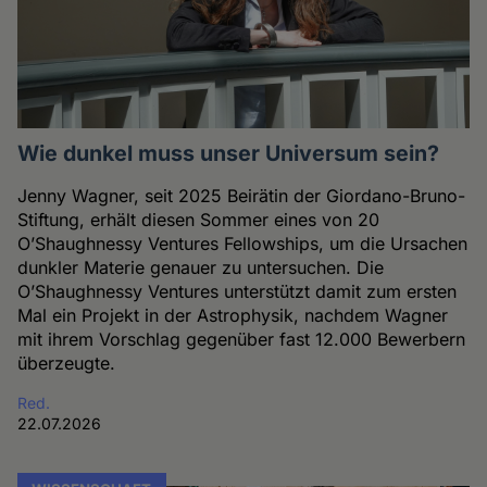
Wie dunkel muss unser Universum sein?
Jenny Wagner, seit 2025 Beirätin der Giordano-Bruno-
Stiftung, erhält diesen Sommer eines von 20
O’Shaughnessy Ventures Fellowships, um die Ursachen
dunkler Materie genauer zu untersuchen. Die
O’Shaughnessy Ventures unterstützt damit zum ersten
Mal ein Projekt in der Astrophysik, nachdem Wagner
mit ihrem Vorschlag gegenüber fast 12.000 Bewerbern
überzeugte.
Red.
22.07.2026