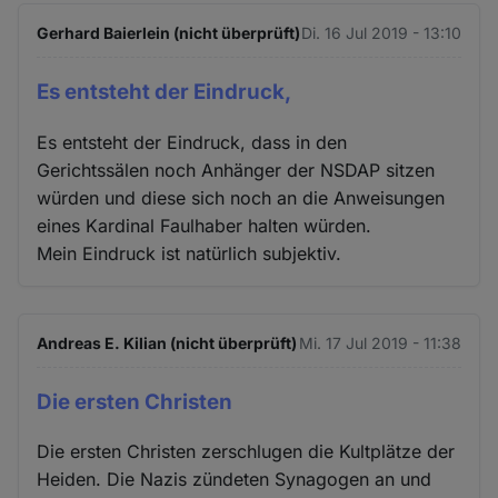
Gerhard Baierlein (nicht überprüft)
Di. 16 Jul 2019 - 13:10
Es entsteht der Eindruck,
Es entsteht der Eindruck, dass in den
Gerichtssälen noch Anhänger der NSDAP sitzen
würden und diese sich noch an die Anweisungen
eines Kardinal Faulhaber halten würden.
Mein Eindruck ist natürlich subjektiv.
Andreas E. Kilian (nicht überprüft)
Mi. 17 Jul 2019 - 11:38
Die ersten Christen
Die ersten Christen zerschlugen die Kultplätze der
Heiden. Die Nazis zündeten Synagogen an und