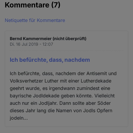
Kommentare
(7)
Netiquette für Kommentare
Bernd Kammermeier (nicht überprüft)
Di. 16 Jul 2019 - 12:07
Ich befürchte, dass, nachdem
Ich befürchte, dass, nachdem der Antisemit und
Volksverhetzer Luther mit einer Lutherdekade
geehrt wurde, es irgendwann zumindest eine
bayrische Jodldekade geben könnte. Vielleicht
auch nur ein Jodljahr. Dann sollte aber Söder
dieses Jahr lang die Namen von Jodls Opfern
jodeln...