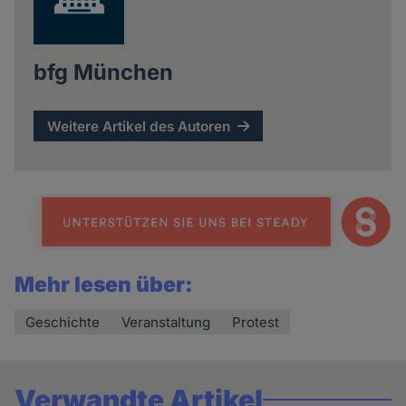
bfg München
Weitere Artikel des Autoren
Mehr lesen über:
Geschichte
Veranstaltung
Protest
Verwandte Artikel