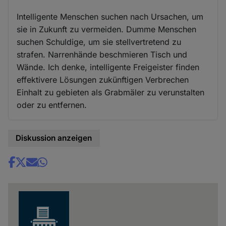
Intelligente Menschen suchen nach Ursachen, um
sie in Zukunft zu vermeiden. Dumme Menschen
suchen Schuldige, um sie stellvertretend zu
strafen. Narrenhände beschmieren Tisch und
Wände. Ich denke, intelligente Freigeister finden
effektivere Lösungen zukünftigen Verbrechen
Einhalt zu gebieten als Grabmäler zu verunstalten
oder zu entfernen.
Diskussion anzeigen
Share
news