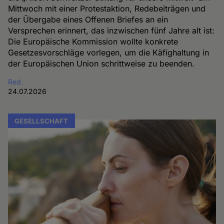
Mittwoch mit einer Protestaktion, Redebeiträgen und
der Übergabe eines Offenen Briefes an ein
Versprechen erinnert, das inzwischen fünf Jahre alt ist:
Die Europäische Kommission wollte konkrete
Gesetzesvorschläge vorlegen, um die Käfighaltung in
der Europäischen Union schrittweise zu beenden.
Red.
24.07.2026
GESELLSCHAFT