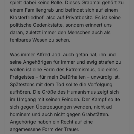
spielt dabei keine Rolle. Dieses Grabmal gehört zu
einem Familiengrab und befindet sich auf einem
Klosterfriedhof, also auf Privatbesitz. Es ist keine
politische Gedenkstätte, sondern erinnert uns
daran, zuletzt immer den Menschen auch als
fehlbares Wesen zu sehen.
Was immer Alfred Jodl auch getan hat, ihn und
seine Angehörigen für immer und ewig strafen zu
wollen ist eine Form des Extremismus, die eines
Freigeistes – für mein Dafürhalten – unwürdig ist.
Spätestens mit dem Tod sollte die Verfolgung
aufhören. Die Größe des Humanismus zeigt sich
im Umgang mit seinen Feinden. Der Kampf sollte
sich gegen Überzeugungen wenden, nicht ad
hominem und auch nicht gegen Grabstätten.
Angehörige haben ein Recht auf eine
angemessene Form der Trauer.