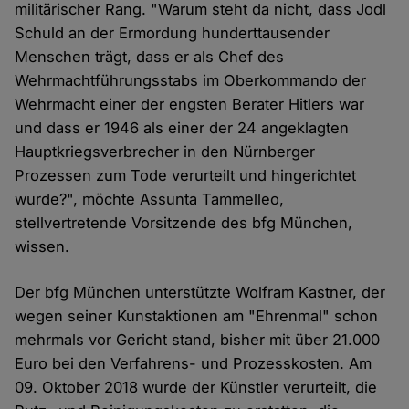
militärischer Rang. "Warum steht da nicht, dass Jodl
Schuld an der Ermordung hunderttausender
Menschen trägt, dass er als Chef des
Wehrmachtführungsstabs im Oberkommando der
Wehrmacht einer der engsten Berater Hitlers war
und dass er 1946 als einer der 24 angeklagten
Hauptkriegsverbrecher in den Nürnberger
Prozessen zum Tode verurteilt und hingerichtet
wurde?", möchte Assunta Tammelleo,
stellvertretende Vorsitzende des bfg München,
wissen.
Der bfg München unterstützte Wolfram Kastner, der
wegen seiner Kunstaktionen am "Ehrenmal" schon
mehrmals vor Gericht stand, bisher mit über 21.000
Euro bei den Verfahrens- und Prozesskosten. Am
09. Oktober 2018 wurde der Künstler verurteilt, die