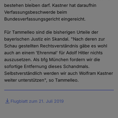
bestehen bleiben darf. Kastner hat daraufhin
Verfassungsbeschwerde beim
Bundesverfassungsgericht eingereicht.
Für Tammelleo sind die bisherigen Urteile der
bayerischen Justiz ein Skandal. "Nach deren zur
Schau gestellten Rechtsverständnis gäbe es wohl
auch an einem 'Ehrenmal' für Adolf Hitler nichts
auszusetzen. Als bfg München fordern wir die
sofortige Entfernung dieses Schandmals.
Selbstverständlich werden wir auch Wolfram Kastner
weiter unterstützen", so Tammelleo.
Datei
Flugblatt zum 21. Juli 2019