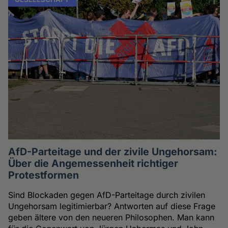
AfD-Parteitage und der zivile Ungehorsam:
Über die Angemessenheit richtiger
Protestformen
Sind Blockaden gegen AfD-Parteitage durch zivilen
Ungehorsam legitimierbar? Antworten auf diese Frage
geben ältere von den neueren Philosophen. Man kann