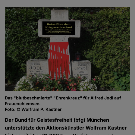
Das "blutbeschmierte" "Ehrenkreuz" für Alfred Jodl auf
Frauenchiemsee.
Foto: © Wolfram P. Kastner
Der Bund für Geistesfreiheit (bfg) München
unterstützte den Aktionskünstler Wolfram Kastner