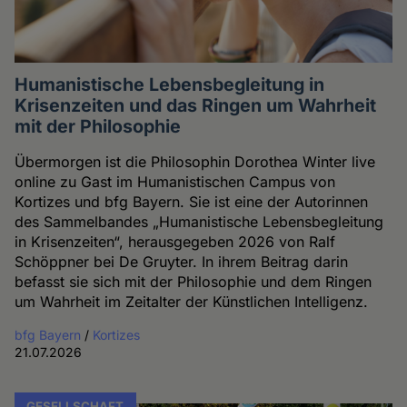
Humanistische Lebensbegleitung in
Krisenzeiten und das Ringen um Wahrheit
mit der Philosophie
Übermorgen ist die Philosophin Dorothea Winter live
online zu Gast im Humanistischen Campus von
Kortizes und bfg Bayern. Sie ist eine der Autorinnen
des Sammelbandes „Humanistische Lebensbegleitung
in Krisenzeiten“, herausgegeben 2026 von Ralf
Schöppner bei De Gruyter. In ihrem Beitrag darin
befasst sie sich mit der Philosophie und dem Ringen
um Wahrheit im Zeitalter der Künstlichen Intelligenz.
bfg Bayern
/
Kortizes
21.07.2026
GESELLSCHAFT