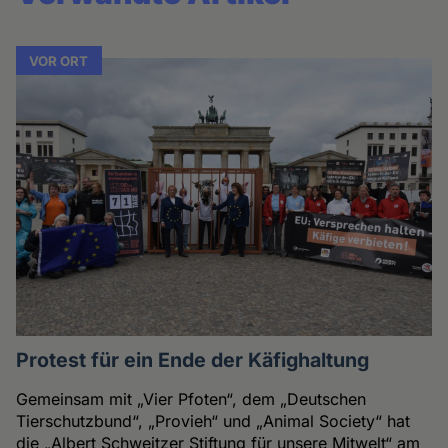
VOR ORT
Protest für ein Ende der Käfighaltung
Gemeinsam mit „Vier Pfoten“, dem „Deutschen
Tierschutzbund“, „Provieh“ und „Animal Society“ hat
die „Albert Schweitzer Stiftung für unsere Mitwelt“ am