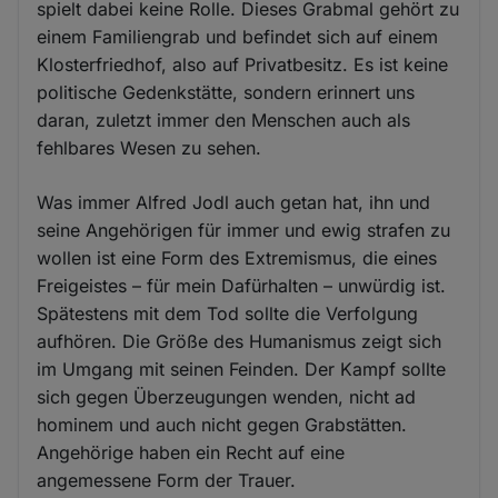
spielt dabei keine Rolle. Dieses Grabmal gehört zu
einem Familiengrab und befindet sich auf einem
Klosterfriedhof, also auf Privatbesitz. Es ist keine
politische Gedenkstätte, sondern erinnert uns
daran, zuletzt immer den Menschen auch als
fehlbares Wesen zu sehen.
Was immer Alfred Jodl auch getan hat, ihn und
seine Angehörigen für immer und ewig strafen zu
wollen ist eine Form des Extremismus, die eines
Freigeistes – für mein Dafürhalten – unwürdig ist.
Spätestens mit dem Tod sollte die Verfolgung
aufhören. Die Größe des Humanismus zeigt sich
im Umgang mit seinen Feinden. Der Kampf sollte
sich gegen Überzeugungen wenden, nicht ad
hominem und auch nicht gegen Grabstätten.
Angehörige haben ein Recht auf eine
angemessene Form der Trauer.