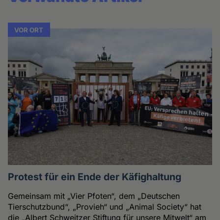
VOR ORT
Protest für ein Ende der Käfighaltung
Gemeinsam mit „Vier Pfoten“, dem „Deutschen
Tierschutzbund“, „Provieh“ und „Animal Society“ hat
die „Albert Schweitzer Stiftung für unsere Mitwelt“ am