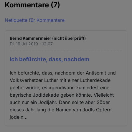
Kommentare
(7)
Netiquette für Kommentare
Bernd Kammermeier (nicht überprüft)
Di. 16 Jul 2019 - 12:07
Ich befürchte, dass, nachdem
Ich befürchte, dass, nachdem der Antisemit und
Volksverhetzer Luther mit einer Lutherdekade
geehrt wurde, es irgendwann zumindest eine
bayrische Jodldekade geben könnte. Vielleicht
auch nur ein Jodljahr. Dann sollte aber Söder
dieses Jahr lang die Namen von Jodls Opfern
jodeln...