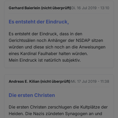
Gerhard Baierlein (nicht überprüft)
Di. 16 Jul 2019 - 13:10
Es entsteht der Eindruck,
Es entsteht der Eindruck, dass in den
Gerichtssälen noch Anhänger der NSDAP sitzen
würden und diese sich noch an die Anweisungen
eines Kardinal Faulhaber halten würden.
Mein Eindruck ist natürlich subjektiv.
Andreas E. Kilian (nicht überprüft)
Mi. 17 Jul 2019 - 11:38
Die ersten Christen
Die ersten Christen zerschlugen die Kultplätze der
Heiden. Die Nazis zündeten Synagogen an und