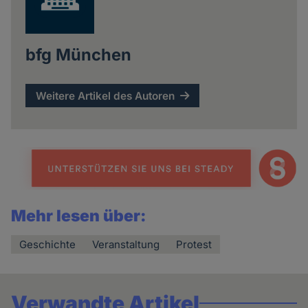
bfg München
Weitere Artikel des Autoren
Mehr lesen über:
Geschichte
Veranstaltung
Protest
Verwandte Artikel