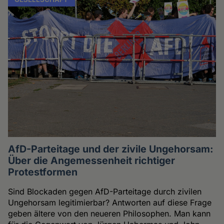
AfD-Parteitage und der zivile Ungehorsam:
Über die Angemessenheit richtiger
Protestformen
Sind Blockaden gegen AfD-Parteitage durch zivilen
Ungehorsam legitimierbar? Antworten auf diese Frage
geben ältere von den neueren Philosophen. Man kann