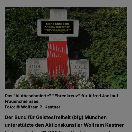
Das "blutbeschmierte" "Ehrenkreuz" für Alfred Jodl auf
Frauenchiemsee.
Foto: © Wolfram P. Kastner
Der Bund für Geistesfreiheit (bfg) München
unterstützte den Aktionskünstler Wolfram Kastner