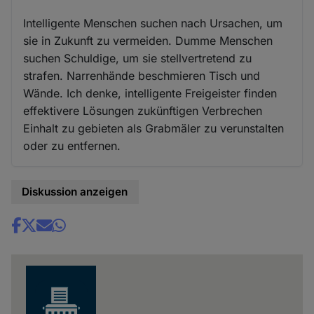
Intelligente Menschen suchen nach Ursachen, um
sie in Zukunft zu vermeiden. Dumme Menschen
suchen Schuldige, um sie stellvertretend zu
strafen. Narrenhände beschmieren Tisch und
Wände. Ich denke, intelligente Freigeister finden
effektivere Lösungen zukünftigen Verbrechen
Einhalt zu gebieten als Grabmäler zu verunstalten
oder zu entfernen.
Diskussion anzeigen
Share
news