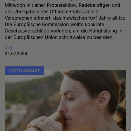
Mittwoch mit einer Protestaktion, Redebeiträgen und
der Übergabe eines Offenen Briefes an ein
Versprechen erinnert, das inzwischen fünf Jahre alt ist:
Die Europäische Kommission wollte konkrete
Gesetzesvorschläge vorlegen, um die Käfighaltung in
der Europäischen Union schrittweise zu beenden.
Red.
24.07.2026
GESELLSCHAFT