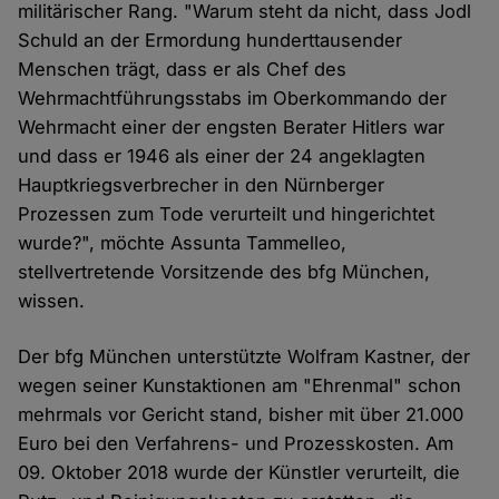
militärischer Rang. "Warum steht da nicht, dass Jodl
Schuld an der Ermordung hunderttausender
Menschen trägt, dass er als Chef des
Wehrmachtführungsstabs im Oberkommando der
Wehrmacht einer der engsten Berater Hitlers war
und dass er 1946 als einer der 24 angeklagten
Hauptkriegsverbrecher in den Nürnberger
Prozessen zum Tode verurteilt und hingerichtet
wurde?", möchte Assunta Tammelleo,
stellvertretende Vorsitzende des bfg München,
wissen.
Der bfg München unterstützte Wolfram Kastner, der
wegen seiner Kunstaktionen am "Ehrenmal" schon
mehrmals vor Gericht stand, bisher mit über 21.000
Euro bei den Verfahrens- und Prozesskosten. Am
09. Oktober 2018 wurde der Künstler verurteilt, die