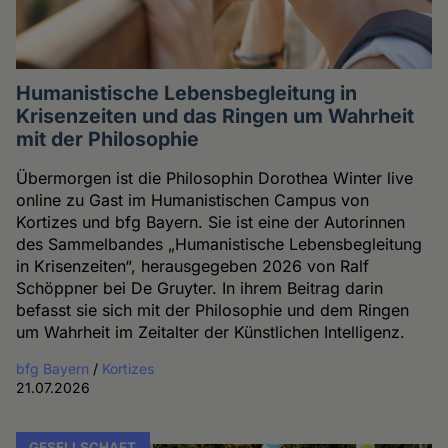
Humanistische Lebensbegleitung in
Krisenzeiten und das Ringen um Wahrheit
mit der Philosophie
Übermorgen ist die Philosophin Dorothea Winter live
online zu Gast im Humanistischen Campus von
Kortizes und bfg Bayern. Sie ist eine der Autorinnen
des Sammelbandes „Humanistische Lebensbegleitung
in Krisenzeiten“, herausgegeben 2026 von Ralf
Schöppner bei De Gruyter. In ihrem Beitrag darin
befasst sie sich mit der Philosophie und dem Ringen
um Wahrheit im Zeitalter der Künstlichen Intelligenz.
bfg Bayern
/
Kortizes
21.07.2026
GESELLSCHAFT