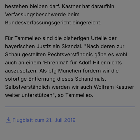
bestehen bleiben darf. Kastner hat daraufhin
Verfassungsbeschwerde beim
Bundesverfassungsgericht eingereicht.
Für Tammelleo sind die bisherigen Urteile der
bayerischen Justiz ein Skandal. "Nach deren zur
Schau gestellten Rechtsverständnis gäbe es wohl
auch an einem 'Ehrenmal' für Adolf Hitler nichts
auszusetzen. Als bfg München fordern wir die
sofortige Entfernung dieses Schandmals.
Selbstverständlich werden wir auch Wolfram Kastner
weiter unterstützen", so Tammelleo.
Datei
Flugblatt zum 21. Juli 2019