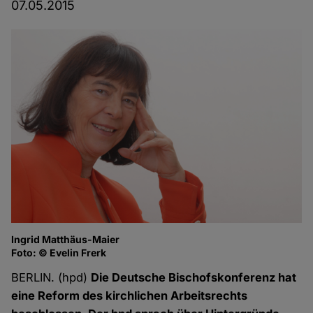
07.05.2015
Ingrid Matthäus-Maier
Foto: © Evelin Frerk
BERLIN. (hpd)
Die Deutsche Bischofskonferenz hat
eine Reform des kirchlichen Arbeitsrechts