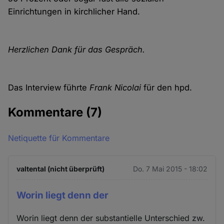
Einrichtungen in kirchlicher Hand.
Herzlichen Dank für das Gespräch.
Das Interview führte
Frank Nicolai
für den hpd.
Kommentare
(7)
Netiquette für Kommentare
valtental (nicht überprüft)
Do. 7 Mai 2015 - 18:02
Worin liegt denn der
Worin liegt denn der substantielle Unterschied zw.