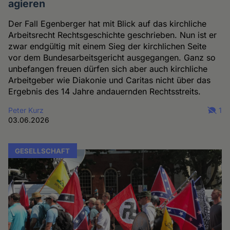
agieren
Der Fall Egenberger hat mit Blick auf das kirchliche
Arbeitsrecht Rechtsgeschichte geschrieben. Nun ist er
zwar endgültig mit einem Sieg der kirchlichen Seite
vor dem Bundesarbeitsgericht ausgegangen. Ganz so
unbefangen freuen dürfen sich aber auch kirchliche
Arbeitgeber wie Diakonie und Caritas nicht über das
Ergebnis des 14 Jahre andauernden Rechtsstreits.
Peter Kurz
1
03.06.2026
GESELLSCHAFT