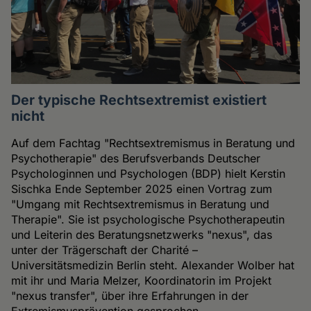
Der typische Rechtsextremist existiert
nicht
Auf dem Fachtag "Rechtsextremismus in Beratung und
Psychotherapie" des Berufsverbands Deutscher
Psychologinnen und Psychologen (BDP) hielt Kerstin
Sischka Ende September 2025 einen Vortrag zum
"Umgang mit Rechtsextremismus in Beratung und
Therapie". Sie ist psychologische Psychotherapeutin
und Leiterin des Beratungsnetzwerks "nexus", das
unter der Trägerschaft der Charité –
Universitätsmedizin Berlin steht. Alexander Wolber hat
mit ihr und Maria Melzer, Koordinatorin im Projekt
"nexus transfer", über ihre Erfahrungen in der