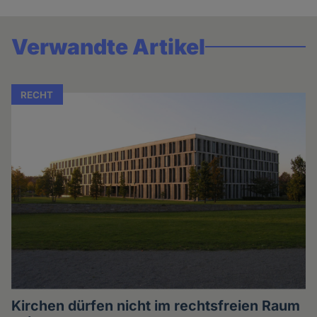
Verwandte Artikel
RECHT
Kirchen dürfen nicht im rechtsfreien Raum