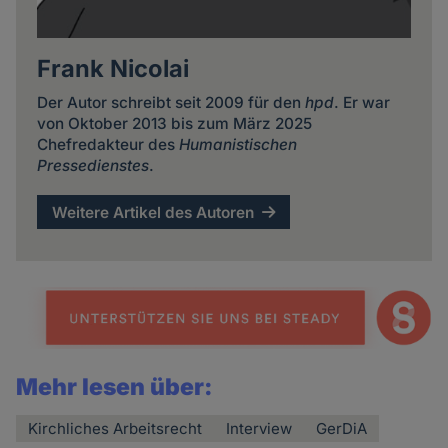
Frank Nicolai
Der Autor schreibt seit 2009 für den
hpd
. Er war
von Oktober 2013 bis zum März 2025
Chefredakteur des
Humanistischen
Pressedienstes
.
Weitere Artikel des Autoren
Mehr lesen über:
Kirchliches Arbeitsrecht
Interview
GerDiA