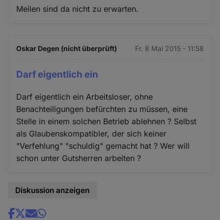
Meilen sind da nicht zu erwarten.
Oskar Degen (nicht überprüft)
Fr. 8 Mai 2015 - 11:58
Darf eigentlich ein
Darf eigentlich ein Arbeitsloser, ohne
Benachteiligungen befürchten zu müssen, eine
Stelle in einem solchen Betrieb ablehnen ? Selbst
als Glaubenskompatibler, der sich keiner
"Verfehlung" "schuldig" gemacht hat ? Wer will
schon unter Gutsherren arbeiten ?
Diskussion anzeigen