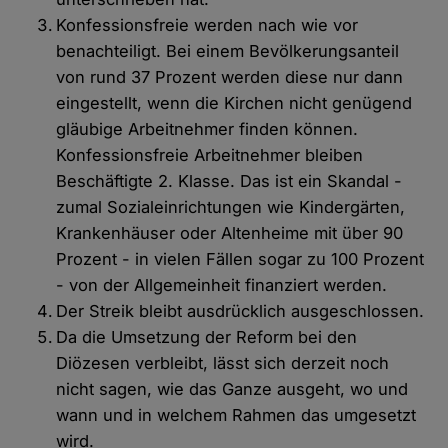
Konfessionsfreie werden nach wie vor
benachteiligt. Bei einem Bevölkerungsanteil
von rund 37 Prozent werden diese nur dann
eingestellt, wenn die Kirchen nicht genügend
gläubige Arbeitnehmer finden können.
Konfessionsfreie Arbeitnehmer bleiben
Beschäftigte 2. Klasse. Das ist ein Skandal -
zumal Sozialeinrichtungen wie Kindergärten,
Krankenhäuser oder Altenheime mit über 90
Prozent - in vielen Fällen sogar zu 100 Prozent
- von der Allgemeinheit finanziert werden.
Der Streik bleibt ausdrücklich ausgeschlossen.
Da die Umsetzung der Reform bei den
Diözesen verbleibt, lässt sich derzeit noch
nicht sagen, wie das Ganze ausgeht, wo und
wann und in welchem Rahmen das umgesetzt
wird.