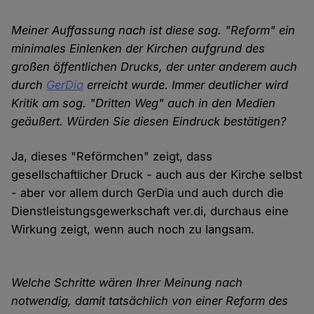
Meiner Auffassung nach ist diese sog. "Reform" ein
minimales Einlenken der Kirchen aufgrund des
großen öffentlichen Drucks, der unter anderem auch
durch
GerDia
erreicht wurde. Immer deutlicher wird
Kritik am sog. "Dritten Weg" auch in den Medien
geäußert. Würden Sie diesen Eindruck bestätigen?
Ja, dieses "Reförmchen" zeigt, dass
gesellschaftlicher Druck - auch aus der Kirche selbst
- aber vor allem durch GerDia und auch durch die
Dienstleistungsgewerkschaft ver.di, durchaus eine
Wirkung zeigt, wenn auch noch zu langsam.
Welche Schritte wären Ihrer Meinung nach
notwendig, damit tatsächlich von einer Reform des