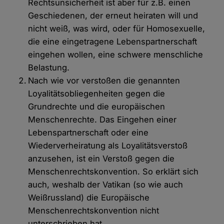
Rechtsunsicherheit ist aber für z.B. einen
Geschiedenen, der erneut heiraten will und
nicht weiß, was wird, oder für Homosexuelle,
die eine eingetragene Lebenspartnerschaft
eingehen wollen, eine schwere menschliche
Belastung.
Nach wie vor verstoßen die genannten
Loyalitätsobliegenheiten gegen die
Grundrechte und die europäischen
Menschenrechte. Das Eingehen einer
Lebenspartnerschaft oder eine
Wiederverheiratung als Loyalitätsverstoß
anzusehen, ist ein Verstoß gegen die
Menschenrechtskonvention. So erklärt sich
auch, weshalb der Vatikan (so wie auch
Weißrussland) die Europäische
Menschenrechtskonvention nicht
unterschrieben hat.