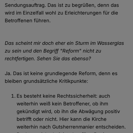
Sendungsauftrag. Das ist zu begrüßen, denn das
wird im Einzelfall wohl zu Erleichterungen für die
Betroffenen führen.
Das scheint mir doch eher ein Sturm im Wasserglas
zu sein und den Begriff "Reform" nicht zu
rechtfertigen. Sehen Sie das ebenso?
Ja. Das ist keine grundlegende Reform, denn es
bleiben grundsätzliche Kritikpunkte:
Es besteht keine Rechtssicherheit: auch
weiterhin weiß kein Betroffener, ob ihm
gekündigt wird, ob ihn die Abwägung positiv
betrifft oder nicht. Hier kann die Kirche
weiterhin nach Gutsherrenmanier entscheiden.