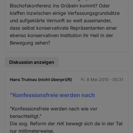
Bischofskonferenz ins Grübeln kommt? Oder
klaffen inzwischen einige Verfassungsgrundsätze
und aufgeklärte Vernunft so weit auseinander,
dass selbst konservativste Repräsentanten einer
ebenso konservativen Institution ihr Heil in der
Bewegung sehen?
Diskussion anzeigen
Hans Trutnau (nicht überprüft)
Fr. 8 Mai 2015 - 05:31
"Konfessionsfreie werden nach
"Konfessionsfreie werden nach wie vor
benachteiligt."
Die sog. Reform der rkK bewegt sich da in der Tat
nur millimeterweise.