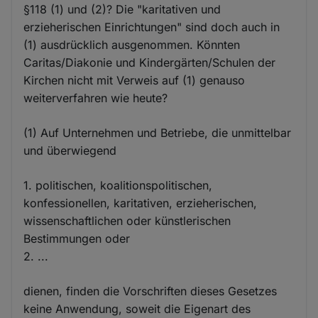
§118 (1) und (2)? Die "karitativen und
erzieherischen Einrichtungen" sind doch auch in
(1) ausdrücklich ausgenommen. Könnten
Caritas/Diakonie und Kindergärten/Schulen der
Kirchen nicht mit Verweis auf (1) genauso
weiterverfahren wie heute?
(1) Auf Unternehmen und Betriebe, die unmittelbar
und überwiegend
1. politischen, koalitionspolitischen,
konfessionellen, karitativen, erzieherischen,
wissenschaftlichen oder künstlerischen
Bestimmungen oder
2. ...
dienen, finden die Vorschriften dieses Gesetzes
keine Anwendung, soweit die Eigenart des