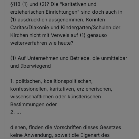
§118 (1) und (2)? Die "karitativen und
erzieherischen Einrichtungen" sind doch auch in
(1) ausdrücklich ausgenommen. Könnten
Caritas/Diakonie und Kindergärten/Schulen der
Kirchen nicht mit Verweis auf (1) genauso
weiterverfahren wie heute?
(1) Auf Unternehmen und Betriebe, die unmittelbar
und überwiegend
1. politischen, koalitionspolitischen,
konfessionellen, karitativen, erzieherischen,
wissenschaftlichen oder künstlerischen
Bestimmungen oder
2. ...
dienen, finden die Vorschriften dieses Gesetzes
keine Anwendung, soweit die Eigenart des