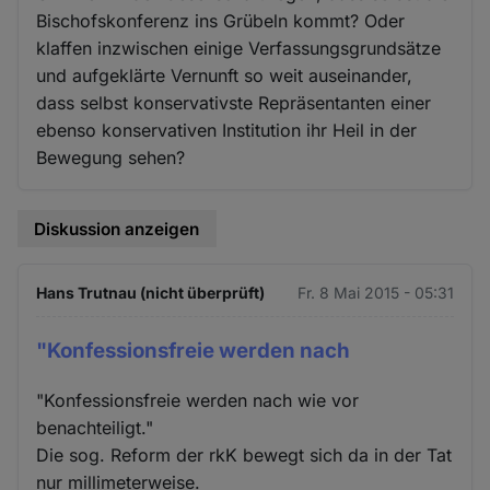
Bischofskonferenz ins Grübeln kommt? Oder
klaffen inzwischen einige Verfassungsgrundsätze
und aufgeklärte Vernunft so weit auseinander,
dass selbst konservativste Repräsentanten einer
ebenso konservativen Institution ihr Heil in der
Bewegung sehen?
Diskussion anzeigen
Hans Trutnau (nicht überprüft)
Fr. 8 Mai 2015 - 05:31
"Konfessionsfreie werden nach
"Konfessionsfreie werden nach wie vor
benachteiligt."
Die sog. Reform der rkK bewegt sich da in der Tat
nur millimeterweise.