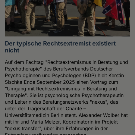
Der typische Rechtsextremist existiert
nicht
Auf dem Fachtag "Rechtsextremismus in Beratung und
Psychotherapie" des Berufsverbands Deutscher
Psychologinnen und Psychologen (BDP) hielt Kerstin
Sischka Ende September 2025 einen Vortrag zum
"Umgang mit Rechtsextremismus in Beratung und
Therapie". Sie ist psychologische Psychotherapeutin
und Leiterin des Beratungsnetzwerks "nexus", das
unter der Trägerschaft der Charité –
Universitätsmedizin Berlin steht. Alexander Wolber hat
mit ihr und Maria Melzer, Koordinatorin im Projekt
"nexus transfer", über ihre Erfahrungen in der