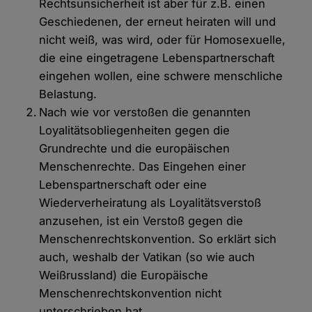
Rechtsunsicherheit ist aber für z.B. einen
Geschiedenen, der erneut heiraten will und
nicht weiß, was wird, oder für Homosexuelle,
die eine eingetragene Lebenspartnerschaft
eingehen wollen, eine schwere menschliche
Belastung.
Nach wie vor verstoßen die genannten
Loyalitätsobliegenheiten gegen die
Grundrechte und die europäischen
Menschenrechte. Das Eingehen einer
Lebenspartnerschaft oder eine
Wiederverheiratung als Loyalitätsverstoß
anzusehen, ist ein Verstoß gegen die
Menschenrechtskonvention. So erklärt sich
auch, weshalb der Vatikan (so wie auch
Weißrussland) die Europäische
Menschenrechtskonvention nicht
unterschrieben hat.