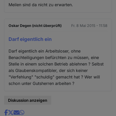
Meilen sind da nicht zu erwarten.
Oskar Degen (nicht überprüft)
Fr. 8 Mai 2015 - 11:58
Darf eigentlich ein
Darf eigentlich ein Arbeitsloser, ohne
Benachteiligungen befürchten zu müssen, eine
Stelle in einem solchen Betrieb ablehnen ? Selbst
als Glaubenskompatibler, der sich keiner
"Verfehlung" "schuldig" gemacht hat ? Wer will
schon unter Gutsherren arbeiten ?
Diskussion anzeigen