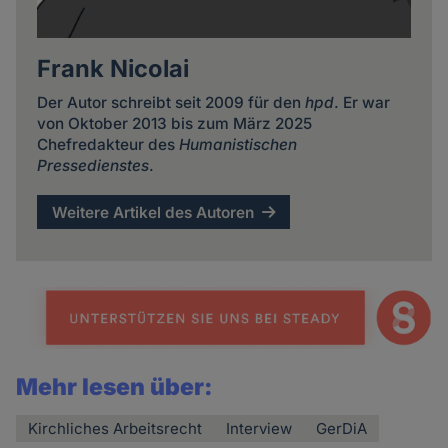
Frank Nicolai
Der Autor schreibt seit 2009 für den
hpd
. Er war
von Oktober 2013 bis zum März 2025
Chefredakteur des
Humanistischen
Pressedienstes
.
Weitere Artikel des Autoren
Mehr lesen über:
Kirchliches Arbeitsrecht
Interview
GerDiA