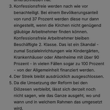
Konfessionsfreie werden nach wie vor
benachteiligt. Bei einem Bevölkerungsanteil
von rund 37 Prozent werden diese nur dann
eingestellt, wenn die Kirchen nicht genügend
gläubige Arbeitnehmer finden können.
Konfessionsfreie Arbeitnehmer bleiben
Beschäftigte 2. Klasse. Das ist ein Skandal -
zumal Sozialeinrichtungen wie Kindergärten,
Krankenhäuser oder Altenheime mit über 90
Prozent - in vielen Fällen sogar zu 100 Prozent
- von der Allgemeinheit finanziert werden.
Der Streik bleibt ausdrücklich ausgeschlossen.
Da die Umsetzung der Reform bei den
Diözesen verbleibt, lässt sich derzeit noch
nicht sagen, wie das Ganze ausgeht, wo und
wann und in welchem Rahmen das umgesetzt
wird.