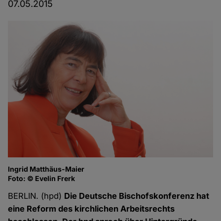
07.05.2015
Ingrid Matthäus-Maier
Foto: © Evelin Frerk
BERLIN. (hpd)
Die Deutsche Bischofskonferenz hat
eine Reform des kirchlichen Arbeitsrechts