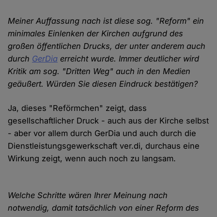
Meiner Auffassung nach ist diese sog. "Reform" ein
minimales Einlenken der Kirchen aufgrund des
großen öffentlichen Drucks, der unter anderem auch
durch
GerDia
erreicht wurde. Immer deutlicher wird
Kritik am sog. "Dritten Weg" auch in den Medien
geäußert. Würden Sie diesen Eindruck bestätigen?
Ja, dieses "Reförmchen" zeigt, dass
gesellschaftlicher Druck - auch aus der Kirche selbst
- aber vor allem durch GerDia und auch durch die
Dienstleistungsgewerkschaft ver.di, durchaus eine
Wirkung zeigt, wenn auch noch zu langsam.
Welche Schritte wären Ihrer Meinung nach
notwendig, damit tatsächlich von einer Reform des