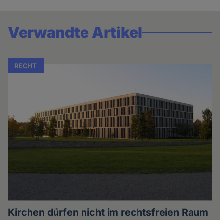
Verwandte Artikel
RECHT
Kirchen dürfen nicht im rechtsfreien Raum