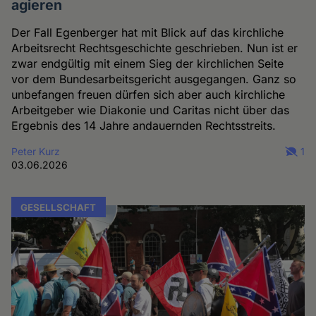
agieren
Der Fall Egenberger hat mit Blick auf das kirchliche
Arbeitsrecht Rechtsgeschichte geschrieben. Nun ist er
zwar endgültig mit einem Sieg der kirchlichen Seite
vor dem Bundesarbeitsgericht ausgegangen. Ganz so
unbefangen freuen dürfen sich aber auch kirchliche
Arbeitgeber wie Diakonie und Caritas nicht über das
Ergebnis des 14 Jahre andauernden Rechtsstreits.
Peter Kurz
1
03.06.2026
GESELLSCHAFT