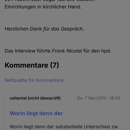
Einrichtungen in kirchlicher Hand.
Herzlichen Dank für das Gespräch.
Das Interview führte
Frank Nicolai
für den hpd.
Kommentare
(7)
Netiquette für Kommentare
valtental (nicht überprüft)
Do. 7 Mai 2015 - 18:02
Worin liegt denn der
Worin liegt denn der substantielle Unterschied zw.