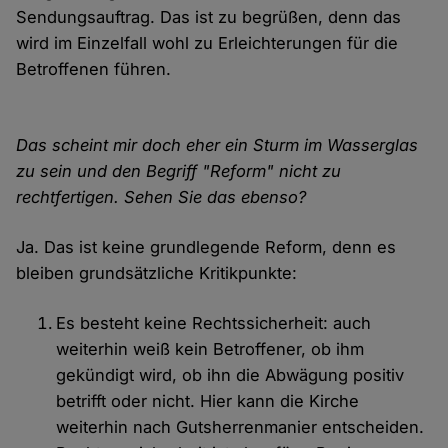
Sendungsauftrag. Das ist zu begrüßen, denn das
wird im Einzelfall wohl zu Erleichterungen für die
Betroffenen führen.
Das scheint mir doch eher ein Sturm im Wasserglas
zu sein und den Begriff "Reform" nicht zu
rechtfertigen. Sehen Sie das ebenso?
Ja. Das ist keine grundlegende Reform, denn es
bleiben grundsätzliche Kritikpunkte:
Es besteht keine Rechtssicherheit: auch
weiterhin weiß kein Betroffener, ob ihm
gekündigt wird, ob ihn die Abwägung positiv
betrifft oder nicht. Hier kann die Kirche
weiterhin nach Gutsherrenmanier entscheiden.