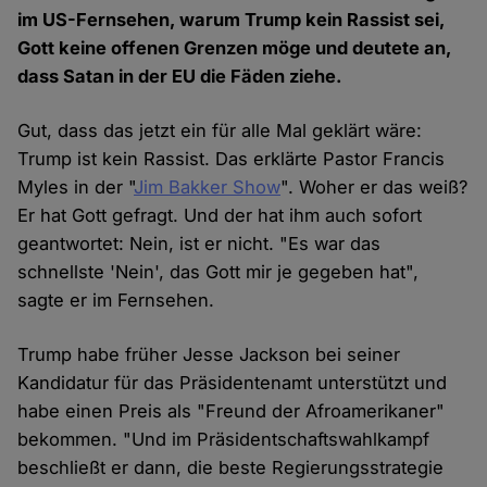
im US-Fernsehen, warum Trump kein Rassist sei,
Gott keine offenen Grenzen möge und deutete an,
dass Satan in der EU die Fäden ziehe.
Gut, dass das jetzt ein für alle Mal geklärt wäre:
Trump ist kein Rassist. Das erklärte Pastor Francis
Myles in der "
Jim Bakker Show
". Woher er das weiß?
Er hat Gott gefragt. Und der hat ihm auch sofort
geantwortet: Nein, ist er nicht. "Es war das
schnellste 'Nein', das Gott mir je gegeben hat",
sagte er im Fernsehen.
Trump habe früher Jesse Jackson bei seiner
Kandidatur für das Präsidentenamt unterstützt und
habe einen Preis als "Freund der Afroamerikaner"
bekommen. "Und im Präsidentschaftswahlkampf
beschließt er dann, die beste Regierungsstrategie