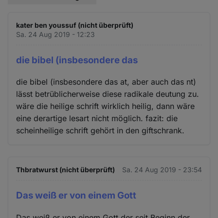
kater ben youssuf (nicht überprüft)
Sa. 24 Aug 2019 - 12:23
die bibel (insbesondere das
die bibel (insbesondere das at, aber auch das nt)
lässt betrüblicherweise diese radikale deutung zu.
wäre die heilige schrift wirklich heilig, dann wäre
eine derartige lesart nicht möglich. fazit: die
scheinheilige schrift gehört in den giftschrank.
Thbratwurst (nicht überprüft)
Sa. 24 Aug 2019 - 23:54
Das weiß er von einem Gott
Das weiß er von einem Gott der seit Beginn der