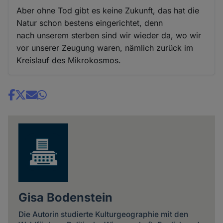
Aber ohne Tod gibt es keine Zukunft, das hat die
Natur schon bestens eingerichtet, denn
nach unserem sterben sind wir wieder da, wo wir
vor unserer Zeugung waren, nämlich zurück im
Kreislauf des Mikrokosmos.
Share
news
Gisa Bodenstein
Die Autorin studierte Kulturgeographie mit den