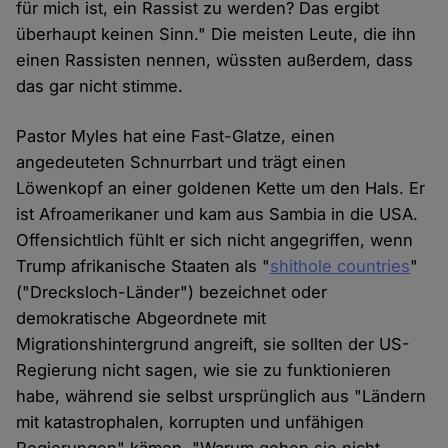
für mich ist, ein Rassist zu werden? Das ergibt
überhaupt keinen Sinn." Die meisten Leute, die ihn
einen Rassisten nennen, wüssten außerdem, dass
das gar nicht stimme.
Pastor Myles hat eine Fast-Glatze, einen
angedeuteten Schnurrbart und trägt einen
Löwenkopf an einer goldenen Kette um den Hals. Er
ist Afroamerikaner und kam aus Sambia in die USA.
Offensichtlich fühlt er sich nicht angegriffen, wenn
Trump afrikanische Staaten als "
shithole countries
"
("Drecksloch-Länder") bezeichnet oder
demokratische Abgeordnete mit
Migrationshintergrund angreift, sie sollten der US-
Regierung nicht sagen, wie sie zu funktionieren
habe, während sie selbst ursprünglich aus "Ländern
mit katastrophalen, korrupten und unfähigen