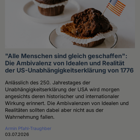
"Alle Menschen sind gleich geschaffen":
Die Ambivalenz von Idealen und Realität
der US-Unabhängigkeitserklärung von 1776
Anlässlich des 250. Jahrestages der
Unabhängigkeitserklärung der USA wird morgen
angesichts deren historischer und internationaler
Wirkung erinnert. Die Ambivalenzen von Idealen und
Realitäten sollten dabei aber nicht aus der
Wahrnehmung fallen.
Armin Pfahl-Traughber
03.07.2026