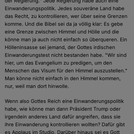
der Regierung." Jede Regierung habe auch eine
Einwanderungspolitik. Jedes souveräne Land habe
das Recht, zu kontrollieren, wer über seine Grenzen
komme. Und die Bibel sei da ja völlig klar: Es gebe
eine Grenze zwischen Himmel und Hölle und die
könne man ja auch nicht einfach so überqueren. Ein
Hölleninsasse sei jemand, der Gottes irdischen
Einwanderungstest nicht bestanden habe. "Wir sind
hier, um das Evangelium zu predigen, um den
Menschen das Visum für den Himmel auszustellen."
Man könne nicht einfach in den Himmel kommen,
nur, weil man dort hinwolle.
Wenn also Gottes Reich eine Einwanderungspolitik
habe, wie könne man dann Präsident Trump oder
irgendein anderes Land dafür angreifen, dass sie
ihre Einwanderung kontrollieren wollten? Dafür gibt
es Applaus im Studio. Darüber hinaus sei es Gott