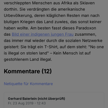
verschleppten Menschen aus Afrika als Sklaven
dorthin. Sie verdrängten die amerikanische
Urbevölkerung, deren kläglichen Resten man nach
blutigen Kriegen das Land zuwies, das sonst keiner
haben wollte. Am besten fasst dieses Paradoxon
das
Bild einer indigenen jungen Frau
zusammen,
das immer mal wieder durch die sozialen Netzwerke
geistert: Sie trägt ein T-Shirt, auf dem steht: "No one
is illegal on stolen land" – Kein Mensch ist auf
gestohlenem Land illegal.
Kommentare
(12)
Netiquette für Kommentare
Gerhard Baierlein (nicht überprüft)
Fr. 23 Aug 2019 - 12:43