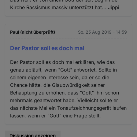
Kirche Rassismus massiv unterstützt hat... Jippi
Paul (nicht überprüft)
So. 25 Aug 2019 - 14:59
Der Pastor soll es doch mal
Der Pastor soll es doch mal erklären, wie das
genau abläuft, wenn "Gott" antwortet. Sollte in
seinem eigenen Interesse sein, da er so die
Chance hätte, die Glaubwürdigkeit seiner
Behauptung zu erhöhen, dass "Gott" ihm schon
mehrmals geantwortet habe. Vielleicht sollte er
das nächste Mal ein Tonaufzeichnungsgerät laufen
lassen, wenn er "Gott" eine Frage stellt.
Diskussion anzeigen