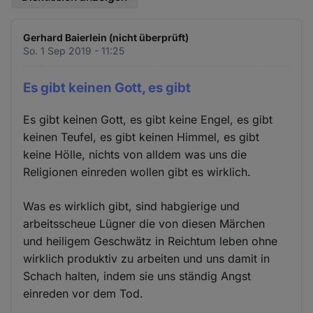
Gerhard Baierlein (nicht überprüft)
So. 1 Sep 2019 - 11:25
Es gibt keinen Gott, es gibt
Es gibt keinen Gott, es gibt keine Engel, es gibt
keinen Teufel, es gibt keinen Himmel, es gibt
keine Hölle, nichts von alldem was uns die
Religionen einreden wollen gibt es wirklich.
Was es wirklich gibt, sind habgierige und
arbeitsscheue Lügner die von diesen Märchen
und heiligem Geschwätz in Reichtum leben ohne
wirklich produktiv zu arbeiten und uns damit in
Schach halten, indem sie uns ständig Angst
einreden vor dem Tod.