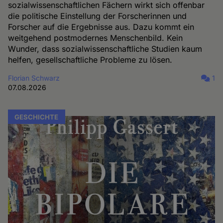
sozialwissenschaftlichen Fächern wirkt sich offenbar
die politische Einstellung der Forscherinnen und
Forscher auf die Ergebnisse aus. Dazu kommt ein
weitgehend postmodernes Menschenbild. Kein
Wunder, dass sozialwissenschaftliche Studien kaum
helfen, gesellschaftliche Probleme zu lösen.
Florian Schwarz
1
07.08.2026
GESCHICHTE