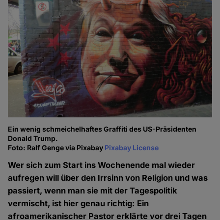
Ein wenig schmeichelhaftes Graffiti des US-Präsidenten
Donald Trump.
Foto: Ralf Genge via Pixabay
Pixabay License
Wer sich zum Start ins Wochenende mal wieder
aufregen will über den Irrsinn von Religion und was
passiert, wenn man sie mit der Tagespolitik
vermischt, ist hier genau richtig: Ein
afroamerikanischer Pastor erklärte vor drei Tagen