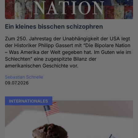
Ein kleines bisschen schizophren
Zum 250. Jahrestag der Unabhängigkeit der USA legt
der Historiker Philipp Gassert mit “Die Bipolare Nation
– Was Amerika der Welt gegeben hat. Im Guten wie im
Schlechten” eine zugespitzte Bilanz der
amerikanischen Geschichte vor.
Sebastian Schnelle
09.07.2026
INTERNATIONALES