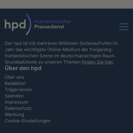
Menu
Der hpd ist mit mehreren Millionen Seitenaufrufen im
Jahr das wichtigste Online-Medium der freigeistig-
humanistischen Szene im deutschsprachigen Raum.
Grundsatztexte zu unseren Themen
finden Sie hier.
Über den hpd
Über uns
Redaktion
Trägerverein
Spenden
Impressum
Datenschutz
Werbung
Cookie-Einstellungen