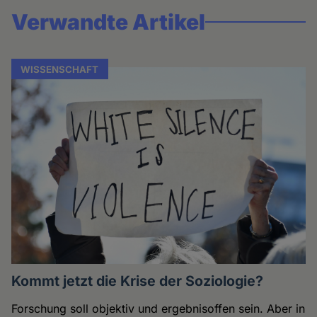
Verwandte Artikel
WISSENSCHAFT
Kommt jetzt die Krise der Soziologie?
Forschung soll objektiv und ergebnisoffen sein. Aber in