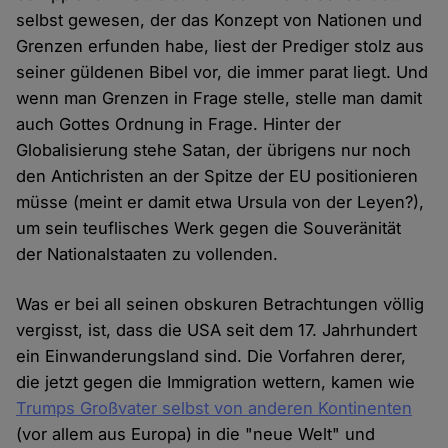
selbst gewesen, der das Konzept von Nationen und
Grenzen erfunden habe, liest der Prediger stolz aus
seiner güldenen Bibel vor, die immer parat liegt. Und
wenn man Grenzen in Frage stelle, stelle man damit
auch Gottes Ordnung in Frage. Hinter der
Globalisierung stehe Satan, der übrigens nur noch
den Antichristen an der Spitze der EU positionieren
müsse (meint er damit etwa Ursula von der Leyen?),
um sein teuflisches Werk gegen die Souveränität
der Nationalstaaten zu vollenden.
Was er bei all seinen obskuren Betrachtungen völlig
vergisst, ist, dass die USA seit dem 17. Jahrhundert
ein Einwanderungsland sind. Die Vorfahren derer,
die jetzt gegen die Immigration wettern, kamen wie
Trumps Großvater selbst von anderen Kontinenten
(vor allem aus Europa) in die "neue Welt" und