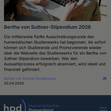
Bertha von Suttner-Stipendium 2026
Die mittlerweile fünfte Ausschreibungsrunde des
humanistischen Studienwerks hat begonnen. Ab sofort
können sich Studierende und Promovierende wieder
über die Webseite des Studienwerks für ein Bertha von
Suttner-Stipendium bewerben. Wer den
Auswahlprozess erfolgreich absolviert, wird ideell und
finanziell gefördert.
Bertha von Suttner-Studienwerk
30.04.2026