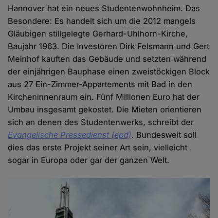
Hannover hat ein neues Studentenwohnheim. Das
Besondere: Es handelt sich um die 2012 mangels
Gläubigen stillgelegte Gerhard-Uhlhorn-Kirche,
Baujahr 1963. Die Investoren Dirk Felsmann und Gert
Meinhof kauften das Gebäude und setzten während
der einjährigen Bauphase einen zweistöckigen Block
aus 27 Ein-Zimmer-Appartements mit Bad in den
Kircheninnenraum ein. Fünf Millionen Euro hat der
Umbau insgesamt gekostet. Die Mieten orientieren
sich an denen des Studentenwerks, schreibt der
Evangelische Pressedienst (epd)
. Bundesweit soll
dies das erste Projekt seiner Art sein, vielleicht
sogar in Europa oder gar der ganzen Welt.