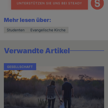
Mehr lesen über:
Studenten
Evangelische Kirche
Verwandte Artikel
GESELLSCHAFT