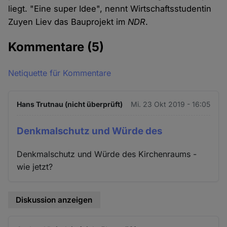
liegt. "Eine super Idee", nennt Wirtschaftsstudentin
Zuyen Liev das Bauprojekt im
NDR
.
Kommentare
(5)
Netiquette für Kommentare
Hans Trutnau (nicht überprüft)
Mi. 23 Okt 2019 - 16:05
Denkmalschutz und Würde des
Denkmalschutz und Würde des Kirchenraums -
wie jetzt?
Diskussion anzeigen