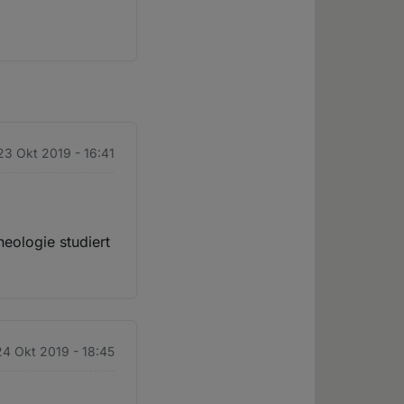
23 Okt 2019 - 16:41
eologie studiert
24 Okt 2019 - 18:45