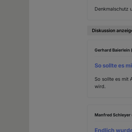
Denkmalschutz u
Diskussion anzeig
Gerhard Baierlein 
So sollte es 
So sollte es mit
wird.
Manfred Schleyer (
Endlich wurde