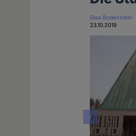
Gisa Bodenstein
23.10.2019
Vorheriges