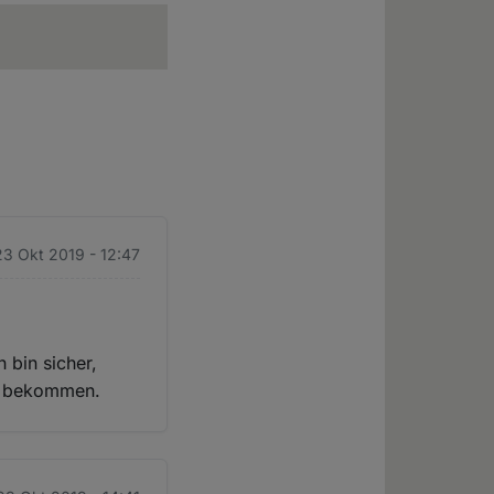
23 Okt 2019 - 12:47
 bin sicher,
rt bekommen.