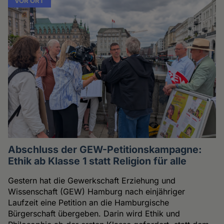
VOR ORT
Abschluss der GEW-Petitionskampagne:
Ethik ab Klasse 1 statt Religion für alle
Gestern hat die Gewerkschaft Erziehung und
Wissenschaft (GEW) Hamburg nach einjähriger
Laufzeit eine Petition an die Hamburgische
Bürgerschaft übergeben. Darin wird Ethik und