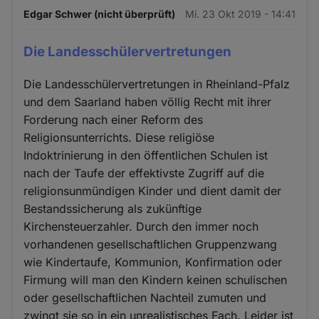
Edgar Schwer (nicht überprüft)
Mi. 23 Okt 2019 - 14:41
Die Landesschülervertretungen
Die Landesschülervertretungen in Rheinland-Pfalz
und dem Saarland haben völlig Recht mit ihrer
Forderung nach einer Reform des
Religionsunterrichts. Diese religiöse
Indoktrinierung in den öffentlichen Schulen ist
nach der Taufe der effektivste Zugriff auf die
religionsunmündigen Kinder und dient damit der
Bestandssicherung als zukünftige
Kirchensteuerzahler. Durch den immer noch
vorhandenen gesellschaftlichen Gruppenzwang
wie Kindertaufe, Kommunion, Konfirmation oder
Firmung will man den Kindern keinen schulischen
oder gesellschaftlichen Nachteil zumuten und
zwingt sie so in ein unrealistisches Fach. Leider ist