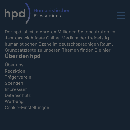
Menu
Der hpd ist mit mehreren Millionen Seitenaufrufen im
Jahr das wichtigste Online-Medium der freigeistig-
humanistischen Szene im deutschsprachigen Raum.
Grundsatztexte zu unseren Themen
finden Sie hier.
Über den hpd
Über uns
Redaktion
Trägerverein
Spenden
Impressum
Datenschutz
Werbung
Cookie-Einstellungen