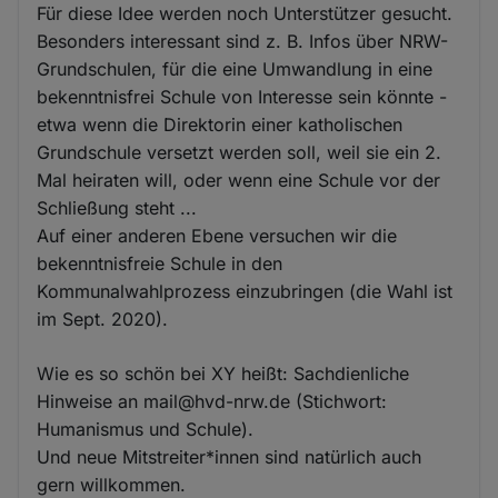
Für diese Idee werden noch Unterstützer gesucht.
Besonders interessant sind z. B. Infos über NRW-
Grundschulen, für die eine Umwandlung in eine
bekenntnisfrei Schule von Interesse sein könnte -
etwa wenn die Direktorin einer katholischen
Grundschule versetzt werden soll, weil sie ein 2.
Mal heiraten will, oder wenn eine Schule vor der
Schließung steht ...
Auf einer anderen Ebene versuchen wir die
bekenntnisfreie Schule in den
Kommunalwahlprozess einzubringen (die Wahl ist
im Sept. 2020).
Wie es so schön bei XY heißt: Sachdienliche
Hinweise an mail@hvd-nrw.de (Stichwort:
Humanismus und Schule).
Und neue Mitstreiter*innen sind natürlich auch
gern willkommen.