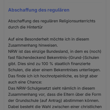
Abschaffung des regulären
Abschaffung des regulären Religionsunterrichts
durch die Hintertür
Auf eine Besonderheit möchte ich in diesem
Zusammenhang hinweisen.
NRW ist das einzige Bundesland, in dem es (noch)
fast flächendeckend Bekenntnis-(Grund-)Schulen
gibt. Dies sind zu 100 % staatlich finanzierte
Schulen, die aber einem Bekenntnises unterliegen.
Das finde ich ich hochnotpeinliche, es birgt aber
auch eine Chance:
Das NRW-Schulgesetzt sieht nämlich in diesem
Zusammenhang vor, dass die Eltern über die Form
der Grundschule (auf Antrag) abstimmen können.
Dabei besteht die Wahl zwischen einer christlichen