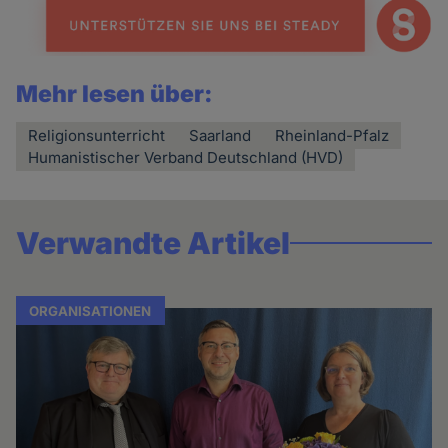
Mehr lesen über:
Religionsunterricht
Saarland
Rheinland-Pfalz
Humanistischer Verband Deutschland (HVD)
Verwandte Artikel
ORGANISATIONEN