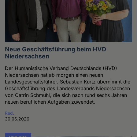
Neue Geschäftsführung beim HVD
Niedersachsen
Der Humanistische Verband Deutschlands (HVD)
Niedersachsen hat ab morgen einen neuen
Landesgeschäftsführer. Sebastian Kurtz übernimmt die
Geschäftsführung des Landesverbands Niedersachsen
von Catrin Schmühl, die sich nach rund sechs Jahren
neuen beruflichen Aufgaben zuwendet.
Red.
30.06.2026