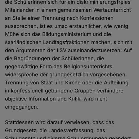
die SchülerInnen sich für ein diskriminierungsfreies
Miteinander in einem gemeinsamen Werteunterricht
an Stelle einer Trennung nach Konfessionen
aussprechen, ist es umso erstaunlicher, wie wenig
Mühe sich das Bildungsministerium und die
saarländischen Landtagsfraktionen machen, sich mit
den Argumenten der LSV auseinanderzusetzen. Auf
die Begründungen der SchülerInnen, die
gegenwärtige Form des Religionsunterrichts
widerspreche der grundgesetzlich vorgesehenen
Trennung von Staat und Kirche oder die Aufteilung
in konfessionell gebundene Gruppen verhindere
objektive Information und Kritik, wird nicht
eingegangen.
Stattdessen wird darauf verwiesen, dass das
Grundgesetz, die Landesverfassung, das
Schulgesetz und diverse Schulordnungen geändert