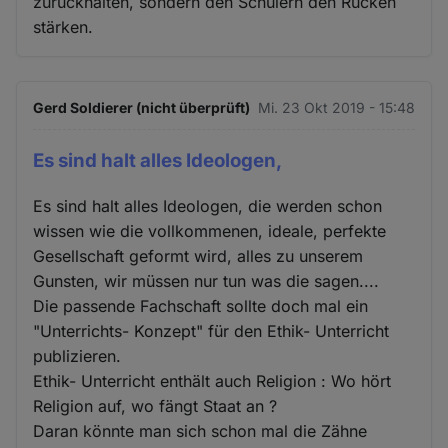
zurückhalten, sondern den Schülern den Rücken
stärken.
Gerd Soldierer (nicht überprüft)
Mi. 23 Okt 2019 - 15:48
Es sind halt alles Ideologen,
Es sind halt alles Ideologen, die werden schon
wissen wie die vollkommenen, ideale, perfekte
Gesellschaft geformt wird, alles zu unserem
Gunsten, wir müssen nur tun was die sagen....
Die passende Fachschaft sollte doch mal ein
"Unterrichts- Konzept" für den Ethik- Unterricht
publizieren.
Ethik- Unterricht enthält auch Religion : Wo hört
Religion auf, wo fängt Staat an ?
Daran könnte man sich schon mal die Zähne