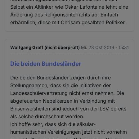
Selbst ein Altlinker wie Oskar Lafontaine lehnt eine
Änderung des Religionsunterrichts ab. Einfach
erbärmlich, diese mit Chrisam gesalbten Politiker.
Wolfgang Graff (nicht überprüft)
Mi. 23 Okt 2019 - 15:31
Die beiden Bundesländer
Die beiden Bundesländer zeigen durch ihre
Stellungnahmen, dass sie die Initiativen der
Landesschülervertretung nicht ernst nehmen. Die
abgefeuerten Nebelkerzen in Verbindung mit
Binsenweisheiten sind jedoch von der LSV bereits
als solche durchschaut worden.
Ich hoffe sehr, dass sich die säkular-
humanistischen Vereinigungen jetzt nicht vornehm