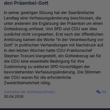
den Präambel-Gott
In seiner gestrigen Sitzung hat der Saarländische
Landtag eine Verfassungsänderung beschlossen, die
unter anderem die Ergänzung der Präambel um einen
Gottesbezug umfasst. Von SPD und CDU war dies
zunächst nicht vorgesehen. Erst nach der öffentlichen
Anhörung kamen die Worte "in der Verantwortung vor
Gott" in politischen Verhandlungen mit Nachdruck auf.
In den letzten Wochen hatte CDU-Fraktionschef
Stephan Toscani klargestellt, ein Gottesbezug sei für
die CDU eine essentielle Bedingung für ihre
Zustimmung zu weiteren SPD-Vorschlägen der
bevorstehenden Verfassungsänderung. Die Stimmen
der CDU waren für die erforderliche
Zweidrittelmehrheit nötig.
Zentralrat der Konfessionsfreien
34
30.04.2026