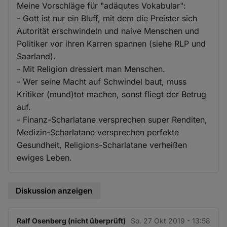
Meine Vorschläge für "adäqutes Vokabular":
- Gott ist nur ein Bluff, mit dem die Preister sich
Autorität erschwindeln und naive Menschen und
Politiker vor ihren Karren spannen (siehe RLP und
Saarland).
- Mit Religion dressiert man Menschen.
- Wer seine Macht auf Schwindel baut, muss
Kritiker (mund)tot machen, sonst fliegt der Betrug
auf.
- Finanz-Scharlatane versprechen super Renditen,
Medizin-Scharlatane versprechen perfekte
Gesundheit, Religions-Scharlatane verheißen
ewiges Leben.
Diskussion anzeigen
Ralf Osenberg (nicht überprüft)
So. 27 Okt 2019 - 13:58