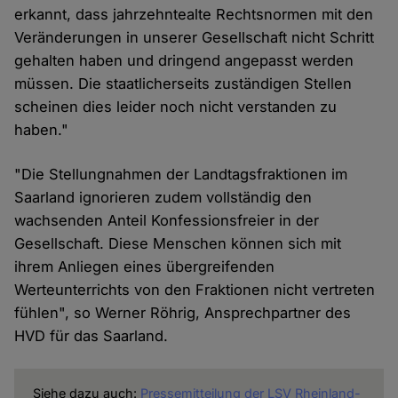
erkannt, dass jahrzehntealte Rechtsnormen mit den
Veränderungen in unserer Gesellschaft nicht Schritt
gehalten haben und dringend angepasst werden
müssen. Die staatlicherseits zuständigen Stellen
scheinen dies leider noch nicht verstanden zu
haben."
"Die Stellungnahmen der Landtagsfraktionen im
Saarland ignorieren zudem vollständig den
wachsenden Anteil Konfessionsfreier in der
Gesellschaft. Diese Menschen können sich mit
ihrem Anliegen eines übergreifenden
Werteunterrichts von den Fraktionen nicht vertreten
fühlen", so Werner Röhrig, Ansprechpartner des
HVD für das Saarland.
Siehe dazu auch:
Pressemitteilung der LSV Rheinland-