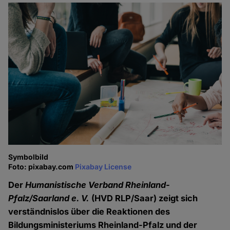
Symbolbild
Foto: pixabay.com
Pixabay License
Der
Humanistische Verband Rheinland-
Pfalz/Saarland e. V.
(HVD RLP/Saar) zeigt sich
verständnislos über die Reaktionen des
Bildungsministeriums Rheinland-Pfalz und der