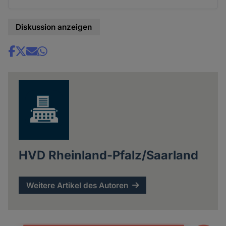
Diskussion anzeigen
Share
news
HVD Rheinland-Pfalz/Saarland
Weitere Artikel des Autoren