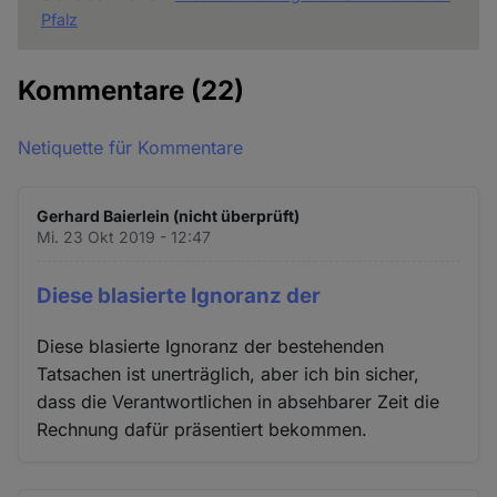
Pfalz
Kommentare
(22)
Netiquette für Kommentare
Gerhard Baierlein (nicht überprüft)
Mi. 23 Okt 2019 - 12:47
Diese blasierte Ignoranz der
Diese blasierte Ignoranz der bestehenden
Tatsachen ist unerträglich, aber ich bin sicher,
dass die Verantwortlichen in absehbarer Zeit die
Rechnung dafür präsentiert bekommen.