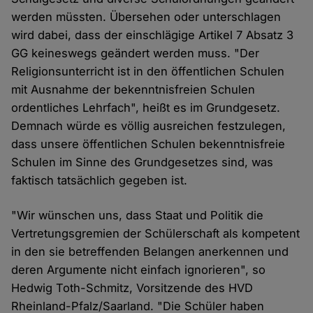
werden müssten. Übersehen oder unterschlagen
wird dabei, dass der einschlägige Artikel 7 Absatz 3
GG keineswegs geändert werden muss. "Der
Religionsunterricht ist in den öffentlichen Schulen
mit Ausnahme der bekenntnisfreien Schulen
ordentliches Lehrfach", heißt es im Grundgesetz.
Demnach würde es völlig ausreichen festzulegen,
dass unsere öffentlichen Schulen bekenntnisfreie
Schulen im Sinne des Grundgesetzes sind, was
faktisch tatsächlich gegeben ist.
"Wir wünschen uns, dass Staat und Politik die
Vertretungsgremien der Schülerschaft als kompetent
in den sie betreffenden Belangen anerkennen und
deren Argumente nicht einfach ignorieren", so
Hedwig Toth-Schmitz, Vorsitzende des HVD
Rheinland-Pfalz/Saarland. "Die Schüler haben