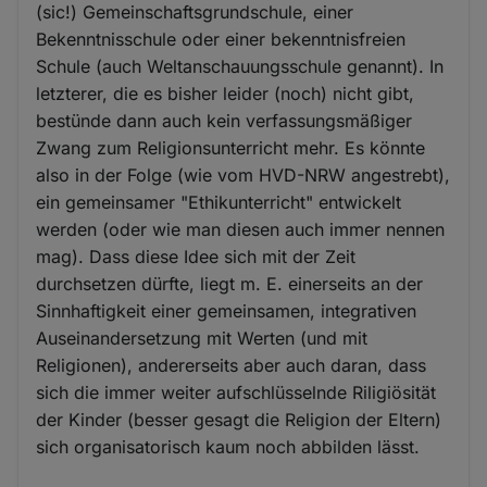
(sic!) Gemeinschaftsgrundschule, einer
Bekenntnisschule oder einer bekenntnisfreien
Schule (auch Weltanschauungsschule genannt). In
letzterer, die es bisher leider (noch) nicht gibt,
bestünde dann auch kein verfassungsmäßiger
Zwang zum Religionsunterricht mehr. Es könnte
also in der Folge (wie vom HVD-NRW angestrebt),
ein gemeinsamer "Ethikunterricht" entwickelt
werden (oder wie man diesen auch immer nennen
mag). Dass diese Idee sich mit der Zeit
durchsetzen dürfte, liegt m. E. einerseits an der
Sinnhaftigkeit einer gemeinsamen, integrativen
Auseinandersetzung mit Werten (und mit
Religionen), andererseits aber auch daran, dass
sich die immer weiter aufschlüsselnde Riligiösität
der Kinder (besser gesagt die Religion der Eltern)
sich organisatorisch kaum noch abbilden lässt.