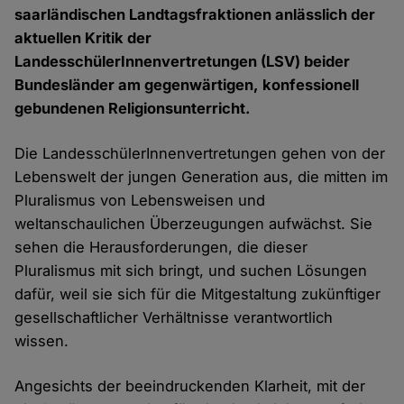
saarländischen Landtagsfraktionen anlässlich der
aktuellen Kritik der
LandesschülerInnenvertretungen (LSV) beider
Bundesländer am gegenwärtigen, konfessionell
gebundenen Religionsunterricht.
Die LandesschülerInnenvertretungen gehen von der
Lebenswelt der jungen Generation aus, die mitten im
Pluralismus von Lebensweisen und
weltanschaulichen Überzeugungen aufwächst. Sie
sehen die Herausforderungen, die dieser
Pluralismus mit sich bringt, und suchen Lösungen
dafür, weil sie sich für die Mitgestaltung zukünftiger
gesellschaftlicher Verhältnisse verantwortlich
wissen.
Angesichts der beeindruckenden Klarheit, mit der