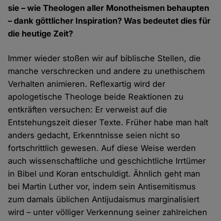
sie – wie Theologen aller Monotheismen behaupten
– dank göttlicher Inspiration? Was bedeutet dies für
die heutige Zeit?
Immer wieder stoßen wir auf biblische Stellen, die
manche verschrecken und andere zu unethischem
Verhalten animieren. Reflexartig wird der
apologetische Theologe beide Reaktionen zu
entkräften versuchen: Er verweist auf die
Entstehungszeit dieser Texte. Früher habe man halt
anders gedacht, Erkenntnisse seien nicht so
fortschrittlich gewesen. Auf diese Weise werden
auch wissenschaftliche und geschichtliche Irrtümer
in Bibel und Koran entschuldigt. Ähnlich geht man
bei Martin Luther vor, indem sein Antisemitismus
zum damals üblichen Antijudaismus marginalisiert
wird – unter völliger Verkennung seiner zahlreichen