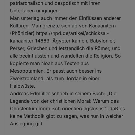
patriarchalisch und despotisch mit ihren
Untertanen umgingen.
Man unterlag auch immer den Einflüssen anderer
Kulturen. Man grenzte sich ab von Kanaanitern
(Phönizier) https://hpd.de/artikel/schicksal-
kanaaniter-14663, Ägypter kamen, Babylonier,
Perser, Griechen und letztendlich die Römer, und
alle beeinflussten und wandelten die Religion. So
kopierte man Noah aus Texten aus
Mesopotamien. Er passt auch besser ins
Zweistromland, als zum Jordan in einer
Halbwüste.
Andreas Edmüller schrieb in seinem Buch: „Die
Legende von der christlichen Moral: Warum das
Christentum moralisch orientierungslos ist“, daß es
keine Methodik gibt zu sagen, was nun in welcher
Auslegung gilt.