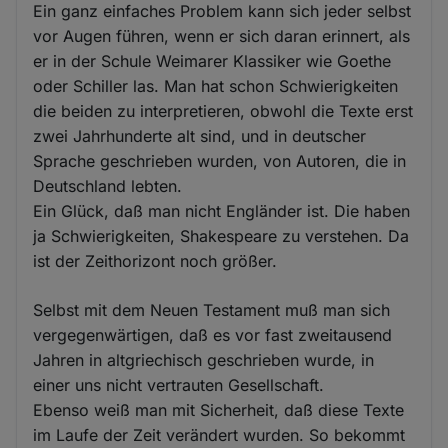
Ein ganz einfaches Problem kann sich jeder selbst
vor Augen führen, wenn er sich daran erinnert, als
er in der Schule Weimarer Klassiker wie Goethe
oder Schiller las. Man hat schon Schwierigkeiten
die beiden zu interpretieren, obwohl die Texte erst
zwei Jahrhunderte alt sind, und in deutscher
Sprache geschrieben wurden, von Autoren, die in
Deutschland lebten.
Ein Glück, daß man nicht Engländer ist. Die haben
ja Schwierigkeiten, Shakespeare zu verstehen. Da
ist der Zeithorizont noch größer.
Selbst mit dem Neuen Testament muß man sich
vergegenwärtigen, daß es vor fast zweitausend
Jahren in altgriechisch geschrieben wurde, in
einer uns nicht vertrauten Gesellschaft.
Ebenso weiß man mit Sicherheit, daß diese Texte
im Laufe der Zeit verändert wurden. So bekommt