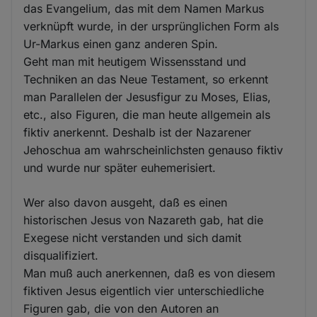
das Evangelium, das mit dem Namen Markus
verknüpft wurde, in der ursprünglichen Form als
Ur-Markus einen ganz anderen Spin.
Geht man mit heutigem Wissensstand und
Techniken an das Neue Testament, so erkennt
man Parallelen der Jesusfigur zu Moses, Elias,
etc., also Figuren, die man heute allgemein als
fiktiv anerkennt. Deshalb ist der Nazarener
Jehoschua am wahrscheinlichsten genauso fiktiv
und wurde nur später euhemerisiert.
Wer also davon ausgeht, daß es einen
historischen Jesus von Nazareth gab, hat die
Exegese nicht verstanden und sich damit
disqualifiziert.
Man muß auch anerkennen, daß es von diesem
fiktiven Jesus eigentlich vier unterschiedliche
Figuren gab, die von den Autoren an