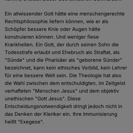
Ein allwissender Gott hätte eine menschengerechte
Rechtsphilosophie liefern können, wie er als
Schöpfer bessere Knie oder Augen hätte
konstruieren können. Und weniger fiese
Krankheiten. Ein Gott, der durch seinen Sohn die
Todesstrafe erlaubt und Ehebruch als Straftat, als
"Sünde" und die Pharisäer als "geborene Sünder"
bezeichnet, kann kein ethisches Vorbild, kein Lehrer
für eine bessere Welt sein. Die Theologie hat also
die Wahl zwischen dem entschuldigten, im Zeitgeist
verhafteten "Menschen Jesus" und dem objektiv
unethischen "Gott Jesus". Diese
Entscheidungsnotwendigkeit dringt jedoch nicht in
das Denken der Kleriker ein. Ihre Immunisierung
heißt "Exegese".