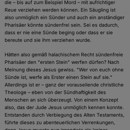
die – bis auf zum Beispiel Mord – mit aufrichtiger
Reue verziehen werden können. Ein Säugling ist
also unmöglich ein Sünder und auch ein anständiger
Pharisäer könnte sündenfrei sein. Sei es dadurch,
dass er nie eine Sünde beging oder dass er sie
bereute und sie ihm verziehen wurde.
Hätten also gemäß halachischem Recht sündenfreie
Pharisäer den "ersten Stein" werfen dürfen? Nach
Meinung dieses Jesus gewiss. "Wer von euch ohne
Sünde ist, werfe als Erster einen Stein auf sie."
Allerdings ist er – ganz der vorauseilende christliche
Theologe – eben von der Sündhaftigkeit des
Menschen an sich überzeugt. Von einem Konzept
also, das der Jude Jesus unmöglich kennen konnte.
Entstanden durch Verbiegung des Alten Testaments,
führte dieses zu abenteuerlichen Verrenkungen,