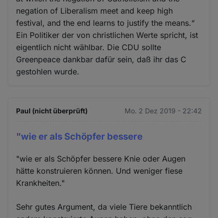
negation of Liberalism meet and keep high
festival, and the end learns to justify the means.“
Ein Politiker der von christlichen Werte spricht, ist
eigentlich nicht wählbar. Die CDU sollte
Greenpeace dankbar dafür sein, daß ihr das C
gestohlen wurde.
Paul (nicht überprüft)
Mo. 2 Dez 2019 - 22:42
"wie er als Schöpfer bessere
"wie er als Schöpfer bessere Knie oder Augen
hätte konstruieren können. Und weniger fiese
Krankheiten."
Sehr gutes Argument, da viele Tiere bekanntlich