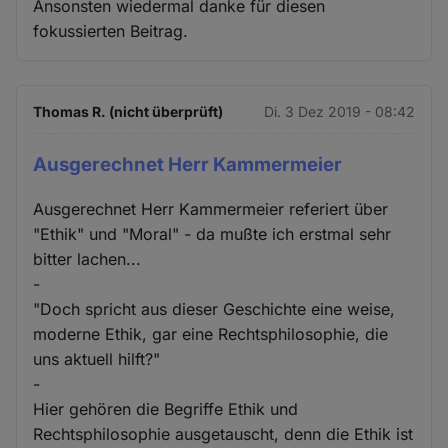
Ansonsten wiedermal danke für diesen
fokussierten Beitrag.
Thomas R. (nicht überprüft)
Di. 3 Dez 2019 - 08:42
Ausgerechnet Herr Kammermeier
Ausgerechnet Herr Kammermeier referiert über
"Ethik" und "Moral" - da mußte ich erstmal sehr
bitter lachen...
-
"Doch spricht aus dieser Geschichte eine weise,
moderne Ethik, gar eine Rechtsphilosophie, die
uns aktuell hilft?"
-
Hier gehören die Begriffe Ethik und
Rechtsphilosophie ausgetauscht, denn die Ethik ist