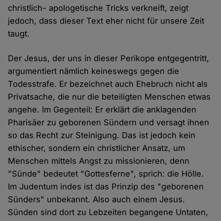
christlich- apologetische Tricks verkneift, zeigt
jedoch, dass dieser Text eher nicht für unsere Zeit
taugt.
Der Jesus, der uns in dieser Perikope entgegentritt,
argumentiert nämlich keineswegs gegen die
Todesstrafe. Er bezeichnet auch Ehebruch nicht als
Privatsache, die nur die beteiligten Menschen etwas
angehe. Im Gegenteil: Er erklärt die anklagenden
Pharisäer zu geborenen Sündern und versagt ihnen
so das Recht zur Steinigung. Das ist jedoch kein
ethischer, sondern ein christlicher Ansatz, um
Menschen mittels Angst zu missionieren, denn
"Sünde" bedeutet "Gottesferne", sprich: die Hölle.
Im Judentum indes ist das Prinzip des "geborenen
Sünders" unbekannt. Also auch einem Jesus.
Sünden sind dort zu Lebzeiten begangene Untaten,