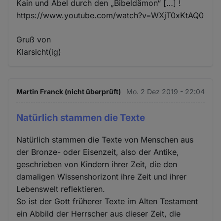
Kain und Abel durch den „Bibeldämon“ […] !
https://www.youtube.com/watch?v=WXjT0xKtAQ0
Gruß von
Klarsicht(ig)
Martin Franck (nicht überprüft)
Mo. 2 Dez 2019 - 22:04
Natürlich stammen die Texte
Natürlich stammen die Texte von Menschen aus
der Bronze- oder Eisenzeit, also der Antike,
geschrieben von Kindern ihrer Zeit, die den
damaligen Wissenshorizont ihre Zeit und ihrer
Lebenswelt reflektieren.
So ist der Gott früherer Texte im Alten Testament
ein Abbild der Herrscher aus dieser Zeit, die