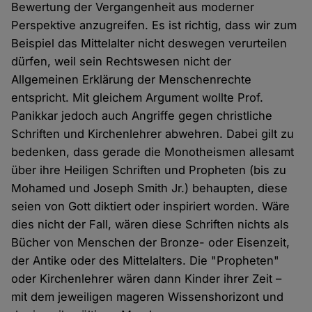
Bewertung der Vergangenheit aus moderner
Perspektive anzugreifen. Es ist richtig, dass wir zum
Beispiel das Mittelalter nicht deswegen verurteilen
dürfen, weil sein Rechtswesen nicht der
Allgemeinen Erklärung der Menschenrechte
entspricht. Mit gleichem Argument wollte Prof.
Panikkar jedoch auch Angriffe gegen christliche
Schriften und Kirchenlehrer abwehren. Dabei gilt zu
bedenken, dass gerade die Monotheismen allesamt
über ihre Heiligen Schriften und Propheten (bis zu
Mohamed und Joseph Smith Jr.) behaupten, diese
seien von Gott diktiert oder inspiriert worden. Wäre
dies nicht der Fall, wären diese Schriften nichts als
Bücher von Menschen der Bronze- oder Eisenzeit,
der Antike oder des Mittelalters. Die "Propheten"
oder Kirchenlehrer wären dann Kinder ihrer Zeit –
mit dem jeweiligen mageren Wissenshorizont und