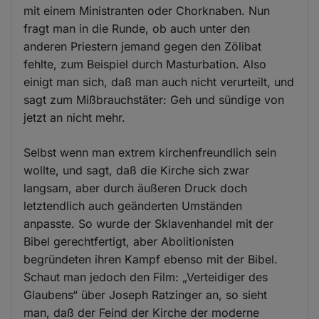
mit einem Ministranten oder Chorknaben. Nun
fragt man in die Runde, ob auch unter den
anderen Priestern jemand gegen den Zölibat
fehlte, zum Beispiel durch Masturbation. Also
einigt man sich, daß man auch nicht verurteilt, und
sagt zum Mißbrauchstäter: Geh und sündige von
jetzt an nicht mehr.
Selbst wenn man extrem kirchenfreundlich sein
wollte, und sagt, daß die Kirche sich zwar
langsam, aber durch äußeren Druck doch
letztendlich auch geänderten Umständen
anpasste. So wurde der Sklavenhandel mit der
Bibel gerechtfertigt, aber Abolitionisten
begründeten ihren Kampf ebenso mit der Bibel.
Schaut man jedoch den Film: „Verteidiger des
Glaubens“ über Joseph Ratzinger an, so sieht
man, daß der Feind der Kirche der moderne