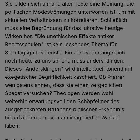
Sie bilden sich anhand alter Texte eine Meinung, die
politischen Modeströmungen unterworfen ist, um mit
aktuellen Verhältnissen zu korrelieren. Schließlich
muss eine Begründung für das lukrative heutige
Wirken her. "Die unethischen Effekte antiker
Rechtsschulen" ist kein lockendes Thema für
Sonntagsgottesdienste. Ein Jesus, der angeblich
noch heute zu uns spricht, muss anders klingen.
Dieses "Andersklingen" wird intellektuell tönend mit
exegetischer Begrifflichkeit kaschiert. Ob Pfarrer
wenigstens ahnen, dass sie einen vergeblichen
Spagat versuchen? Theologen werden wohl
weiterhin erwartungsvoll den Schöpfeimer des
ausgetrockneten Brunnens biblischer Erkenntnis
hinaufziehen und sich am imaginierten Wasser
laben.