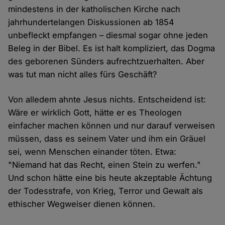
mindestens in der katholischen Kirche nach
jahrhundertelangen Diskussionen ab 1854
unbefleckt empfangen – diesmal sogar ohne jeden
Beleg in der Bibel. Es ist halt kompliziert, das Dogma
des geborenen Sünders aufrechtzuerhalten. Aber
was tut man nicht alles fürs Geschäft?
Von alledem ahnte Jesus nichts. Entscheidend ist:
Wäre er wirklich Gott, hätte er es Theologen
einfacher machen können und nur darauf verweisen
müssen, dass es seinem Vater und ihm ein Gräuel
sei, wenn Menschen einander töten. Etwa:
"Niemand hat das Recht, einen Stein zu werfen."
Und schon hätte eine bis heute akzeptable Ächtung
der Todesstrafe, von Krieg, Terror und Gewalt als
ethischer Wegweiser dienen können.