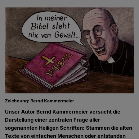
Zeichnung: Bernd Kammermeier
Unser Autor Bernd Kammermeier versucht die
Darstellung einer zentralen Frage aller
sogenannten Heiligen Schriften: Stammen die alten
Texte von einfachen Menschen oder entstanden