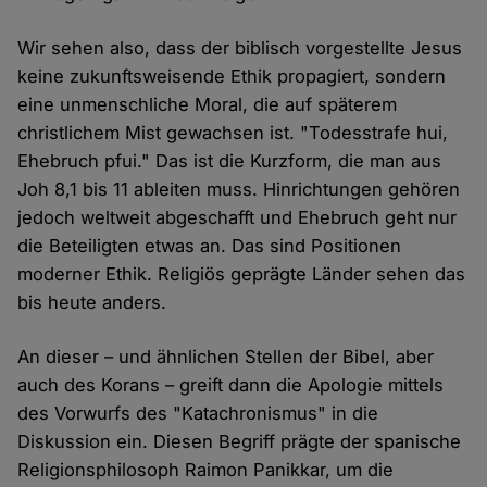
Wir sehen also, dass der biblisch vorgestellte Jesus
keine zukunftsweisende Ethik propagiert, sondern
eine unmenschliche Moral, die auf späterem
christlichem Mist gewachsen ist. "Todesstrafe hui,
Ehebruch pfui." Das ist die Kurzform, die man aus
Joh 8,1 bis 11 ableiten muss. Hinrichtungen gehören
jedoch weltweit abgeschafft und Ehebruch geht nur
die Beteiligten etwas an. Das sind Positionen
moderner Ethik. Religiös geprägte Länder sehen das
bis heute anders.
An dieser – und ähnlichen Stellen der Bibel, aber
auch des Korans – greift dann die Apologie mittels
des Vorwurfs des "Katachronismus" in die
Diskussion ein. Diesen Begriff prägte der spanische
Religionsphilosoph Raimon Panikkar, um die