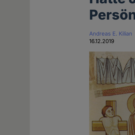
Persön
Andreas E. Kilian
16.12.2019