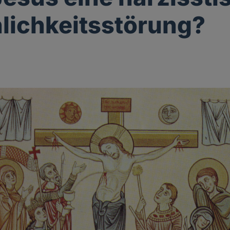
lichkeitsstörung?