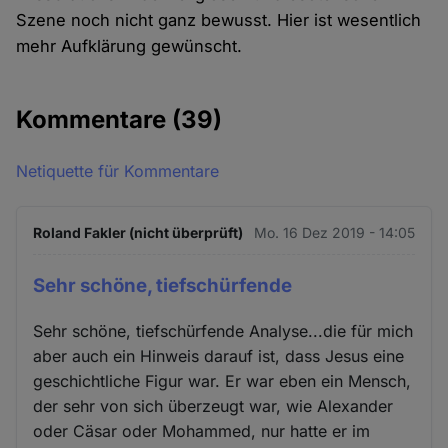
Szene noch nicht ganz bewusst. Hier ist wesentlich
mehr Aufklärung gewünscht.
Kommentare
(39)
Netiquette für Kommentare
Roland Fakler (nicht überprüft)
Mo. 16 Dez 2019 - 14:05
Sehr schöne, tiefschürfende
Sehr schöne, tiefschürfende Analyse...die für mich
aber auch ein Hinweis darauf ist, dass Jesus eine
geschichtliche Figur war. Er war eben ein Mensch,
der sehr von sich überzeugt war, wie Alexander
oder Cäsar oder Mohammed, nur hatte er im