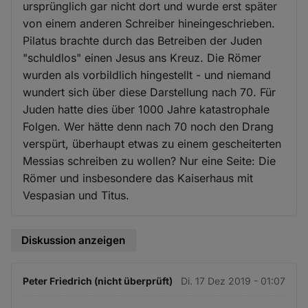
ursprünglich gar nicht dort und wurde erst später
von einem anderen Schreiber hineingeschrieben.
Pilatus brachte durch das Betreiben der Juden
"schuldlos" einen Jesus ans Kreuz. Die Römer
wurden als vorbildlich hingestellt - und niemand
wundert sich über diese Darstellung nach 70. Für
Juden hatte dies über 1000 Jahre katastrophale
Folgen. Wer hätte denn nach 70 noch den Drang
verspürt, überhaupt etwas zu einem gescheiterten
Messias schreiben zu wollen? Nur eine Seite: Die
Römer und insbesondere das Kaiserhaus mit
Vespasian und Titus.
Diskussion anzeigen
Peter Friedrich (nicht überprüft)
Di. 17 Dez 2019 - 01:07