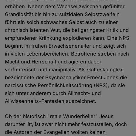
erhöhen. Neben dem Wechsel zwischen gefühlter
Grandiosität bis hin zu suizidalen Selbstzweifeln
führt ein solch schwaches Selbst auch zu einer
chronisch latenten Wut, die bei geringster Kritik und
empfundener Kränkung explodieren kann. Eine NPS
beginnt im frühen Erwachsenenalter und zeigt sich
in vielen Lebensbereichen. Betroffene streben nach
Macht und Herrschaft und agieren dabei
verführerisch und manipulativ. Als Gotteskomplex
bezeichnete der Psychoanalytiker Ernest Jones die
narzisstische Persönlichkeitsstörung (NPS), da sie
sich unter anderem durch Allmacht- und
Allwissenheits-Fantasien auszeichnet.
Ob der historisch "reale Wunderheiler" Jesus
darunter litt, ist zwar nicht mehr festzustellen, doch
die Autoren der Evangelien wollten keinen