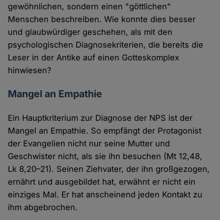
gewöhnlichen, sondern einen "göttlichen"
Menschen beschreiben. Wie konnte dies besser
und glaubwürdiger geschehen, als mit den
psychologischen Diagnosekriterien, die bereits die
Leser in der Antike auf einen Gotteskomplex
hinwiesen?
Mangel an Empathie
Ein Hauptkriterium zur Diagnose der NPS ist der
Mangel an Empathie. So empfängt der Protagonist
der Evangelien nicht nur seine Mutter und
Geschwister nicht, als sie ihn besuchen (Mt 12,48,
Lk 8,20–21). Seinen Ziehvater, der ihn großgezogen,
ernährt und ausgebildet hat, erwähnt er nicht ein
einziges Mal. Er hat anscheinend jeden Kontakt zu
ihm abgebrochen.