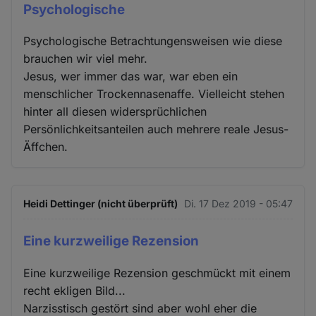
Psychologische
Psychologische Betrachtungensweisen wie diese
brauchen wir viel mehr.
Jesus, wer immer das war, war eben ein
menschlicher Trockennasenaffe. Vielleicht stehen
hinter all diesen widersprüchlichen
Persönlichkeitsanteilen auch mehrere reale Jesus-
Äffchen.
Heidi Dettinger (nicht überprüft)
Di. 17 Dez 2019 - 05:47
Eine kurzweilige Rezension
Eine kurzweilige Rezension geschmückt mit einem
recht ekligen Bild...
Narzisstisch gestört sind aber wohl eher die