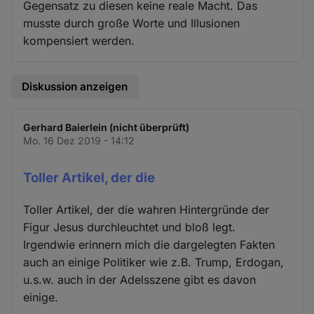
Gegensatz zu diesen keine reale Macht. Das
musste durch große Worte und Illusionen
kompensiert werden.
Diskussion anzeigen
Gerhard Baierlein (nicht überprüft)
Mo. 16 Dez 2019 - 14:12
Toller Artikel, der die
Toller Artikel, der die wahren Hintergründe der
Figur Jesus durchleuchtet und bloß legt.
Irgendwie erinnern mich die dargelegten Fakten
auch an einige Politiker wie z.B. Trump, Erdogan,
u.s.w. auch in der Adelsszene gibt es davon
einige.