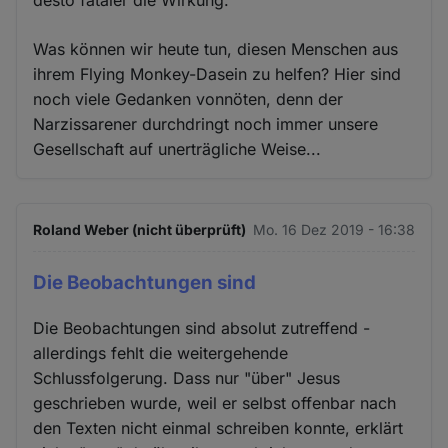
desto fataler die Wirkung.
Was können wir heute tun, diesen Menschen aus
ihrem Flying Monkey-Dasein zu helfen? Hier sind
noch viele Gedanken vonnöten, denn der
Narzissarener durchdringt noch immer unsere
Gesellschaft auf unerträgliche Weise...
Roland Weber (nicht überprüft)
Mo. 16 Dez 2019 - 16:38
Die Beobachtungen sind
Die Beobachtungen sind absolut zutreffend -
allerdings fehlt die weitergehende
Schlussfolgerung. Dass nur "über" Jesus
geschrieben wurde, weil er selbst offenbar nach
den Texten nicht einmal schreiben konnte, erklärt