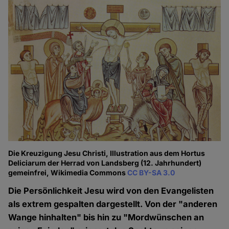
Die Kreuzigung Jesu Christi, Illustration aus dem Hortus
Deliciarum der Herrad von Landsberg (12. Jahrhundert)
gemeinfrei, Wikimedia Commons
CC BY-SA 3.0
Die Persönlichkeit Jesu wird von den Evangelisten
als extrem gespalten dargestellt. Von der "anderen
Wange hinhalten" bis hin zu "Mordwünschen an