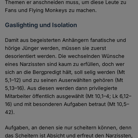
Themen er anschneiden muss, um diese Leute zu
Fans und Flying Monkeys zu machen.
Gaslighting und Isolation
Damit aus begeisterten Anhängern fanatische und
hörige Jünger werden, müssen sie zuerst
desorientiert werden. Die wechselnden Wünsche
eines Narzissten sind kaum zu erfüllen, doch wer
sich an die Bergpredigt hält, soll selig werden (Mt
5,1–12) und zu seinen Auserwählten gehören (Mt
5,13–16). Aus diesen werden dann privilegierte
Mitarbeiter öffentlich ausgewählt (Mt 10,1–4; Lk 6,12–
16) und mit besonderen Aufgaben betraut (Mt 10,5–
42).
Aufgaben, an denen sie nur scheitern können, denn
das Scheitern ist Absicht und erfreut den Narzissten,