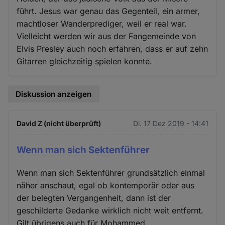
führt. Jesus war genau das Gegenteil, ein armer,
machtloser Wanderprediger, weil er real war.
Vielleicht werden wir aus der Fangemeinde von
Elvis Presley auch noch erfahren, dass er auf zehn
Gitarren gleichzeitig spielen konnte.
Diskussion anzeigen
David Z (nicht überprüft)
Di. 17 Dez 2019 - 14:41
Wenn man sich Sektenführer
Wenn man sich Sektenführer grundsätzlich einmal
näher anschaut, egal ob kontemporär oder aus
der belegten Vergangenheit, dann ist der
geschilderte Gedanke wirklich nicht weit entfernt.
Gilt übrigens auch für Mohammed.