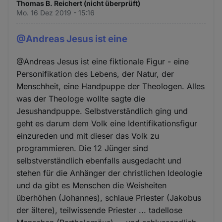
Thomas B. Reichert (nicht überprüft)
Mo. 16 Dez 2019 - 15:16
@Andreas Jesus ist eine
@Andreas Jesus ist eine fiktionale Figur - eine
Personifikation des Lebens, der Natur, der
Menschheit, eine Handpuppe der Theologen. Alles
was der Theologe wollte sagte die
Jesushandpuppe. Selbstverständlich ging und
geht es darum dem Volk eine Identifikationsfigur
einzureden und mit dieser das Volk zu
programmieren. Die 12 Jünger sind
selbstverständlich ebenfalls ausgedacht und
stehen für die Anhänger der christlichen Ideologie
und da gibt es Menschen die Weisheiten
überhöhen (Johannes), schlaue Priester (Jakobus
der ältere), teilwissende Priester ... tadellose