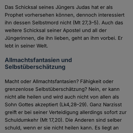
Das Schicksal seines Jüngers Judas hat er als
Prophet vorhersehen können, dennoch interessiert
ihn dessen Selbstmord nicht (Mt 27,3–5). Auch das
weitere Schicksal seiner Apostel und all der
Jüngerinnen, die ihn lieben, geht an ihm vorbei. Er
lebt in seiner Welt.
Allmachtsfantasien und
Selbstüberschätzung
Macht oder Allmachtsfantasien? Fähigkeit oder
grenzenlose Selbstüberschätzung? Nein, er kann
nicht alle heilen und wird auch nicht von allen als
Sohn Gottes akzeptiert (Lk4,28–29). Ganz Narzisst
greift er bei seiner Verteidigung allerdings sofort zur
Schuldumkehr (Mt 17,20). Die Anderen sind selber
schuld, wenn er sie nicht heilen kann. Es liegt an