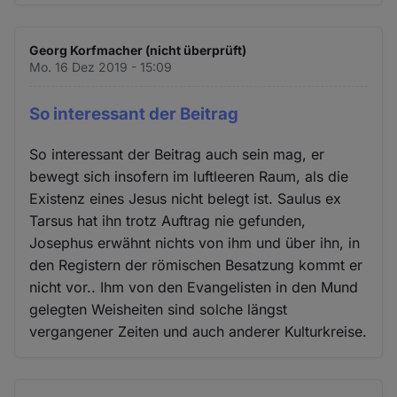
Georg Korfmacher (nicht überprüft)
Mo. 16 Dez 2019 - 15:09
So interessant der Beitrag
So interessant der Beitrag auch sein mag, er
bewegt sich insofern im luftleeren Raum, als die
Existenz eines Jesus nicht belegt ist. Saulus ex
Tarsus hat ihn trotz Auftrag nie gefunden,
Josephus erwähnt nichts von ihm und über ihn, in
den Registern der römischen Besatzung kommt er
nicht vor.. Ihm von den Evangelisten in den Mund
gelegten Weisheiten sind solche längst
vergangener Zeiten und auch anderer Kulturkreise.