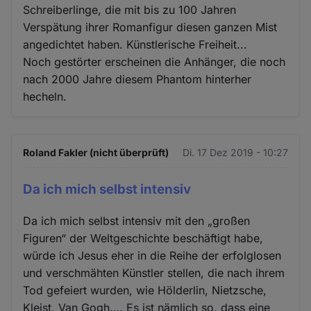
Schreiberlinge, die mit bis zu 100 Jahren
Verspätung ihrer Romanfigur diesen ganzen Mist
angedichtet haben. Künstlerische Freiheit...
Noch gestörter erscheinen die Anhänger, die noch
nach 2000 Jahre diesem Phantom hinterher
hecheln.
Roland Fakler (nicht überprüft)
Di. 17 Dez 2019 - 10:27
Da ich mich selbst intensiv
Da ich mich selbst intensiv mit den „großen
Figuren“ der Weltgeschichte beschäftigt habe,
würde ich Jesus eher in die Reihe der erfolglosen
und verschmähten Künstler stellen, die nach ihrem
Tod gefeiert wurden, wie Hölderlin, Nietzsche,
Kleist, Van Gogh…. Es ist nämlich so, dass eine