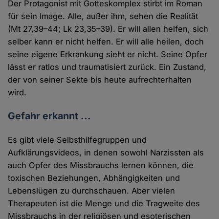
Der Protagonist mit Gotteskomplex stirbt im Roman
für sein Image. Alle, außer ihm, sehen die Realität
(Mt 27,39–44; Lk 23,35–39). Er will allen helfen, sich
selber kann er nicht helfen. Er will alle heilen, doch
seine eigene Erkrankung sieht er nicht. Seine Opfer
lässt er ratlos und traumatisiert zurück. Ein Zustand,
der von seiner Sekte bis heute aufrechterhalten
wird.
Gefahr erkannt ...
Es gibt viele Selbsthilfegruppen und
Aufklärungsvideos, in denen sowohl Narzissten als
auch Opfer des Missbrauchs lernen können, die
toxischen Beziehungen, Abhängigkeiten und
Lebenslügen zu durchschauen. Aber vielen
Therapeuten ist die Menge und die Tragweite des
Missbrauchs in der religiösen und esoterischen