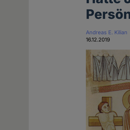
Persön
Andreas E. Kilian
16.12.2019