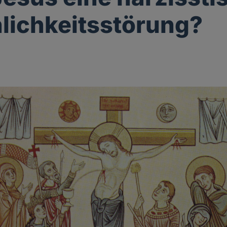
lichkeitsstörung?