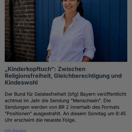
„Kinderkopftuch“: Zwischen
Religionsfreiheit, Gleichberechtigung und
Kindeswohl
Der Bund für Geistesfreiheit (bfg) Bayern veröffentlicht
achtmal im Jahr die Sendung "Menschsein". Die
Sendungen werden von BR 2 innerhalb des Formats
"Positionen" ausgestrahlt. An diesem Sonntag um 6:45
Uhr erscheint die neueste Folge.
bfg Bayern