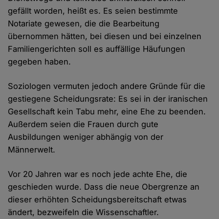
gefällt worden, heißt es. Es seien bestimmte
Notariate gewesen, die die Bearbeitung
übernommen hätten, bei diesen und bei einzelnen
Familiengerichten soll es auffällige Häufungen
gegeben haben.
Soziologen vermuten jedoch andere Gründe für die
gestiegene Scheidungsrate: Es sei in der iranischen
Gesellschaft kein Tabu mehr, eine Ehe zu beenden.
Außerdem seien die Frauen durch gute
Ausbildungen weniger abhängig von der
Männerwelt.
Vor 20 Jahren war es noch jede achte Ehe, die
geschieden wurde. Dass die neue Obergrenze an
dieser erhöhten Scheidungsbereitschaft etwas
ändert, bezweifeln die Wissenschaftler.