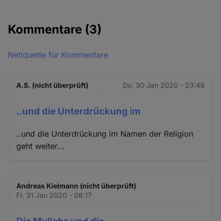
Kommentare
(3)
Netiquette für Kommentare
A.S. (nicht überprüft)
Do. 30 Jan 2020 - 23:49
..und die Unterdrückung im
..und die Unterdrückung im Namen der Religion
geht weiter...
Andreas Kielmann (nicht überprüft)
Fr. 31 Jan 2020 - 08:17