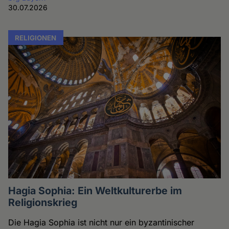
30.07.2026
RELIGIONEN
Hagia Sophia: Ein Weltkulturerbe im
Religionskrieg
Die Hagia Sophia ist nicht nur ein byzantinischer