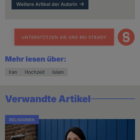
Weitere Artikel der Autorin
Mehr lesen über:
Iran
Hochzeit
Islam
Verwandte Artikel
RELIGIONEN