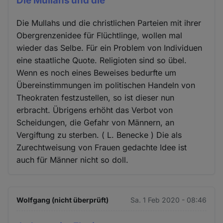
Die Mullahs und die
Die Mullahs und die christlichen Parteien mit ihrer
Obergrenzenidee für Flüchtlinge, wollen mal
wieder das Selbe. Für ein Problem von Individuen
eine staatliche Quote. Religioten sind so übel.
Wenn es noch eines Beweises bedurfte um
Übereinstimmungen im politischen Handeln von
Theokraten festzustellen, so ist dieser nun
erbracht. Übrigens erhöht das Verbot von
Scheidungen, die Gefahr von Männern, an
Vergiftung zu sterben. ( L. Benecke ) Die als
Zurechtweisung von Frauen gedachte Idee ist
auch für Männer nicht so doll.
Wolfgang (nicht überprüft)
Sa. 1 Feb 2020 - 08:46