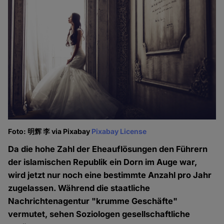
Foto: 明辉 李 via Pixabay
Pixabay License
Da die hohe Zahl der Eheauflösungen den Führern
der islamischen Republik ein Dorn im Auge war,
wird jetzt nur noch eine bestimmte Anzahl pro Jahr
zugelassen. Während die staatliche
Nachrichtenagentur "krumme Geschäfte"
vermutet, sehen Soziologen gesellschaftliche