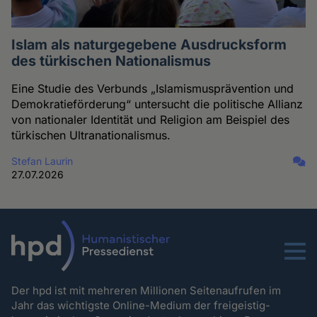
Islam als naturgegebene Ausdrucksform
des türkischen Nationalismus
Eine Studie des Verbunds „Islamismusprävention und
Demokratieförderung“ untersucht die politische Allianz
von nationaler Identität und Religion am Beispiel des
türkischen Ultranationalismus.
Stefan Laurin
27.07.2026
Menu
Der hpd ist mit mehreren Millionen Seitenaufrufen im
Jahr das wichtigste Online-Medium der freigeistig-