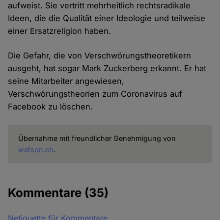
aufweist. Sie vertritt mehrheitlich rechtsradikale
Ideen, die die Qualität einer Ideologie und teilweise
einer Ersatzreligion haben.
Die Gefahr, die von Verschwörungstheoretikern
ausgeht, hat sogar Mark Zuckerberg erkannt. Er hat
seine Mitarbeiter angewiesen,
Verschwörungstheorien zum Coronavirus auf
Facebook zu löschen.
Übernahme mit freundlicher Genehmigung von
watson.ch
.
Kommentare
(35)
Netiquette für Kommentare