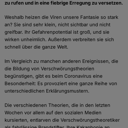
zu rufen und in eine fiebrige Erregung zu versetzen.
Weshalb heizen die Viren unsere Fantasie so stark
an? Sie sind sehr klein, nicht sichtbar und nicht
greifbar. Ihr Gefahrenpotential ist groß, und sie
wirken unheimlich. Außerdem verbreiten sie sich
schnell über die ganze Welt.
Im Vergleich zu manchen anderen Ereignissen, die
die Bildung von Verschwörungstheorien
begünstigen, gibt es beim Coronavirus eine
Besonderheit: Es provoziert eine ganze Reihe von
unterschiedlichen Erklärungsmustern.
Die verschiedenen Theorien, die in den letzten
Wochen vor allem auf den sozialen Medien
kursierten, entlarven die Verschwörungstheoretiker
als fahrlässige Brandstifter. Ihre Kakaphonie an