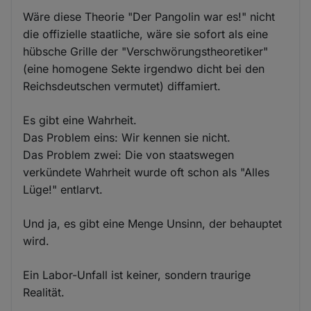
Wäre diese Theorie "Der Pangolin war es!" nicht
die offizielle staatliche, wäre sie sofort als eine
hübsche Grille der "Verschwörungstheoretiker"
(eine homogene Sekte irgendwo dicht bei den
Reichsdeutschen vermutet) diffamiert.
Es gibt eine Wahrheit.
Das Problem eins: Wir kennen sie nicht.
Das Problem zwei: Die von staatswegen
verkündete Wahrheit wurde oft schon als "Alles
Lüge!" entlarvt.
Und ja, es gibt eine Menge Unsinn, der behauptet
wird.
Ein Labor-Unfall ist keiner, sondern traurige
Realität.