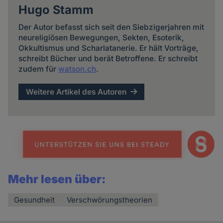
Hugo Stamm
Der Autor befasst sich seit den Siebzigerjahren mit
neureligiösen Bewegungen, Sekten, Esoterik,
Okkultismus und Scharlatanerie. Er hält Vorträge,
schreibt Bücher und berät Betroffene. Er schreibt
zudem für
watson.ch
.
Weitere Artikel des Autoren
Mehr lesen über:
Gesundheit
Verschwörungstheorien