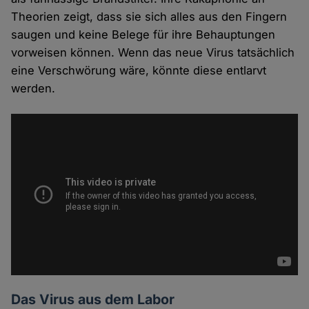
Theorien zeigt, dass sie sich alles aus den Fingern
saugen und keine Belege für ihre Behauptungen
vorweisen können. Wenn das neue Virus tatsächlich
eine Verschwörung wäre, könnte diese entlarvt
werden.
Das Virus aus dem Labor