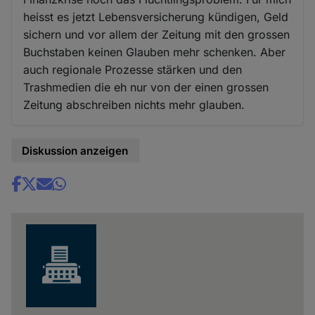
heisst es jetzt Lebensversicherung kündigen, Geld
sichern und vor allem der Zeitung mit den grossen
Buchstaben keinen Glauben mehr schenken. Aber
auch regionale Prozesse stärken und den
Trashmedien die eh nur von der einen grossen
Zeitung abschreiben nichts mehr glauben.
Diskussion anzeigen
Share
news