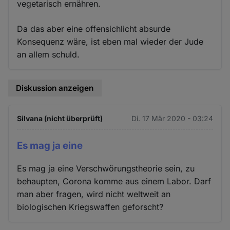
vegetarisch ernähren.
Da das aber eine offensichlicht absurde
Konsequenz wäre, ist eben mal wieder der Jude
an allem schuld.
Diskussion anzeigen
Silvana (nicht überprüft)
Di. 17 Mär 2020 - 03:24
Es mag ja eine
Es mag ja eine Verschwörungstheorie sein, zu
behaupten, Corona komme aus einem Labor. Darf
man aber fragen, wird nicht weltweit an
biologischen Kriegswaffen geforscht?