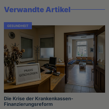
Verwandte Artikel
GESUNDHEIT
Die Krise der Krankenkassen-
Finanzierungsreform