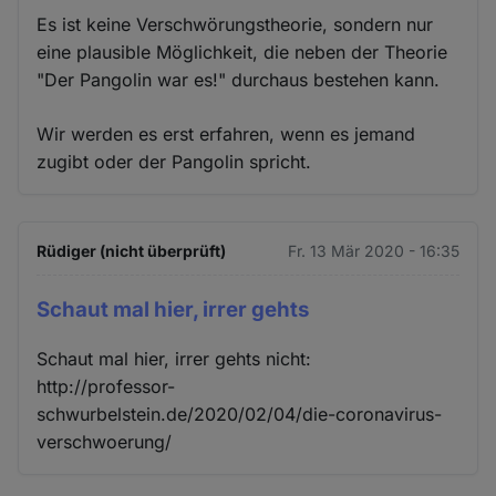
Es ist keine Verschwörungstheorie, sondern nur
eine plausible Möglichkeit, die neben der Theorie
"Der Pangolin war es!" durchaus bestehen kann.
Wir werden es erst erfahren, wenn es jemand
zugibt oder der Pangolin spricht.
Rüdiger (nicht überprüft)
Fr. 13 Mär 2020 - 16:35
Schaut mal hier, irrer gehts
Schaut mal hier, irrer gehts nicht:
http://professor-
schwurbelstein.de/2020/02/04/die-coronavirus-
verschwoerung/