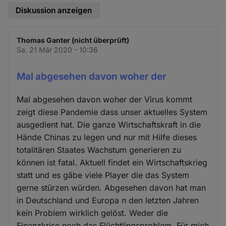
Diskussion anzeigen
Thomas Ganter (nicht überprüft)
Sa. 21 Mär 2020 - 10:36
Mal abgesehen davon woher der
Mal abgesehen davon woher der Virus kommt
zeigt diese Pandemie dass unser aktuelles System
ausgedient hat. Die ganze Wirtschaftskraft in die
Hände Chinas zu legen und nur mit Hilfe dieses
totalitären Staates Wachstum generieren zu
können ist fatal. Aktuell findet ein Wirtschaftskrieg
statt und es gäbe viele Player die das System
gerne stürzen würden. Abgesehen davon hat man
in Deutschland und Europa n den letzten Jahren
kein Problem wirklich gelöst. Weder die
Finanzkrise noch das Flüchtlingsproblem. Für mich