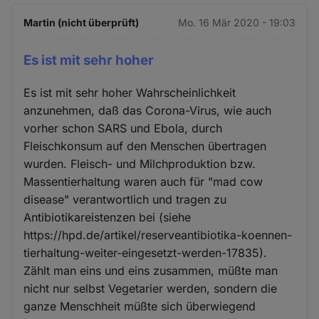
Martin (nicht überprüft)
Mo. 16 Mär 2020 - 19:03
Es ist mit sehr hoher
Es ist mit sehr hoher Wahrscheinlichkeit
anzunehmen, daß das Corona-Virus, wie auch
vorher schon SARS und Ebola, durch
Fleischkonsum auf den Menschen übertragen
wurden. Fleisch- und Milchproduktion bzw.
Massentierhaltung waren auch für "mad cow
disease" verantwortlich und tragen zu
Antibiotikareistenzen bei (siehe
https://hpd.de/artikel/reserveantibiotika-koennen-
tierhaltung-weiter-eingesetzt-werden-17835).
Zählt man eins und eins zusammen, müßte man
nicht nur selbst Vegetarier werden, sondern die
ganze Menschheit müßte sich überwiegend