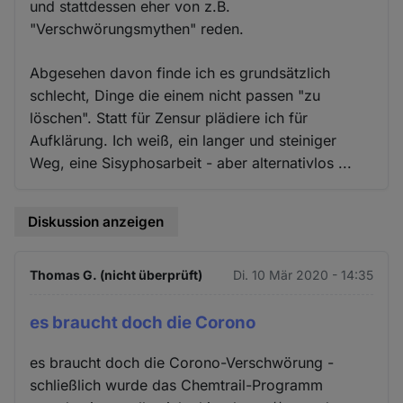
und stattdessen eher von z.B.
"Verschwörungsmythen" reden.
Abgesehen davon finde ich es grundsätzlich
schlecht, Dinge die einem nicht passen "zu
löschen". Statt für Zensur plädiere ich für
Aufklärung. Ich weiß, ein langer und steiniger
Weg, eine Sisyphosarbeit - aber alternativlos ...
Diskussion anzeigen
Thomas G. (nicht überprüft)
Di. 10 Mär 2020 - 14:35
es braucht doch die Corono
es braucht doch die Corono-Verschwörung -
schließlich wurde das Chemtrail-Programm