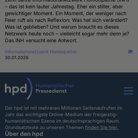
– das ist kein lauter Jahrestag. Eher ein stiller, aber
gewichtiger Moment. Ein Moment, der weniger nach
Feier ruft als nach Reflexion: Was hat sich verändert?
Was ist geblieben? Und warum braucht es dieses
Netzwerk heute noch – vielleicht sogar mehr denn je?
Das INH versucht eine Antwort.
Informationsnetzwerk Homöopathie
30.01.2026
Menu
Der hpd ist mit mehreren Millionen Seitenaufrufen im
Jahr das wichtigste Online-Medium der freigeistig-
humanistischen Szene im deutschsprachigen Raum.
Grundsatztexte zu unseren Themen
finden Sie hier.
Über den hpd