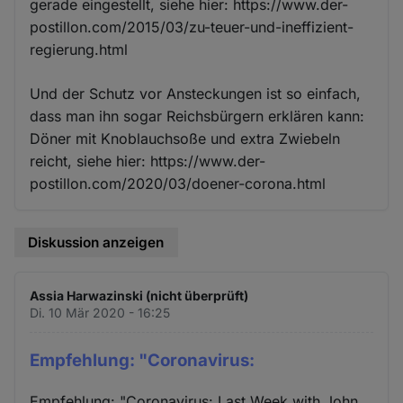
gerade eingestellt, siehe hier: https://www.der-
postillon.com/2015/03/zu-teuer-und-ineffizient-
regierung.html
Und der Schutz vor Ansteckungen ist so einfach,
dass man ihn sogar Reichsbürgern erklären kann:
Döner mit Knoblauchsoße und extra Zwiebeln
reicht, siehe hier: https://www.der-
postillon.com/2020/03/doener-corona.html
Diskussion anzeigen
Assia Harwazinski (nicht überprüft)
Di. 10 Mär 2020 - 16:25
Empfehlung: "Coronavirus:
Empfehlung: "Coronavirus: Last Week with John