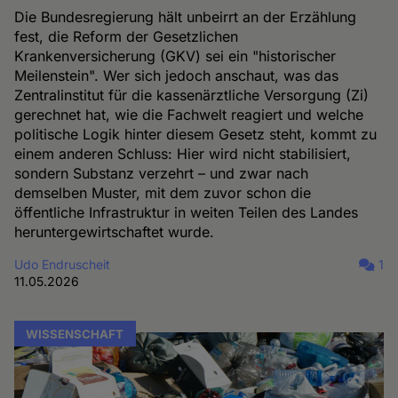
Die Bundesregierung hält unbeirrt an der Erzählung
fest, die Reform der Gesetzlichen
Krankenversicherung (GKV) sei ein "historischer
Meilenstein". Wer sich jedoch anschaut, was das
Zentralinstitut für die kassenärztliche Versorgung (Zi)
gerechnet hat, wie die Fachwelt reagiert und welche
politische Logik hinter diesem Gesetz steht, kommt zu
einem anderen Schluss: Hier wird nicht stabilisiert,
sondern Substanz verzehrt – und zwar nach
demselben Muster, mit dem zuvor schon die
öffentliche Infrastruktur in weiten Teilen des Landes
heruntergewirtschaftet wurde.
Udo Endruscheit
1
11.05.2026
WISSENSCHAFT