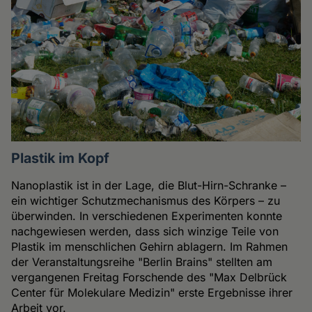
Plastik im Kopf
Nanoplastik ist in der Lage, die Blut-Hirn-Schranke –
ein wichtiger Schutzmechanismus des Körpers – zu
überwinden. In verschiedenen Experimenten konnte
nachgewiesen werden, dass sich winzige Teile von
Plastik im menschlichen Gehirn ablagern. Im Rahmen
der Veranstaltungsreihe "Berlin Brains" stellten am
vergangenen Freitag Forschende des "Max Delbrück
Center für Molekulare Medizin" erste Ergebnisse ihrer
Arbeit vor.