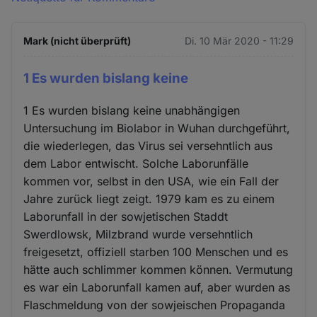
Mark (nicht überprüft)
Di. 10 Mär 2020 - 11:29
1 Es wurden bislang keine
1 Es wurden bislang keine unabhängigen
Untersuchung im Biolabor in Wuhan durchgeführt,
die wiederlegen, das Virus sei versehntlich aus
dem Labor entwischt. Solche Laborunfälle
kommen vor, selbst in den USA, wie ein Fall der
Jahre zurück liegt zeigt. 1979 kam es zu einem
Laborunfall in der sowjetischen Staddt
Swerdlowsk, Milzbrand wurde versehntlich
freigesetzt, offiziell starben 100 Menschen und es
hätte auch schlimmer kommen können. Vermutung
es war ein Laborunfall kamen auf, aber wurden as
Flaschmeldung von der sowjeischen Propaganda