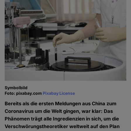
Symbolbild
Foto: pixabay.com
Pixabay License
Bereits als die ersten Meldungen aus China zum
Coronavirus um die Welt gingen, war klar: Das
Phänomen trägt alle Ingredienzien in sich, um die
Verschwörungstheoretiker weltweit auf den Plan