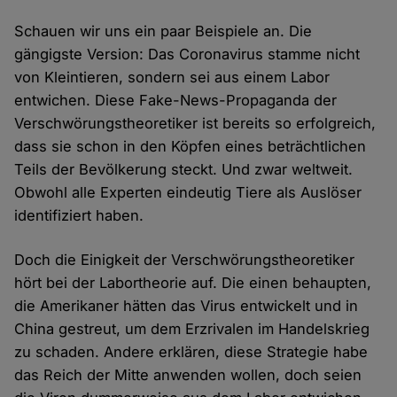
Schauen wir uns ein paar Beispiele an. Die
gängigste Version: Das Coronavirus stamme nicht
von Kleintieren, sondern sei aus einem Labor
entwichen. Diese Fake-News-Propaganda der
Verschwörungstheoretiker ist bereits so erfolgreich,
dass sie schon in den Köpfen eines beträchtlichen
Teils der Bevölkerung steckt. Und zwar weltweit.
Obwohl alle Experten eindeutig Tiere als Auslöser
identifiziert haben.
Doch die Einigkeit der Verschwörungstheoretiker
hört bei der Labortheorie auf. Die einen behaupten,
die Amerikaner hätten das Virus entwickelt und in
China gestreut, um dem Erzrivalen im Handelskrieg
zu schaden. Andere erklären, diese Strategie habe
das Reich der Mitte anwenden wollen, doch seien