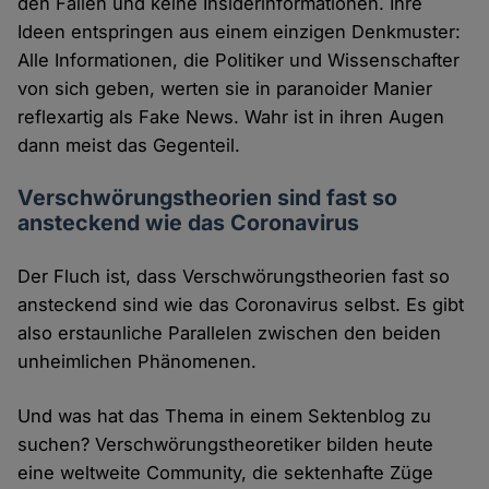
den Fällen und keine Insiderinformationen. Ihre
Ideen entspringen aus einem einzigen Denkmuster:
Alle Informationen, die Politiker und Wissenschafter
von sich geben, werten sie in paranoider Manier
reflexartig als Fake News. Wahr ist in ihren Augen
dann meist das Gegenteil.
Verschwörungstheorien sind fast so
ansteckend wie das Coronavirus
Der Fluch ist, dass Verschwörungstheorien fast so
ansteckend sind wie das Coronavirus selbst. Es gibt
also erstaunliche Parallelen zwischen den beiden
unheimlichen Phänomenen.
Und was hat das Thema in einem Sektenblog zu
suchen? Verschwörungstheoretiker bilden heute
eine weltweite Community, die sektenhafte Züge