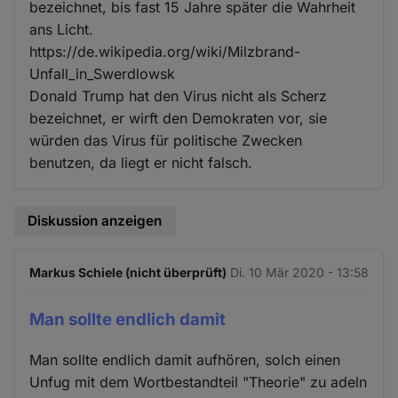
bezeichnet, bis fast 15 Jahre später die Wahrheit
ans Licht.
https://de.wikipedia.org/wiki/Milzbrand-
Unfall_in_Swerdlowsk
Donald Trump hat den Virus nicht als Scherz
bezeichnet, er wirft den Demokraten vor, sie
würden das Virus für politische Zwecken
benutzen, da liegt er nicht falsch.
Diskussion anzeigen
Markus Schiele (nicht überprüft)
Di. 10 Mär 2020 - 13:58
Man sollte endlich damit
Man sollte endlich damit aufhören, solch einen
Unfug mit dem Wortbestandteil "Theorie" zu adeln