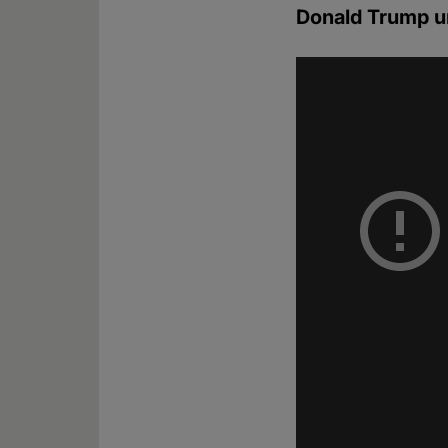
Donald Trump u