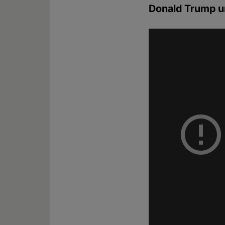
Donald Trump u