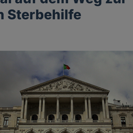
n Sterbehilfe