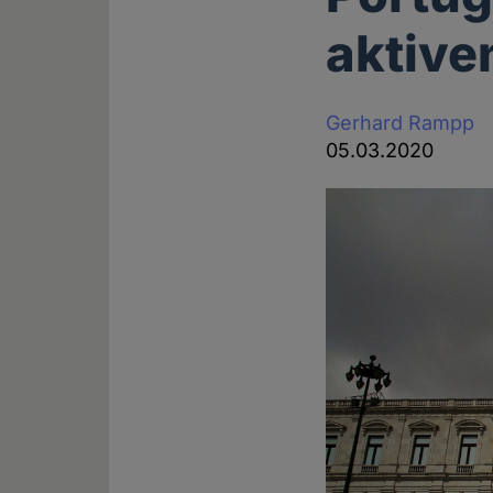
aktive
Gerhard Rampp
05.03.2020