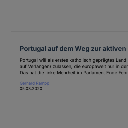
Portugal auf dem Weg zur aktiven 
Portugal will als erstes katholisch geprägtes Land 
auf Verlangen) zulassen, die europaweit nur in den
Das hat die linke Mehrheit im Parlament Ende Feb
Gerhard Rampp
05.03.2020