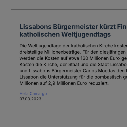
Lissabons Bürgermeister kürzt Fi
katholischen Weltjugendtags
Die Weltjugendtage der katholischen Kirche koste
dreistellige Millionenbeträge. Für den diesjährige
werden die Kosten auf etwa 160 Millionen Euro gesc
Kosten die Kirche, der Staat und die Stadt Lissab
und Lissabons Bürgermeister Carlos Moedas den Ro
Lissabon die Unterstützung für die bombastisch g
Millionen auf 2,9 Millionen Euro reduziert.
Hella Camargo
07.03.2023