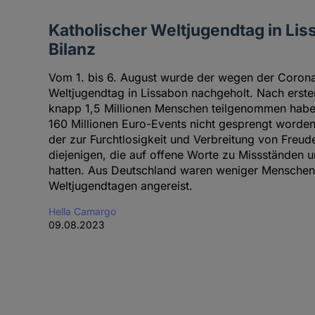
Katholischer Weltjugendtag in Liss
Bilanz
Vom 1. bis 6. August wurde der wegen der Coro
Weltjugendtag in Lissabon nachgeholt. Nach erste
knapp 1,5 Millionen Menschen teilgenommen haben
160 Millionen Euro-Events nicht gesprengt worden 
der zur Furchtlosigkeit und Verbreitung von Freude
diejenigen, die auf offene Worte zu Missständen 
hatten. Aus Deutschland waren weniger Menschen
Weltjugendtagen angereist.
Hella Camargo
09.08.2023