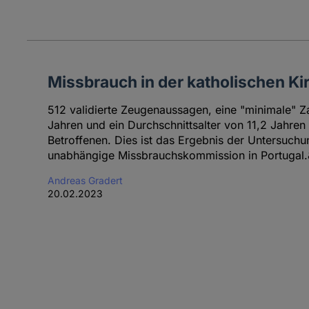
Missbrauch in der katholischen Ki
512 validierte Zeugenaussagen, eine "minimale" Z
Jahren und ein Durchschnittsalter von 11,2 Jahren
Betroffenen. Dies ist das Ergebnis der Untersuchun
unabhängige Missbrauchskommission in Portugal
Andreas Gradert
20.02.2023