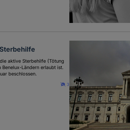
Sterbehilfe
die aktive Sterbehilfe (Tötung
 Benelux-Ländern erlaubt ist.
ruar beschlossen.
3