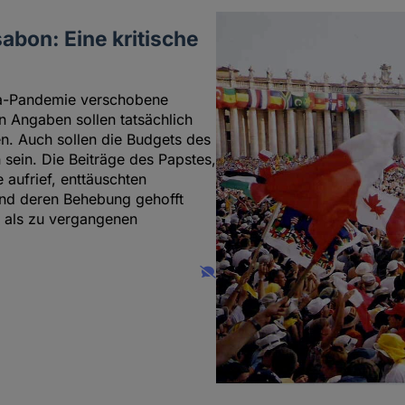
abon: Eine kritische
na-Pandemie verschobene
n Angaben sollen tatsächlich
. Auch sollen die Budgets des
sein. Die Beiträge des Papstes,
 aufrief, enttäuschten
und deren Behebung gehofft
 als zu vergangenen