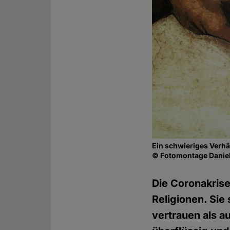
Ein schwieriges Verhä
© Fotomontage Daniel
Die Coronakrise
Religionen. Sie
vertrauen als au