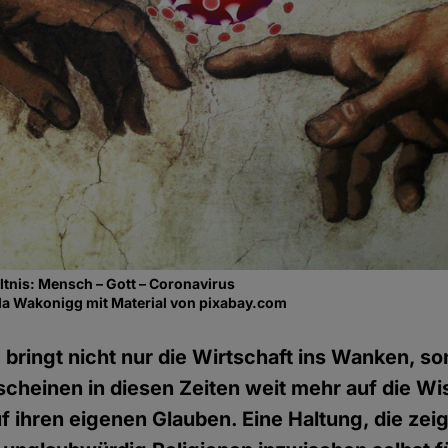
ltnis: Mensch – Gott – Coronavirus
a Wakonigg mit Material von pixabay.com
 bringt nicht nur die Wirtschaft ins Wanken, s
 scheinen in diesen Zeiten weit mehr auf die W
f ihren eigenen Glauben. Eine Haltung, die zeig