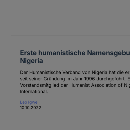
Erste humanistische Namensgebu
Nigeria
Der Humanistische Verband von Nigeria hat die 
seit seiner Gründung im Jahr 1996 durchgeführt. E
Vorstandsmitglied der Humanist Association of Ni
International.
Leo Igwe
10.10.2022