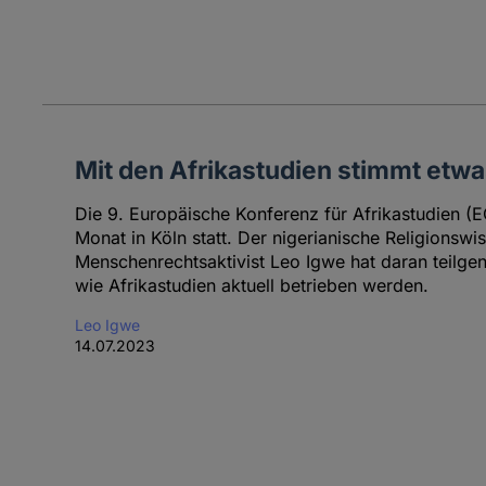
Mit den Afrikastudien stimmt etwa
Die 9. Europäische Konferenz für Afrikastudien 
Monat in Köln statt. Der nigerianische Religionswi
Menschenrechtsaktivist Leo Igwe hat daran teilgen
wie Afrikastudien aktuell betrieben werden.
Leo Igwe
14.07.2023