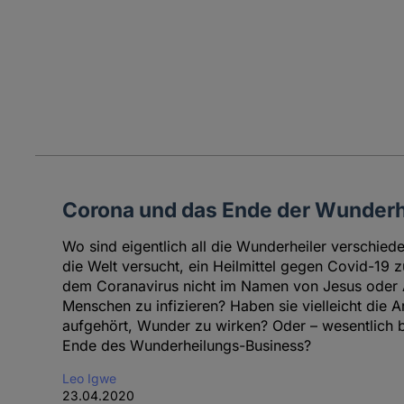
Corona und das Ende der Wunderh
Wo sind eigentlich all die Wunderheiler verschiede
die Welt versucht, ein Heilmittel gegen Covid-19
dem Coranavirus nicht im Namen von Jesus oder A
Menschen zu infizieren? Haben sie vielleicht die A
aufgehört, Wunder zu wirken? Oder – wesentlich b
Ende des Wunderheilungs-Business?
Leo Igwe
23.04.2020