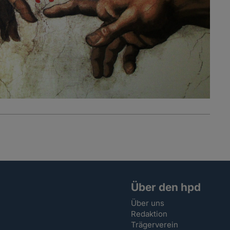
Über den hpd
Über uns
Redaktion
Trägerverein