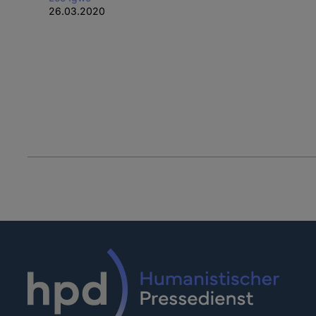
26.03.2020