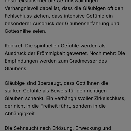
desto ekstatischer die Gefühlswallungen.
Verhängnisvoll dabei ist, dass die Gläubigen oft den
Fehlschluss ziehen, dass intensive Gefühle ein
besonderer Ausdruck der Glaubenserfahrung und
Gottesnähe seien.
Konkret: Die spirituellen Gefühle werden als
Ausdruck der Frömmigkeit gewertet. Noch mehr: Die
Empfindungen werden zum Gradmesser des
Glaubens.
Gläubige sind überzeugt, dass Gott ihnen die
starken Gefühle als Beweis für den richtigen
Glauben schenkt. Ein verhängnisvoller Zirkelschluss,
der nicht in die Freiheit führt, sondern in die
Abhängigkeit.
Die Sehnsucht nach Erlösung, Erweckung und