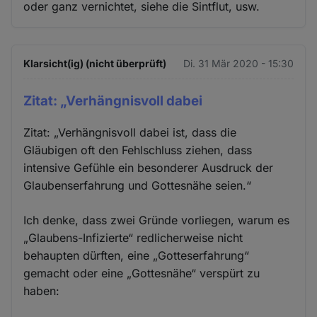
oder ganz vernichtet, siehe die Sintflut, usw.
Klarsicht(ig) (nicht überprüft)
Di. 31 Mär 2020 - 15:30
Zitat: „Verhängnisvoll dabei
Zitat: „Verhängnisvoll dabei ist, dass die
Gläubigen oft den Fehlschluss ziehen, dass
intensive Gefühle ein besonderer Ausdruck der
Glaubenserfahrung und Gottesnähe seien.“
Ich denke, dass zwei Gründe vorliegen, warum es
„Glaubens-Infizierte“ redlicherweise nicht
behaupten dürften, eine „Gotteserfahrung“
gemacht oder eine „Gottesnähe“ verspürt zu
haben: