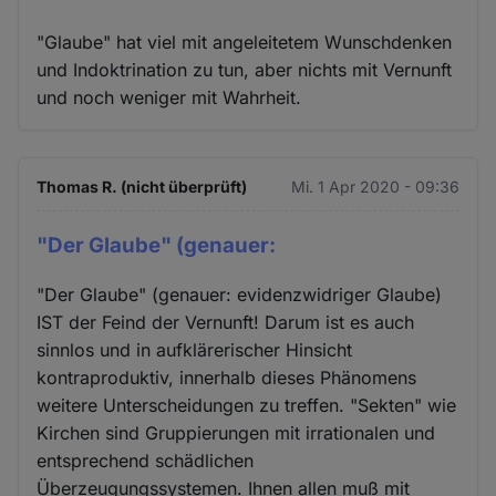
"Glaube" hat viel mit angeleitetem Wunschdenken
und Indoktrination zu tun, aber nichts mit Vernunft
und noch weniger mit Wahrheit.
Thomas R. (nicht überprüft)
Mi. 1 Apr 2020 - 09:36
"Der Glaube" (genauer:
"Der Glaube" (genauer: evidenzwidriger Glaube)
IST der Feind der Vernunft! Darum ist es auch
sinnlos und in aufklärerischer Hinsicht
kontraproduktiv, innerhalb dieses Phänomens
weitere Unterscheidungen zu treffen. "Sekten" wie
Kirchen sind Gruppierungen mit irrationalen und
entsprechend schädlichen
Überzeugungssystemen. Ihnen allen muß mit