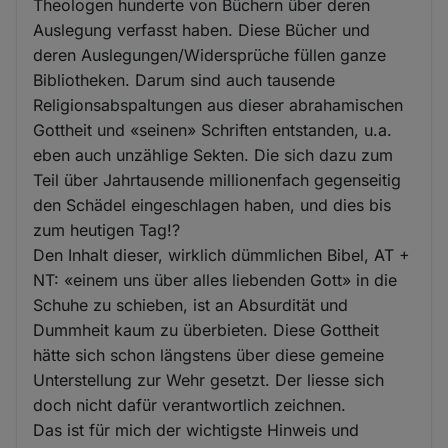
Theologen hunderte von Büchern über deren
Auslegung verfasst haben. Diese Bücher und
deren Auslegungen/Widersprüche füllen ganze
Bibliotheken. Darum sind auch tausende
Religionsabspaltungen aus dieser abrahamischen
Gottheit und «seinen» Schriften entstanden, u.a.
eben auch unzählige Sekten. Die sich dazu zum
Teil über Jahrtausende millionenfach gegenseitig
den Schädel eingeschlagen haben, und dies bis
zum heutigen Tag!?
Den Inhalt dieser, wirklich dümmlichen Bibel, AT +
NT: «einem uns über alles liebenden Gott» in die
Schuhe zu schieben, ist an Absurdität und
Dummheit kaum zu überbieten. Diese Gottheit
hätte sich schon längstens über diese gemeine
Unterstellung zur Wehr gesetzt. Der liesse sich
doch nicht dafür verantwortlich zeichnen.
Das ist für mich der wichtigste Hinweis und