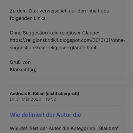
Zu dem Zitat verweise ich auf den Inhalt des
folgenden Links
Ohne Suggestion kein religiöser Glaube:
https://religionskritik4.blogspot.com/2013/01/ohne-
suggestion-kein-religioser-glaube.html
Gruß von
Klarsicht(ig)
Andreas E. Kilian (nicht überprüft)
Di. 31 Mär 2020 - 19:52
Wie definiert der Autor die
Wie definiert der Autor die Kategorien „Glauben“,