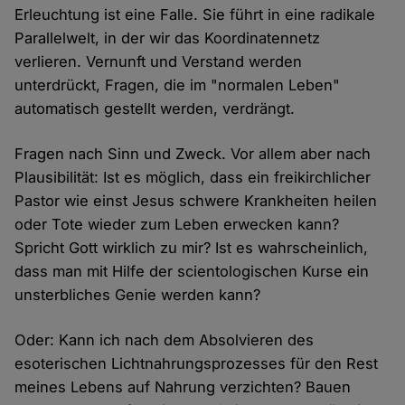
Erleuchtung ist eine Falle. Sie führt in eine radikale
Parallelwelt, in der wir das Koordinatennetz
verlieren. Vernunft und Verstand werden
unterdrückt, Fragen, die im "normalen Leben"
automatisch gestellt werden, verdrängt.
Fragen nach Sinn und Zweck. Vor allem aber nach
Plausibilität: Ist es möglich, dass ein freikirchlicher
Pastor wie einst Jesus schwere Krankheiten heilen
oder Tote wieder zum Leben erwecken kann?
Spricht Gott wirklich zu mir? Ist es wahrscheinlich,
dass man mit Hilfe der scientologischen Kurse ein
unsterbliches Genie werden kann?
Oder: Kann ich nach dem Absolvieren des
esoterischen Lichtnahrungsprozesses für den Rest
meines Lebens auf Nahrung verzichten? Bauen