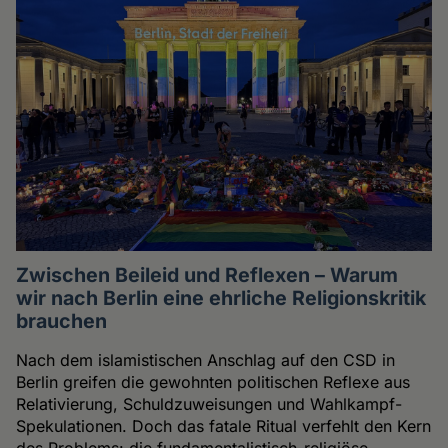
Zwischen Beileid und Reflexen – Warum
wir nach Berlin eine ehrliche Religionskritik
brauchen
Nach dem islamistischen Anschlag auf den CSD in
Berlin greifen die gewohnten politischen Reflexe aus
Relativierung, Schuldzuweisungen und Wahlkampf-
Spekulationen. Doch das fatale Ritual verfehlt den Kern
des Problems: die fundamentalistisch-religiöse