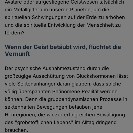
Avatare oder aufgestiegene Geistwesen tatsächlich
ein Metallgitter um unseren Planeten, um die
spirituellen Schwingungen auf der Erde zu erhöhen
und die spirituelle Entwicklung der Menschheit zu
fördern?
Wenn der Geist betäubt wird, flüchtet die
Vernunft
Der psychische Ausnahmezustand durch die
großzügige Ausschüttung von Glückshormonen lässt
viele Sektenanhänger daran glauben, dass solche
völlig überspannten Phänomene Realität werden
können. Denn die gruppendynamischen Prozesse in
sektenhaften Bewegungen betäuben jene
Hirnregionen, die wir zur erfolgreichen Bewältigung
des "grobstofflichen Lebens" im Alltag dringend
brauchen.