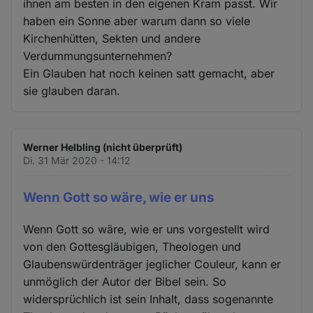
ihnen am besten in den eigenen Kram passt. Wir
haben ein Sonne aber warum dann so viele
Kirchenhütten, Sekten und andere
Verdummungsunternehmen?
Ein Glauben hat noch keinen satt gemacht, aber
sie glauben daran.
Werner Helbling (nicht überprüft)
Di. 31 Mär 2020 - 14:12
Wenn Gott so wäre, wie er uns
Wenn Gott so wäre, wie er uns vorgestellt wird
von den Gottesgläubigen, Theologen und
Glaubenswürdenträger jeglicher Couleur, kann er
unmöglich der Autor der Bibel sein. So
widersprüchlich ist sein Inhalt, dass sogenannte