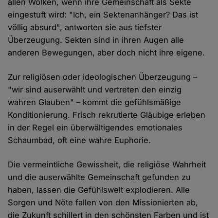
allen Wolken, wenn ihre Gemeinschaft als Sekte
eingestuft wird: "Ich, ein Sektenanhänger? Das ist
völlig absurd", antworten sie aus tiefster
Überzeugung. Sekten sind in ihren Augen alle
anderen Bewegungen, aber doch nicht ihre eigene.
Zur religiösen oder ideologischen Überzeugung –
"wir sind auserwählt und vertreten den einzig
wahren Glauben" – kommt die gefühlsmäßige
Konditionierung. Frisch rekrutierte Gläubige erleben
in der Regel ein überwältigendes emotionales
Schaumbad, oft eine wahre Euphorie.
Die vermeintliche Gewissheit, die religiöse Wahrheit
und die auserwählte Gemeinschaft gefunden zu
haben, lassen die Gefühlswelt explodieren. Alle
Sorgen und Nöte fallen von den Missionierten ab,
die Zukunft schillert in den schönsten Farben und ist