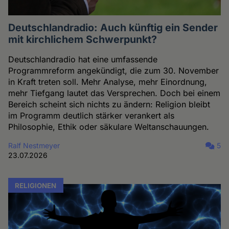
Deutschlandradio: Auch künftig ein Sender
mit kirchlichem Schwerpunkt?
Deutschlandradio hat eine umfassende
Programmreform angekündigt, die zum 30. November
in Kraft treten soll. Mehr Analyse, mehr Einordnung,
mehr Tiefgang lautet das Versprechen. Doch bei einem
Bereich scheint sich nichts zu ändern: Religion bleibt
im Programm deutlich stärker verankert als
Philosophie, Ethik oder säkulare Weltanschauungen.
Ralf Nestmeyer
5
23.07.2026
RELIGIONEN