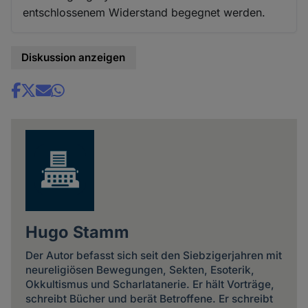
entschlossenem Widerstand begegnet werden.
Diskussion anzeigen
Share
news
Hugo Stamm
Der Autor befasst sich seit den Siebzigerjahren mit
neureligiösen Bewegungen, Sekten, Esoterik,
Okkultismus und Scharlatanerie. Er hält Vorträge,
schreibt Bücher und berät Betroffene. Er schreibt