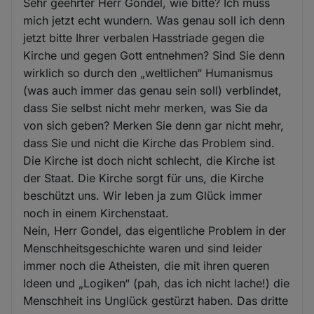
Sehr geehrter Herr Gondel, wie bitte? Ich muss
mich jetzt echt wundern. Was genau soll ich denn
jetzt bitte Ihrer verbalen Hasstriade gegen die
Kirche und gegen Gott entnehmen? Sind Sie denn
wirklich so durch den „weltlichen“ Humanismus
(was auch immer das genau sein soll) verblindet,
dass Sie selbst nicht mehr merken, was Sie da
von sich geben? Merken Sie denn gar nicht mehr,
dass Sie und nicht die Kirche das Problem sind.
Die Kirche ist doch nicht schlecht, die Kirche ist
der Staat. Die Kirche sorgt für uns, die Kirche
beschützt uns. Wir leben ja zum Glück immer
noch in einem Kirchenstaat.
Nein, Herr Gondel, das eigentliche Problem in der
Menschheitsgeschichte waren und sind leider
immer noch die Atheisten, die mit ihren queren
Ideen und „Logiken“ (pah, das ich nicht lache!) die
Menschheit ins Unglück gestürzt haben. Das dritte