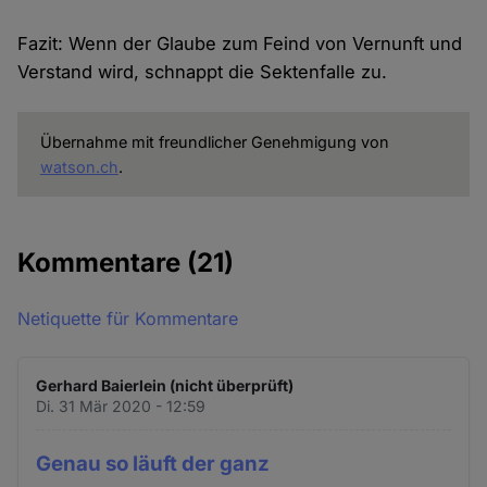
Fazit: Wenn der Glaube zum Feind von Vernunft und
Verstand wird, schnappt die Sektenfalle zu.
Übernahme mit freundlicher Genehmigung von
watson.ch
.
Kommentare
(21)
Netiquette für Kommentare
Gerhard Baierlein (nicht überprüft)
Di. 31 Mär 2020 - 12:59
Genau so läuft der ganz