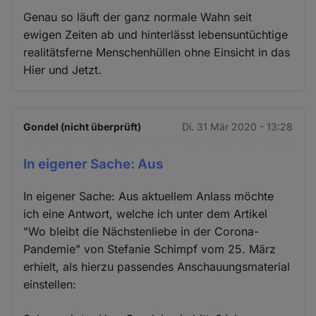
Genau so läuft der ganz normale Wahn seit
ewigen Zeiten ab und hinterlässt lebensuntüchtige
realitätsferne Menschenhüllen ohne Einsicht in das
Hier und Jetzt.
Gondel (nicht überprüft)
Di. 31 Mär 2020 - 13:28
In eigener Sache: Aus
In eigener Sache: Aus aktuellem Anlass möchte
ich eine Antwort, welche ich unter dem Artikel
"Wo bleibt die Nächstenliebe in der Corona-
Pandemie" von Stefanie Schimpf vom 25. März
erhielt, als hierzu passendes Anschauungsmaterial
einstellen: