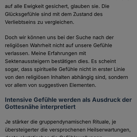
auf alle Ewigkeit gesichert, glauben sie. Die
Glücksgefühle sind mit dem Zustand des
Verliebtseins zu vergleichen.
Doch wir können uns bei der Suche nach der
religiösen Wahrheit nicht auf unsere Gefühle
verlassen. Meine Erfahrungen mit
Sektenaussteigern bestätigen dies. Es scheint
sogar, dass spirituelle Gefühle nicht in erster Linie
von den religiösen Inhalten abhängig sind, sondern
vor allem von suggestiven Elementen.
Intensive Gefühle werden als Ausdruck der
Gottesnähe interpretiert
Je stärker die gruppendynamischen Rituale, je
übersteigerter die versprochenen Heilserwartungen,