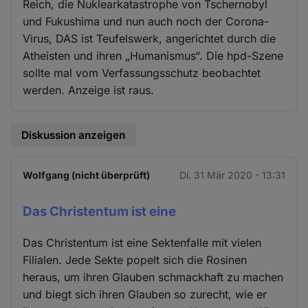
Reich, die Nuklearkatastrophe von Tschernobyl
und Fukushima und nun auch noch der Corona-
Virus, DAS ist Teufelswerk, angerichtet durch die
Atheisten und ihren „Humanismus“. Die hpd-Szene
sollte mal vom Verfassungsschutz beobachtet
werden. Anzeige ist raus.
Diskussion anzeigen
Wolfgang (nicht überprüft)
Di. 31 Mär 2020 - 13:31
Das Christentum ist eine
Das Christentum ist eine Sektenfalle mit vielen
Filialen. Jede Sekte popelt sich die Rosinen
heraus, um ihren Glauben schmackhaft zu machen
und biegt sich ihren Glauben so zurecht, wie er