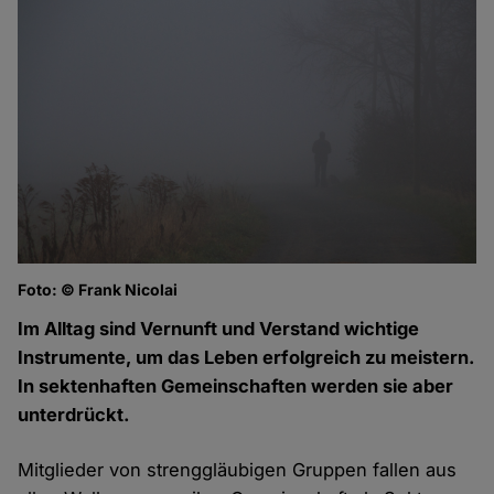
Foto: © Frank Nicolai
Im Alltag sind Vernunft und Verstand wichtige
Instrumente, um das Leben erfolgreich zu meistern.
In sektenhaften Gemeinschaften werden sie aber
unterdrückt.
Mitglieder von strenggläubigen Gruppen fallen aus