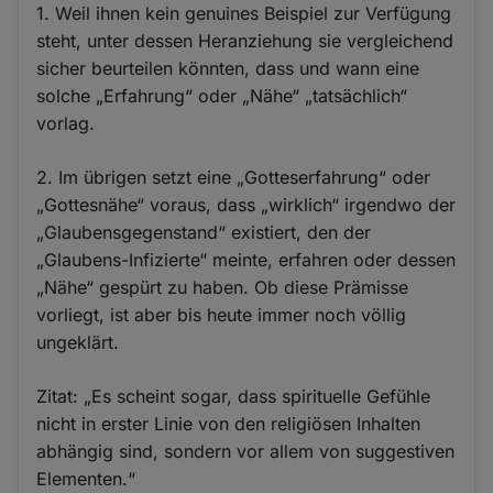
1. Weil ihnen kein genuines Beispiel zur Verfügung
steht, unter dessen Heranziehung sie vergleichend
sicher beurteilen könnten, dass und wann eine
solche „Erfahrung“ oder „Nähe“ „tatsächlich“
vorlag.
2. Im übrigen setzt eine „Gotteserfahrung“ oder
„Gottesnähe“ voraus, dass „wirklich“ irgendwo der
„Glaubensgegenstand“ existiert, den der
„Glaubens-Infizierte“ meinte, erfahren oder dessen
„Nähe“ gespürt zu haben. Ob diese Prämisse
vorliegt, ist aber bis heute immer noch völlig
ungeklärt.
Zitat: „Es scheint sogar, dass spirituelle Gefühle
nicht in erster Linie von den religiösen Inhalten
abhängig sind, sondern vor allem von suggestiven
Elementen.“