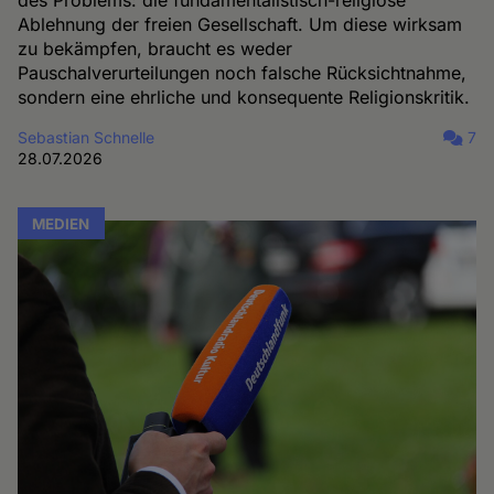
Ablehnung der freien Gesellschaft. Um diese wirksam
zu bekämpfen, braucht es weder
Pauschalverurteilungen noch falsche Rücksichtnahme,
sondern eine ehrliche und konsequente Religionskritik.
Sebastian Schnelle
7
28.07.2026
MEDIEN