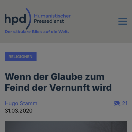
Direkt
zum
Inhalt
Menu
Der säkulare Blick auf die Welt.
RELIGIONEN
Wenn der Glaube zum
Feind der Vernunft wird
Hugo Stamm
21
31.03.2020