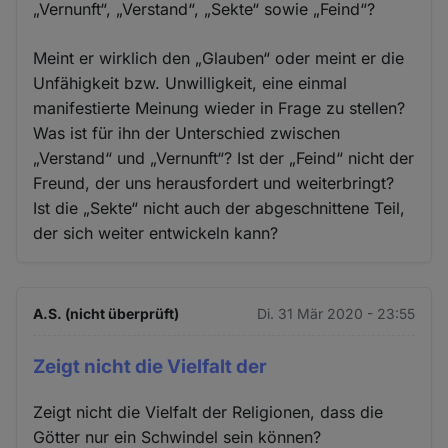
„Vernunft“, „Verstand“, „Sekte“ sowie „Feind“?
Meint er wirklich den „Glauben“ oder meint er die
Unfähigkeit bzw. Unwilligkeit, eine einmal
manifestierte Meinung wieder in Frage zu stellen?
Was ist für ihn der Unterschied zwischen
„Verstand“ und „Vernunft“? Ist der „Feind“ nicht der
Freund, der uns herausfordert und weiterbringt?
Ist die „Sekte“ nicht auch der abgeschnittene Teil,
der sich weiter entwickeln kann?
A.S. (nicht überprüft)
Di. 31 Mär 2020 - 23:55
Zeigt nicht die Vielfalt der
Zeigt nicht die Vielfalt der Religionen, dass die
Götter nur ein Schwindel sein können?