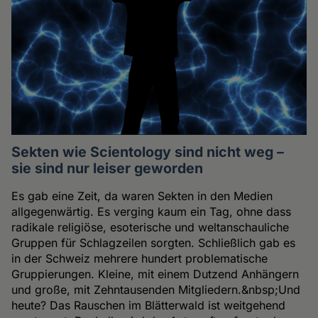
Sekten wie Scientology sind nicht weg –
sie sind nur leiser geworden
Es gab eine Zeit, da waren Sekten in den Medien
allgegenwärtig. Es verging kaum ein Tag, ohne dass
radikale religiöse, esoterische und weltanschauliche
Gruppen für Schlagzeilen sorgten. Schließlich gab es
in der Schweiz mehrere hundert problematische
Gruppierungen. Kleine, mit einem Dutzend Anhängern
und große, mit Zehntausenden Mitgliedern.&nbsp;Und
heute? Das Rauschen im Blätterwald ist weitgehend