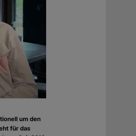
tionell um den
eht für das