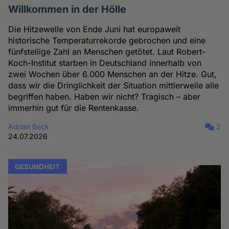
Willkommen in der Hölle
Die Hitzewelle von Ende Juni hat europaweit
historische Temperaturrekorde gebrochen und eine
fünfstellige Zahl an Menschen getötet. Laut Robert-
Koch-Institut starben in Deutschland innerhalb von
zwei Wochen über 6.000 Menschen an der Hitze. Gut,
dass wir die Dringlichkeit der Situation mittlerweile alle
begriffen haben. Haben wir nicht? Tragisch – aber
immerhin gut für die Rentenkasse.
Adrian Beck
2
24.07.2026
GESUNDHEIT