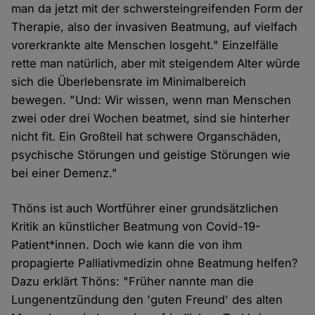
man da jetzt mit der schwersteingreifenden Form der
Therapie, also der invasiven Beatmung, auf vielfach
vorerkrankte alte Menschen losgeht." Einzelfälle
rette man natürlich, aber mit steigendem Alter würde
sich die Überlebensrate im Minimalbereich
bewegen. "Und: Wir wissen, wenn man Menschen
zwei oder drei Wochen beatmet, sind sie hinterher
nicht fit. Ein Großteil hat schwere Organschäden,
psychische Störungen und geistige Störungen wie
bei einer Demenz."
Thöns ist auch Wortführer einer grundsätzlichen
Kritik an künstlicher Beatmung von Covid-19-
Patient*innen. Doch wie kann die von ihm
propagierte Palliativmedizin ohne Beatmung helfen?
Dazu erklärt Thöns: "Früher nannte man die
Lungenentzündung den 'guten Freund' des alten