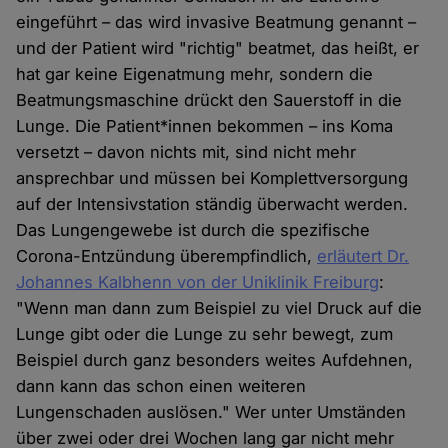
eingeführt – das wird invasive Beatmung genannt –
und der Patient wird "richtig" beatmet, das heißt, er
hat gar keine Eigenatmung mehr, sondern die
Beatmungsmaschine drückt den Sauerstoff in die
Lunge. Die Patient*innen bekommen – ins Koma
versetzt – davon nichts mit, sind nicht mehr
ansprechbar und müssen bei Komplettversorgung
auf der Intensivstation ständig überwacht werden.
Das Lungengewebe ist durch die spezifische
Corona-Entzündung überempfindlich,
erläutert Dr.
Johannes Kalbhenn von der Uniklinik Freiburg
:
"Wenn man dann zum Beispiel zu viel Druck auf die
Lunge gibt oder die Lunge zu sehr bewegt, zum
Beispiel durch ganz besonders weites Aufdehnen,
dann kann das schon einen weiteren
Lungenschaden auslösen." Wer unter Umständen
über zwei oder drei Wochen lang gar nicht mehr