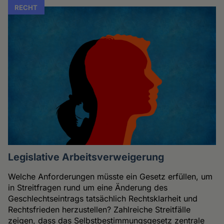
RECHT
Legislative Arbeitsverweigerung
Welche Anforderungen müsste ein Gesetz erfüllen, um
in Streitfragen rund um eine Änderung des
Geschlechtseintrags tatsächlich Rechtsklarheit und
Rechtsfrieden herzustellen? Zahlreiche Streitfälle
zeigen, dass das Selbstbestimmungsgesetz zentrale