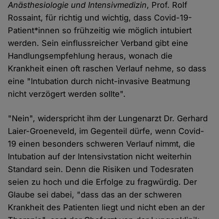
Anästhesiologie und Intensivmedizin
, Prof. Rolf
Rossaint, für richtig und wichtig, dass Covid-19-
Patient*innen so frühzeitig wie möglich intubiert
werden. Sein einflussreicher Verband gibt eine
Handlungsempfehlung heraus, wonach die
Krankheit einen oft raschen Verlauf nehme, so dass
eine "Intubation durch nicht-invasive Beatmung
nicht verzögert werden sollte".
"Nein", widerspricht ihm der Lungenarzt Dr. Gerhard
Laier-Groeneveld, im Gegenteil dürfe, wenn Covid-
19 einen besonders schweren Verlauf nimmt, die
Intubation auf der Intensivstation nicht weiterhin
Standard sein. Denn die Risiken und Todesraten
seien zu hoch und die Erfolge zu fragwürdig. Der
Glaube sei dabei, "dass das an der schweren
Krankheit des Patienten liegt und nicht eben an der