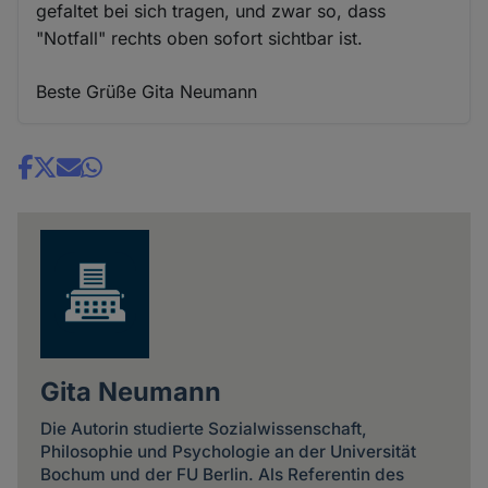
gefaltet bei sich tragen, und zwar so, dass
"Notfall" rechts oben sofort sichtbar ist.
Beste Grüße Gita Neumann
Share
news
Gita Neumann
Die Autorin studierte Sozialwissenschaft,
Philosophie und Psychologie an der Universität
Bochum und der FU Berlin. Als Referentin des