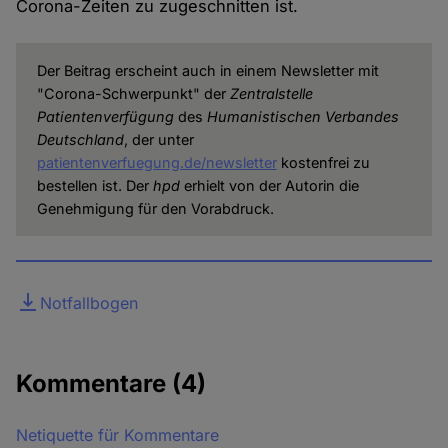
Corona-Zeiten zu zugeschnitten ist.
Der Beitrag erscheint auch in einem Newsletter mit
"Corona-Schwerpunkt" der
Zentralstelle
Patientenverfügung
des
Humanistischen Verbandes
Deutschland
, der unter
patientenverfuegung.de/newsletter
kostenfrei zu
bestellen ist. Der
hpd
erhielt von der Autorin die
Genehmigung für den Vorabdruck.
Datei
Notfallbogen
Kommentare
(4)
Netiquette für Kommentare