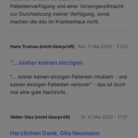
Patientenverfügung und einer Vorsorgevollmacht
zur Durchsetzung meiner Verfügung, sonst
machen die das im Krankenhaus nicht.
Hans Trutnau (nicht überprüft)
Mo. 11 Mai 2020 - 21:22
"... bisher keinen einzigen
"... bisher keinen einzigen Patienten intubiert - und
keinen einzigen Patienten verloren" - das ist doch
mal eine gute Nachricht.
Vetter-Diez (nicht überprüft)
Di. 12 Mai 2020 - 17:57
Herzlichen Dank, Gita Neumann