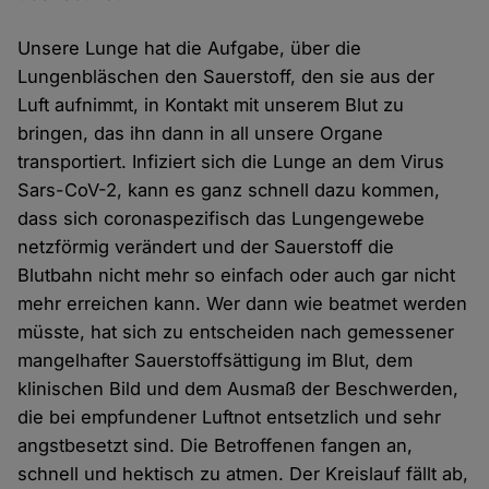
Unsere Lunge hat die Aufgabe, über die
Lungenbläschen den Sauerstoff, den sie aus der
Luft aufnimmt, in Kontakt mit unserem Blut zu
bringen, das ihn dann in all unsere Organe
transportiert. Infiziert sich die Lunge an dem Virus
Sars-CoV-2, kann es ganz schnell dazu kommen,
dass sich coronaspezifisch das Lungengewebe
netzförmig verändert und der Sauerstoff die
Blutbahn nicht mehr so einfach oder auch gar nicht
mehr erreichen kann. Wer dann wie beatmet werden
müsste, hat sich zu entscheiden nach gemessener
mangelhafter Sauerstoffsättigung im Blut, dem
klinischen Bild und dem Ausmaß der Beschwerden,
die bei empfundener Luftnot entsetzlich und sehr
angstbesetzt sind. Die Betroffenen fangen an,
schnell und hektisch zu atmen. Der Kreislauf fällt ab,