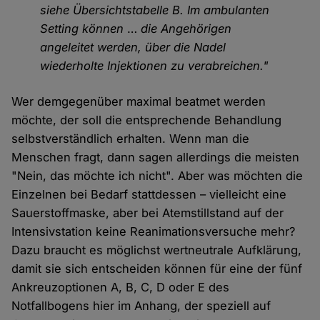
siehe Übersichtstabelle B. Im ambulanten
Setting können
…
die Angehörigen
angeleitet werden, über die Nadel
wiederholte Injektionen zu verabreichen."
Wer demgegenüber maximal beatmet werden
möchte, der soll die entsprechende Behandlung
selbstverständlich erhalten. Wenn man die
Menschen fragt, dann sagen allerdings die meisten
"Nein, das möchte ich nicht". Aber was möchten die
Einzelnen bei Bedarf stattdessen – vielleicht eine
Sauerstoffmaske, aber bei Atemstillstand auf der
Intensivstation keine Reanimationsversuche mehr?
Dazu braucht es möglichst wertneutrale Aufklärung,
damit sie sich entscheiden können für eine der fünf
Ankreuzoptionen A, B, C, D oder E des
Notfallbogens hier im Anhang, der speziell auf