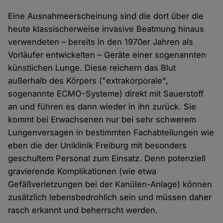
Eine Ausnahmeerscheinung sind die dort über die
heute klassischerweise invasive Beatmung hinaus
verwendeten – bereits in den 1970er Jahren als
Vorläufer entwickelten – Geräte einer sogenannten
künstlichen Lunge. Diese reichern das Blut
außerhalb des Körpers ("extrakorporale",
sogenannte ECMO-Systeme) direkt mit Sauerstoff
an und führen es dann wieder in ihn zurück. Sie
kommt bei Erwachsenen nur bei sehr schwerem
Lungenversagen in bestimmten Fachabteilungen wie
eben die der Uniklinik Freiburg mit besonders
geschultem Personal zum Einsatz. Denn potenziell
gravierende Komplikationen (wie etwa
Gefäßverletzungen bei der Kanülen-Anlage) können
zusätzlich lebensbedrohlich sein und müssen daher
rasch erkannt und beherrscht werden.