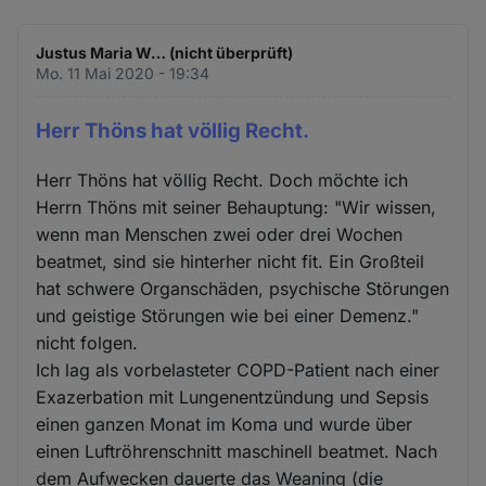
Justus Maria W… (nicht überprüft)
Mo. 11 Mai 2020 - 19:34
Herr Thöns hat völlig Recht.
Herr Thöns hat völlig Recht. Doch möchte ich
Herrn Thöns mit seiner Behauptung: "Wir wissen,
wenn man Menschen zwei oder drei Wochen
beatmet, sind sie hinterher nicht fit. Ein Großteil
hat schwere Organschäden, psychische Störungen
und geistige Störungen wie bei einer Demenz."
nicht folgen.
Ich lag als vorbelasteter COPD-Patient nach einer
Exazerbation mit Lungenentzündung und Sepsis
einen ganzen Monat im Koma und wurde über
einen Luftröhrenschnitt maschinell beatmet. Nach
dem Aufwecken dauerte das Weaning (die