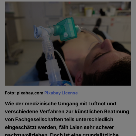
Foto: pixabay.com
Pixabay License
Wie der medizinische Umgang mit Luftnot und
verschiedene Verfahren zur künstlichen Beatmung
von Fachgesellschaften teils unterschiedlich
eingeschätzt werden, fällt Laien sehr schwer
nachzuvollziehen. Doch ist eine grundsätzliche