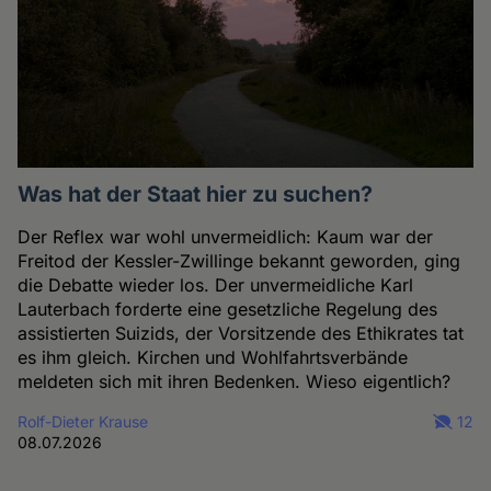
Was hat der Staat hier zu suchen?
Der Reflex war wohl unvermeidlich: Kaum war der
Freitod der Kessler-Zwillinge bekannt geworden, ging
die Debatte wieder los. Der unvermeidliche Karl
Lauterbach forderte eine gesetzliche Regelung des
assistierten Suizids, der Vorsitzende des Ethikrates tat
es ihm gleich. Kirchen und Wohlfahrtsverbände
meldeten sich mit ihren Bedenken. Wieso eigentlich?
Rolf-Dieter Krause
12
08.07.2026