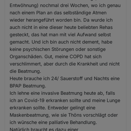
Entwöhnung) nochmal drei Wochen, wo ich genau
nach einem Plan an das selbständige Atmen
wieder herangeführt worden bin. Da wurde ich
auch nicht in eine dieser heute beliebten Rehas
gesteckt, das hat man mit viel Aufwand selbst
gemacht. Und ich bin auch nicht dement, habe
keine psychischen Störungen oder sonstige
Organschäden. Gut, meine COPD hat sich
verschlimmert, aber durch die Krankheit und nicht
die Beatmung.
Heute brauche ich 24/ Sauerstoff und Nachts eine
BPAP Beatmung.
Ich lehne eine invasive Beatmung heute ab, falls
ich an Covid-19 erkranken sollte und meine Lunge
erkranken sollte. Entweder gelingt eine
Maskenbeatmung, wie sie Thöns vorschlägt oder
ich wünsche eine palliative Behandlung.
Natürlich braucht es dazu einer