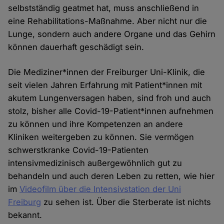
selbstständig geatmet hat, muss anschließend in
eine Rehabilitations-Maßnahme. Aber nicht nur die
Lunge, sondern auch andere Organe und das Gehirn
können dauerhaft geschädigt sein.
Die Mediziner*innen der Freiburger Uni-Klinik, die
seit vielen Jahren Erfahrung mit Patient*innen mit
akutem Lungenversagen haben, sind froh und auch
stolz, bisher alle Covid-19-Patient*innen aufnehmen
zu können und ihre Kompetenzen an andere
Kliniken weitergeben zu können. Sie vermögen
schwerstkranke Covid-19-Patienten
intensivmedizinisch außergewöhnlich gut zu
behandeln und auch deren Leben zu retten, wie hier
im
Videofilm über die Intensivstation der Uni
Freiburg
zu sehen ist. Über die Sterberate ist nichts
bekannt.