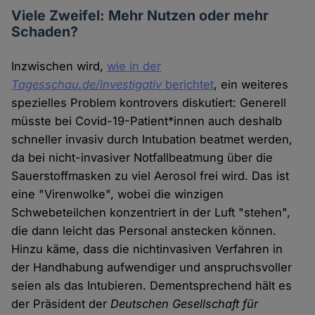
Viele Zweifel: Mehr Nutzen oder mehr
Schaden?
Inzwischen wird,
wie in der
Tagesschau.de/investigativ
berichtet
, ein weiteres
spezielles Problem kontrovers diskutiert: Generell
müsste bei Covid-19-Patient*innen auch deshalb
schneller invasiv durch Intubation beatmet werden,
da bei nicht-invasiver Notfallbeatmung über die
Sauerstoffmasken zu viel Aerosol frei wird. Das ist
eine "Virenwolke", wobei die winzigen
Schwebeteilchen konzentriert in der Luft "stehen",
die dann leicht das Personal anstecken können.
Hinzu käme, dass die nichtinvasiven Verfahren in
der Handhabung aufwendiger und anspruchsvoller
seien als das Intubieren. Dementsprechend hält es
der Präsident der
Deutschen Gesellschaft für