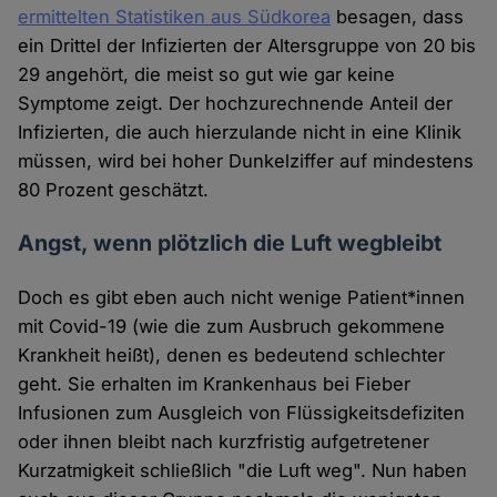
ermittelten Statistiken aus Südkorea
besagen, dass
ein Drittel der Infizierten der Altersgruppe von 20 bis
29 angehört, die meist so gut wie gar keine
Symptome zeigt. Der hochzurechnende Anteil der
Infizierten, die auch hierzulande nicht in eine Klinik
müssen, wird bei hoher Dunkelziffer auf mindestens
80 Prozent geschätzt.
Angst, wenn plötzlich die Luft wegbleibt
Doch es gibt eben auch nicht wenige Patient*innen
mit Covid-19 (wie die zum Ausbruch gekommene
Krankheit heißt), denen es bedeutend schlechter
geht. Sie erhalten im Krankenhaus bei Fieber
Infusionen zum Ausgleich von Flüssigkeitsdefiziten
oder ihnen bleibt nach kurzfristig aufgetretener
Kurzatmigkeit schließlich "die Luft weg". Nun haben