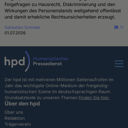
Folgefragen zu Hausrecht, Diskriminierung und den
Wirkungen des Personenstands weitgehend offenlässt
und damit erhebliche Rechtsunsicherheiten erzeugt.
Sebastian Schnelle
11
01.07.2026
Menu
Der hpd ist mit mehreren Millionen Seitenaufrufen im
Jahr das wichtigste Online-Medium der freigeistig-
humanistischen Szene im deutschsprachigen Raum.
Grundsatztexte zu unseren Themen
finden Sie hier.
Über den hpd
Über uns
Redaktion
Trägerverein