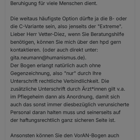
Beruhigung für viele Menschen dient.
Die weitaus häufigste Option dürfte ja die B- oder
die C-Variante sein, also jenseits der "Extreme".
Lieber Herr Vetter-Diez, wenn Sie Beratungshilfe
benötigen, können Sie mich über den hpd gern
kontaktieren. (oder auch direkt unter:
gita.neumann@humanismus.de).
Der Bogen erlangt natürlich auch ohne
Gegenzeichnung, also "nur" durch Ihre
Unterschrift rechtliche Verbindlichkeit. Die
zusätzliche Unterschrift durch Ärzt*innen gilt v.a.
im Pflegeheim dann als Anordnung, damit sich
auch das sonst immer diesbezüglich verunsicherte
Personal daran halten muss und seinerseits auf
der haftungsrechtlich ganz sicheren Seite ist.
Ansonsten können Sie den VorAN-Bogen auch