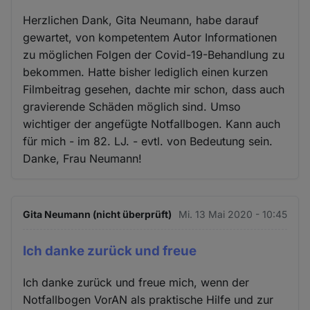
Herzlichen Dank, Gita Neumann, habe darauf
gewartet, von kompetentem Autor Informationen
zu möglichen Folgen der Covid-19-Behandlung zu
bekommen. Hatte bisher lediglich einen kurzen
Filmbeitrag gesehen, dachte mir schon, dass auch
gravierende Schäden möglich sind. Umso
wichtiger der angefügte Notfallbogen. Kann auch
für mich - im 82. LJ. - evtl. von Bedeutung sein.
Danke, Frau Neumann!
Gita Neumann (nicht überprüft)
Mi. 13 Mai 2020 - 10:45
Ich danke zurück und freue
Ich danke zurück und freue mich, wenn der
Notfallbogen VorAN als praktische Hilfe und zur