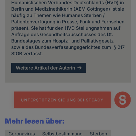
Humanistischen Verbandes Deutschlands (HVD) in
Berlin und Medizinethikerin (AEM Göttingen) ist sie
häufig zu Themen wie Humanes Sterben /
Patientenverfügung in Presse, Funk und Fernsehen
präsent. Sie hat für den HVD Stellungnahmen auf
Anfrage des Gesundheitsausschusses des Dt.
Bundestages zum Hospiz- und Palliativgesetz
sowie des Bundesverfassungsgerichtes zum § 217
StGB verfasst.
Weitere Artikel der Autorin
Mehr lesen über:
Coronavirus
Selbstbestimmung
Sterben