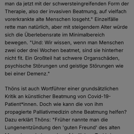
man da jetzt mit der schwersteingreifenden Form der
Therapie, also der invasiven Beatmung, auf vielfach
vorerkrankte alte Menschen losgeht." Einzelfälle
rette man natürlich, aber mit steigendem Alter würde
sich die Überlebensrate im Minimalbereich
bewegen. "Und: Wir wissen, wenn man Menschen
zwei oder drei Wochen beatmet, sind sie hinterher
nicht fit. Ein Großteil hat schwere Organschäden,
psychische Störungen und geistige Störungen wie
bei einer Demenz."
Thöns ist auch Wortführer einer grundsätzlichen
Kritik an künstlicher Beatmung von Covid-19-
Patient*innen. Doch wie kann die von ihm
propagierte Palliativmedizin ohne Beatmung helfen?
Dazu erklärt Thöns: "Früher nannte man die
Lungenentzündung den 'guten Freund' des alten