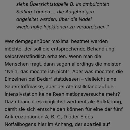
siehe Übersichtstabelle B. Im ambulanten
Setting können
…
die Angehörigen
angeleitet werden, über die Nadel
wiederholte Injektionen zu verabreichen."
Wer demgegenüber maximal beatmet werden
möchte, der soll die entsprechende Behandlung
selbstverständlich erhalten. Wenn man die
Menschen fragt, dann sagen allerdings die meisten
"Nein, das möchte ich nicht". Aber was möchten die
Einzelnen bei Bedarf stattdessen – vielleicht eine
Sauerstoffmaske, aber bei Atemstillstand auf der
Intensivstation keine Reanimationsversuche mehr?
Dazu braucht es möglichst wertneutrale Aufklärung,
damit sie sich entscheiden können für eine der fünf
Ankreuzoptionen A, B, C, D oder E des
Notfallbogens hier im Anhang, der speziell auf