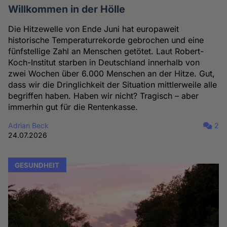
Willkommen in der Hölle
Die Hitzewelle von Ende Juni hat europaweit
historische Temperaturrekorde gebrochen und eine
fünfstellige Zahl an Menschen getötet. Laut Robert-
Koch-Institut starben in Deutschland innerhalb von
zwei Wochen über 6.000 Menschen an der Hitze. Gut,
dass wir die Dringlichkeit der Situation mittlerweile alle
begriffen haben. Haben wir nicht? Tragisch – aber
immerhin gut für die Rentenkasse.
Adrian Beck
2
24.07.2026
GESUNDHEIT