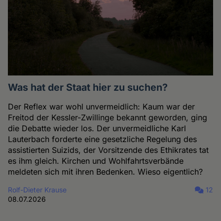
Was hat der Staat hier zu suchen?
Der Reflex war wohl unvermeidlich: Kaum war der
Freitod der Kessler-Zwillinge bekannt geworden, ging
die Debatte wieder los. Der unvermeidliche Karl
Lauterbach forderte eine gesetzliche Regelung des
assistierten Suizids, der Vorsitzende des Ethikrates tat
es ihm gleich. Kirchen und Wohlfahrtsverbände
meldeten sich mit ihren Bedenken. Wieso eigentlich?
Rolf-Dieter Krause
12
08.07.2026