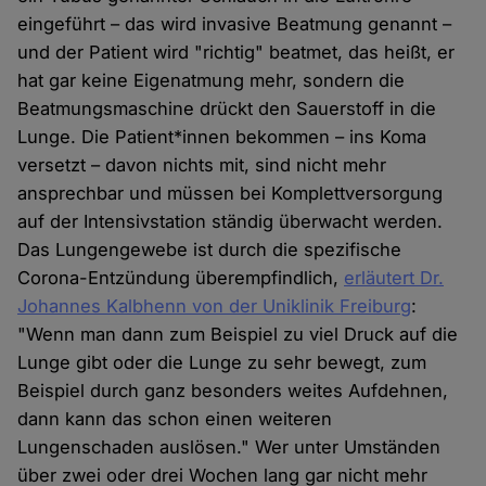
eingeführt – das wird invasive Beatmung genannt –
und der Patient wird "richtig" beatmet, das heißt, er
hat gar keine Eigenatmung mehr, sondern die
Beatmungsmaschine drückt den Sauerstoff in die
Lunge. Die Patient*innen bekommen – ins Koma
versetzt – davon nichts mit, sind nicht mehr
ansprechbar und müssen bei Komplettversorgung
auf der Intensivstation ständig überwacht werden.
Das Lungengewebe ist durch die spezifische
Corona-Entzündung überempfindlich,
erläutert Dr.
Johannes Kalbhenn von der Uniklinik Freiburg
:
"Wenn man dann zum Beispiel zu viel Druck auf die
Lunge gibt oder die Lunge zu sehr bewegt, zum
Beispiel durch ganz besonders weites Aufdehnen,
dann kann das schon einen weiteren
Lungenschaden auslösen." Wer unter Umständen
über zwei oder drei Wochen lang gar nicht mehr