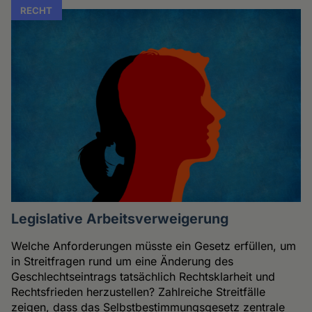
RECHT
Legislative Arbeitsverweigerung
Welche Anforderungen müsste ein Gesetz erfüllen, um
in Streitfragen rund um eine Änderung des
Geschlechtseintrags tatsächlich Rechtsklarheit und
Rechtsfrieden herzustellen? Zahlreiche Streitfälle
zeigen, dass das Selbstbestimmungsgesetz zentrale