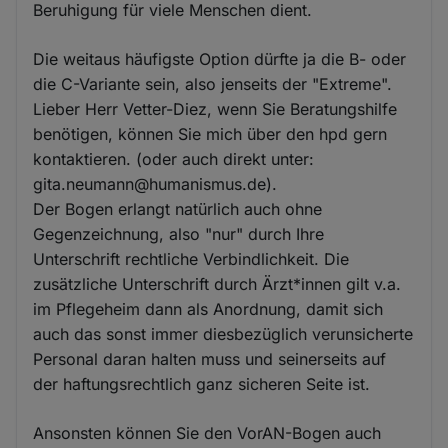
Beruhigung für viele Menschen dient.
Die weitaus häufigste Option dürfte ja die B- oder
die C-Variante sein, also jenseits der "Extreme".
Lieber Herr Vetter-Diez, wenn Sie Beratungshilfe
benötigen, können Sie mich über den hpd gern
kontaktieren. (oder auch direkt unter:
gita.neumann@humanismus.de).
Der Bogen erlangt natürlich auch ohne
Gegenzeichnung, also "nur" durch Ihre
Unterschrift rechtliche Verbindlichkeit. Die
zusätzliche Unterschrift durch Ärzt*innen gilt v.a.
im Pflegeheim dann als Anordnung, damit sich
auch das sonst immer diesbezüglich verunsicherte
Personal daran halten muss und seinerseits auf
der haftungsrechtlich ganz sicheren Seite ist.
Ansonsten können Sie den VorAN-Bogen auch