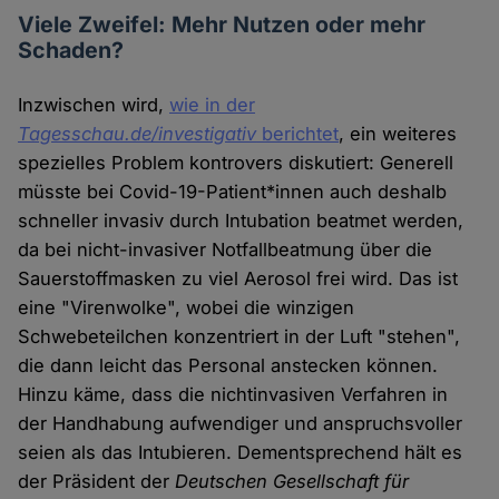
Viele Zweifel: Mehr Nutzen oder mehr
Schaden?
Inzwischen wird,
wie in der
Tagesschau.de/investigativ
berichtet
, ein weiteres
spezielles Problem kontrovers diskutiert: Generell
müsste bei Covid-19-Patient*innen auch deshalb
schneller invasiv durch Intubation beatmet werden,
da bei nicht-invasiver Notfallbeatmung über die
Sauerstoffmasken zu viel Aerosol frei wird. Das ist
eine "Virenwolke", wobei die winzigen
Schwebeteilchen konzentriert in der Luft "stehen",
die dann leicht das Personal anstecken können.
Hinzu käme, dass die nichtinvasiven Verfahren in
der Handhabung aufwendiger und anspruchsvoller
seien als das Intubieren. Dementsprechend hält es
der Präsident der
Deutschen Gesellschaft für