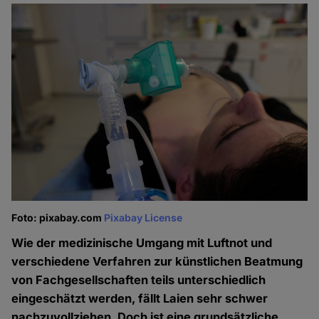
Foto: pixabay.com
Pixabay License
Wie der medizinische Umgang mit Luftnot und
verschiedene Verfahren zur künstlichen Beatmung
von Fachgesellschaften teils unterschiedlich
eingeschätzt werden, fällt Laien sehr schwer
nachzuvollziehen. Doch ist eine grundsätzliche