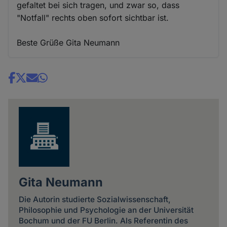
gefaltet bei sich tragen, und zwar so, dass
"Notfall" rechts oben sofort sichtbar ist.
Beste Grüße Gita Neumann
Share
news
Gita Neumann
Die Autorin studierte Sozialwissenschaft,
Philosophie und Psychologie an der Universität
Bochum und der FU Berlin. Als Referentin des