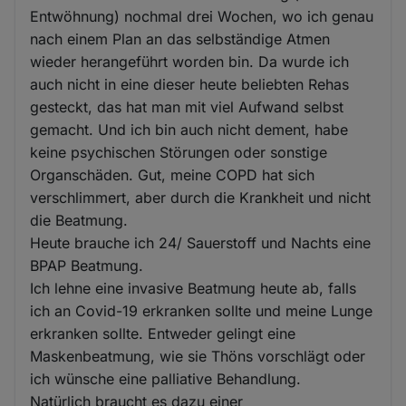
Entwöhnung) nochmal drei Wochen, wo ich genau
nach einem Plan an das selbständige Atmen
wieder herangeführt worden bin. Da wurde ich
auch nicht in eine dieser heute beliebten Rehas
gesteckt, das hat man mit viel Aufwand selbst
gemacht. Und ich bin auch nicht dement, habe
keine psychischen Störungen oder sonstige
Organschäden. Gut, meine COPD hat sich
verschlimmert, aber durch die Krankheit und nicht
die Beatmung.
Heute brauche ich 24/ Sauerstoff und Nachts eine
BPAP Beatmung.
Ich lehne eine invasive Beatmung heute ab, falls
ich an Covid-19 erkranken sollte und meine Lunge
erkranken sollte. Entweder gelingt eine
Maskenbeatmung, wie sie Thöns vorschlägt oder
ich wünsche eine palliative Behandlung.
Natürlich braucht es dazu einer