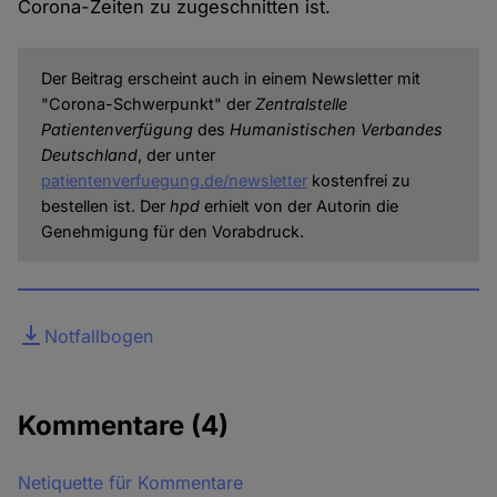
Corona-Zeiten zu zugeschnitten ist.
Der Beitrag erscheint auch in einem Newsletter mit
"Corona-Schwerpunkt" der
Zentralstelle
Patientenverfügung
des
Humanistischen Verbandes
Deutschland
, der unter
patientenverfuegung.de/newsletter
kostenfrei zu
bestellen ist. Der
hpd
erhielt von der Autorin die
Genehmigung für den Vorabdruck.
Datei
Notfallbogen
Kommentare
(4)
Netiquette für Kommentare