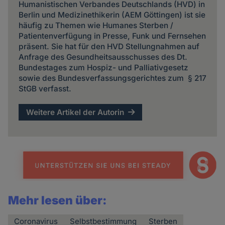
Humanistischen Verbandes Deutschlands (HVD) in
Berlin und Medizinethikerin (AEM Göttingen) ist sie
häufig zu Themen wie Humanes Sterben /
Patientenverfügung in Presse, Funk und Fernsehen
präsent. Sie hat für den HVD Stellungnahmen auf
Anfrage des Gesundheitsausschusses des Dt.
Bundestages zum Hospiz- und Palliativgesetz
sowie des Bundesverfassungsgerichtes zum § 217
StGB verfasst.
Weitere Artikel der Autorin
Mehr lesen über:
Coronavirus
Selbstbestimmung
Sterben