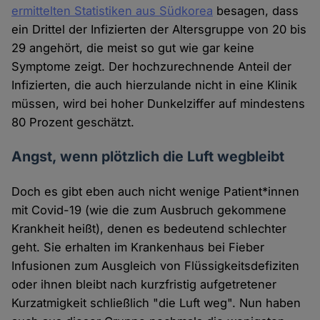
ermittelten Statistiken aus Südkorea
besagen, dass
ein Drittel der Infizierten der Altersgruppe von 20 bis
29 angehört, die meist so gut wie gar keine
Symptome zeigt. Der hochzurechnende Anteil der
Infizierten, die auch hierzulande nicht in eine Klinik
müssen, wird bei hoher Dunkelziffer auf mindestens
80 Prozent geschätzt.
Angst, wenn plötzlich die Luft wegbleibt
Doch es gibt eben auch nicht wenige Patient*innen
mit Covid-19 (wie die zum Ausbruch gekommene
Krankheit heißt), denen es bedeutend schlechter
geht. Sie erhalten im Krankenhaus bei Fieber
Infusionen zum Ausgleich von Flüssigkeitsdefiziten
oder ihnen bleibt nach kurzfristig aufgetretener
Kurzatmigkeit schließlich "die Luft weg". Nun haben