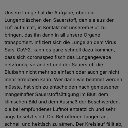
Unsere Lunge hat die Aufgabe, über die
Lungenbläschen den Sauerstoff, den sie aus der
Luft aufnimmt, in Kontakt mit unserem Blut zu
bringen, das ihn dann in all unsere Organe
transportiert. Infiziert sich die Lunge an dem Virus
Sars-CoV-2, kann es ganz schnell dazu kommen,
dass sich coronaspezifisch das Lungengewebe
netzförmig verändert und der Sauerstoff die
Blutbahn nicht mehr so einfach oder auch gar nicht
mehr erreichen kann. Wer dann wie beatmet werden
müsste, hat sich zu entscheiden nach gemessener
mangelhafter Sauerstoffsättigung im Blut, dem
klinischen Bild und dem Ausmaß der Beschwerden,
die bei empfundener Luftnot entsetzlich und sehr
angstbesetzt sind. Die Betroffenen fangen an,
schnell und hektisch zu atmen. Der Kreislauf fällt ab,