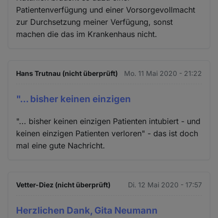
Patientenverfügung und einer Vorsorgevollmacht
zur Durchsetzung meiner Verfügung, sonst
machen die das im Krankenhaus nicht.
Hans Trutnau (nicht überprüft)
Mo. 11 Mai 2020 - 21:22
"... bisher keinen einzigen
"... bisher keinen einzigen Patienten intubiert - und
keinen einzigen Patienten verloren" - das ist doch
mal eine gute Nachricht.
Vetter-Diez (nicht überprüft)
Di. 12 Mai 2020 - 17:57
Herzlichen Dank, Gita Neumann