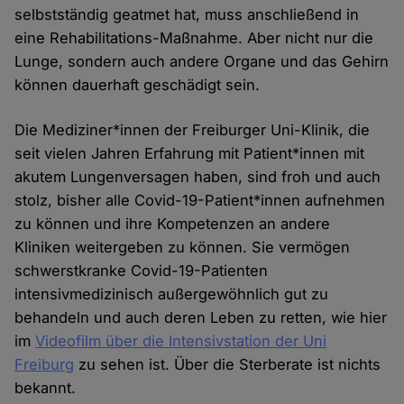
selbstständig geatmet hat, muss anschließend in
eine Rehabilitations-Maßnahme. Aber nicht nur die
Lunge, sondern auch andere Organe und das Gehirn
können dauerhaft geschädigt sein.
Die Mediziner*innen der Freiburger Uni-Klinik, die
seit vielen Jahren Erfahrung mit Patient*innen mit
akutem Lungenversagen haben, sind froh und auch
stolz, bisher alle Covid-19-Patient*innen aufnehmen
zu können und ihre Kompetenzen an andere
Kliniken weitergeben zu können. Sie vermögen
schwerstkranke Covid-19-Patienten
intensivmedizinisch außergewöhnlich gut zu
behandeln und auch deren Leben zu retten, wie hier
im
Videofilm über die Intensivstation der Uni
Freiburg
zu sehen ist. Über die Sterberate ist nichts
bekannt.