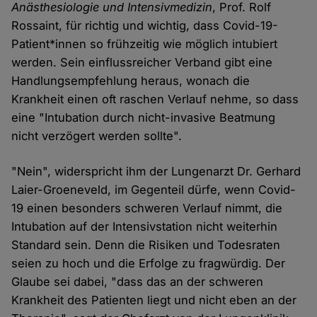
Anästhesiologie und Intensivmedizin
, Prof. Rolf
Rossaint, für richtig und wichtig, dass Covid-19-
Patient*innen so frühzeitig wie möglich intubiert
werden. Sein einflussreicher Verband gibt eine
Handlungsempfehlung heraus, wonach die
Krankheit einen oft raschen Verlauf nehme, so dass
eine "Intubation durch nicht-invasive Beatmung
nicht verzögert werden sollte".
"Nein", widerspricht ihm der Lungenarzt Dr. Gerhard
Laier-Groeneveld, im Gegenteil dürfe, wenn Covid-
19 einen besonders schweren Verlauf nimmt, die
Intubation auf der Intensivstation nicht weiterhin
Standard sein. Denn die Risiken und Todesraten
seien zu hoch und die Erfolge zu fragwürdig. Der
Glaube sei dabei, "dass das an der schweren
Krankheit des Patienten liegt und nicht eben an der