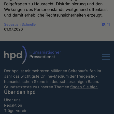
Folgefragen zu Hausrecht, Diskriminierung und den
Wirkungen des Personenstands weitgehend offenlässt
und damit erhebliche Rechtsunsicherheiten erzeugt.
Sebastian Schnelle
11
01.07.2026
Menu
Der hpd ist mit mehreren Millionen Seitenaufrufen im
Jahr das wichtigste Online-Medium der freigeistig-
humanistischen Szene im deutschsprachigen Raum.
Grundsatztexte zu unseren Themen
finden Sie hier.
Über den hpd
Über uns
Redaktion
Trägerverein