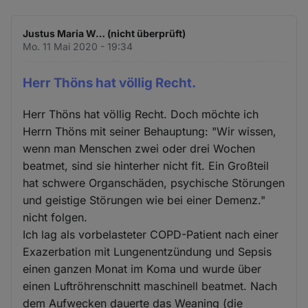
Justus Maria W… (nicht überprüft)
Mo. 11 Mai 2020 - 19:34
Herr Thöns hat völlig Recht.
Herr Thöns hat völlig Recht. Doch möchte ich
Herrn Thöns mit seiner Behauptung: "Wir wissen,
wenn man Menschen zwei oder drei Wochen
beatmet, sind sie hinterher nicht fit. Ein Großteil
hat schwere Organschäden, psychische Störungen
und geistige Störungen wie bei einer Demenz."
nicht folgen.
Ich lag als vorbelasteter COPD-Patient nach einer
Exazerbation mit Lungenentzündung und Sepsis
einen ganzen Monat im Koma und wurde über
einen Luftröhrenschnitt maschinell beatmet. Nach
dem Aufwecken dauerte das Weaning (die