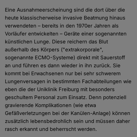
Eine Ausnahmeerscheinung sind die dort über die
heute klassischerweise invasive Beatmung hinaus
verwendeten – bereits in den 1970er Jahren als
Vorläufer entwickelten – Geräte einer sogenannten
künstlichen Lunge. Diese reichern das Blut
außerhalb des Körpers ("extrakorporale",
sogenannte ECMO-Systeme) direkt mit Sauerstoff
an und führen es dann wieder in ihn zurück. Sie
kommt bei Erwachsenen nur bei sehr schwerem
Lungenversagen in bestimmten Fachabteilungen wie
eben die der Uniklinik Freiburg mit besonders
geschultem Personal zum Einsatz. Denn potenziell
gravierende Komplikationen (wie etwa
Gefäßverletzungen bei der Kanülen-Anlage) können
zusätzlich lebensbedrohlich sein und müssen daher
rasch erkannt und beherrscht werden.