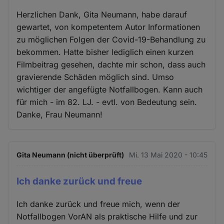
Herzlichen Dank, Gita Neumann, habe darauf
gewartet, von kompetentem Autor Informationen
zu möglichen Folgen der Covid-19-Behandlung zu
bekommen. Hatte bisher lediglich einen kurzen
Filmbeitrag gesehen, dachte mir schon, dass auch
gravierende Schäden möglich sind. Umso
wichtiger der angefügte Notfallbogen. Kann auch
für mich - im 82. LJ. - evtl. von Bedeutung sein.
Danke, Frau Neumann!
Gita Neumann (nicht überprüft)
Mi. 13 Mai 2020 - 10:45
Ich danke zurück und freue
Ich danke zurück und freue mich, wenn der
Notfallbogen VorAN als praktische Hilfe und zur