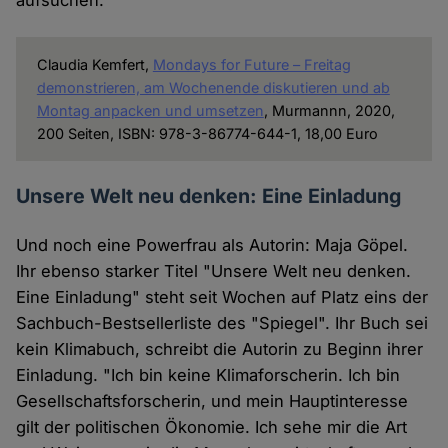
Claudia Kemfert,
Mondays for Future – Freitag
demonstrieren, am Wochenende diskutieren und ab
Montag anpacken und umsetzen
, Murmannn, 2020,
200 Seiten, ISBN: 978-3-86774-644-1, 18,00 Euro
Unsere Welt neu denken: Eine Einladung
Und noch eine Powerfrau als Autorin: Maja Göpel.
Ihr ebenso starker Titel "Unsere Welt neu denken.
Eine Einladung" steht seit Wochen auf Platz eins der
Sachbuch-Bestsellerliste des "Spiegel". Ihr Buch sei
kein Klimabuch, schreibt die Autorin zu Beginn ihrer
Einladung. "Ich bin keine Klimaforscherin. Ich bin
Gesellschaftsforscherin, und mein Hauptinteresse
gilt der politischen Ökonomie. Ich sehe mir die Art