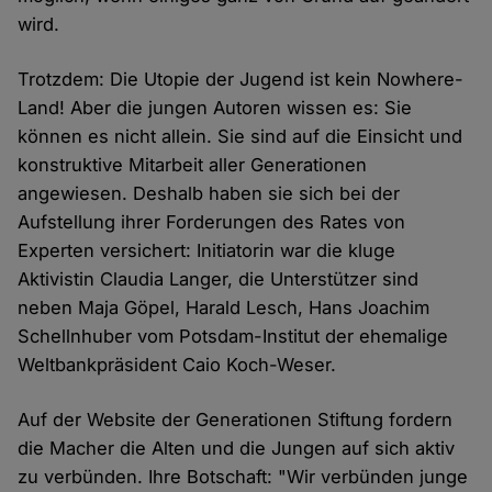
wird.
Trotzdem: Die Utopie der Jugend ist kein Nowhere-
Land! Aber die jungen Autoren wissen es: Sie
können es nicht allein. Sie sind auf die Einsicht und
konstruktive Mitarbeit aller Generationen
angewiesen. Deshalb haben sie sich bei der
Aufstellung ihrer Forderungen des Rates von
Experten versichert: Initiatorin war die kluge
Aktivistin Claudia Langer, die Unterstützer sind
neben Maja Göpel, Harald Lesch, Hans Joachim
Schellnhuber vom Potsdam-Institut der ehemalige
Weltbankpräsident Caio Koch-Weser.
Auf der Website der Generationen Stiftung fordern
die Macher die Alten und die Jungen auf sich aktiv
zu verbünden. Ihre Botschaft: "Wir verbünden junge