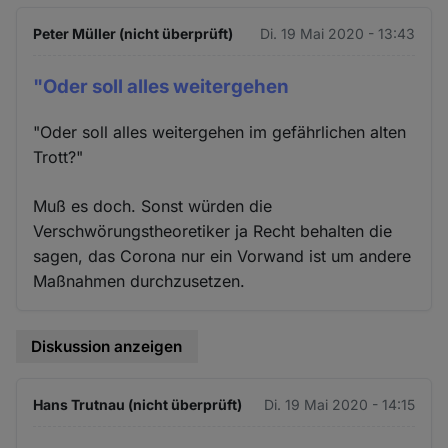
Peter Müller (nicht überprüft)
Di. 19 Mai 2020 - 13:43
"Oder soll alles weitergehen
"Oder soll alles weitergehen im gefährlichen alten
Trott?"
Muß es doch. Sonst würden die
Verschwörungstheoretiker ja Recht behalten die
sagen, das Corona nur ein Vorwand ist um andere
Maßnahmen durchzusetzen.
Diskussion anzeigen
Hans Trutnau (nicht überprüft)
Di. 19 Mai 2020 - 14:15