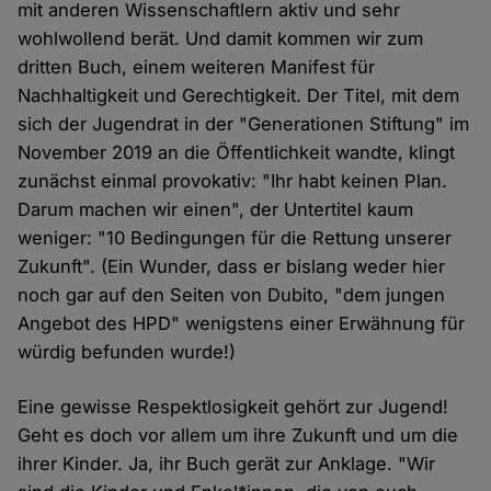
mit anderen Wissenschaftlern aktiv und sehr
wohlwollend berät. Und damit kommen wir zum
dritten Buch, einem weiteren Manifest für
Nachhaltigkeit und Gerechtigkeit. Der Titel, mit dem
sich der Jugendrat in der "Generationen Stiftung" im
November 2019 an die Öffentlichkeit wandte, klingt
zunächst einmal provokativ: "Ihr habt keinen Plan.
Darum machen wir einen", der Untertitel kaum
weniger: "10 Bedingungen für die Rettung unserer
Zukunft". (Ein Wunder, dass er bislang weder hier
noch gar auf den Seiten von Dubito, "dem jungen
Angebot des HPD" wenigstens einer Erwähnung für
würdig befunden wurde!)
Eine gewisse Respektlosigkeit gehört zur Jugend!
Geht es doch vor allem um ihre Zukunft und um die
ihrer Kinder. Ja, ihr Buch gerät zur Anklage. "Wir