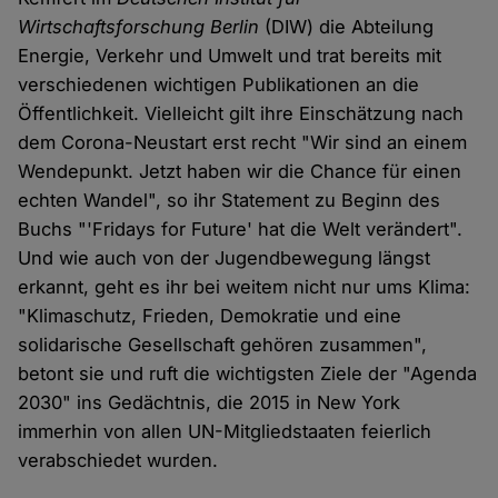
Wirtschaftsforschung Berlin
(DIW) die Abteilung
Energie, Verkehr und Umwelt und trat bereits mit
verschiedenen wichtigen Publikationen an die
Öffentlichkeit. Vielleicht gilt ihre Einschätzung nach
dem Corona-Neustart erst recht "Wir sind an einem
Wendepunkt. Jetzt haben wir die Chance für einen
echten Wandel", so ihr Statement zu Beginn des
Buchs "'Fridays for Future' hat die Welt verändert".
Und wie auch von der Jugendbewegung längst
erkannt, geht es ihr bei weitem nicht nur ums Klima:
"Klimaschutz, Frieden, Demokratie und eine
solidarische Gesellschaft gehören zusammen",
betont sie und ruft die wichtigsten Ziele der "Agenda
2030" ins Gedächtnis, die 2015 in New York
immerhin von allen UN-Mitgliedstaaten feierlich
verabschiedet wurden.