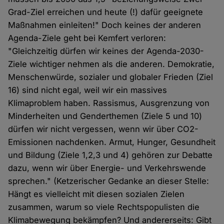
Grad-Ziel erreichen und heute (!) dafür geeignete
Maßnahmen einleiten!" Doch keines der anderen
Agenda-Ziele geht bei Kemfert verloren:
"Gleichzeitig dürfen wir keines der Agenda-2030-
Ziele wichtiger nehmen als die anderen. Demokratie,
Menschenwürde, sozialer und globaler Frieden (Ziel
16) sind nicht egal, weil wir ein massives
Klimaproblem haben. Rassismus, Ausgrenzung von
Minderheiten und Genderthemen (Ziele 5 und 10)
dürfen wir nicht vergessen, wenn wir über CO2-
Emissionen nachdenken. Armut, Hunger, Gesundheit
und Bildung (Ziele 1,2,3 und 4) gehören zur Debatte
dazu, wenn wir über Energie- und Verkehrswende
sprechen." (Ketzerischer Gedanke an dieser Stelle:
Hängt es vielleicht mit diesen sozialen Zielen
zusammen, warum so viele Rechtspopulisten die
Klimabewegung bekämpfen? Und andererseits: Gibt