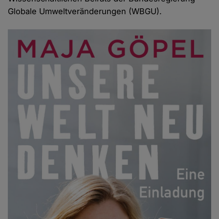
Globale Umweltveränderungen (WBGU).