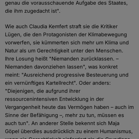
genau die vorausschauende Aufgabe des Staates,
die ihm zugedacht ist".
Wie auch Claudia Kemfert straft sie die Kritiker
Lügen, die den Protagonisten der Klimabewegung
vorwerfen, sie kümmerten sich mehr um Klima und
Natur als um Gerechtigkeit unter den Menschen.
Ihre Losung heißt "Niemanden zurücklassen. –
Niemanden davonziehen lassen", was konkret
meint: "Ausreichend progressive Besteuerung und
ein vernünftiges Kartellrecht". Oder anders:
"Diejenigen, die aufgrund ihrer
ressourcenintensiven Entwicklung in der
Vergangenheit heute das Vermögen haben – auch im
Sinne der Befähigung –, mehr zu tun, müssen es
auch tun". An anderer Stelle bekennt sich Maja
Göpel überdies ausdrücklich zu einem Humanismus,