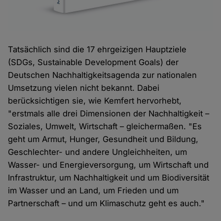
Tatsächlich sind die 17 ehrgeizigen Hauptziele
(SDGs, Sustainable Development Goals) der
Deutschen Nachhaltigkeitsagenda zur nationalen
Umsetzung vielen nicht bekannt. Dabei
berücksichtigen sie, wie Kemfert hervorhebt,
"erstmals alle drei Dimensionen der Nachhaltigkeit –
Soziales, Umwelt, Wirtschaft – gleichermaßen. "Es
geht um Armut, Hunger, Gesundheit und Bildung,
Geschlechter- und andere Ungleichheiten, um
Wasser- und Energieversorgung, um Wirtschaft und
Infrastruktur, um Nachhaltigkeit und um Biodiversität
im Wasser und an Land, um Frieden und um
Partnerschaft – und um Klimaschutz geht es auch."