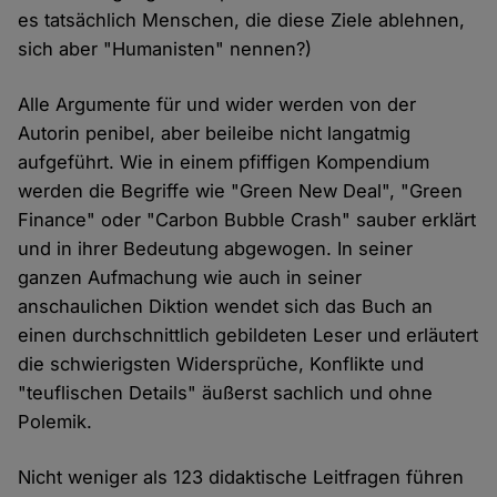
es tatsächlich Menschen, die diese Ziele ablehnen,
sich aber "Humanisten" nennen?)
Alle Argumente für und wider werden von der
Autorin penibel, aber beileibe nicht langatmig
aufgeführt. Wie in einem pfiffigen Kompendium
werden die Begriffe wie "Green New Deal", "Green
Finance" oder "Carbon Bubble Crash" sauber erklärt
und in ihrer Bedeutung abgewogen. In seiner
ganzen Aufmachung wie auch in seiner
anschaulichen Diktion wendet sich das Buch an
einen durchschnittlich gebildeten Leser und erläutert
die schwierigsten Widersprüche, Konflikte und
"teuflischen Details" äußerst sachlich und ohne
Polemik.
Nicht weniger als 123 didaktische Leitfragen führen