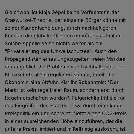
Gleichwohl ist Maja Göpel keine Verfechterin der
Graswurzel-Theorie, der einzelne Bürger könne mit
seiner Kaufentscheidung, durch nachhaltigeren
Konsum die globale Planetenzerstörung aufhalten.
Solche Appelle seien nichts weiter als die
"Privatisierung des Umweltschutzes". Auch den
Propagandisten eines ungezügelten freien Marktes,
der angeblich die Probleme von Nachhaltigkeit und
Klimaschutz allein regulieren könnte, erteilt die
Ökonomin eine Abfuhr. Klar ihr Bekenntnis: "Der
Markt ist kein regelfreier Raum, sondern erst durch
Regeln erschaffen worden". Folgerichtig tritt sie für
das Eingreifen des Staates, etwa durch eine kluge
Preispolitik ein und schreibt: "Jetzt einen CO2-Preis
in einer ausreichenden Höhe einzuführen, der die
unfaire Praxis limitiert und mittelfristig auslöscht, ist