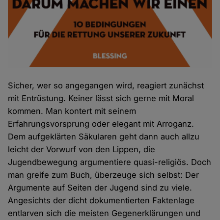
Sicher, wer so angegangen wird, reagiert zunächst
mit Entrüstung. Keiner lässt sich gerne mit Moral
kommen. Man kontert mit seinem
Erfahrungsvorsprung oder elegant mit Arroganz.
Dem aufgeklärten Säkularen geht dann auch allzu
leicht der Vorwurf von den Lippen, die
Jugendbewegung argumentiere quasi-religiös. Doch
man greife zum Buch, überzeuge sich selbst: Der
Argumente auf Seiten der Jugend sind zu viele.
Angesichts der dicht dokumentierten Faktenlage
entlarven sich die meisten Gegenerklärungen und