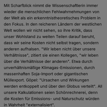
Mit Scharfblick nimmt die Wissenschaftlerin immer
wieder die menschlichen Fehlwahrnehmungen von
der Welt als ein erkenntnistheoretisches Problem in
den Fokus. In den reicheren Ländern der westlichen
Welt wollen wir nicht sehen, so ihre Kritik, dass
unser Wohlstand zu weiten Teilen darauf beruht,
dass wir seine Kosten nicht selbst tragen, sondern
anderen aufhalsen. "Wir leben nicht über unsere
Verhältnisse", zitiert sie einen Kollegen, "wir leben
über die Verhältnisse der anderen". Etwa durch
unverhältnismäßige Klimagas-Emissionen, durch
massenhaften Soja-Import oder gigantischen
Müllexport. Göpel: "Ursachen und Wirkungen
werden entkoppelt und über den Globus verteilt". All
unsere Kalkulationen seien Schönrechnerei, denn
die Kosten für Emissions- und Naturschutz würden
in Wahrheit "externalisiert".