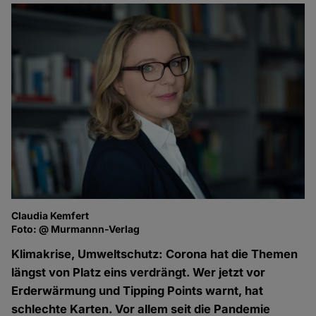
Claudia Kemfert
Foto: @ Murmannn-Verlag
Klimakrise, Umweltschutz: Corona hat die Themen
längst von Platz eins verdrängt. Wer jetzt vor
Erderwärmung und Tipping Points warnt, hat
schlechte Karten. Vor allem seit die Pandemie