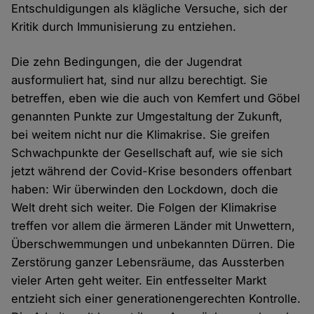
Entschuldigungen als klägliche Versuche, sich der
Kritik durch Immunisierung zu entziehen.
Die zehn Bedingungen, die der Jugendrat
ausformuliert hat, sind nur allzu berechtigt. Sie
betreffen, eben wie die auch von Kemfert und Göbel
genannten Punkte zur Umgestaltung der Zukunft,
bei weitem nicht nur die Klimakrise. Sie greifen
Schwachpunkte der Gesellschaft auf, wie sie sich
jetzt während der Covid-Krise besonders offenbart
haben: Wir überwinden den Lockdown, doch die
Welt dreht sich weiter. Die Folgen der Klimakrise
treffen vor allem die ärmeren Länder mit Unwettern,
Überschwemmungen und unbekannten Dürren. Die
Zerstörung ganzer Lebensräume, das Aussterben
vieler Arten geht weiter. Ein entfesselter Markt
entzieht sich einer generationengerechten Kontrolle.