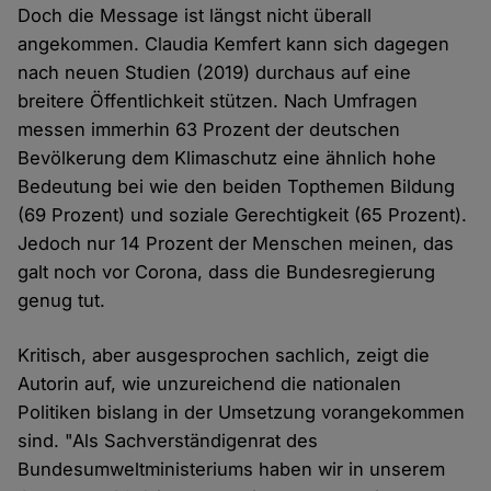
Doch die Message ist längst nicht überall
angekommen. Claudia Kemfert kann sich dagegen
nach neuen Studien (2019) durchaus auf eine
breitere Öffentlichkeit stützen. Nach Umfragen
messen immerhin 63 Prozent der deutschen
Bevölkerung dem Klimaschutz eine ähnlich hohe
Bedeutung bei wie den beiden Topthemen Bildung
(69 Prozent) und soziale Gerechtigkeit (65 Prozent).
Jedoch nur 14 Prozent der Menschen meinen, das
galt noch vor Corona, dass die Bundesregierung
genug tut.
Kritisch, aber ausgesprochen sachlich, zeigt die
Autorin auf, wie unzureichend die nationalen
Politiken bislang in der Umsetzung vorangekommen
sind. "Als Sachverständigenrat des
Bundesumweltministeriums haben wir in unserem