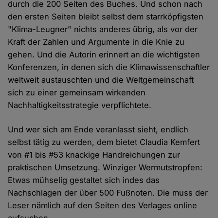
durch die 200 Seiten des Buches. Und schon nach
den ersten Seiten bleibt selbst dem starrköpfigsten
"Klima-Leugner" nichts anderes übrig, als vor der
Kraft der Zahlen und Argumente in die Knie zu
gehen. Und die Autorin erinnert an die wichtigsten
Konferenzen, in denen sich die Klimawissenschaftler
weltweit austauschten und die Weltgemeinschaft
sich zu einer gemeinsam wirkenden
Nachhaltigkeitsstrategie verpflichtete.
Und wer sich am Ende veranlasst sieht, endlich
selbst tätig zu werden, dem bietet Claudia Kemfert
von #1 bis #53 knackige Handreichungen zur
praktischen Umsetzung. Winziger Wermutstropfen:
Etwas mühselig gestaltet sich indes das
Nachschlagen der über 500 Fußnoten. Die muss der
Leser nämlich auf den Seiten des Verlages online
aufsuchen.