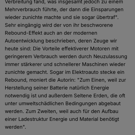
Verbreitung fand, was insgesamt jedoch zu einem
Mehrverbrauch führte, der dann die Einsparungen
wieder zunichte machte und sie sogar übertraf".
Sehr eingängig wird der von ihr beschworene
Rebound-Effekt auch an der modernen
Autoentwicklung beschrieben, deren Zeuge wir
heute sind: Die Vorteile effektiverer Motoren mit
geringerem Verbrauch werden durch Neuzulassung
immer stärkerer und schnellerer Maschinen wieder
zunichte gemacht. Sogar im Elektroauto stecke ein
Rebound, moniert die Autorin: "Zum Einen, weil zur
Herstellung seiner Batterie natürlich Energie
notwendig ist und außerdem Seltene Erden, die oft
unter umweltschädlichen Bedingungen abgebaut
werden. Zum Zweiten, weil auch für den Aufbau
einer Ladestruktur Energie und Material benötigt
werden".