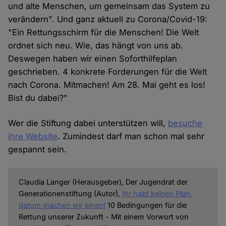
und alte Menschen, um gemeinsam das System zu
verändern". Und ganz aktuell zu Corona/Covid-19:
"Ein Rettungsschirm für die Menschen! Die Welt
ordnet sich neu. Wie, das hängt von uns ab.
Deswegen haben wir einen Soforthilfeplan
geschrieben. 4 konkrete Forderungen für die Welt
nach Corona. Mitmachen! Am 28. Mai geht es los!
Bist du dabei?"
Wer die Stiftung dabei unterstützen will,
besuche
ihre Website
. Zumindest darf man schon mal sehr
gespannt sein.
Claudia Langer (Herausgeber), Der Jugendrat der
Generationenstiftung (Autor),
Ihr habt keinen Plan,
darum machen wir einen!
10 Bedingungen für die
Rettung unserer Zukunft - Mit einem Vorwort von