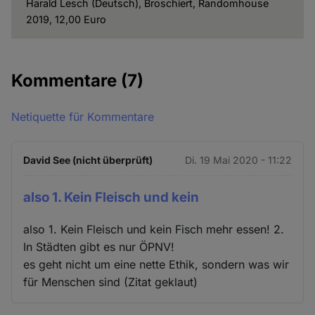
Harald Lesch (Deutsch), Broschiert, Randomhouse
2019, 12,00 Euro
Kommentare
(7)
Netiquette für Kommentare
David See (nicht überprüft)
Di. 19 Mai 2020 - 11:22
also 1. Kein Fleisch und kein
also 1. Kein Fleisch und kein Fisch mehr essen! 2.
In Städten gibt es nur ÖPNV!
es geht nicht um eine nette Ethik, sondern was wir
für Menschen sind (Zitat geklaut)