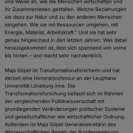
und Weise an, wie die Menschen wirtschaften und
ihr Zusammenleben gestalten. Welche Beziehungen
sie dazu zur Natur und zu den anderen Menschen
eingehen. Wie sie mit Ressourcen umgehen, mit
Energie, Material, Arbeitskraft." Und sie hat sehr
genau hingeschaut in den letzten Jahren. Was dabei
herausgekommen ist, liest sich spannend von vorne
bis hinten – und macht sehr nachdenklich.
Maja Göpel ist Transformationsforscherin und hat
derzeit eine Honorarprofessur an der Leuphana
Universität Lüneburg inne. Die
Transformationsforschung befasst sich im Rahmen
der vergleichenden Politikwissenschaft mit
grundlegenden Veränderungen politischer Systeme
und gesellschaftlicher wie wirtschaftlicher Ordnung.
Außerdem ist Maja Göpel Generalsekretärin des
Wissenschaftlichen Beirats der Bundesregierung