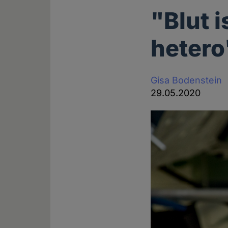
"Blut 
hetero
Gisa Bodenstein
29.05.2020