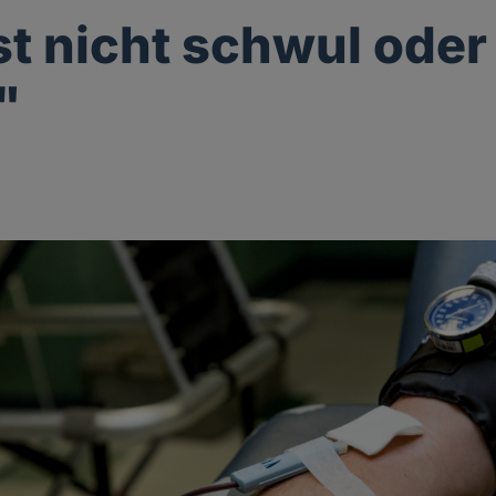
ist nicht schwul oder
"