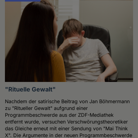
"Rituelle Gewalt"
Nachdem der satirische Beitrag von Jan Böhmermann
zu "Ritueller Gewalt" aufgrund einer
Programmbeschwerde aus der ZDF-Mediathek
entfernt wurde, versuchen Verschwörungstheoretiker
das Gleiche erneut mit einer Sendung von "Mai Think
X". Die Argumente in der neuen Programmbeschwerde