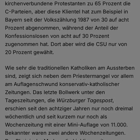
kirchenverbundene Protestanten zu 65 Prozent die
C-Parteien, aber diese Klientel hat zum Beispiel in
Bayern seit der Volkszählung 1987 von 30 auf acht
Prozent abgenommen, während der Anteil der
Konfessionslosen von acht auf 30 Prozent
zugenommen hat. Dort aber wird die CSU nur von
20 Prozent gewählt.
Wie sehr die traditionellen Katholiken am Aussterben
sind, zeigt sich neben dem Priestermangel vor allem
am Auflagenschwund konservativ-katholischer
Zeitungen. Das letzte Bollwerk unter den
Tageszeitungen, die
Würzburger Tagespost
,
erschien seit den achtziger Jahren nur noch dreimal
wöchentlich und seit kurzem nur noch als
Wochenzeitung mit einer Mini-Auflage von 11.000.
Bekannter waren zwei andere Wochenzeitungen.