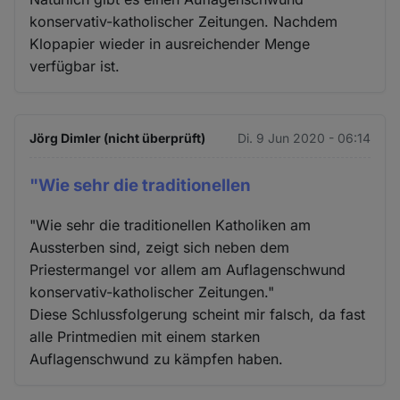
konservativ-katholischer Zeitungen. Nachdem
Klopapier wieder in ausreichender Menge
verfügbar ist.
Jörg Dimler (nicht überprüft)
Di. 9 Jun 2020 - 06:14
"Wie sehr die traditionellen
"Wie sehr die traditionellen Katholiken am
Aussterben sind, zeigt sich neben dem
Priestermangel vor allem am Auflagenschwund
konservativ-katholischer Zeitungen."
Diese Schlussfolgerung scheint mir falsch, da fast
alle Printmedien mit einem starken
Auflagenschwund zu kämpfen haben.