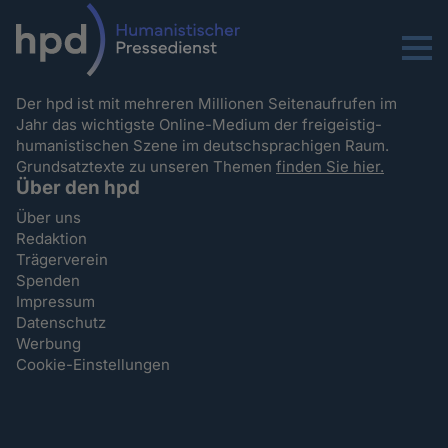
Menu
Der hpd ist mit mehreren Millionen Seitenaufrufen im
Jahr das wichtigste Online-Medium der freigeistig-
humanistischen Szene im deutschsprachigen Raum.
Grundsatztexte zu unseren Themen
finden Sie hier.
Über den hpd
Über uns
Redaktion
Trägerverein
Spenden
Impressum
Datenschutz
Werbung
Cookie-Einstellungen