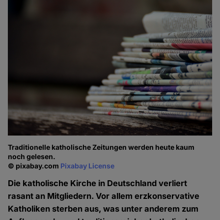
Traditionelle katholische Zeitungen werden heute kaum
noch gelesen.
© pixabay.com
Pixabay License
Die katholische Kirche in Deutschland verliert
rasant an Mitgliedern. Vor allem erzkonservative
Katholiken sterben aus, was unter anderem zum