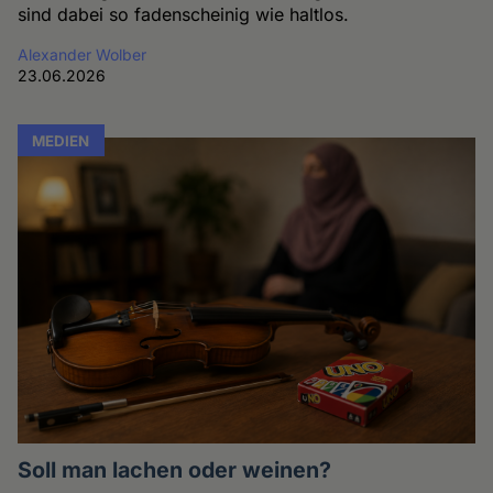
sind dabei so fadenscheinig wie haltlos.
Alexander Wolber
23.06.2026
MEDIEN
Soll man lachen oder weinen?