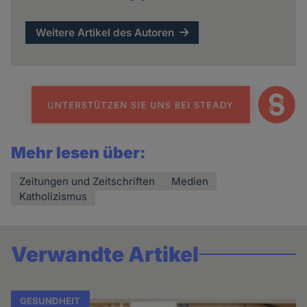
Weitere Artikel des Autoren
Mehr lesen über:
Zeitungen und Zeitschriften
Medien
Katholizismus
Verwandte Artikel
GESUNDHEIT