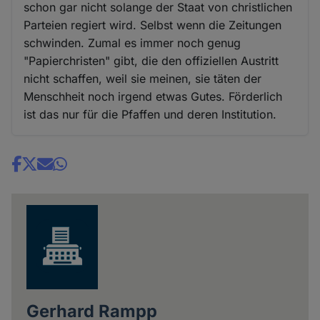
schon gar nicht solange der Staat von christlichen
Parteien regiert wird. Selbst wenn die Zeitungen
schwinden. Zumal es immer noch genug
"Papierchristen" gibt, die den offiziellen Austritt
nicht schaffen, weil sie meinen, sie täten der
Menschheit noch irgend etwas Gutes. Förderlich
ist das nur für die Pfaffen und deren Institution.
Share
news
Gerhard Rampp