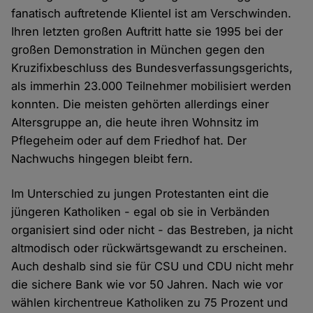
fanatisch auftretende Klientel ist am Verschwinden.
Ihren letzten großen Auftritt hatte sie 1995 bei der
großen Demonstration in München gegen den
Kruzifixbeschluss des Bundesverfassungsgerichts,
als immerhin 23.000 Teilnehmer mobilisiert werden
konnten. Die meisten gehörten allerdings einer
Altersgruppe an, die heute ihren Wohnsitz im
Pflegeheim oder auf dem Friedhof hat. Der
Nachwuchs hingegen bleibt fern.
Im Unterschied zu jungen Protestanten eint die
jüngeren Katholiken - egal ob sie in Verbänden
organisiert sind oder nicht - das Bestreben, ja nicht
altmodisch oder rückwärtsgewandt zu erscheinen.
Auch deshalb sind sie für CSU und CDU nicht mehr
die sichere Bank wie vor 50 Jahren. Nach wie vor
wählen kirchentreue Katholiken zu 75 Prozent und