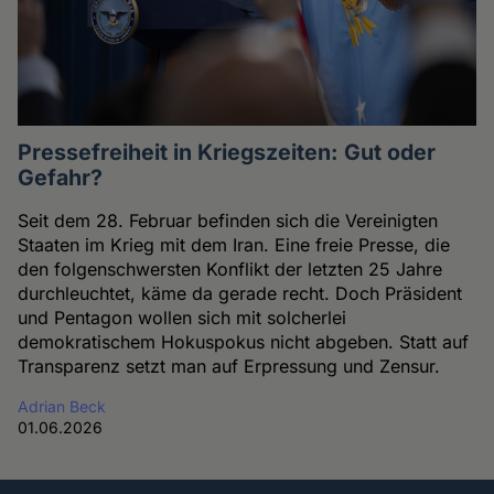
Pressefreiheit in Kriegszeiten: Gut oder
Gefahr?
Seit dem 28. Februar befinden sich die Vereinigten
Staaten im Krieg mit dem Iran. Eine freie Presse, die
den folgenschwersten Konflikt der letzten 25 Jahre
durchleuchtet, käme da gerade recht. Doch Präsident
und Pentagon wollen sich mit solcherlei
demokratischem Hokuspokus nicht abgeben. Statt auf
Transparenz setzt man auf Erpressung und Zensur.
Adrian Beck
01.06.2026