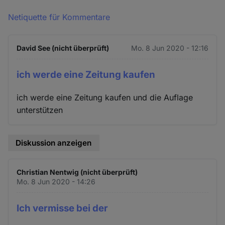
Netiquette für Kommentare
David See (nicht überprüft)
Mo. 8 Jun 2020 - 12:16
ich werde eine Zeitung kaufen
ich werde eine Zeitung kaufen und die Auflage
unterstützen
Diskussion anzeigen
Christian Nentwig (nicht überprüft)
Mo. 8 Jun 2020 - 14:26
Ich vermisse bei der