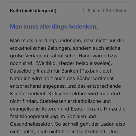
Kathi (nicht überprüft)
Di. 9 Jun 2020 - 18:55
Man muss allerdings bedenken,
Man muss allerdings bedenken, dass nicht nur die
erzkatholischen Zeitungen, sondern auch etliche
große Verlage in katholischer Hand waren bzw
noch sind. (Weltbild, Herder beispielsweise).
Dasselbe gilt auch für Banken (Paxbank etc).
Natürlich wird dort auch das Büchersortiment
entsprechend angepasst und das entsprechende
Klientel bedient. Kritische Lektüre wird man dort
nicht finden. Stattdessen erzkatholische und
evangelische Autoren und Esoterikkram. Hinzu die
fast Monopolstellung im Sozialen und
Gesundheitssektor. So schnell geht der Laden also
nicht unter, auch nicht hier in Deutschland. Und