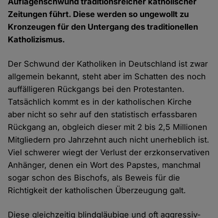
Auflagenschwund traditionsreicher katholischer
Zeitungen führt. Diese werden so ungewollt zu
Kronzeugen für den Untergang des traditionellen
Katholizismus.
Der Schwund der Katholiken in Deutschland ist zwar
allgemein bekannt, steht aber im Schatten des noch
auffälligeren Rückgangs bei den Protestanten.
Tatsächlich kommt es in der katholischen Kirche
aber nicht so sehr auf den statistisch erfassbaren
Rückgang an, obgleich dieser mit 2 bis 2,5 Millionen
Mitgliedern pro Jahrzehnt auch nicht unerheblich ist.
Viel schwerer wiegt der Verlust der erzkonservativen
Anhänger, denen ein Wort des Papstes, manchmal
sogar schon des Bischofs, als Beweis für die
Richtigkeit der katholischen Überzeugung galt.
Diese gleichzeitig blindgläubige und oft aggressiv-