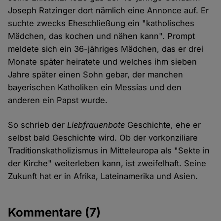
Joseph Ratzinger dort nämlich eine Annonce auf. Er
suchte zwecks Eheschließung ein "katholisches
Mädchen, das kochen und nähen kann". Prompt
meldete sich ein 36-jähriges Mädchen, das er drei
Monate später heiratete und welches ihm sieben
Jahre später einen Sohn gebar, der manchen
bayerischen Katholiken ein Messias und den
anderen ein Papst wurde.
So schrieb der
Liebfrauenbote
Geschichte, ehe er
selbst bald Geschichte wird. Ob der vorkonziliare
Traditionskatholizismus in Mitteleuropa als "Sekte in
der Kirche" weiterleben kann, ist zweifelhaft. Seine
Zukunft hat er in Afrika, Lateinamerika und Asien.
Kommentare
(7)