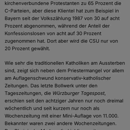
kirchenverbundene Protestanten zu 65 Prozent die
C-Parteien, aber diese Klientel hat zum Beispiel in
Bayern seit der Volkszählung 1987 von 30 auf acht
Prozent abgenommen, während der Anteil der
Konfessionslosen von acht auf 30 Prozent
zugenommen hat. Dort aber wird die CSU nur von
20 Prozent gewählt.
Wie sehr die traditionellen Katholiken am Aussterben
sind, zeigt sich neben dem Priestermangel vor allem
am Auflagenschwund konservativ-katholischer
Zeitungen. Das letzte Bollwerk unter den
Tageszeitungen, die
Würzburger Tagespost
,
erschien seit den achtziger Jahren nur noch dreimal
wöchentlich und seit kurzem nur noch als
Wochenzeitung mit einer Mini-Auflage von 11.000.
Bekannter waren zwei andere Wochenzeitungen.