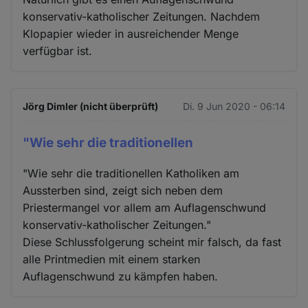
konservativ-katholischer Zeitungen. Nachdem
Klopapier wieder in ausreichender Menge
verfügbar ist.
Jörg Dimler (nicht überprüft)
Di. 9 Jun 2020 - 06:14
"Wie sehr die traditionellen
"Wie sehr die traditionellen Katholiken am
Aussterben sind, zeigt sich neben dem
Priestermangel vor allem am Auflagenschwund
konservativ-katholischer Zeitungen."
Diese Schlussfolgerung scheint mir falsch, da fast
alle Printmedien mit einem starken
Auflagenschwund zu kämpfen haben.