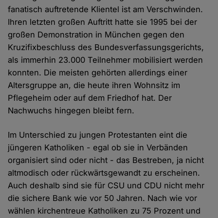
fanatisch auftretende Klientel ist am Verschwinden.
Ihren letzten großen Auftritt hatte sie 1995 bei der
großen Demonstration in München gegen den
Kruzifixbeschluss des Bundesverfassungsgerichts,
als immerhin 23.000 Teilnehmer mobilisiert werden
konnten. Die meisten gehörten allerdings einer
Altersgruppe an, die heute ihren Wohnsitz im
Pflegeheim oder auf dem Friedhof hat. Der
Nachwuchs hingegen bleibt fern.
Im Unterschied zu jungen Protestanten eint die
jüngeren Katholiken - egal ob sie in Verbänden
organisiert sind oder nicht - das Bestreben, ja nicht
altmodisch oder rückwärtsgewandt zu erscheinen.
Auch deshalb sind sie für CSU und CDU nicht mehr
die sichere Bank wie vor 50 Jahren. Nach wie vor
wählen kirchentreue Katholiken zu 75 Prozent und