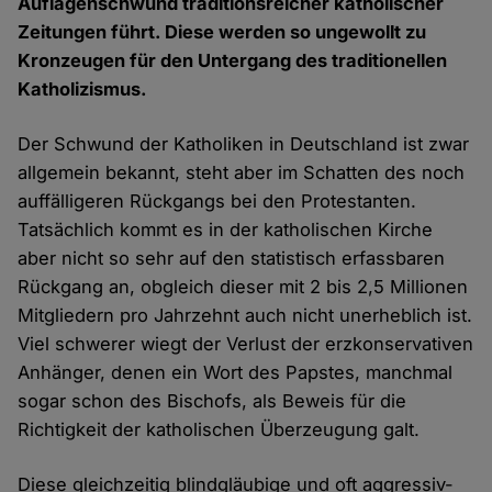
Auflagenschwund traditionsreicher katholischer
Zeitungen führt. Diese werden so ungewollt zu
Kronzeugen für den Untergang des traditionellen
Katholizismus.
Der Schwund der Katholiken in Deutschland ist zwar
allgemein bekannt, steht aber im Schatten des noch
auffälligeren Rückgangs bei den Protestanten.
Tatsächlich kommt es in der katholischen Kirche
aber nicht so sehr auf den statistisch erfassbaren
Rückgang an, obgleich dieser mit 2 bis 2,5 Millionen
Mitgliedern pro Jahrzehnt auch nicht unerheblich ist.
Viel schwerer wiegt der Verlust der erzkonservativen
Anhänger, denen ein Wort des Papstes, manchmal
sogar schon des Bischofs, als Beweis für die
Richtigkeit der katholischen Überzeugung galt.
Diese gleichzeitig blindgläubige und oft aggressiv-