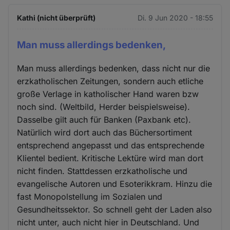
Kathi (nicht überprüft)
Di. 9 Jun 2020 - 18:55
Man muss allerdings bedenken,
Man muss allerdings bedenken, dass nicht nur die
erzkatholischen Zeitungen, sondern auch etliche
große Verlage in katholischer Hand waren bzw
noch sind. (Weltbild, Herder beispielsweise).
Dasselbe gilt auch für Banken (Paxbank etc).
Natürlich wird dort auch das Büchersortiment
entsprechend angepasst und das entsprechende
Klientel bedient. Kritische Lektüre wird man dort
nicht finden. Stattdessen erzkatholische und
evangelische Autoren und Esoterikkram. Hinzu die
fast Monopolstellung im Sozialen und
Gesundheitssektor. So schnell geht der Laden also
nicht unter, auch nicht hier in Deutschland. Und