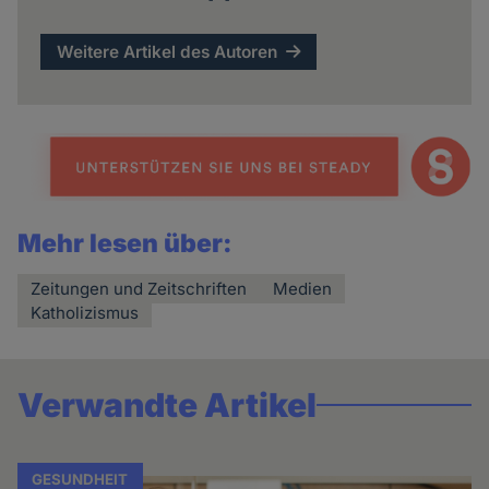
Weitere Artikel des Autoren
Mehr lesen über:
Zeitungen und Zeitschriften
Medien
Katholizismus
Verwandte Artikel
GESUNDHEIT