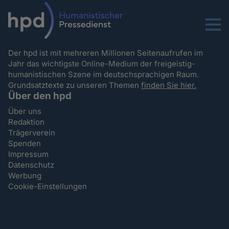
Menu
Der hpd ist mit mehreren Millionen Seitenaufrufen im
Jahr das wichtigste Online-Medium der freigeistig-
humanistischen Szene im deutschsprachigen Raum.
Grundsatztexte zu unseren Themen
finden Sie hier.
Über den hpd
Über uns
Redaktion
Trägerverein
Spenden
Impressum
Datenschutz
Werbung
Cookie-Einstellungen