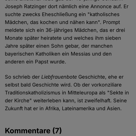
Joseph Ratzinger dort nämlich eine Annonce auf. Er
suchte zwecks Eheschließung ein "katholisches
Mädchen, das kochen und nähen kann". Prompt
meldete sich ein 36-jähriges Mädchen, das er drei
Monate später heiratete und welches ihm sieben
Jahre später einen Sohn gebar, der manchen
bayerischen Katholiken ein Messias und den
anderen ein Papst wurde.
So schrieb der
Liebfrauenbote
Geschichte, ehe er
selbst bald Geschichte wird. Ob der vorkonziliare
Traditionskatholizismus in Mitteleuropa als "Sekte in
der Kirche" weiterleben kann, ist zweifelhaft. Seine
Zukunft hat er in Afrika, Lateinamerika und Asien.
Kommentare
(7)