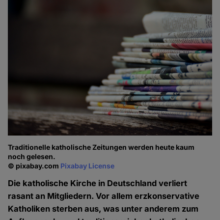
Traditionelle katholische Zeitungen werden heute kaum
noch gelesen.
© pixabay.com
Pixabay License
Die katholische Kirche in Deutschland verliert
rasant an Mitgliedern. Vor allem erzkonservative
Katholiken sterben aus, was unter anderem zum