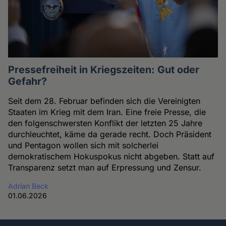
Pressefreiheit in Kriegszeiten: Gut oder
Gefahr?
Seit dem 28. Februar befinden sich die Vereinigten
Staaten im Krieg mit dem Iran. Eine freie Presse, die
den folgenschwersten Konflikt der letzten 25 Jahre
durchleuchtet, käme da gerade recht. Doch Präsident
und Pentagon wollen sich mit solcherlei
demokratischem Hokuspokus nicht abgeben. Statt auf
Transparenz setzt man auf Erpressung und Zensur.
Adrian Beck
01.06.2026