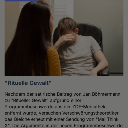
"Rituelle Gewalt"
Nachdem der satirische Beitrag von Jan Böhmermann
zu "Ritueller Gewalt" aufgrund einer
Programmbeschwerde aus der ZDF-Mediathek
entfernt wurde, versuchen Verschwörungstheoretiker
das Gleiche erneut mit einer Sendung von "Mai Think
X". Die Argumente in der neuen Programmbeschwerde