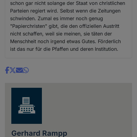
schon gar nicht solange der Staat von christlichen
Parteien regiert wird. Selbst wenn die Zeitungen
schwinden. Zumal es immer noch genug
"Papierchristen" gibt, die den offiziellen Austritt
nicht schaffen, weil sie meinen, sie täten der
Menschheit noch irgend etwas Gutes. Förderlich
ist das nur für die Pfaffen und deren Institution.
Share
news
Gerhard Rampp