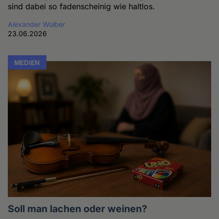
sind dabei so fadenscheinig wie haltlos.
Alexander Wolber
23.06.2026
MEDIEN
Soll man lachen oder weinen?