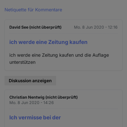
Netiquette für Kommentare
David See (nicht überprüft)
Mo. 8 Jun 2020 - 12:16
ich werde eine Zeitung kaufen
ich werde eine Zeitung kaufen und die Auflage
unterstützen
Diskussion anzeigen
Christian Nentwig (nicht überprüft)
Mo. 8 Jun 2020 - 14:26
Ich vermisse bei der