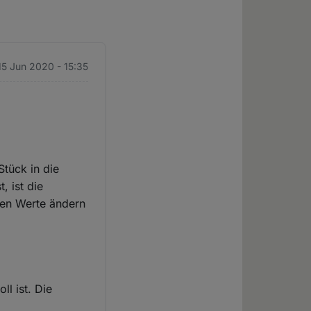
15 Jun 2020 - 15:35
Stück in die
, ist die
ven Werte ändern
ll ist. Die