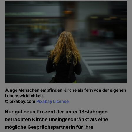
Junge Menschen empfinden Kirche als fern von der eigenen
Lebenswirklichkeit.
© pixabay.com
Pixabay License
Nur gut neun Prozent der unter 18-Jährigen
betrachten Kirche uneingeschränkt als eine
mögliche Gesprächspartnerin für ihre