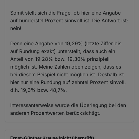
Somit stellt sich die Frage, ob hier eine Angabe
auf hunderstel Prozent sinnvoll ist. Die Antwort ist:
nein!
Denn eine Angabe von 19,29% (letzte Ziffer bis
auf Rundung exakt) unterstellt, dass auch ein
Anteil von 19,28% bzw. 19,30% prinzipiell
möglich ist. Meine Zahlen oben zeigen, dass es
bei diesem Beispiel nicht möglich ist. Deshalb ist
hier nur eine Rundung auf zehntel Prozent sinvoll,
d.h. 19,3% bzw. 48,7%.
Interessanterweise wurde die Überlegung bei den
anderen Prozentwerten berücksichtigt.
Ernst-Günther Krause (nicht überprüft)