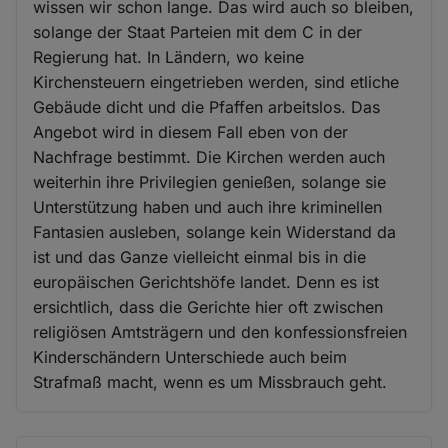
wissen wir schon lange. Das wird auch so bleiben,
solange der Staat Parteien mit dem C in der
Regierung hat. In Ländern, wo keine
Kirchensteuern eingetrieben werden, sind etliche
Gebäude dicht und die Pfaffen arbeitslos. Das
Angebot wird in diesem Fall eben von der
Nachfrage bestimmt. Die Kirchen werden auch
weiterhin ihre Privilegien genießen, solange sie
Unterstützung haben und auch ihre kriminellen
Fantasien ausleben, solange kein Widerstand da
ist und das Ganze vielleicht einmal bis in die
europäischen Gerichtshöfe landet. Denn es ist
ersichtlich, dass die Gerichte hier oft zwischen
religiösen Amtsträgern und den konfessionsfreien
Kinderschändern Unterschiede auch beim
Strafmaß macht, wenn es um Missbrauch geht.