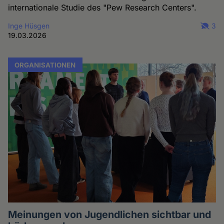
internationale Studie des "Pew Research Centers".
Inge Hüsgen
3
19.03.2026
ORGANISATIONEN
Meinungen von Jugendlichen sichtbar und