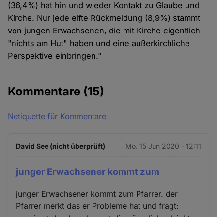
(36,4%) hat hin und wieder Kontakt zu Glaube und
Kirche. Nur jede elfte Rückmeldung (8,9%) stammt
von jungen Erwachsenen, die mit Kirche eigentlich
"nichts am Hut" haben und eine außerkirchliche
Perspektive einbringen."
Kommentare
(15)
Netiquette für Kommentare
David See (nicht überprüft)
Mo. 15 Jun 2020 - 12:11
junger Erwachsener kommt zum
junger Erwachsener kommt zum Pfarrer. der
Pfarrer merkt das er Probleme hat und fragt: