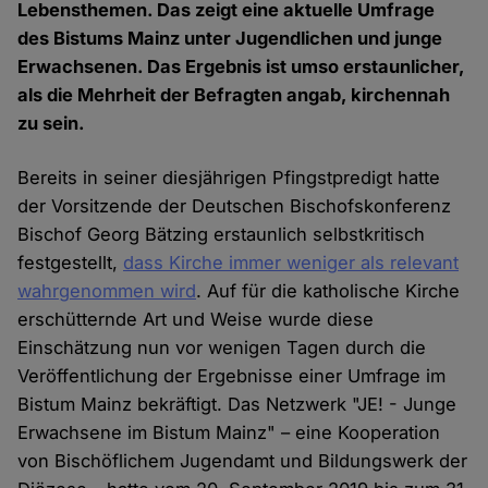
Lebensthemen. Das zeigt eine aktuelle Umfrage
des Bistums Mainz unter Jugendlichen und junge
Erwachsenen. Das Ergebnis ist umso erstaunlicher,
als die Mehrheit der Befragten angab, kirchennah
zu sein.
Bereits in seiner diesjährigen Pfingstpredigt hatte
der Vorsitzende der Deutschen Bischofskonferenz
Bischof Georg Bätzing erstaunlich selbstkritisch
festgestellt,
dass Kirche immer weniger als relevant
wahrgenommen wird
. Auf für die katholische Kirche
erschütternde Art und Weise wurde diese
Einschätzung nun vor wenigen Tagen durch die
Veröffentlichung der Ergebnisse einer Umfrage im
Bistum Mainz bekräftigt. Das Netzwerk "JE! - Junge
Erwachsene im Bistum Mainz" – eine Kooperation
von Bischöflichem Jugendamt und Bildungswerk der