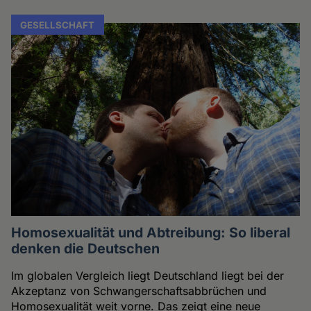
GESELLSCHAFT
Homosexualität und Abtreibung: So liberal
denken die Deutschen
Im globalen Vergleich liegt Deutschland liegt bei der
Akzeptanz von Schwangerschaftsabbrüchen und
Homosexualität weit vorne. Das zeigt eine neue