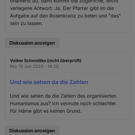
onanierst du, dann kommt die zögerliche, leicht
verlegene Antwort: Ja. Der Pfarrer gibt im die
Aufgabe auf den Rosenkranz zu beten und "das"
sein zu lassen.
Diskussion anzeigen
Volker Schmidtke (nicht überprüft)
Mo. 15 Jun 2020 - 14:25
Und wie sehen da die Zahlen
Und wie sehen da die Zahlen des organisierten
Humanismus aus? Ich vermute noch schlechter.
Für Häme gibt es keinen Grund.
Diskussion anzeigen