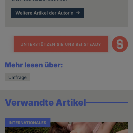
Weitere Artikel der Autorin
Mehr lesen über:
Umfrage
Verwandte Artikel
INTERNATIONALES