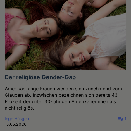
Der religiöse Gender-Gap
Amerikas junge Frauen wenden sich zunehmend vom
Glauben ab. Inzwischen bezeichnen sich bereits 43
Prozent der unter 30-jährigen Amerikanerinnen als
nicht religiös.
Inge Hüsgen
1
15.05.2026