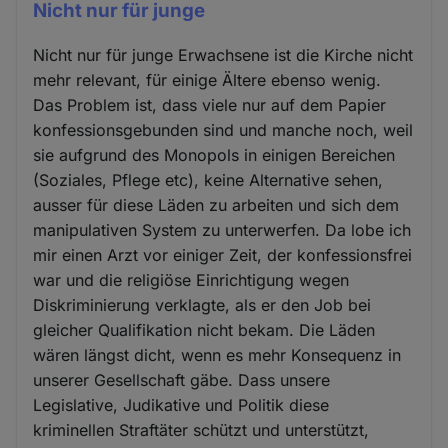
Nicht nur für junge
Nicht nur für junge Erwachsene ist die Kirche nicht
mehr relevant, für einige Ältere ebenso wenig.
Das Problem ist, dass viele nur auf dem Papier
konfessionsgebunden sind und manche noch, weil
sie aufgrund des Monopols in einigen Bereichen
(Soziales, Pflege etc), keine Alternative sehen,
ausser für diese Läden zu arbeiten und sich dem
manipulativen System zu unterwerfen. Da lobe ich
mir einen Arzt vor einiger Zeit, der konfessionsfrei
war und die religiöse Einrichtigung wegen
Diskriminierung verklagte, als er den Job bei
gleicher Qualifikation nicht bekam. Die Läden
wären längst dicht, wenn es mehr Konsequenz in
unserer Gesellschaft gäbe. Dass unsere
Legislative, Judikative und Politik diese
kriminellen Straftäter schützt und unterstützt,