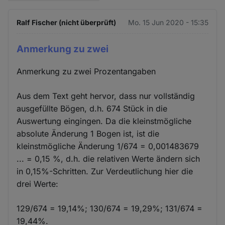
Ralf Fischer (nicht überprüft)
Mo. 15 Jun 2020 - 15:35
Anmerkung zu zwei
Anmerkung zu zwei Prozentangaben
Aus dem Text geht hervor, dass nur vollständig
ausgefüllte Bögen, d.h. 674 Stück in die
Auswertung eingingen. Da die kleinstmögliche
absolute Änderung 1 Bogen ist, ist die
kleinstmögliche Änderung 1/674 = 0,001483679
... = 0,15 %, d.h. die relativen Werte ändern sich
in 0,15%-Schritten. Zur Verdeutlichung hier die
drei Werte:
129/674 = 19,14%; 130/674 = 19,29%; 131/674 =
19,44%.