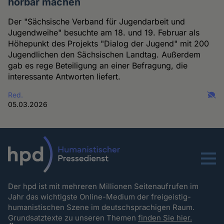
hörbar machen
Der "Sächsische Verband für Jugendarbeit und
Jugendweihe" besuchte am 18. und 19. Februar als
Höhepunkt des Projekts "Dialog der Jugend" mit 200
Jugendlichen den Sächsischen Landtag. Außerdem
gab es rege Beteiligung an einer Befragung, die
interessante Antworten liefert.
Red.
05.03.2026
Menu
Der hpd ist mit mehreren Millionen Seitenaufrufen im
Jahr das wichtigste Online-Medium der freigeistig-
humanistischen Szene im deutschsprachigen Raum.
Grundsatztexte zu unseren Themen
finden Sie hier.