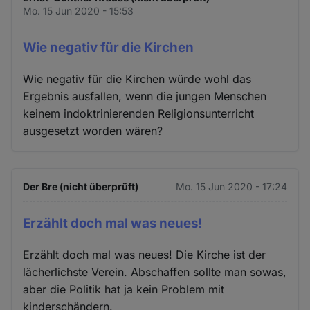
Mo. 15 Jun 2020 - 15:53
Wie negativ für die Kirchen
Wie negativ für die Kirchen würde wohl das
Ergebnis ausfallen, wenn die jungen Menschen
keinem indoktrinierenden Religionsunterricht
ausgesetzt worden wären?
Der Bre (nicht überprüft)
Mo. 15 Jun 2020 - 17:24
Erzählt doch mal was neues!
Erzählt doch mal was neues! Die Kirche ist der
lächerlichste Verein. Abschaffen sollte man sowas,
aber die Politik hat ja kein Problem mit
kinderschändern.