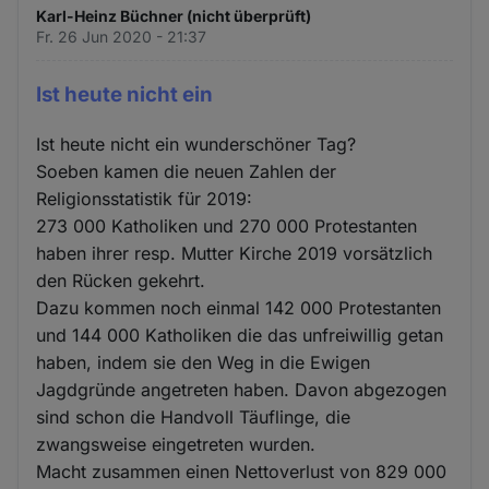
Karl-Heinz Büchner (nicht überprüft)
Fr. 26 Jun 2020 - 21:37
Ist heute nicht ein
Ist heute nicht ein wunderschöner Tag?
Soeben kamen die neuen Zahlen der
Religionsstatistik für 2019:
273 000 Katholiken und 270 000 Protestanten
haben ihrer resp. Mutter Kirche 2019 vorsätzlich
den Rücken gekehrt.
Dazu kommen noch einmal 142 000 Protestanten
und 144 000 Katholiken die das unfreiwillig getan
haben, indem sie den Weg in die Ewigen
Jagdgründe angetreten haben. Davon abgezogen
sind schon die Handvoll Täuflinge, die
zwangsweise eingetreten wurden.
Macht zusammen einen Nettoverlust von 829 000