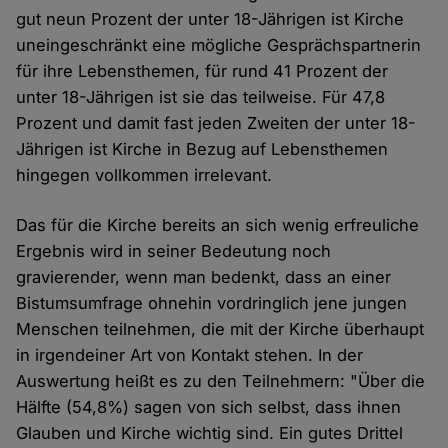
gut neun Prozent der unter 18-Jährigen ist Kirche
uneingeschränkt eine mögliche Gesprächspartnerin
für ihre Lebensthemen, für rund 41 Prozent der
unter 18-Jährigen ist sie das teilweise. Für 47,8
Prozent und damit fast jeden Zweiten der unter 18-
Jährigen ist Kirche in Bezug auf Lebensthemen
hingegen vollkommen irrelevant.
Das für die Kirche bereits an sich wenig erfreuliche
Ergebnis wird in seiner Bedeutung noch
gravierender, wenn man bedenkt, dass an einer
Bistumsumfrage ohnehin vordringlich jene jungen
Menschen teilnehmen, die mit der Kirche überhaupt
in irgendeiner Art von Kontakt stehen. In der
Auswertung heißt es zu den Teilnehmern: "Über die
Hälfte (54,8%) sagen von sich selbst, dass ihnen
Glauben und Kirche wichtig sind. Ein gutes Drittel