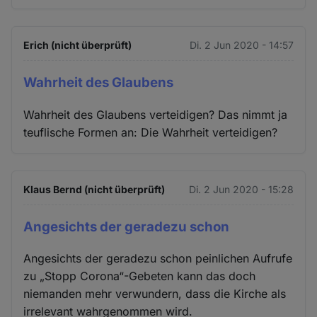
Erich (nicht überprüft)
Di. 2 Jun 2020 - 14:57
Wahrheit des Glaubens
Wahrheit des Glaubens verteidigen? Das nimmt ja
teuflische Formen an: Die Wahrheit verteidigen?
Klaus Bernd (nicht überprüft)
Di. 2 Jun 2020 - 15:28
Angesichts der geradezu schon
Angesichts der geradezu schon peinlichen Aufrufe
zu „Stopp Corona“-Gebeten kann das doch
niemanden mehr verwundern, dass die Kirche als
irrelevant wahrgenommen wird.