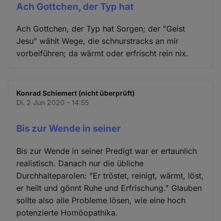
Ach Gottchen, der Typ hat
Ach Gottchen, der Typ hat Sorgen; der "Geist
Jesu" wählt Wege, die schnurstracks an mir
vorbeiführen; da wärmt oder erfrischt rein nix.
Konrad Schiemert (nicht überprüft)
Di. 2 Jun 2020 - 14:55
Bis zur Wende in seiner
Bis zur Wende in seiner Predigt war er ertaunlich
realistisch. Danach nur die übliche
Durchhalteparolen: "Er tröstet, reinigt, wärmt, löst,
er heilt und gönnt Ruhe und Erfrischung." Glauben
sollte also alle Probleme lösen, wie eine hoch
potenzierte Homöopathika.