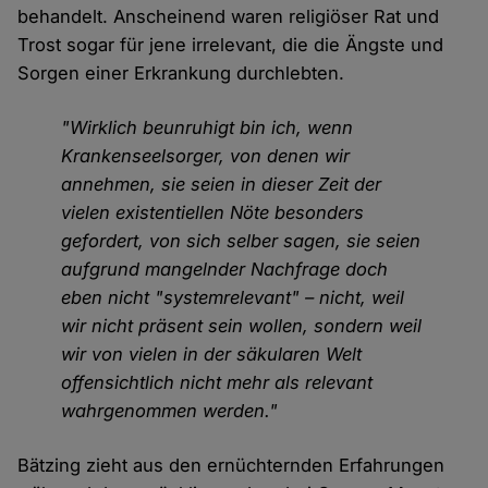
behandelt. Anscheinend waren religiöser Rat und
Trost sogar für jene irrelevant, die die Ängste und
Sorgen einer Erkrankung durchlebten.
"Wirklich beunruhigt bin ich, wenn
Krankenseelsorger, von denen wir
annehmen, sie seien in dieser Zeit der
vielen existentiellen Nöte besonders
gefordert, von sich selber sagen, sie seien
aufgrund mangelnder Nachfrage doch
eben nicht "systemrelevant" – nicht, weil
wir nicht präsent sein wollen, sondern weil
wir von vielen in der säkularen Welt
offensichtlich nicht mehr als relevant
wahrgenommen werden."
Bätzing zieht aus den ernüchternden Erfahrungen