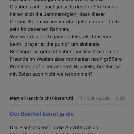
Glaubens auf - auch jenseits des großen Teichs
halten sich die Jammerorgien, dass dieser
Corona-Kelch an uns vorübergehen möge, doch
sehr im dezenten Rahmen.
Wie war das doch ganz anders, als Tausende
beim "prayer at the pump" um sinkende
Benzinpreise gebetet haben. Vielleicht haben die
Freunde im Westen aber momentan noch größere
Probleme auf einer anderen Baustelle, bei der sie
mit Beten auch nicht weiterkommen?
Martin Franck (nicht überprüft)
Fr. 5 Jun 2020 - 10:21
Der Bischof kennt ja die
Der Bischof kennt ja die Austrittszahlen