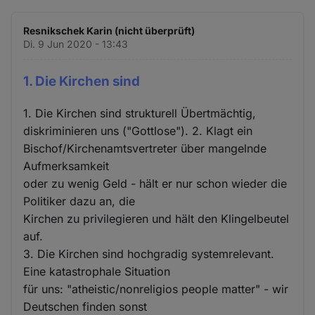
Resnikschek Karin (nicht überprüft)
Di. 9 Jun 2020 - 13:43
1. Die Kirchen sind
1. Die Kirchen sind strukturell Übertmächtig,
diskriminieren uns ("Gottlose"). 2. Klagt ein
Bischof/Kirchenamtsvertreter über mangelnde
Aufmerksamkeit
oder zu wenig Geld - hält er nur schon wieder die
Politiker dazu an, die
Kirchen zu privilegieren und hält den Klingelbeutel
auf.
3. Die Kirchen sind hochgradig systemrelevant.
Eine katastrophale Situation
für uns: "atheistic/nonreligios people matter" - wir
Deutschen finden sonst