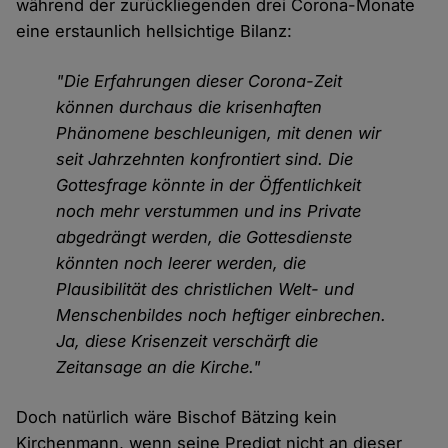
während der zurückliegenden drei Corona-Monate
eine erstaunlich hellsichtige Bilanz:
"Die Erfahrungen dieser Corona-Zeit
können durchaus die krisenhaften
Phänomene beschleunigen, mit denen wir
seit Jahrzehnten konfrontiert sind. Die
Gottesfrage könnte in der Öffentlichkeit
noch mehr verstummen und ins Private
abgedrängt werden, die Gottesdienste
könnten noch leerer werden, die
Plausibilität des christlichen Welt- und
Menschenbildes noch heftiger einbrechen.
Ja, diese Krisenzeit verschärft die
Zeitansage an die Kirche."
Doch natürlich wäre Bischof Bätzing kein
Kirchenmann, wenn seine Predigt nicht an dieser