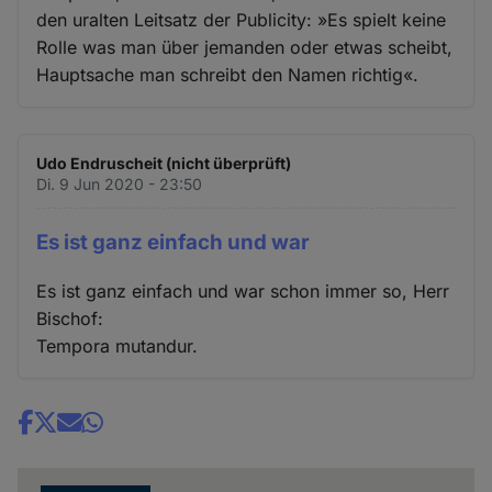
den uralten Leitsatz der Publicity: »Es spielt keine
Rolle was man über jemanden oder etwas scheibt,
Hauptsache man schreibt den Namen richtig«.
Udo Endruscheit (nicht überprüft)
Di. 9 Jun 2020 - 23:50
Es ist ganz einfach und war
Es ist ganz einfach und war schon immer so, Herr
Bischof:
Tempora mutandur.
Share
news