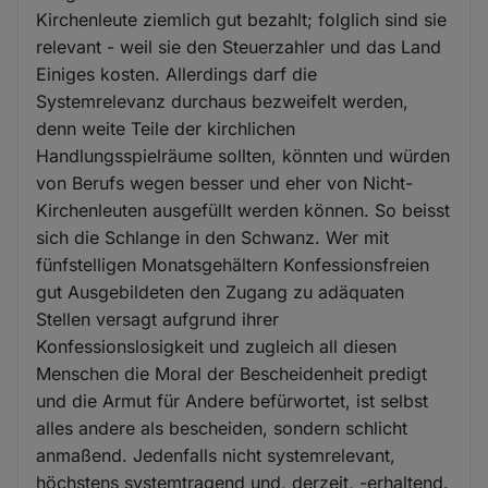
Kirchenleute ziemlich gut bezahlt; folglich sind sie
relevant - weil sie den Steuerzahler und das Land
Einiges kosten. Allerdings darf die
Systemrelevanz durchaus bezweifelt werden,
denn weite Teile der kirchlichen
Handlungsspielräume sollten, könnten und würden
von Berufs wegen besser und eher von Nicht-
Kirchenleuten ausgefüllt werden können. So beisst
sich die Schlange in den Schwanz. Wer mit
fünfstelligen Monatsgehältern Konfessionsfreien
gut Ausgebildeten den Zugang zu adäquaten
Stellen versagt aufgrund ihrer
Konfessionslosigkeit und zugleich all diesen
Menschen die Moral der Bescheidenheit predigt
und die Armut für Andere befürwortet, ist selbst
alles andere als bescheiden, sondern schlicht
anmaßend. Jedenfalls nicht systemrelevant,
höchstens systemtragend und, derzeit, -erhaltend.