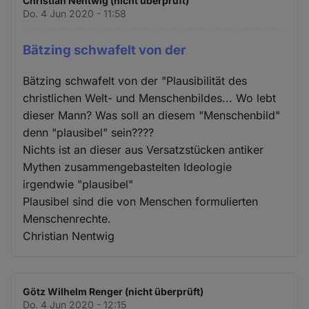
Christian Nentwig (nicht überprüft)
Do. 4 Jun 2020 - 11:58
Bätzing schwafelt von der
Bätzing schwafelt von der "Plausibilität des
christlichen Welt- und Menschenbildes... Wo lebt
dieser Mann? Was soll an diesem "Menschenbild"
denn "plausibel" sein????
Nichts ist an dieser aus Versatzstücken antiker
Mythen zusammengebastelten Ideologie
irgendwie "plausibel"
Plausibel sind die von Menschen formulierten
Menschenrechte.
Christian Nentwig
Götz Wilhelm Renger (nicht überprüft)
Do. 4 Jun 2020 - 12:15