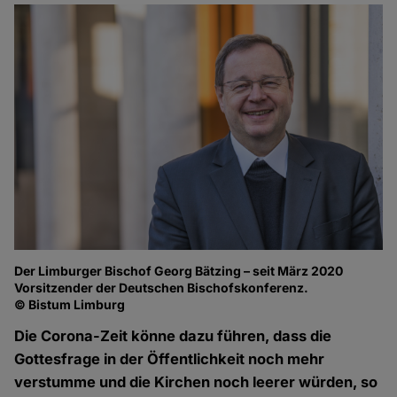
Der Limburger Bischof Georg Bätzing – seit März 2020
Vorsitzender der Deutschen Bischofskonferenz.
© Bistum Limburg
Die Corona-Zeit könne dazu führen, dass die
Gottesfrage in der Öffentlichkeit noch mehr
verstumme und die Kirchen noch leerer würden, so