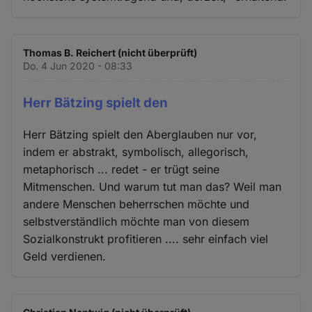
Thomas B. Reichert (nicht überprüft)
Do. 4 Jun 2020 - 08:33
Herr Bätzing spielt den
Herr Bätzing spielt den Aberglauben nur vor,
indem er abstrakt, symbolisch, allegorisch,
metaphorisch ... redet - er trügt seine
Mitmenschen. Und warum tut man das? Weil man
andere Menschen beherrschen möchte und
selbstverständlich möchte man von diesem
Sozialkonstrukt profitieren .... sehr einfach viel
Geld verdienen.