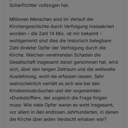
Scharfrichter vollzogen hat.
Millionen Menschen sind im Verlauf der
Kirchengeschichte durch Verfolgung massakriert
worden – die Zahl 14 Mio. ist mir bekannt -
wohlgemerkt sind dies die historisch belegbare
Zahl direkter Opfer der Verfolgung durch die
Kirche. Welchen verehrenden Schaden die
Gesellschaft insgesamt daran genommen hat, wird
sich, über den langen Zeitraum und die weltweite
Ausdehnung, wohl nie erfassen lassen. Sehr
wahrscheinlich verhält es sich wie bei den
Kindesmissbräuchen und der sogenannten
»Dunkelziffer«, der sogleich die Frage folgen
muss: Wie viele Opfer waren es wohl insgesamt,
vor allem in den endlosen Jahrhunderten, in denen
die Kirche über jeden Verdacht erhaben war?