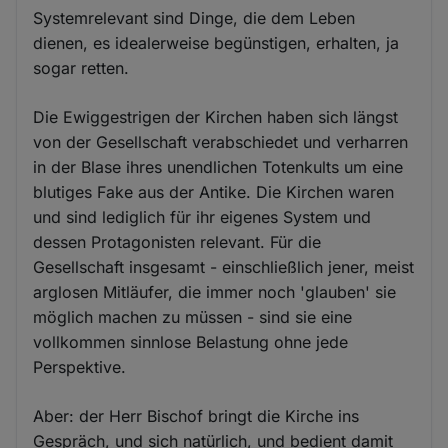
Systemrelevant sind Dinge, die dem Leben
dienen, es idealerweise begünstigen, erhalten, ja
sogar retten.
Die Ewiggestrigen der Kirchen haben sich längst
von der Gesellschaft verabschiedet und verharren
in der Blase ihres unendlichen Totenkults um eine
blutiges Fake aus der Antike. Die Kirchen waren
und sind lediglich für ihr eigenes System und
dessen Protagonisten relevant. Für die
Gesellschaft insgesamt - einschließlich jener, meist
arglosen Mitläufer, die immer noch 'glauben' sie
möglich machen zu müssen - sind sie eine
vollkommen sinnlose Belastung ohne jede
Perspektive.
Aber: der Herr Bischof bringt die Kirche ins
Gespräch, und sich natürlich, und bedient damit