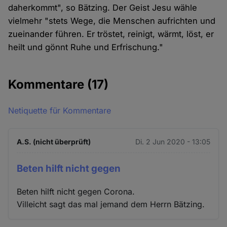
daherkommt", so Bätzing. Der Geist Jesu wähle
vielmehr "stets Wege, die Menschen aufrichten und
zueinander führen. Er tröstet, reinigt, wärmt, löst, er
heilt und gönnt Ruhe und Erfrischung."
Kommentare
(17)
Netiquette für Kommentare
A.S. (nicht überprüft)
Di. 2 Jun 2020 - 13:05
Beten hilft nicht gegen
Beten hilft nicht gegen Corona.
Villeicht sagt das mal jemand dem Herrn Bätzing.