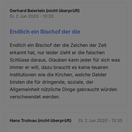
Gerhard Baierlein (nicht überprüft)
Di. 2 Jun 2020 - 13:20
Endlich ein Bischof der die
Endlich ein Bischof der die Zeichen der Zeit
erkannt hat, nur leider zieht er die falschen
Schlüsse daraus. Glauben kann jeder für sich was
immer er will, dazu braucht es keine teueren
Institutionen wie die Kirchen, welche Gelder
binden die für dringende, soziale, der
Allgemeinheit nützliche Dinge gebraucht würden
verschwendet werden.
Hans Trutnau (nicht überprüft)
Di. 2 Jun 2020 - 13:35