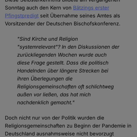
Sonntag auch den Kern von
Bätzings erster
Pfingstpredigt
seit Übernahme seines Amtes als
Vorsitzender der Deutschen Bischofskonferenz.
"Sind Kirche und Religion
"systemrelevant"? In den Diskussionen der
zurückliegenden Wochen wurde auch
diese Frage gestellt. Dass die politisch
Handelnden über längere Strecken bei
ihren Überlegungen die
Religionsgemeinschaften oft schlichtweg
außen vor ließen, das hat mich
nachdenklich gemacht."
Doch nicht nur von der Politik wurden die
Religionsgemeinschaften zu Beginn der Pandemie in
Deutschland ausnahmsweise nicht bevorzugt