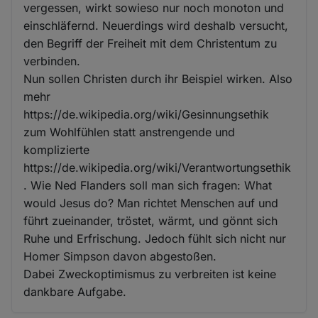
vergessen, wirkt sowieso nur noch monoton und
einschläfernd. Neuerdings wird deshalb versucht,
den Begriff der Freiheit mit dem Christentum zu
verbinden.
Nun sollen Christen durch ihr Beispiel wirken. Also
mehr
https://de.wikipedia.org/wiki/Gesinnungsethik
zum Wohlfühlen statt anstrengende und
komplizierte
https://de.wikipedia.org/wiki/Verantwortungsethik
. Wie Ned Flanders soll man sich fragen: What
would Jesus do? Man richtet Menschen auf und
führt zueinander, tröstet, wärmt, und gönnt sich
Ruhe und Erfrischung. Jedoch fühlt sich nicht nur
Homer Simpson davon abgestoßen.
Dabei Zweckoptimismus zu verbreiten ist keine
dankbare Aufgabe.