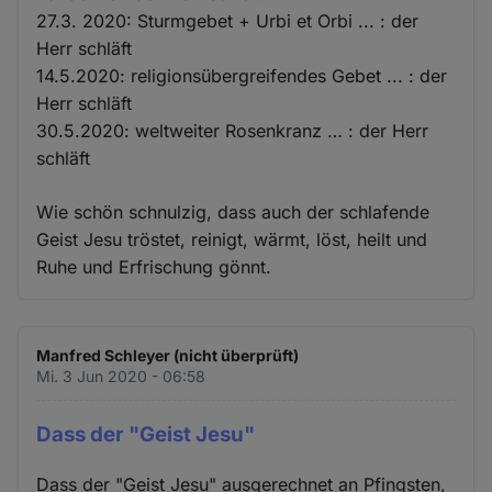
27.3. 2020: Sturmgebet + Urbi et Orbi ... : der
Herr schläft
14.5.2020: religionsübergreifendes Gebet ... : der
Herr schläft
30.5.2020: weltweiter Rosenkranz … : der Herr
schläft
Wie schön schnulzig, dass auch der schlafende
Geist Jesu tröstet, reinigt, wärmt, löst, heilt und
Ruhe und Erfrischung gönnt.
Manfred Schleyer (nicht überprüft)
Mi. 3 Jun 2020 - 06:58
Dass der "Geist Jesu"
Dass der "Geist Jesu" ausgerechnet an Pfingsten,