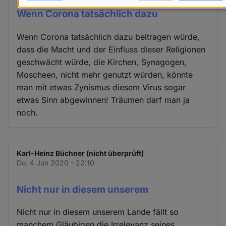
Daten
Wenn Corona tatsächlich dazu
und
Wenn Corona tatsächlich dazu beitragen würde,
Cookies
dass die Macht und der Einfluss dieser Religionen
geschwächt würde, die Kirchen, Synagogen,
Moscheen, nicht mehr genutzt würden, könnte
man mit etwas Zynismus diesem Virus sogar
etwas Sinn abgewinnen! Träumen darf man ja
noch.
Karl-Heinz Büchner (nicht überprüft)
Do. 4 Jun 2020 - 22:10
Nicht nur in diesem unserem
Nicht nur in diesem unserem Lande fällt so
manchem Gläubigen die Irrelevanz seines