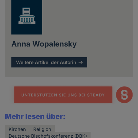
Anna Wopalensky
Weitere Artikel der Autorin
Mehr lesen über:
Kirchen
Religion
Deutsche Bischofskonferenz (DBK)