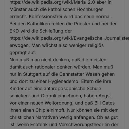
https://de.wikipedia.org/wiki/Maria_2.0 aber in
Münster auch die katholischen Hochburgen
erreicht. Konfessionsfrei wird das neue normal.
Bei den Katholiken fehlen die Priester und bei der
EKD wird die Schließung der
https://de.wikipedia.org/wiki/Evangelische_Journaliste
erwogen. Man wächst also weniger religiös
geprägt auf.
Nun muß man nicht denken, daß die meisten
damit auch rationaler denken würden. Man muß
nur in Stuttgart auf die Cannstatter Wasen gehen
und dort zu einer Hygienedemo: Eltern die ihre
Kinder auf eine anthroposophische Schule
schicken, und Globuli einnehmen, haben Angst
vor einer neuen Weltordnung, und daß Bill Gates
ihnen einen Chip einimpft. Nur können sie mit dem
christlichen Narrativen wenig anfangen. Ob es gut
ist, wenn Esoterik und Verschwörungstheorien der