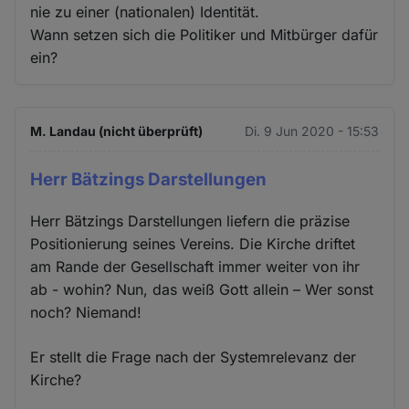
nie zu einer (nationalen) Identität.
Wann setzen sich die Politiker und Mitbürger dafür
ein?
M. Landau (nicht überprüft)
Di. 9 Jun 2020 - 15:53
Herr Bätzings Darstellungen
Herr Bätzings Darstellungen liefern die präzise
Positionierung seines Vereins. Die Kirche driftet
am Rande der Gesellschaft immer weiter von ihr
ab - wohin? Nun, das weiß Gott allein – Wer sonst
noch? Niemand!
Er stellt die Frage nach der Systemrelevanz der
Kirche?