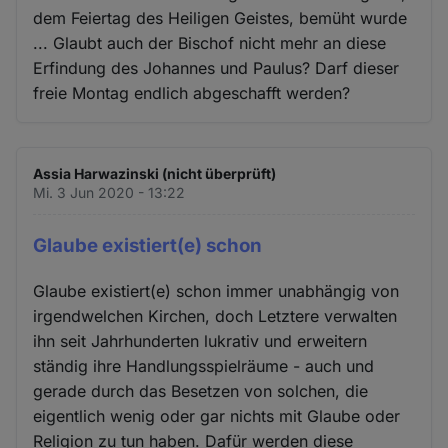
dem Feiertag des Heiligen Geistes, bemüht wurde
... Glaubt auch der Bischof nicht mehr an diese
Erfindung des Johannes und Paulus? Darf dieser
freie Montag endlich abgeschafft werden?
Assia Harwazinski (nicht überprüft)
Mi. 3 Jun 2020 - 13:22
Glaube existiert(e) schon
Glaube existiert(e) schon immer unabhängig von
irgendwelchen Kirchen, doch Letztere verwalten
ihn seit Jahrhunderten lukrativ und erweitern
ständig ihre Handlungsspielräume - auch und
gerade durch das Besetzen von solchen, die
eigentlich wenig oder gar nichts mit Glaube oder
Religion zu tun haben. Dafür werden diese