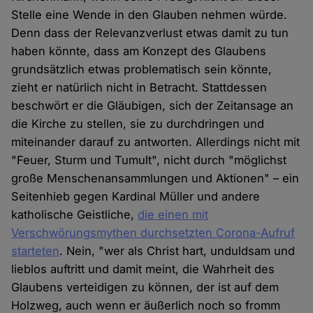
Stelle eine Wende in den Glauben nehmen würde.
Denn dass der Relevanzverlust etwas damit zu tun
haben könnte, dass am Konzept des Glaubens
grundsätzlich etwas problematisch sein könnte,
zieht er natürlich nicht in Betracht. Stattdessen
beschwört er die Gläubigen, sich der Zeitansage an
die Kirche zu stellen, sie zu durchdringen und
miteinander darauf zu antworten. Allerdings nicht mit
"Feuer, Sturm und Tumult", nicht durch "möglichst
große Menschenansammlungen und Aktionen" – ein
Seitenhieb gegen Kardinal Müller und andere
katholische Geistliche,
die einen mit
Verschwörungsmythen durchsetzten Corona-Aufruf
starteten
. Nein, "wer als Christ hart, unduldsam und
lieblos auftritt und damit meint, die Wahrheit des
Glaubens verteidigen zu können, der ist auf dem
Holzweg, auch wenn er äußerlich noch so fromm