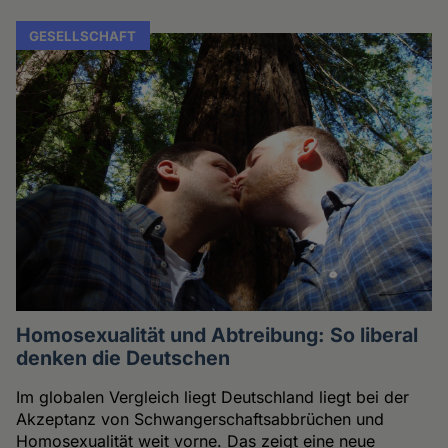
GESELLSCHAFT
Homosexualität und Abtreibung: So liberal
denken die Deutschen
Im globalen Vergleich liegt Deutschland liegt bei der
Akzeptanz von Schwangerschaftsabbrüchen und
Homosexualität weit vorne. Das zeigt eine neue