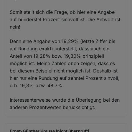
Somit stellt sich die Frage, ob hier eine Angabe
auf hunderstel Prozent sinnvoll ist. Die Antwort ist:
nein!
Denn eine Angabe von 19,29% (letzte Ziffer bis
auf Rundung exakt) unterstellt, dass auch ein
Anteil von 19,28% bzw. 19,30% prinzipiell
möglich ist. Meine Zahlen oben zeigen, dass es
bei diesem Beispiel nicht möglich ist. Deshalb ist
hier nur eine Rundung auf zehntel Prozent sinvoll,
d.h. 19,3% bzw. 48,7%.
Interessanterweise wurde die Überlegung bei den
anderen Prozentwerten berücksichtigt.
Ernst-Günther Krause (nicht überprüft)