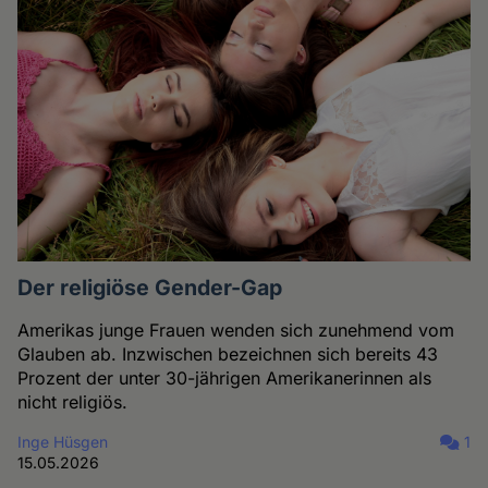
Der religiöse Gender-Gap
Amerikas junge Frauen wenden sich zunehmend vom
Glauben ab. Inzwischen bezeichnen sich bereits 43
Prozent der unter 30-jährigen Amerikanerinnen als
nicht religiös.
Inge Hüsgen
1
15.05.2026