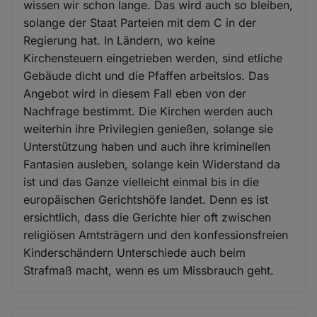
wissen wir schon lange. Das wird auch so bleiben,
solange der Staat Parteien mit dem C in der
Regierung hat. In Ländern, wo keine
Kirchensteuern eingetrieben werden, sind etliche
Gebäude dicht und die Pfaffen arbeitslos. Das
Angebot wird in diesem Fall eben von der
Nachfrage bestimmt. Die Kirchen werden auch
weiterhin ihre Privilegien genießen, solange sie
Unterstützung haben und auch ihre kriminellen
Fantasien ausleben, solange kein Widerstand da
ist und das Ganze vielleicht einmal bis in die
europäischen Gerichtshöfe landet. Denn es ist
ersichtlich, dass die Gerichte hier oft zwischen
religiösen Amtsträgern und den konfessionsfreien
Kinderschändern Unterschiede auch beim
Strafmaß macht, wenn es um Missbrauch geht.