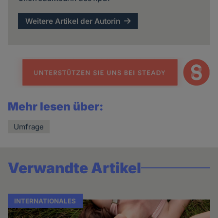
Weitere Artikel der Autorin
Mehr lesen über:
Umfrage
Verwandte Artikel
INTERNATIONALES