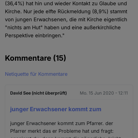
(36,4%) hat hin und wieder Kontakt zu Glaube und
Kirche. Nur jede elfte Rückmeldung (8,9%) stammt
von jungen Erwachsenen, die mit Kirche eigentlich
"nichts am Hut" haben und eine außerkirchliche
Perspektive einbringen."
Kommentare
(15)
Netiquette für Kommentare
David See (nicht überprüft)
Mo. 15 Jun 2020 - 12:11
junger Erwachsener kommt zum
junger Erwachsener kommt zum Pfarrer. der
Pfarrer merkt das er Probleme hat und fragt: