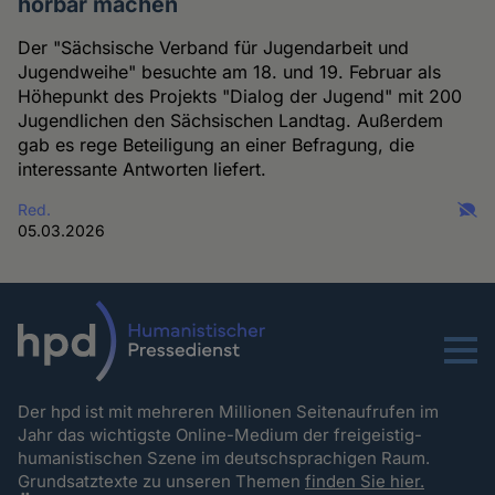
hörbar machen
Der "Sächsische Verband für Jugendarbeit und
Jugendweihe" besuchte am 18. und 19. Februar als
Höhepunkt des Projekts "Dialog der Jugend" mit 200
Jugendlichen den Sächsischen Landtag. Außerdem
gab es rege Beteiligung an einer Befragung, die
interessante Antworten liefert.
Red.
05.03.2026
Menu
Der hpd ist mit mehreren Millionen Seitenaufrufen im
Jahr das wichtigste Online-Medium der freigeistig-
humanistischen Szene im deutschsprachigen Raum.
Grundsatztexte zu unseren Themen
finden Sie hier.