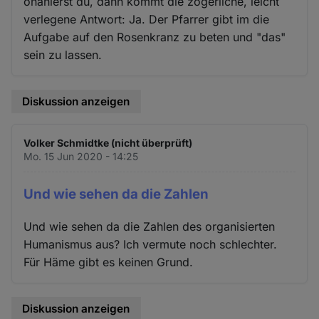
onanierst du, dann kommt die zögerliche, leicht
verlegene Antwort: Ja. Der Pfarrer gibt im die
Aufgabe auf den Rosenkranz zu beten und "das"
sein zu lassen.
Diskussion anzeigen
Volker Schmidtke (nicht überprüft)
Mo. 15 Jun 2020 - 14:25
Und wie sehen da die Zahlen
Und wie sehen da die Zahlen des organisierten
Humanismus aus? Ich vermute noch schlechter.
Für Häme gibt es keinen Grund.
Diskussion anzeigen