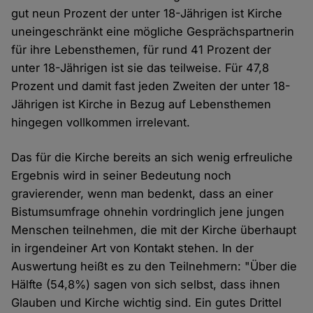
gut neun Prozent der unter 18-Jährigen ist Kirche
uneingeschränkt eine mögliche Gesprächspartnerin
für ihre Lebensthemen, für rund 41 Prozent der
unter 18-Jährigen ist sie das teilweise. Für 47,8
Prozent und damit fast jeden Zweiten der unter 18-
Jährigen ist Kirche in Bezug auf Lebensthemen
hingegen vollkommen irrelevant.
Das für die Kirche bereits an sich wenig erfreuliche
Ergebnis wird in seiner Bedeutung noch
gravierender, wenn man bedenkt, dass an einer
Bistumsumfrage ohnehin vordringlich jene jungen
Menschen teilnehmen, die mit der Kirche überhaupt
in irgendeiner Art von Kontakt stehen. In der
Auswertung heißt es zu den Teilnehmern: "Über die
Hälfte (54,8%) sagen von sich selbst, dass ihnen
Glauben und Kirche wichtig sind. Ein gutes Drittel