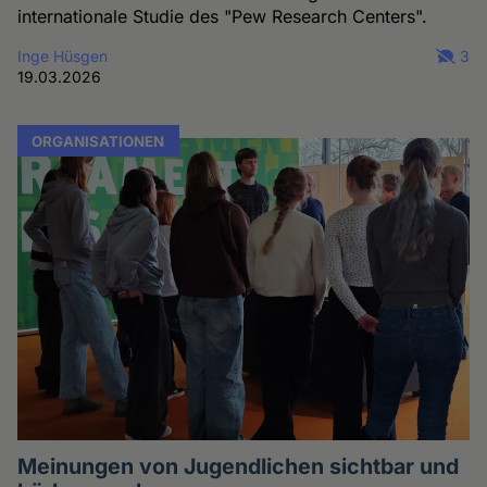
internationale Studie des "Pew Research Centers".
Inge Hüsgen
3
19.03.2026
ORGANISATIONEN
Meinungen von Jugendlichen sichtbar und