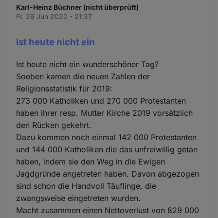
Karl-Heinz Büchner (nicht überprüft)
Fr. 26 Jun 2020 - 21:37
Ist heute nicht ein
Ist heute nicht ein wunderschöner Tag?
Soeben kamen die neuen Zahlen der
Religionsstatistik für 2019:
273 000 Katholiken und 270 000 Protestanten
haben ihrer resp. Mutter Kirche 2019 vorsätzlich
den Rücken gekehrt.
Dazu kommen noch einmal 142 000 Protestanten
und 144 000 Katholiken die das unfreiwillig getan
haben, indem sie den Weg in die Ewigen
Jagdgründe angetreten haben. Davon abgezogen
sind schon die Handvoll Täuflinge, die
zwangsweise eingetreten wurden.
Macht zusammen einen Nettoverlust von 829 000