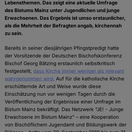
Lebensthemen. Das zeigt eine aktuelle Umfrage
des Bistums Mainz unter Jugendlichen und junge
Erwachsenen. Das Ergebnis ist umso erstaunlicher,
als die Mehrheit der Befragten angab, kirchennah
zu sein.
Bereits in seiner diesjährigen Pfingstpredigt hatte
der Vorsitzende der Deutschen Bischofskonferenz
Bischof Georg Bätzing erstaunlich selbstkritisch
festgestellt,
dass Kirche immer weniger als relevant
wahrgenommen wird
. Auf für die katholische Kirche
erschütternde Art und Weise wurde diese
Einschätzung nun vor wenigen Tagen durch die
Veröffentlichung der Ergebnisse einer Umfrage im
Bistum Mainz bekräftigt. Das Netzwerk "JE! - Junge
Erwachsene im Bistum Mainz" – eine Kooperation
von Bischöflichem Jugendamt und Bildungswerk der