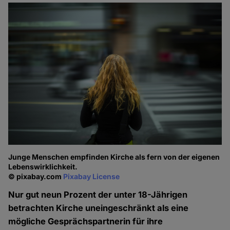
Junge Menschen empfinden Kirche als fern von der eigenen
Lebenswirklichkeit.
© pixabay.com
Pixabay License
Nur gut neun Prozent der unter 18-Jährigen
betrachten Kirche uneingeschränkt als eine
mögliche Gesprächspartnerin für ihre