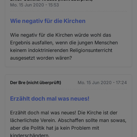
Mo. 15 Jun 2020 - 15:53
Wie negativ für die Kirchen
Wie negativ für die Kirchen würde wohl das
Ergebnis ausfallen, wenn die jungen Menschen
keinem indoktrinierenden Religionsunterricht
ausgesetzt worden wären?
Der Bre (nicht überprüft)
Mo. 15 Jun 2020 - 17:24
Erzählt doch mal was neues!
Erzählt doch mal was neues! Die Kirche ist der
lächerlichste Verein. Abschaffen sollte man sowas,
aber die Politik hat ja kein Problem mit
kinderschändern.