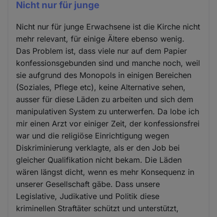
Nicht nur für junge
Nicht nur für junge Erwachsene ist die Kirche nicht
mehr relevant, für einige Ältere ebenso wenig.
Das Problem ist, dass viele nur auf dem Papier
konfessionsgebunden sind und manche noch, weil
sie aufgrund des Monopols in einigen Bereichen
(Soziales, Pflege etc), keine Alternative sehen,
ausser für diese Läden zu arbeiten und sich dem
manipulativen System zu unterwerfen. Da lobe ich
mir einen Arzt vor einiger Zeit, der konfessionsfrei
war und die religiöse Einrichtigung wegen
Diskriminierung verklagte, als er den Job bei
gleicher Qualifikation nicht bekam. Die Läden
wären längst dicht, wenn es mehr Konsequenz in
unserer Gesellschaft gäbe. Dass unsere
Legislative, Judikative und Politik diese
kriminellen Straftäter schützt und unterstützt,