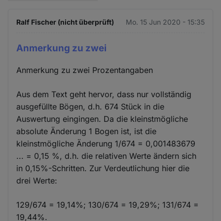
Ralf Fischer (nicht überprüft)
Mo. 15 Jun 2020 - 15:35
Anmerkung zu zwei
Anmerkung zu zwei Prozentangaben
Aus dem Text geht hervor, dass nur vollständig
ausgefüllte Bögen, d.h. 674 Stück in die
Auswertung eingingen. Da die kleinstmögliche
absolute Änderung 1 Bogen ist, ist die
kleinstmögliche Änderung 1/674 = 0,001483679
... = 0,15 %, d.h. die relativen Werte ändern sich
in 0,15%-Schritten. Zur Verdeutlichung hier die
drei Werte:
129/674 = 19,14%; 130/674 = 19,29%; 131/674 =
19,44%.