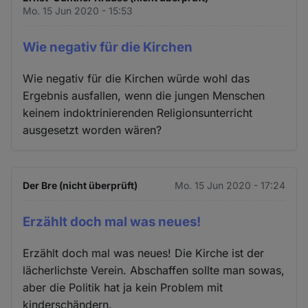
Mo. 15 Jun 2020 - 15:53
Wie negativ für die Kirchen
Wie negativ für die Kirchen würde wohl das
Ergebnis ausfallen, wenn die jungen Menschen
keinem indoktrinierenden Religionsunterricht
ausgesetzt worden wären?
Der Bre (nicht überprüft)
Mo. 15 Jun 2020 - 17:24
Erzählt doch mal was neues!
Erzählt doch mal was neues! Die Kirche ist der
lächerlichste Verein. Abschaffen sollte man sowas,
aber die Politik hat ja kein Problem mit
kinderschändern.