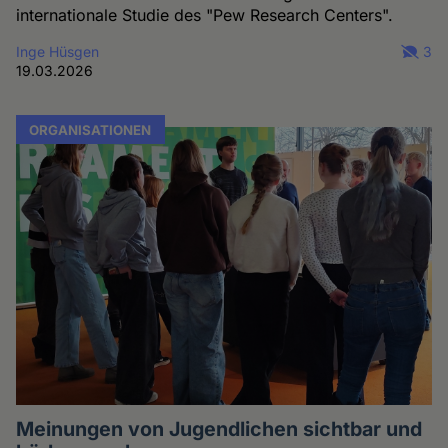
internationale Studie des "Pew Research Centers".
Inge Hüsgen
3
19.03.2026
ORGANISATIONEN
Meinungen von Jugendlichen sichtbar und