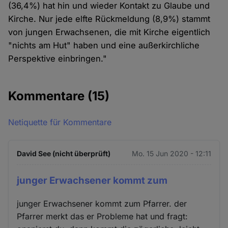
(36,4%) hat hin und wieder Kontakt zu Glaube und
Kirche. Nur jede elfte Rückmeldung (8,9%) stammt
von jungen Erwachsenen, die mit Kirche eigentlich
"nichts am Hut" haben und eine außerkirchliche
Perspektive einbringen."
Kommentare
(15)
Netiquette für Kommentare
David See (nicht überprüft)
Mo. 15 Jun 2020 - 12:11
junger Erwachsener kommt zum
junger Erwachsener kommt zum Pfarrer. der
Pfarrer merkt das er Probleme hat und fragt: