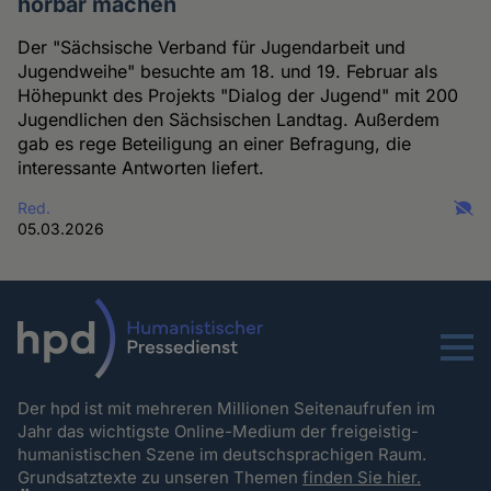
hörbar machen
Der "Sächsische Verband für Jugendarbeit und
Jugendweihe" besuchte am 18. und 19. Februar als
Höhepunkt des Projekts "Dialog der Jugend" mit 200
Jugendlichen den Sächsischen Landtag. Außerdem
gab es rege Beteiligung an einer Befragung, die
interessante Antworten liefert.
Red.
05.03.2026
Menu
Der hpd ist mit mehreren Millionen Seitenaufrufen im
Jahr das wichtigste Online-Medium der freigeistig-
humanistischen Szene im deutschsprachigen Raum.
Grundsatztexte zu unseren Themen
finden Sie hier.