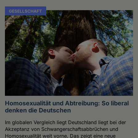
GESELLSCHAFT
Homosexualität und Abtreibung: So liberal
denken die Deutschen
Im globalen Vergleich liegt Deutschland liegt bei der
Akzeptanz von Schwangerschaftsabbrüchen und
Homosexualität weit vorne. Das zeigt eine neue