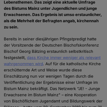
Lebensthemen. Das zeigt eine aktuelle Umfrage
des Bistums Mainz unter Jugendlichen und junge
Erwachsenen. Das Ergebnis ist umso erstaunlicher,
als die Mehrheit der Befragten angab, kirchennah
zu sein.
Bereits in seiner diesjährigen Pfingstpredigt hatte
der Vorsitzende der Deutschen Bischofskonferenz
Bischof Georg Bätzing erstaunlich selbstkritisch
festgestellt,
dass Kirche immer weniger als relevant
wahrgenommen wird
. Auf für die katholische Kirche
erschütternde Art und Weise wurde diese
Einschätzung nun vor wenigen Tagen durch die
Veröffentlichung der Ergebnisse einer Umfrage im
Bistum Mainz bekräftigt. Das Netzwerk "JE! - Junge
Erwachsene im Bistum Mainz" – eine Kooperation
von Bischöflichem Jugendamt und Bildungswerk der