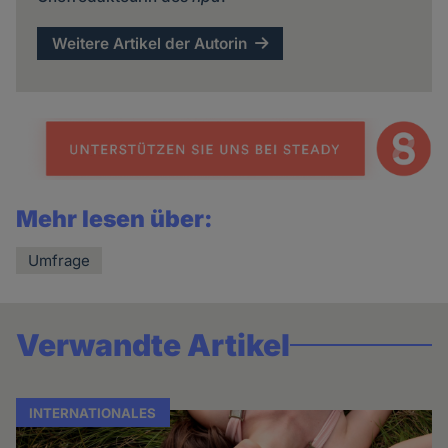
Weitere Artikel der Autorin
Mehr lesen über:
Umfrage
Verwandte Artikel
INTERNATIONALES