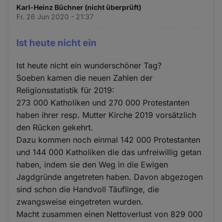
Karl-Heinz Büchner (nicht überprüft)
Fr. 26 Jun 2020 - 21:37
Ist heute nicht ein
Ist heute nicht ein wunderschöner Tag?
Soeben kamen die neuen Zahlen der
Religionsstatistik für 2019:
273 000 Katholiken und 270 000 Protestanten
haben ihrer resp. Mutter Kirche 2019 vorsätzlich
den Rücken gekehrt.
Dazu kommen noch einmal 142 000 Protestanten
und 144 000 Katholiken die das unfreiwillig getan
haben, indem sie den Weg in die Ewigen
Jagdgründe angetreten haben. Davon abgezogen
sind schon die Handvoll Täuflinge, die
zwangsweise eingetreten wurden.
Macht zusammen einen Nettoverlust von 829 000