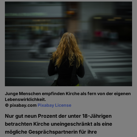
Junge Menschen empfinden Kirche als fern von der eigenen
Lebenswirklichkeit.
© pixabay.com
Pixabay License
Nur gut neun Prozent der unter 18-Jährigen
betrachten Kirche uneingeschränkt als eine
mögliche Gesprächspartnerin für ihre