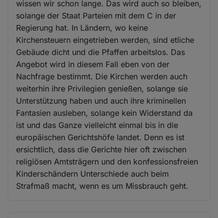
wissen wir schon lange. Das wird auch so bleiben,
solange der Staat Parteien mit dem C in der
Regierung hat. In Ländern, wo keine
Kirchensteuern eingetrieben werden, sind etliche
Gebäude dicht und die Pfaffen arbeitslos. Das
Angebot wird in diesem Fall eben von der
Nachfrage bestimmt. Die Kirchen werden auch
weiterhin ihre Privilegien genießen, solange sie
Unterstützung haben und auch ihre kriminellen
Fantasien ausleben, solange kein Widerstand da
ist und das Ganze vielleicht einmal bis in die
europäischen Gerichtshöfe landet. Denn es ist
ersichtlich, dass die Gerichte hier oft zwischen
religiösen Amtsträgern und den konfessionsfreien
Kinderschändern Unterschiede auch beim
Strafmaß macht, wenn es um Missbrauch geht.