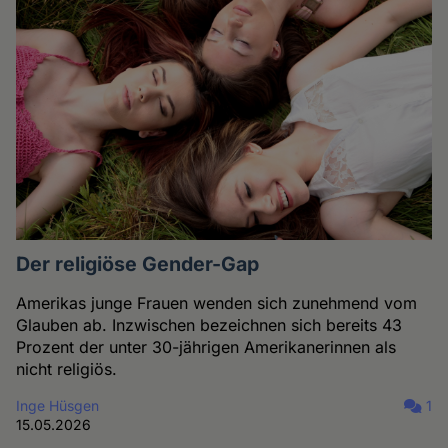
Der religiöse Gender-Gap
Amerikas junge Frauen wenden sich zunehmend vom
Glauben ab. Inzwischen bezeichnen sich bereits 43
Prozent der unter 30-jährigen Amerikanerinnen als
nicht religiös.
Inge Hüsgen
1
15.05.2026