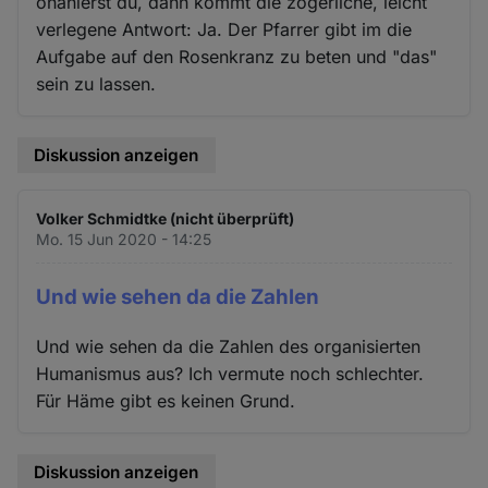
onanierst du, dann kommt die zögerliche, leicht
verlegene Antwort: Ja. Der Pfarrer gibt im die
Aufgabe auf den Rosenkranz zu beten und "das"
sein zu lassen.
Diskussion anzeigen
Volker Schmidtke (nicht überprüft)
Mo. 15 Jun 2020 - 14:25
Und wie sehen da die Zahlen
Und wie sehen da die Zahlen des organisierten
Humanismus aus? Ich vermute noch schlechter.
Für Häme gibt es keinen Grund.
Diskussion anzeigen