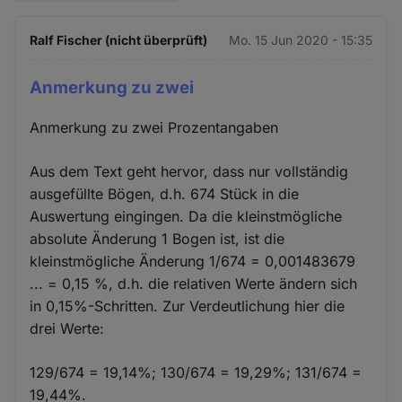
Ralf Fischer (nicht überprüft)
Mo. 15 Jun 2020 - 15:35
Anmerkung zu zwei
Anmerkung zu zwei Prozentangaben
Aus dem Text geht hervor, dass nur vollständig
ausgefüllte Bögen, d.h. 674 Stück in die
Auswertung eingingen. Da die kleinstmögliche
absolute Änderung 1 Bogen ist, ist die
kleinstmögliche Änderung 1/674 = 0,001483679
... = 0,15 %, d.h. die relativen Werte ändern sich
in 0,15%-Schritten. Zur Verdeutlichung hier die
drei Werte:
129/674 = 19,14%; 130/674 = 19,29%; 131/674 =
19,44%.