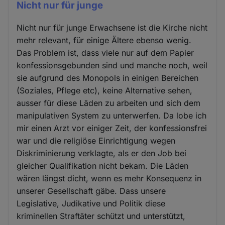
Nicht nur für junge
Nicht nur für junge Erwachsene ist die Kirche nicht
mehr relevant, für einige Ältere ebenso wenig.
Das Problem ist, dass viele nur auf dem Papier
konfessionsgebunden sind und manche noch, weil
sie aufgrund des Monopols in einigen Bereichen
(Soziales, Pflege etc), keine Alternative sehen,
ausser für diese Läden zu arbeiten und sich dem
manipulativen System zu unterwerfen. Da lobe ich
mir einen Arzt vor einiger Zeit, der konfessionsfrei
war und die religiöse Einrichtigung wegen
Diskriminierung verklagte, als er den Job bei
gleicher Qualifikation nicht bekam. Die Läden
wären längst dicht, wenn es mehr Konsequenz in
unserer Gesellschaft gäbe. Dass unsere
Legislative, Judikative und Politik diese
kriminellen Straftäter schützt und unterstützt,