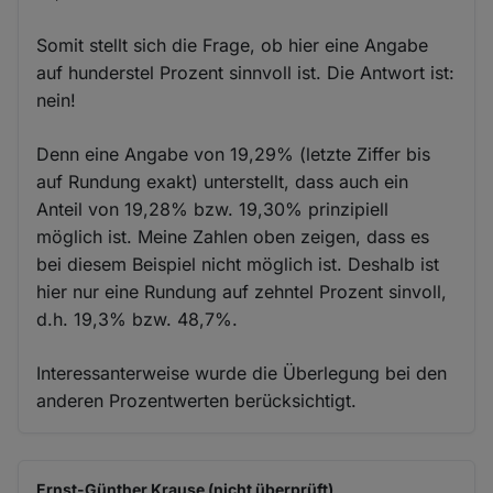
Somit stellt sich die Frage, ob hier eine Angabe
auf hunderstel Prozent sinnvoll ist. Die Antwort ist:
nein!
Denn eine Angabe von 19,29% (letzte Ziffer bis
auf Rundung exakt) unterstellt, dass auch ein
Anteil von 19,28% bzw. 19,30% prinzipiell
möglich ist. Meine Zahlen oben zeigen, dass es
bei diesem Beispiel nicht möglich ist. Deshalb ist
hier nur eine Rundung auf zehntel Prozent sinvoll,
d.h. 19,3% bzw. 48,7%.
Interessanterweise wurde die Überlegung bei den
anderen Prozentwerten berücksichtigt.
Ernst-Günther Krause (nicht überprüft)