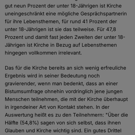
gut neun Prozent der unter 18-Jährigen ist Kirche
uneingeschränkt eine mögliche Gesprächspartnerin
für ihre Lebensthemen, für rund 41 Prozent der
unter 18-Jährigen ist sie das teilweise. Für 47,8
Prozent und damit fast jeden Zweiten der unter 18-
Jährigen ist Kirche in Bezug auf Lebensthemen
hingegen vollkommen irrelevant.
Das für die Kirche bereits an sich wenig erfreuliche
Ergebnis wird in seiner Bedeutung noch
gravierender, wenn man bedenkt, dass an einer
Bistumsumfrage ohnehin vordringlich jene jungen
Menschen teilnehmen, die mit der Kirche überhaupt
in irgendeiner Art von Kontakt stehen. In der
Auswertung heißt es zu den Teilnehmern: "Über die
Hälfte (54,8%) sagen von sich selbst, dass ihnen
Glauben und Kirche wichtig sind. Ein gutes Drittel