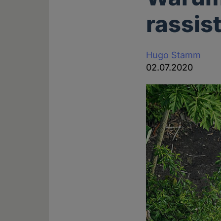
rassist
Hugo Stamm
02.07.2020