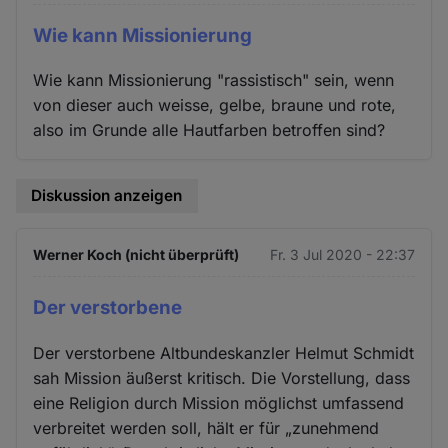
Wie kann Missionierung
Wie kann Missionierung "rassistisch" sein, wenn
von dieser auch weisse, gelbe, braune und rote,
also im Grunde alle Hautfarben betroffen sind?
Diskussion anzeigen
Werner Koch (nicht überprüft)
Fr. 3 Jul 2020 - 22:37
Der verstorbene
Der verstorbene Altbundeskanzler Helmut Schmidt
sah Mission äußerst kritisch. Die Vorstellung, dass
eine Religion durch Mission möglichst umfassend
verbreitet werden soll, hält er für „zunehmend