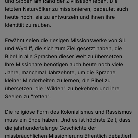
und Sippen am Rand der Zivilisation leben. Die
letzten Naturvölker zu missionieren, bedeutet auch
heute noch, sie zu entwurzeln und ihnen ihre
Identität zu rauben.
Erwähnt seien die riesigen Missionswerke von SIL
und Wycliff, die sich zum Ziel gesetzt haben, die
Bibel in alle Sprachen dieser Welt zu übersetzen.
Ihre Missionare benötigen auch heute noch viele
Jahre, manchmal Jahrzehnte, um die Sprache
kleiner Minderheiten zu lernen, die Bibel zu
übersetzen, die "Wilden" zu bekehren und ihre
Seelen zu "retten".
Die religiöse Form des Kolonialismus und Rassismus
muss ein Ende haben. Und es ist höchste Zeit, dass
die jahrhundertelange Geschichte der
missbräuchlichen Missionierung öffentlich debattiert