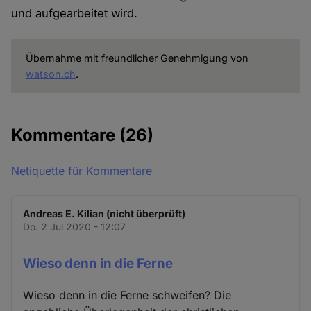
und aufgearbeitet wird.
Übernahme mit freundlicher Genehmigung von
watson.ch
.
Kommentare
(26)
Netiquette für Kommentare
Andreas E. Kilian (nicht überprüft)
Do. 2 Jul 2020 - 12:07
Wieso denn in die Ferne
Wieso denn in die Ferne schweifen? Die