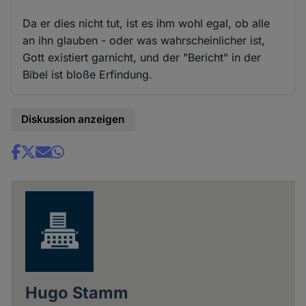
Da er dies nicht tut, ist es ihm wohl egal, ob alle
an ihn glauben - oder was wahrscheinlicher ist,
Gott existiert garnicht, und der "Bericht" in der
Bibel ist bloße Erfindung.
Diskussion anzeigen
Share
news
Hugo Stamm