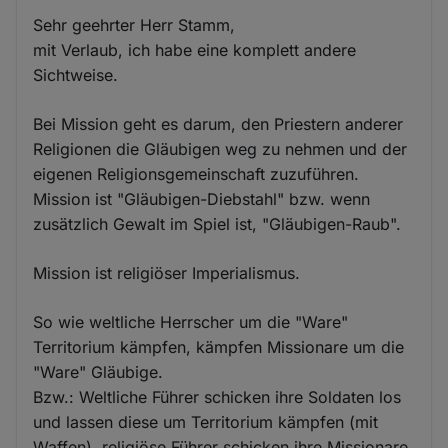
Sehr geehrter Herr Stamm,
mit Verlaub, ich habe eine komplett andere
Sichtweise.
Bei Mission geht es darum, den Priestern anderer
Religionen die Gläubigen weg zu nehmen und der
eigenen Religionsgemeinschaft zuzuführen.
Mission ist "Gläubigen-Diebstahl" bzw. wenn
zusätzlich Gewalt im Spiel ist, "Gläubigen-Raub".
Mission ist religiöser Imperialismus.
So wie weltliche Herrscher um die "Ware"
Territorium kämpfen, kämpfen Missionare um die
"Ware" Gläubige.
Bzw.: Weltliche Führer schicken ihre Soldaten los
und lassen diese um Territorium kämpfen (mit
Waffen), religiöse Führer schicken ihre Missionare