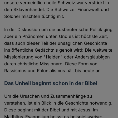
unsere vermeintlich heile Schweiz war verstrickt in
den Sklavenhandel. Die Schweizer Finanzwelt und
Söldner mischten tüchtig mit.
In der Diskussion um die ausbeuterische Politik ging
aber ein Phänomen unter. Und es ist höchste Zeit,
dass auch dieser Teil der unsäglichen Geschichte
ins öffentliche Gedächtnis geholt wird: Die weltweite
Missionierung von "Heiden" oder Andersgläubigen
durch christliche Missionare. Diese Form von
Rassismus und Kolonialismus hält bis heute an.
Das Unheil beginnt schon in der Bibel
Um die Ursachen und Zusammenhänge zu
verstehen, ist ein Blick in die Geschichte notwendig.
Diese beginnt mit der Bibel und mit Jesus. Im
Matthäus-Evangelium heisst es beispielsweise: