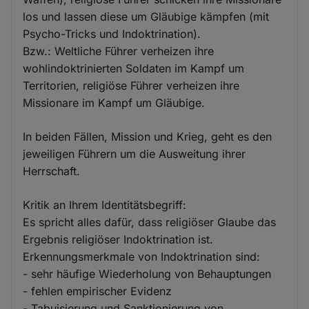
los und lassen diese um Gläubige kämpfen (mit
Psycho-Tricks und Indoktrination).
Bzw.: Weltliche Führer verheizen ihre
wohlindoktrinierten Soldaten im Kampf um
Territorien, religiöse Führer verheizen ihre
Missionare im Kampf um Gläubige.
In beiden Fällen, Mission und Krieg, geht es den
jeweiligen Führern um die Ausweitung ihrer
Herrschaft.
Kritik an Ihrem Identitätsbegriff:
Es spricht alles dafür, dass religiöser Glaube das
Ergebnis religiöser Indoktrination ist.
Erkennungsmerkmale von Indoktrination sind:
- sehr häufige Wiederholung von Behauptungen
- fehlen empirischer Evidenz
- Tabuisierung und Sanktionierung von