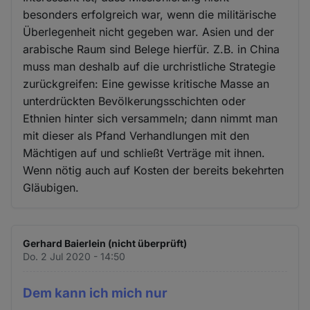
besonders erfolgreich war, wenn die militärische
Überlegenheit nicht gegeben war. Asien und der
arabische Raum sind Belege hierfür. Z.B. in China
muss man deshalb auf die urchristliche Strategie
zurückgreifen: Eine gewisse kritische Masse an
unterdrückten Bevölkerungsschichten oder
Ethnien hinter sich versammeln; dann nimmt man
mit dieser als Pfand Verhandlungen mit den
Mächtigen auf und schließt Verträge mit ihnen.
Wenn nötig auch auf Kosten der bereits bekehrten
Gläubigen.
Gerhard Baierlein (nicht überprüft)
Do. 2 Jul 2020 - 14:50
Dem kann ich mich nur