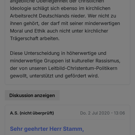
angebliche Überlegenheit der christlichen
Ideologie schlägt sich ebenso im kirchlichen
Arbeitsrecht Deutschlands nieder. Wer nicht zu
ihnen gehört, der darf mit seiner minderwertigen
Moral und Ethik auch nicht unter kirchlicher
Trägerschaft arbeiten.
Diese Unterscheidung in höherwertige und
minderwertige Gruppen ist kultureller Rassismus,
der von unseren Leitbild-Christentum-Politikern
gewollt, unterstützt und gefördert wird.
Diskussion anzeigen
A.S. (nicht überprüft)
Do. 2 Jul 2020 - 13:06
Sehr geehrter Herr Stamm,