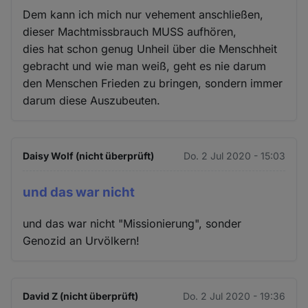
Dem kann ich mich nur vehement anschließen,
dieser Machtmissbrauch MUSS aufhören,
dies hat schon genug Unheil über die Menschheit
gebracht und wie man weiß, geht es nie darum
den Menschen Frieden zu bringen, sondern immer
darum diese Auszubeuten.
Daisy Wolf (nicht überprüft)
Do. 2 Jul 2020 - 15:03
und das war nicht
und das war nicht "Missionierung", sonder
Genozid an Urvölkern!
David Z (nicht überprüft)
Do. 2 Jul 2020 - 19:36