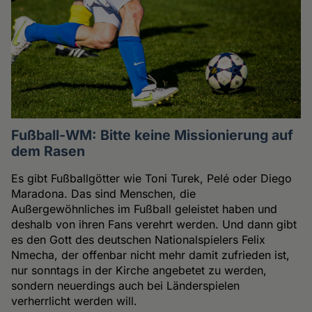
Fußball-WM: Bitte keine Missionierung auf
dem Rasen
Es gibt Fußballgötter wie Toni Turek, Pelé oder Diego
Maradona. Das sind Menschen, die
Außergewöhnliches im Fußball geleistet haben und
deshalb von ihren Fans verehrt werden. Und dann gibt
es den Gott des deutschen Nationalspielers Felix
Nmecha, der offenbar nicht mehr damit zufrieden ist,
nur sonntags in der Kirche angebetet zu werden,
sondern neuerdings auch bei Länderspielen
verherrlicht werden will.