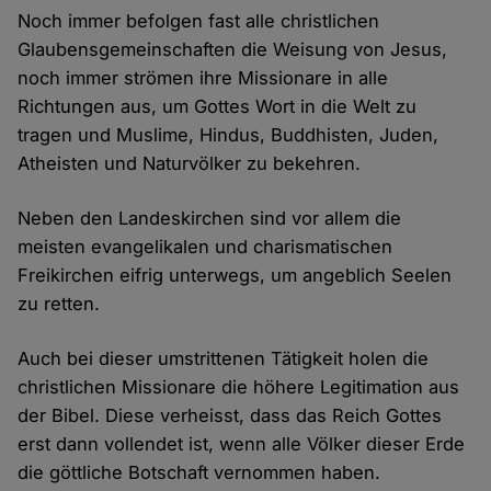
Noch immer befolgen fast alle christlichen
Glaubensgemeinschaften die Weisung von Jesus,
noch immer strömen ihre Missionare in alle
Richtungen aus, um Gottes Wort in die Welt zu
tragen und Muslime, Hindus, Buddhisten, Juden,
Atheisten und Naturvölker zu bekehren.
Neben den Landeskirchen sind vor allem die
meisten evangelikalen und charismatischen
Freikirchen eifrig unterwegs, um angeblich Seelen
zu retten.
Auch bei dieser umstrittenen Tätigkeit holen die
christlichen Missionare die höhere Legitimation aus
der Bibel. Diese verheisst, dass das Reich Gottes
erst dann vollendet ist, wenn alle Völker dieser Erde
die göttliche Botschaft vernommen haben.