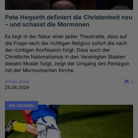
Pete Hegseth definiert die Christenheit neu
– und schasst die Mormonen
Es liegt in der Natur einer jeden Theokratie, dass auf
die Frage nach der richtigen Religion sofort die nach
der richtigen Konfession folgt. Dass auch der
Christliche Nationalismus in den Vereinigten Staaten
diesem Muster folgt, zeigt der Umgang des Pentagon
mit der Mormonischen Kirche.
Adrian Beck
5
25.06.2026
RELIGIONEN