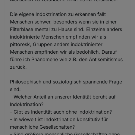
Die eigene Indoktrination zu erkennen fällt
Menschen schwer, besonders wenn sie in einer
Filterblase mental zu Hause sind. Einzelne anders
indoktrinierte Menschen empfinden wir als
pittoresk, Gruppen anders indoktrinierter
Menschen empfinden wir als bedohlich. Darauf
führe ich Phänomene wie z.B. den Antisemitismus
zurück.
Philosophisch und soziologisch spannende Frage
sind:
- Welcher Anteil an unserer Identität beruht auf
Indoktrination?
- Gibt es Indentität auch ohne Indoktrination?
- In wieweit ist Indoktrination konstitutiv für
menschliche Gesellschaften?
- Sind größere menschliche Gesellschaften ohne