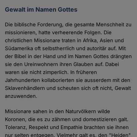
Gewalt im Namen Gottes
Die biblische Forderung, die gesamte Menschheit zu
missionieren, hatte verheerende Folgen. Die
christlichen Missionare traten in Afrika, Asien und
Südamerika oft selbstherrlich und autoritär auf. Mit
der Bibel in der Hand und im Namen Gottes drängten
sie den Ureinwohnern ihren Glauben auf. Dabei
waren sie nicht zimperlich. In früheren
Jahrhunderten kollaborierten sie ausserdem mit den
Sklavenhändlern und scheuten sich oft nicht, Gewalt
anzuwenden.
Missionare sahen in den Naturvölkern wilde
Koronen, die es zu zähmen und domestizieren galt.
Toleranz, Respekt und Empathie brachten sie ihnen
nur selten entgegen. Vielmehr galt es, den "Heiden"