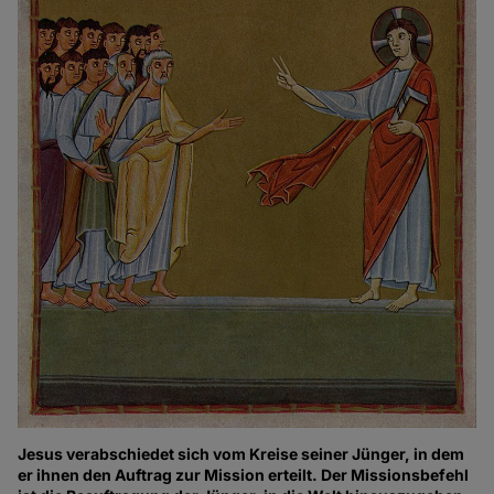
Jesus verabschiedet sich vom Kreise seiner Jünger, in dem
er ihnen den Auftrag zur Mission erteilt. Der Missionsbefehl