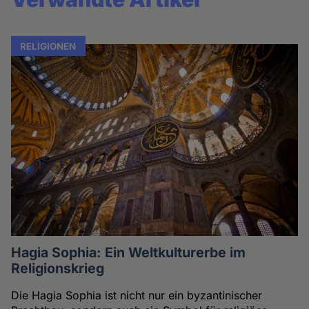
RELIGIONEN
Hagia Sophia: Ein Weltkulturerbe im
Religionskrieg
Die Hagia Sophia ist nicht nur ein byzantinischer