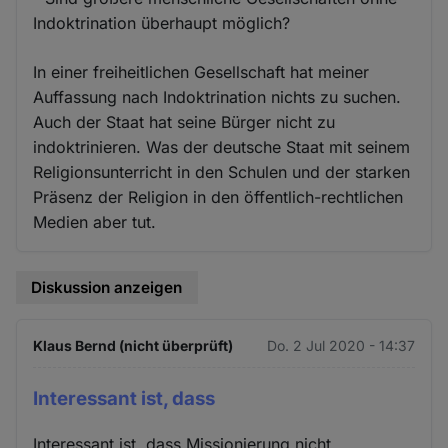
Indoktrination überhaupt möglich?
In einer freiheitlichen Gesellschaft hat meiner
Auffassung nach Indoktrination nichts zu suchen.
Auch der Staat hat seine Bürger nicht zu
indoktrinieren. Was der deutsche Staat mit seinem
Religionsunterricht in den Schulen und der starken
Präsenz der Religion in den öffentlich-rechtlichen
Medien aber tut.
Diskussion anzeigen
Klaus Bernd (nicht überprüft)
Do. 2 Jul 2020 - 14:37
Interessant ist, dass
Interessant ist, dass Missionierung nicht