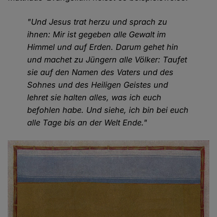
"Und Jesus trat herzu und sprach zu
ihnen: Mir ist gegeben alle Gewalt im
Himmel und auf Erden. Darum gehet hin
und machet zu Jüngern alle Völker: Taufet
sie auf den Namen des Vaters und des
Sohnes und des Heiligen Geistes und
lehret sie halten alles, was ich euch
befohlen habe. Und siehe, ich bin bei euch
alle Tage bis an der Welt Ende."