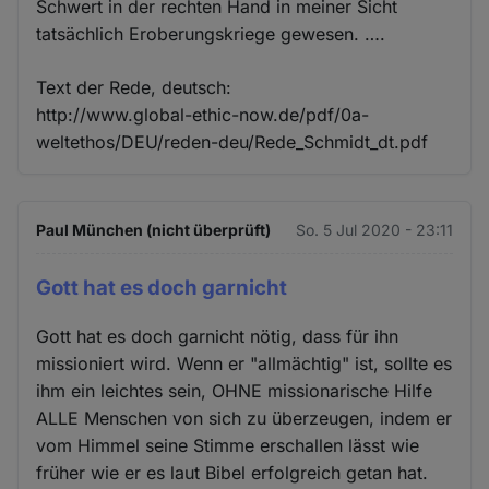
Schwert in der rechten Hand in meiner Sicht
tatsächlich Eroberungskriege gewesen. ….
Text der Rede, deutsch:
http://www.global-ethic-now.de/pdf/0a-
weltethos/DEU/reden-deu/Rede_Schmidt_dt.pdf
Paul München (nicht überprüft)
So. 5 Jul 2020 - 23:11
Gott hat es doch garnicht
Gott hat es doch garnicht nötig, dass für ihn
missioniert wird. Wenn er "allmächtig" ist, sollte es
ihm ein leichtes sein, OHNE missionarische Hilfe
ALLE Menschen von sich zu überzeugen, indem er
vom Himmel seine Stimme erschallen lässt wie
früher wie er es laut Bibel erfolgreich getan hat.