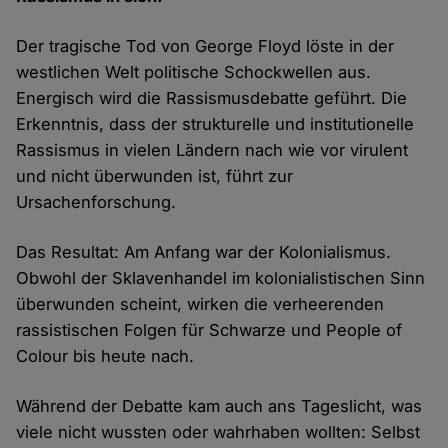
Der tragische Tod von George Floyd löste in der
westlichen Welt politische Schockwellen aus.
Energisch wird die Rassismusdebatte geführt. Die
Erkenntnis, dass der strukturelle und institutionelle
Rassismus in vielen Ländern nach wie vor virulent
und nicht überwunden ist, führt zur
Ursachenforschung.
Das Resultat: Am Anfang war der Kolonialismus.
Obwohl der Sklavenhandel im kolonialistischen Sinn
überwunden scheint, wirken die verheerenden
rassistischen Folgen für Schwarze und People of
Colour bis heute nach.
Während der Debatte kam auch ans Tageslicht, was
viele nicht wussten oder wahrhaben wollten: Selbst