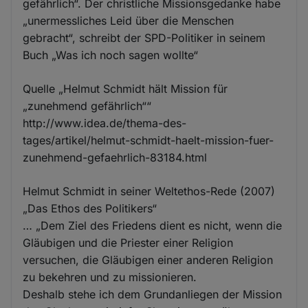
gefährlich“. Der christliche Missionsgedanke habe
„unermessliches Leid über die Menschen
gebracht“, schreibt der SPD-Politiker in seinem
Buch „Was ich noch sagen wollte“
Quelle „Helmut Schmidt hält Mission für
„zunehmend gefährlich““
http://www.idea.de/thema-des-
tages/artikel/helmut-schmidt-haelt-mission-fuer-
zunehmend-gefaehrlich-83184.html
Helmut Schmidt in seiner Weltethos-Rede (2007)
„Das Ethos des Politikers“
… „Dem Ziel des Friedens dient es nicht, wenn die
Gläubigen und die Priester einer Religion
versuchen, die Gläubigen einer anderen Religion
zu bekehren und zu missionieren.
Deshalb stehe ich dem Grundanliegen der Mission