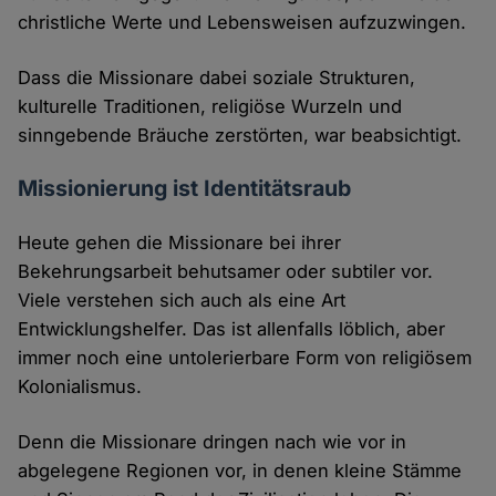
christliche Werte und Lebensweisen aufzuzwingen.
Dass die Missionare dabei soziale Strukturen,
kulturelle Traditionen, religiöse Wurzeln und
sinngebende Bräuche zerstörten, war beabsichtigt.
Missionierung ist Identitätsraub
Heute gehen die Missionare bei ihrer
Bekehrungsarbeit behutsamer oder subtiler vor.
Viele verstehen sich auch als eine Art
Entwicklungshelfer. Das ist allenfalls löblich, aber
immer noch eine untolerierbare Form von religiösem
Kolonialismus.
Denn die Missionare dringen nach wie vor in
abgelegene Regionen vor, in denen kleine Stämme