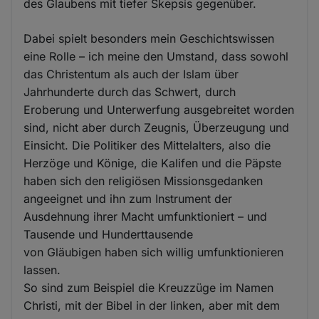
des Glaubens mit tiefer Skepsis gegenüber.
Dabei spielt besonders mein Geschichtswissen
eine Rolle – ich meine den Umstand, dass sowohl
das Christentum als auch der Islam über
Jahrhunderte durch das Schwert, durch
Eroberung und Unterwerfung ausgebreitet worden
sind, nicht aber durch Zeugnis, Überzeugung und
Einsicht. Die Politiker des Mittelalters, also die
Herzöge und Könige, die Kalifen und die Päpste
haben sich den religiösen Missionsgedanken
angeeignet und ihn zum Instrument der
Ausdehnung ihrer Macht umfunktioniert – und
Tausende und Hunderttausende
von Gläubigen haben sich willig umfunktionieren
lassen.
So sind zum Beispiel die Kreuzzüge im Namen
Christi, mit der Bibel in der linken, aber mit dem